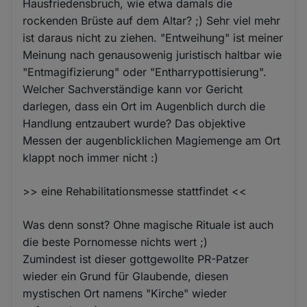
Hausfriedensbruch, wie etwa damals die
rockenden Brüste auf dem Altar? ;) Sehr viel mehr
ist daraus nicht zu ziehen. "Entweihung" ist meiner
Meinung nach genausowenig juristisch haltbar wie
"Entmagifizierung" oder "Entharrypottisierung".
Welcher Sachverständige kann vor Gericht
darlegen, dass ein Ort im Augenblich durch die
Handlung entzaubert wurde? Das objektive
Messen der augenblicklichen Magiemenge am Ort
klappt noch immer nicht :)
>> eine Rehabilitationsmesse stattfindet <<
Was denn sonst? Ohne magische Rituale ist auch
die beste Pornomesse nichts wert ;)
Zumindest ist dieser gottgewollte PR-Patzer
wieder ein Grund für Glaubende, diesen
mystischen Ort namens "Kirche" wieder