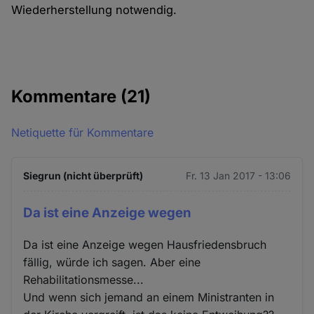
Wiederherstellung notwendig.
Kommentare
(21)
Netiquette für Kommentare
Siegrun (nicht überprüft)
Fr. 13 Jan 2017 - 13:06
Da ist eine Anzeige wegen
Da ist eine Anzeige wegen Hausfriedensbruch
fällig, würde ich sagen. Aber eine
Rehabilitationsmesse...
Und wenn sich jemand an einem Ministranten in