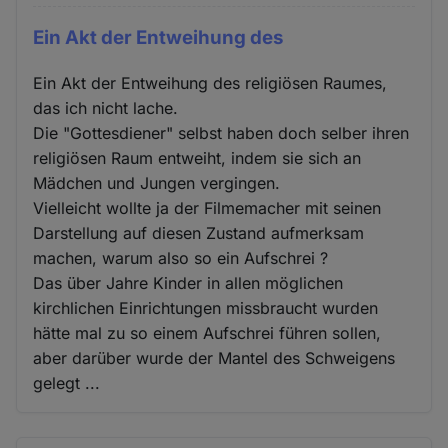
Ein Akt der Entweihung des
Ein Akt der Entweihung des religiösen Raumes,
das ich nicht lache.
Die "Gottesdiener" selbst haben doch selber ihren
religiösen Raum entweiht, indem sie sich an
Mädchen und Jungen vergingen.
Vielleicht wollte ja der Filmemacher mit seinen
Darstellung auf diesen Zustand aufmerksam
machen, warum also so ein Aufschrei ?
Das über Jahre Kinder in allen möglichen
kirchlichen Einrichtungen missbraucht wurden
hätte mal zu so einem Aufschrei führen sollen,
aber darüber wurde der Mantel des Schweigens
gelegt ...