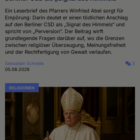
Ein Leserbrief des Pfarrers Winfried Abel sorgt für
Empörung: Darin deutet er einen tödlichen Anschlag
auf den Berliner CSD als „Signal des Himmels“ und
spricht von „Perversion”. Der Beitrag wirft
grundlegende Fragen darüber auf, wo die Grenzen
zwischen religiöser Überzeugung, Meinungsfreiheit
und der Rechtfertigung von Gewalt verlaufen.
Sebastian Schnelle
3
05.08.2026
RELIGIONEN