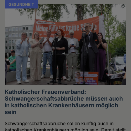
GESUNDHEIT
Katholischer Frauenverband:
Schwangerschaftsabbrüche müssen auch
in katholischen Krankenhäusern möglich
sein
Schwangerschaftsabbrüche sollen künftig auch in
katholischen Krankenhäusern möglich sein. Damit stellt