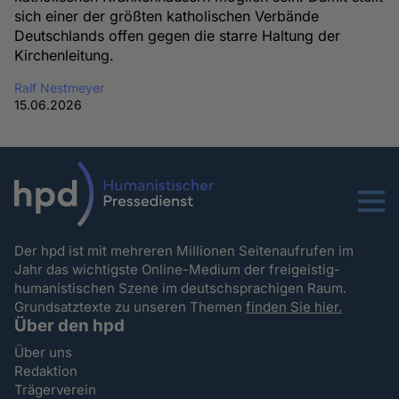
sich einer der größten katholischen Verbände
Deutschlands offen gegen die starre Haltung der
Kirchenleitung.
Ralf Nestmeyer
15.06.2026
Menu
Der hpd ist mit mehreren Millionen Seitenaufrufen im
Jahr das wichtigste Online-Medium der freigeistig-
humanistischen Szene im deutschsprachigen Raum.
Grundsatztexte zu unseren Themen
finden Sie hier.
Über den hpd
Über uns
Redaktion
Trägerverein