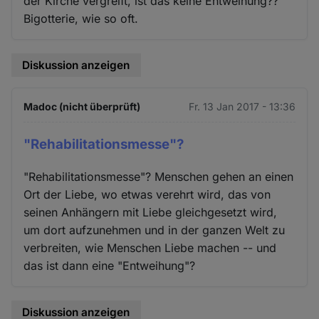
der Kirche vergreift, ist das keine Entweihung??
Bigotterie, wie so oft.
Diskussion anzeigen
Madoc (nicht überprüft)
Fr. 13 Jan 2017 - 13:36
"Rehabilitationsmesse"?
"Rehabilitationsmesse"? Menschen gehen an einen
Ort der Liebe, wo etwas verehrt wird, das von
seinen Anhängern mit Liebe gleichgesetzt wird,
um dort aufzunehmen und in der ganzen Welt zu
verbreiten, wie Menschen Liebe machen -- und
das ist dann eine "Entweihung"?
Diskussion anzeigen