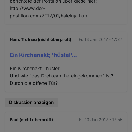
berichtete der Postillon über diese hier:
http://www.der-
postillon.com/2017/01/haleluja.html
Hans Trutnau (nicht überprüft)
Fr. 13 Jan 2017 - 17:27
Ein Kirchenakt; 'hüstel'...
Ein Kirchenakt; 'hüstel'...
Und wie "das Drehteam hereingekommen" ist?
Durch die offene Tür?
Diskussion anzeigen
Paul (nicht überprüft)
Fr. 13 Jan 2017 - 17:55