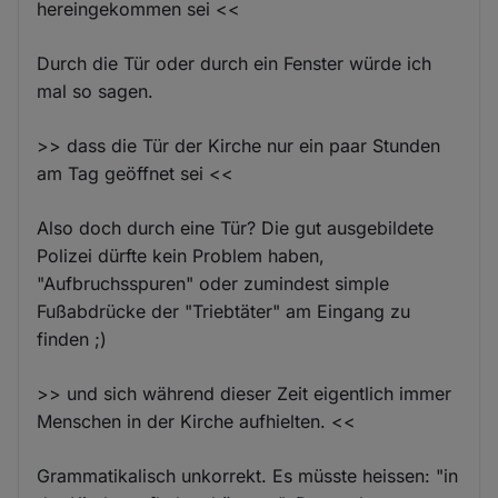
hereingekommen sei <<
Durch die Tür oder durch ein Fenster würde ich
mal so sagen.
>> dass die Tür der Kirche nur ein paar Stunden
am Tag geöffnet sei <<
Also doch durch eine Tür? Die gut ausgebildete
Polizei dürfte kein Problem haben,
"Aufbruchsspuren" oder zumindest simple
Fußabdrücke der "Triebtäter" am Eingang zu
finden ;)
>> und sich während dieser Zeit eigentlich immer
Menschen in der Kirche aufhielten. <<
Grammatikalisch unkorrekt. Es müsste heissen: "in