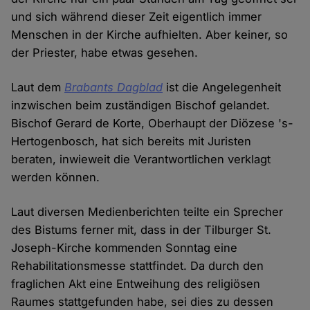
und sich während dieser Zeit eigentlich immer
Menschen in der Kirche aufhielten. Aber keiner, so
der Priester, habe etwas gesehen.
Laut dem
Brabants Dagblad
ist die Angelegenheit
inzwischen beim zuständigen Bischof gelandet.
Bischof Gerard de Korte, Oberhaupt der Diözese 's-
Hertogenbosch, hat sich bereits mit Juristen
beraten, inwieweit die Verantwortlichen verklagt
werden können.
Laut diversen Medienberichten teilte ein Sprecher
des Bistums ferner mit, dass in der Tilburger St.
Joseph-Kirche kommenden Sonntag eine
Rehabilitationsmesse stattfindet. Da durch den
fraglichen Akt eine Entweihung des religiösen
Raumes stattgefunden habe, sei dies zu dessen