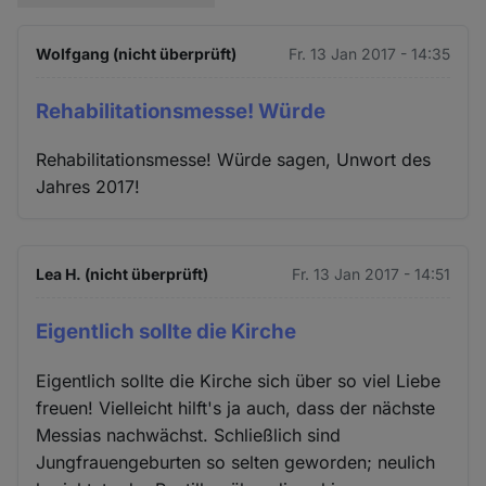
Wolfgang (nicht überprüft)
Fr. 13 Jan 2017 - 14:35
Rehabilitationsmesse! Würde
Rehabilitationsmesse! Würde sagen, Unwort des
Jahres 2017!
Lea H. (nicht überprüft)
Fr. 13 Jan 2017 - 14:51
Eigentlich sollte die Kirche
Eigentlich sollte die Kirche sich über so viel Liebe
freuen! Vielleicht hilft's ja auch, dass der nächste
Messias nachwächst. Schließlich sind
Jungfrauengeburten so selten geworden; neulich