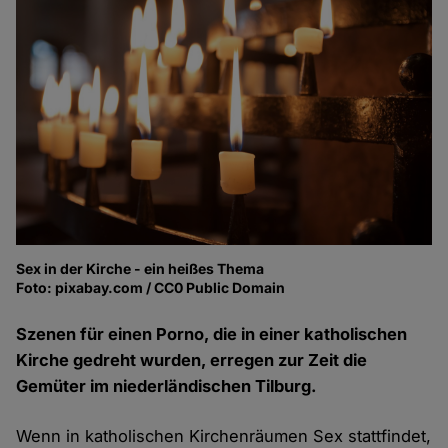
Sex in der Kirche - ein heißes Thema
Foto: pixabay.com / CC0 Public Domain
Szenen für einen Porno, die in einer katholischen
Kirche gedreht wurden, erregen zur Zeit die
Gemüter im niederländischen Tilburg.
Wenn in katholischen Kirchenräumen Sex stattfindet,