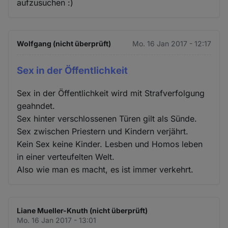
aufzusuchen :)
Wolfgang (nicht überprüft)
Mo. 16 Jan 2017 - 12:17
Sex in der Öffentlichkeit
Sex in der Öffentlichkeit wird mit Strafverfolgung
geahndet.
Sex hinter verschlossenen Türen gilt als Sünde.
Sex zwischen Priestern und Kindern verjährt.
Kein Sex keine Kinder. Lesben und Homos leben
in einer verteufelten Welt.
Also wie man es macht, es ist immer verkehrt.
Liane Mueller-Knuth (nicht überprüft)
Mo. 16 Jan 2017 - 13:01