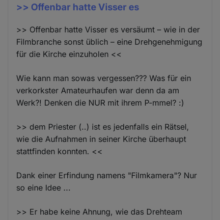
>> Offenbar hatte Visser es
>> Offenbar hatte Visser es versäumt – wie in der
Filmbranche sonst üblich – eine Drehgenehmigung
für die Kirche einzuholen <<
Wie kann man sowas vergessen??? Was für ein
verkorkster Amateurhaufen war denn da am
Werk?! Denken die NUR mit ihrem P-mmel? :)
>> dem Priester (..) ist es jedenfalls ein Rätsel,
wie die Aufnahmen in seiner Kirche überhaupt
stattfinden konnten. <<
Dank einer Erfindung namens "Filmkamera"? Nur
so eine Idee ...
>> Er habe keine Ahnung, wie das Drehteam