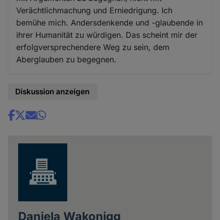
Verächtlichmachung und Erniedrigung. Ich
bemühe mich. Andersdenkende und -glaubende in
ihrer Humanität zu würdigen. Das scheint mir der
erfolgversprechendere Weg zu sein, dem
Aberglauben zu begegnen.
Diskussion anzeigen
Share
news
Daniela Wakonigg