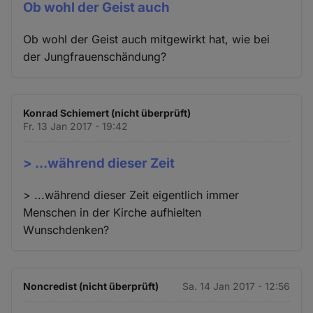
Ob wohl der Geist auch
Ob wohl der Geist auch mitgewirkt hat, wie bei
der Jungfrauenschändung?
Konrad Schiemert (nicht überprüft)
Fr. 13 Jan 2017 - 19:42
> ...während dieser Zeit
> ...während dieser Zeit eigentlich immer
Menschen in der Kirche aufhielten
Wunschdenken?
Noncredist (nicht überprüft)
Sa. 14 Jan 2017 - 12:56