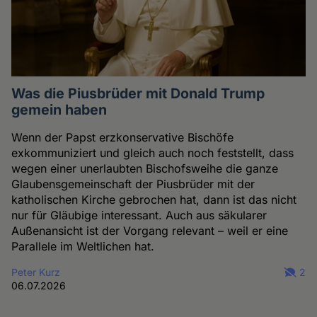
Was die Piusbrüder mit Donald Trump
gemein haben
Wenn der Papst erzkonservative Bischöfe
exkommuniziert und gleich auch noch feststellt, dass
wegen einer unerlaubten Bischofsweihe die ganze
Glaubensgemeinschaft der Piusbrüder mit der
katholischen Kirche gebrochen hat, dann ist das nicht
nur für Gläubige interessant. Auch aus säkularer
Außenansicht ist der Vorgang relevant – weil er eine
Parallele im Weltlichen hat.
Peter Kurz
2
06.07.2026