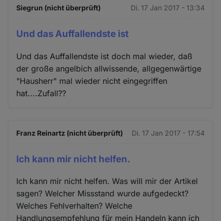
Siegrun (nicht überprüft)
Di. 17 Jan 2017 - 13:34
Und das Auffallendste ist
Und das Auffallendste ist doch mal wieder, daß
der große angelbich allwissende, allgegenwärtige
"Hausherr" mal wieder nicht eingegriffen
hat....Zufall??
Franz Reinartz (nicht überprüft)
Di. 17 Jan 2017 - 17:54
Ich kann mir nicht helfen.
Ich kann mir nicht helfen. Was will mir der Artikel
sagen? Welcher Missstand wurde aufgedeckt?
Welches Fehlverhalten? Welche
Handlungsempfehlung für mein Handeln kann ich