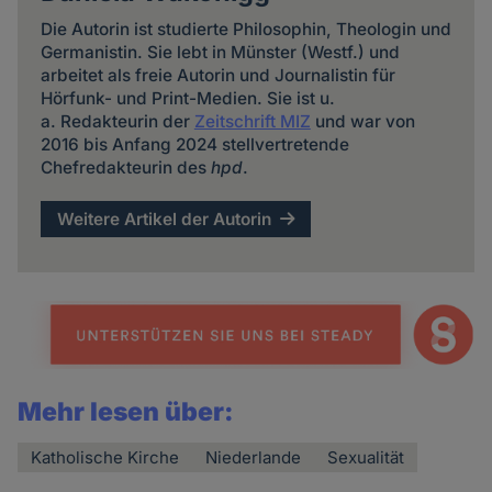
Die Autorin ist studierte Philosophin, Theologin und
Germanistin. Sie lebt in Münster (Westf.) und
arbeitet als freie Autorin und Journalistin für
Hörfunk- und Print-Medien. Sie ist u.
a. Redakteurin der
Zeitschrift MIZ
und war von
2016 bis Anfang 2024 stellvertretende
Chefredakteurin des
hpd
.
Weitere Artikel der Autorin
Mehr lesen über:
Katholische Kirche
Niederlande
Sexualität