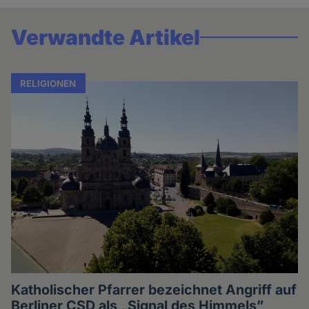
Verwandte Artikel
RELIGIONEN
Katholischer Pfarrer bezeichnet Angriff auf
Berliner CSD als „Signal des Himmels”