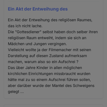
Ein Akt der Entweihung des
Ein Akt der Entweihung des religiösen Raumes,
das ich nicht lache.
Die "Gottesdiener" selbst haben doch selber ihren
religiösen Raum entweiht, indem sie sich an
Mädchen und Jungen vergingen.
Vielleicht wollte ja der Filmemacher mit seinen
Darstellung auf diesen Zustand aufmerksam
machen, warum also so ein Aufschrei ?
Das über Jahre Kinder in allen möglichen
kirchlichen Einrichtungen missbraucht wurden
hätte mal zu so einem Aufschrei führen sollen,
aber darüber wurde der Mantel des Schweigens
gelegt ...