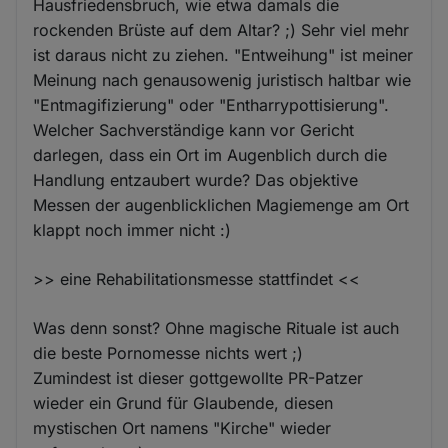
Hausfriedensbruch, wie etwa damals die
rockenden Brüste auf dem Altar? ;) Sehr viel mehr
ist daraus nicht zu ziehen. "Entweihung" ist meiner
Meinung nach genausowenig juristisch haltbar wie
"Entmagifizierung" oder "Entharrypottisierung".
Welcher Sachverständige kann vor Gericht
darlegen, dass ein Ort im Augenblich durch die
Handlung entzaubert wurde? Das objektive
Messen der augenblicklichen Magiemenge am Ort
klappt noch immer nicht :)
>> eine Rehabilitationsmesse stattfindet <<
Was denn sonst? Ohne magische Rituale ist auch
die beste Pornomesse nichts wert ;)
Zumindest ist dieser gottgewollte PR-Patzer
wieder ein Grund für Glaubende, diesen
mystischen Ort namens "Kirche" wieder