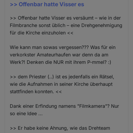
>> Offenbar hatte Visser es
>> Offenbar hatte Visser es versäumt – wie in der
Filmbranche sonst üblich – eine Drehgenehmigung
für die Kirche einzuholen <<
Wie kann man sowas vergessen??? Was für ein
verkorkster Amateurhaufen war denn da am
Werk?! Denken die NUR mit ihrem P-mmel? :)
>> dem Priester (..) ist es jedenfalls ein Rätsel,
wie die Aufnahmen in seiner Kirche überhaupt
stattfinden konnten. <<
Dank einer Erfindung namens "Filmkamera"? Nur
so eine Idee ...
>> Er habe keine Ahnung, wie das Drehteam