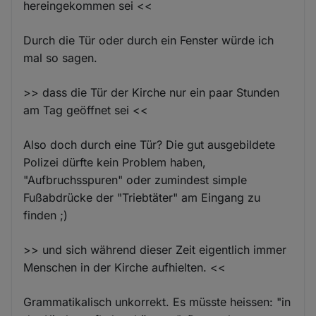
hereingekommen sei <<
Durch die Tür oder durch ein Fenster würde ich
mal so sagen.
>> dass die Tür der Kirche nur ein paar Stunden
am Tag geöffnet sei <<
Also doch durch eine Tür? Die gut ausgebildete
Polizei dürfte kein Problem haben,
"Aufbruchsspuren" oder zumindest simple
Fußabdrücke der "Triebtäter" am Eingang zu
finden ;)
>> und sich während dieser Zeit eigentlich immer
Menschen in der Kirche aufhielten. <<
Grammatikalisch unkorrekt. Es müsste heissen: "in