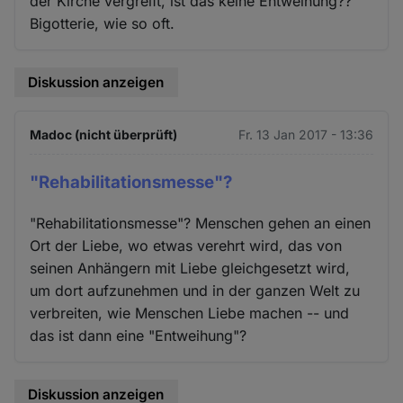
der Kirche vergreift, ist das keine Entweihung??
Bigotterie, wie so oft.
Diskussion anzeigen
Madoc (nicht überprüft)
Fr. 13 Jan 2017 - 13:36
"Rehabilitationsmesse"?
"Rehabilitationsmesse"? Menschen gehen an einen
Ort der Liebe, wo etwas verehrt wird, das von
seinen Anhängern mit Liebe gleichgesetzt wird,
um dort aufzunehmen und in der ganzen Welt zu
verbreiten, wie Menschen Liebe machen -- und
das ist dann eine "Entweihung"?
Diskussion anzeigen