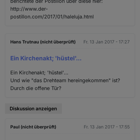
berichtete der Postillon über diese hier:
http://www.der-
postillon.com/2017/01/haleluja.html
Hans Trutnau (nicht überprüft)
Fr. 13 Jan 2017 - 17:27
Ein Kirchenakt; 'hüstel'...
Ein Kirchenakt; 'hüstel'...
Und wie "das Drehteam hereingekommen" ist?
Durch die offene Tür?
Diskussion anzeigen
Paul (nicht überprüft)
Fr. 13 Jan 2017 - 17:55