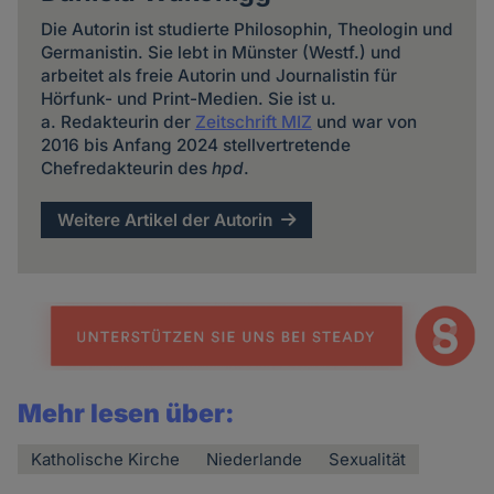
Die Autorin ist studierte Philosophin, Theologin und
Germanistin. Sie lebt in Münster (Westf.) und
arbeitet als freie Autorin und Journalistin für
Hörfunk- und Print-Medien. Sie ist u.
a. Redakteurin der
Zeitschrift MIZ
und war von
2016 bis Anfang 2024 stellvertretende
Chefredakteurin des
hpd
.
Weitere Artikel der Autorin
Mehr lesen über:
Katholische Kirche
Niederlande
Sexualität