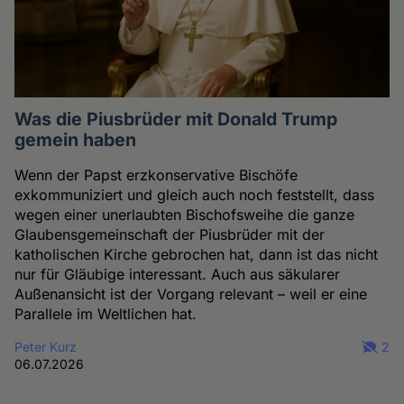
Was die Piusbrüder mit Donald Trump
gemein haben
Wenn der Papst erzkonservative Bischöfe
exkommuniziert und gleich auch noch feststellt, dass
wegen einer unerlaubten Bischofsweihe die ganze
Glaubensgemeinschaft der Piusbrüder mit der
katholischen Kirche gebrochen hat, dann ist das nicht
nur für Gläubige interessant. Auch aus säkularer
Außenansicht ist der Vorgang relevant – weil er eine
Parallele im Weltlichen hat.
Peter Kurz
2
06.07.2026