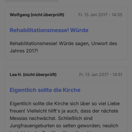
Wolfgang (nicht überprüft)
Fr. 13 Jan 2017 - 14:35
Rehabilitationsmesse! Würde
Rehabilitationsmesse! Würde sagen, Unwort des
Jahres 2017!
Lea H. (nicht überprüft)
Fr. 13 Jan 2017 - 14:51
Eigentlich sollte die Kirche
Eigentlich sollte die Kirche sich über so viel Liebe
freuen! Vielleicht hilft's ja auch, dass der nächste
Messias nachwächst. Schließlich sind
Jungfrauengeburten so selten geworden; neulich