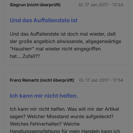
Siegrun (nicht überprüft)
Di. 17 Jan 2017 - 13:34
Und das Auffallendste ist
Und das Auffallendste ist doch mal wieder, daß
der große angelbich allwissende, allgegenwärtige
"Hausherr" mal wieder nicht eingegriffen
hat....Zufall??
Franz Reinartz (nicht überprüft)
Di. 17 Jan 2017 - 17:54
Ich kann mir nicht helfen.
Ich kann mir nicht helfen. Was will mir der Artikel
sagen? Welcher Missstand wurde aufgedeckt?
Welches Fehlverhalten? Welche
Handlungsempfehlung für mein Handeln kann ich