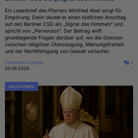
Ein Leserbrief des Pfarrers Winfried Abel sorgt für
Empörung: Darin deutet er einen tödlichen Anschlag
auf den Berliner CSD als „Signal des Himmels“ und
spricht von „Perversion”. Der Beitrag wirft
grundlegende Fragen darüber auf, wo die Grenzen
zwischen religiöser Überzeugung, Meinungsfreiheit
und der Rechtfertigung von Gewalt verlaufen.
Sebastian Schnelle
5
05.08.2026
RELIGIONEN