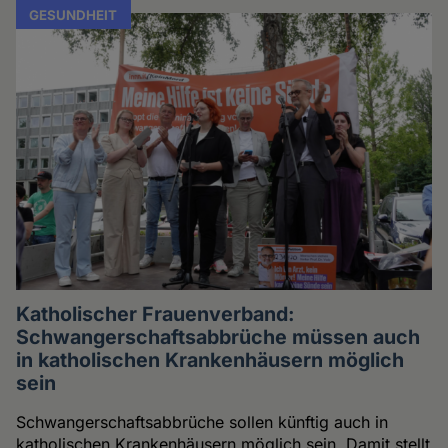
GESUNDHEIT
Katholischer Frauenverband:
Schwangerschaftsabbrüche müssen auch
in katholischen Krankenhäusern möglich
sein
Schwangerschaftsabbrüche sollen künftig auch in
katholischen Krankenhäusern möglich sein. Damit stellt