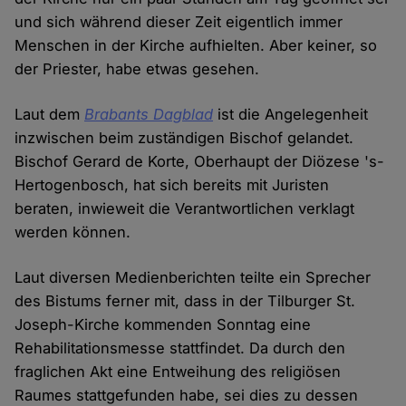
und sich während dieser Zeit eigentlich immer
Menschen in der Kirche aufhielten. Aber keiner, so
der Priester, habe etwas gesehen.
Laut dem
Brabants Dagblad
ist die Angelegenheit
inzwischen beim zuständigen Bischof gelandet.
Bischof Gerard de Korte, Oberhaupt der Diözese 's-
Hertogenbosch, hat sich bereits mit Juristen
beraten, inwieweit die Verantwortlichen verklagt
werden können.
Laut diversen Medienberichten teilte ein Sprecher
des Bistums ferner mit, dass in der Tilburger St.
Joseph-Kirche kommenden Sonntag eine
Rehabilitationsmesse stattfindet. Da durch den
fraglichen Akt eine Entweihung des religiösen
Raumes stattgefunden habe, sei dies zu dessen