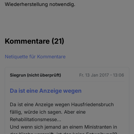
Wiederherstellung notwendig.
Kommentare
(21)
Netiquette für Kommentare
Siegrun (nicht überprüft)
Fr. 13 Jan 2017 - 13:06
Da ist eine Anzeige wegen
Da ist eine Anzeige wegen Hausfriedensbruch
fällig, würde ich sagen. Aber eine
Rehabilitationsmesse...
Und wenn sich jemand an einem Ministranten in