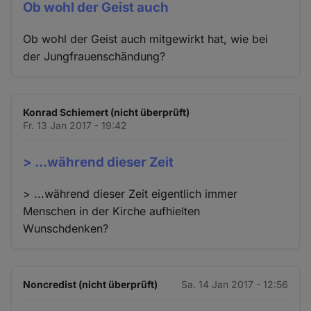
Ob wohl der Geist auch
Ob wohl der Geist auch mitgewirkt hat, wie bei
der Jungfrauenschändung?
Konrad Schiemert (nicht überprüft)
Fr. 13 Jan 2017 - 19:42
> ...während dieser Zeit
> ...während dieser Zeit eigentlich immer
Menschen in der Kirche aufhielten
Wunschdenken?
Noncredist (nicht überprüft)
Sa. 14 Jan 2017 - 12:56