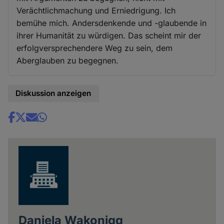
Verächtlichmachung und Erniedrigung. Ich
bemühe mich. Andersdenkende und -glaubende in
ihrer Humanität zu würdigen. Das scheint mir der
erfolgversprechendere Weg zu sein, dem
Aberglauben zu begegnen.
Diskussion anzeigen
Share
news
Daniela Wakonigg