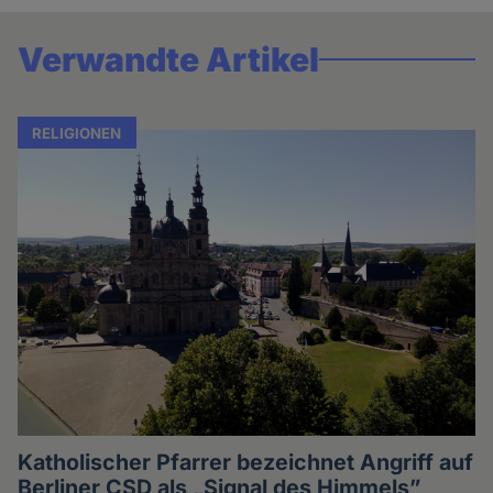
Verwandte Artikel
RELIGIONEN
Katholischer Pfarrer bezeichnet Angriff auf
Berliner CSD als „Signal des Himmels”