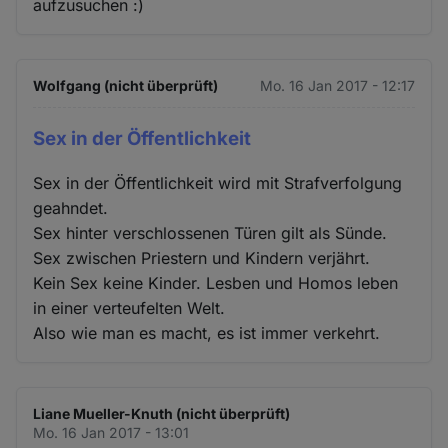
aufzusuchen :)
Wolfgang (nicht überprüft)
Mo. 16 Jan 2017 - 12:17
Sex in der Öffentlichkeit
Sex in der Öffentlichkeit wird mit Strafverfolgung
geahndet.
Sex hinter verschlossenen Türen gilt als Sünde.
Sex zwischen Priestern und Kindern verjährt.
Kein Sex keine Kinder. Lesben und Homos leben
in einer verteufelten Welt.
Also wie man es macht, es ist immer verkehrt.
Liane Mueller-Knuth (nicht überprüft)
Mo. 16 Jan 2017 - 13:01