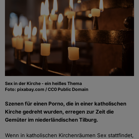
Sex in der Kirche - ein heißes Thema
Foto: pixabay.com / CC0 Public Domain
Szenen für einen Porno, die in einer katholischen
Kirche gedreht wurden, erregen zur Zeit die
Gemüter im niederländischen Tilburg.
Wenn in katholischen Kirchenräumen Sex stattfindet,