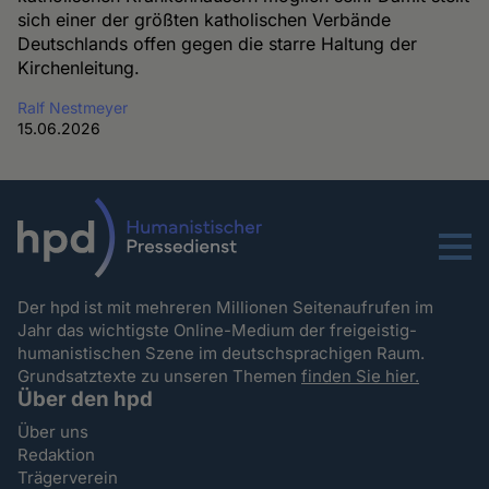
sich einer der größten katholischen Verbände
Deutschlands offen gegen die starre Haltung der
Kirchenleitung.
Ralf Nestmeyer
15.06.2026
Menu
Der hpd ist mit mehreren Millionen Seitenaufrufen im
Jahr das wichtigste Online-Medium der freigeistig-
humanistischen Szene im deutschsprachigen Raum.
Grundsatztexte zu unseren Themen
finden Sie hier.
Über den hpd
Über uns
Redaktion
Trägerverein