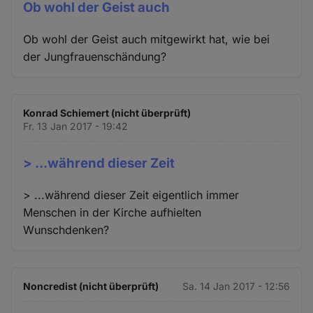
Ob wohl der Geist auch
Ob wohl der Geist auch mitgewirkt hat, wie bei
der Jungfrauenschändung?
Konrad Schiemert (nicht überprüft)
Fr. 13 Jan 2017 - 19:42
> ...während dieser Zeit
> ...während dieser Zeit eigentlich immer
Menschen in der Kirche aufhielten
Wunschdenken?
Noncredist (nicht überprüft)
Sa. 14 Jan 2017 - 12:56