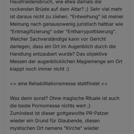
Hausfriedensbruch, wie etwa damals die
rockenden Brüste auf dem Altar? ;) Sehr viel mehr
ist daraus nicht zu ziehen. "Entweihung" ist meiner
Meinung nach genausowenig juristisch haltbar wie
"Entmagifizierung" oder "Entharrypottisierung".
Welcher Sachverständige kann vor Gericht
darlegen, dass ein Ort im Augenblich durch die
Handlung entzaubert wurde? Das objektive
Messen der augenblicklichen Magiemenge am Ort
klappt noch immer nicht :)
>> eine Rehabilitationsmesse stattfindet <<
Was denn sonst? Ohne magische Rituale ist auch
die beste Pornomesse nichts wert ;)
Zumindest ist dieser gottgewollte PR-Patzer
wieder ein Grund für Glaubende, diesen
mystischen Ort namens "Kirche" wieder