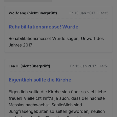
Wolfgang (nicht überprüft)
Fr. 13 Jan 2017 - 14:35
Rehabilitationsmesse! Würde
Rehabilitationsmesse! Würde sagen, Unwort des
Jahres 2017!
Lea H. (nicht überprüft)
Fr. 13 Jan 2017 - 14:51
Eigentlich sollte die Kirche
Eigentlich sollte die Kirche sich über so viel Liebe
freuen! Vielleicht hilft's ja auch, dass der nächste
Messias nachwächst. Schließlich sind
Jungfrauengeburten so selten geworden; neulich