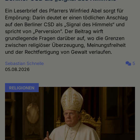
Ein Leserbrief des Pfarrers Winfried Abel sorgt für
Empörung: Darin deutet er einen tödlichen Anschlag
auf den Berliner CSD als „Signal des Himmels“ und
spricht von „Perversion”. Der Beitrag wirft
grundlegende Fragen darüber auf, wo die Grenzen
zwischen religiöser Überzeugung, Meinungsfreiheit
und der Rechtfertigung von Gewalt verlaufen.
Sebastian Schnelle
5
05.08.2026
RELIGIONEN