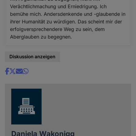
Verächtlichmachung und Erniedrigung. Ich
bemühe mich. Andersdenkende und -glaubende in
ihrer Humanität zu würdigen. Das scheint mir der
erfolgversprechendere Weg zu sein, dem
Aberglauben zu begegnen.
Diskussion anzeigen
Share
news
Daniela Wakonigg