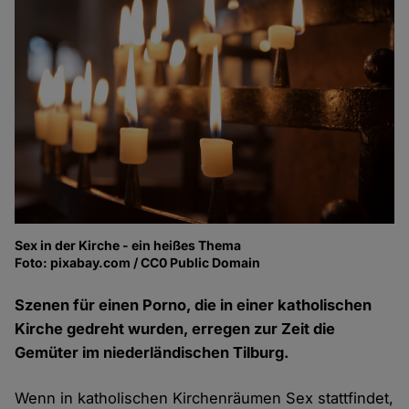
Sex in der Kirche - ein heißes Thema
Foto: pixabay.com / CC0 Public Domain
Szenen für einen Porno, die in einer katholischen
Kirche gedreht wurden, erregen zur Zeit die
Gemüter im niederländischen Tilburg.
Wenn in katholischen Kirchenräumen Sex stattfindet,