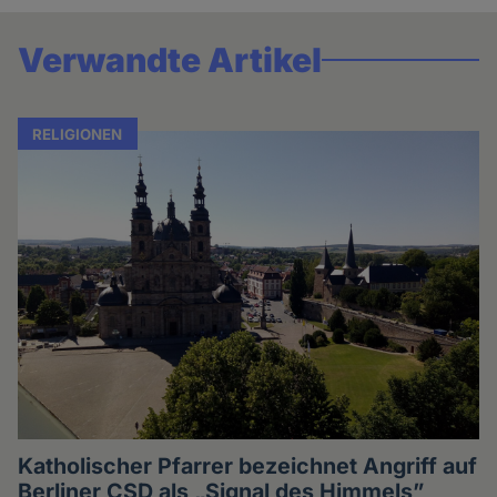
Verwandte Artikel
RELIGIONEN
Katholischer Pfarrer bezeichnet Angriff auf
Berliner CSD als „Signal des Himmels”