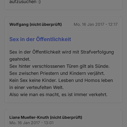
aufzusuchen :)
Wolfgang (nicht überprüft)
Mo. 16 Jan 2017 - 12:17
Sex in der Öffentlichkeit
Sex in der Öffentlichkeit wird mit Strafverfolgung
geahndet.
Sex hinter verschlossenen Türen gilt als Sünde.
Sex zwischen Priestern und Kindern verjährt.
Kein Sex keine Kinder. Lesben und Homos leben
in einer verteufelten Welt.
Also wie man es macht, es ist immer verkehrt.
Liane Mueller-Knuth (nicht überprüft)
Mo. 16 Jan 2017 - 13:01