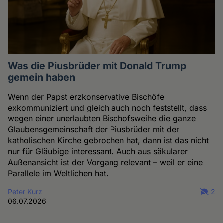
Was die Piusbrüder mit Donald Trump
gemein haben
Wenn der Papst erzkonservative Bischöfe
exkommuniziert und gleich auch noch feststellt, dass
wegen einer unerlaubten Bischofsweihe die ganze
Glaubensgemeinschaft der Piusbrüder mit der
katholischen Kirche gebrochen hat, dann ist das nicht
nur für Gläubige interessant. Auch aus säkularer
Außenansicht ist der Vorgang relevant – weil er eine
Parallele im Weltlichen hat.
Peter Kurz
2
06.07.2026