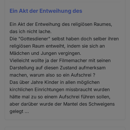
Ein Akt der Entweihung des
Ein Akt der Entweihung des religiösen Raumes,
das ich nicht lache.
Die "Gottesdiener" selbst haben doch selber ihren
religiösen Raum entweiht, indem sie sich an
Mädchen und Jungen vergingen.
Vielleicht wollte ja der Filmemacher mit seinen
Darstellung auf diesen Zustand aufmerksam
machen, warum also so ein Aufschrei ?
Das über Jahre Kinder in allen möglichen
kirchlichen Einrichtungen missbraucht wurden
hätte mal zu so einem Aufschrei führen sollen,
aber darüber wurde der Mantel des Schweigens
gelegt ...