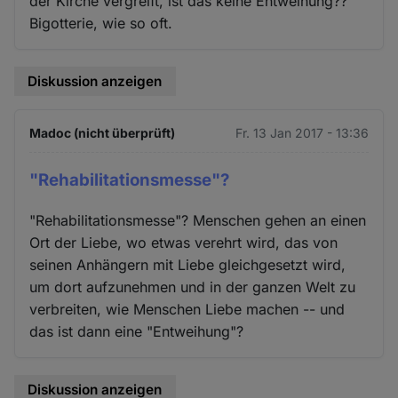
der Kirche vergreift, ist das keine Entweihung??
Bigotterie, wie so oft.
Diskussion anzeigen
Madoc (nicht überprüft)
Fr. 13 Jan 2017 - 13:36
"Rehabilitationsmesse"?
"Rehabilitationsmesse"? Menschen gehen an einen
Ort der Liebe, wo etwas verehrt wird, das von
seinen Anhängern mit Liebe gleichgesetzt wird,
um dort aufzunehmen und in der ganzen Welt zu
verbreiten, wie Menschen Liebe machen -- und
das ist dann eine "Entweihung"?
Diskussion anzeigen