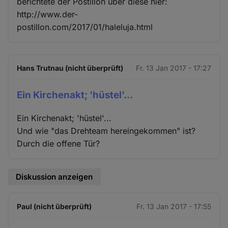
berichtete der Postillon über diese hier:
http://www.der-
postillon.com/2017/01/haleluja.html
Hans Trutnau (nicht überprüft)
Fr. 13 Jan 2017 - 17:27
Ein Kirchenakt; 'hüstel'...
Ein Kirchenakt; 'hüstel'...
Und wie "das Drehteam hereingekommen" ist?
Durch die offene Tür?
Diskussion anzeigen
Paul (nicht überprüft)
Fr. 13 Jan 2017 - 17:55