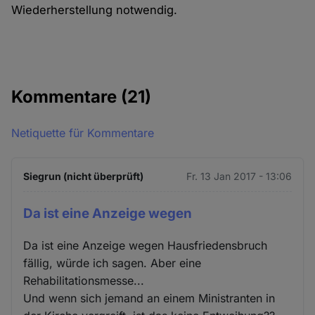
Wiederherstellung notwendig.
Kommentare
(21)
Netiquette für Kommentare
Siegrun (nicht überprüft)
Fr. 13 Jan 2017 - 13:06
Da ist eine Anzeige wegen
Da ist eine Anzeige wegen Hausfriedensbruch
fällig, würde ich sagen. Aber eine
Rehabilitationsmesse...
Und wenn sich jemand an einem Ministranten in