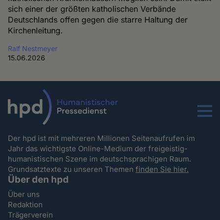
sich einer der größten katholischen Verbände
Deutschlands offen gegen die starre Haltung der
Kirchenleitung.
Ralf Nestmeyer
15.06.2026
Menu
Der hpd ist mit mehreren Millionen Seitenaufrufen im
Jahr das wichtigste Online-Medium der freigeistig-
humanistischen Szene im deutschsprachigen Raum.
Grundsatztexte zu unseren Themen
finden Sie hier.
Über den hpd
Über uns
Redaktion
Trägerverein