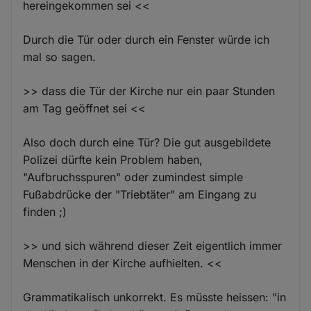
hereingekommen sei <<
Durch die Tür oder durch ein Fenster würde ich
mal so sagen.
>> dass die Tür der Kirche nur ein paar Stunden
am Tag geöffnet sei <<
Also doch durch eine Tür? Die gut ausgebildete
Polizei dürfte kein Problem haben,
"Aufbruchsspuren" oder zumindest simple
Fußabdrücke der "Triebtäter" am Eingang zu
finden ;)
>> und sich während dieser Zeit eigentlich immer
Menschen in der Kirche aufhielten. <<
Grammatikalisch unkorrekt. Es müsste heissen: "in