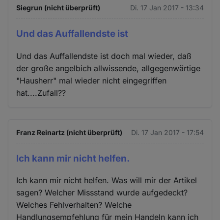
Siegrun (nicht überprüft)
Di. 17 Jan 2017 - 13:34
Und das Auffallendste ist
Und das Auffallendste ist doch mal wieder, daß
der große angelbich allwissende, allgegenwärtige
"Hausherr" mal wieder nicht eingegriffen
hat....Zufall??
Franz Reinartz (nicht überprüft)
Di. 17 Jan 2017 - 17:54
Ich kann mir nicht helfen.
Ich kann mir nicht helfen. Was will mir der Artikel
sagen? Welcher Missstand wurde aufgedeckt?
Welches Fehlverhalten? Welche
Handlungsempfehlung für mein Handeln kann ich