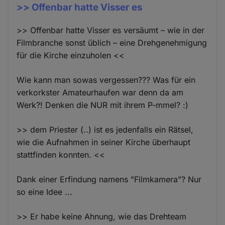
>> Offenbar hatte Visser es
>> Offenbar hatte Visser es versäumt – wie in der
Filmbranche sonst üblich – eine Drehgenehmigung
für die Kirche einzuholen <<
Wie kann man sowas vergessen??? Was für ein
verkorkster Amateurhaufen war denn da am
Werk?! Denken die NUR mit ihrem P-mmel? :)
>> dem Priester (..) ist es jedenfalls ein Rätsel,
wie die Aufnahmen in seiner Kirche überhaupt
stattfinden konnten. <<
Dank einer Erfindung namens "Filmkamera"? Nur
so eine Idee ...
>> Er habe keine Ahnung, wie das Drehteam