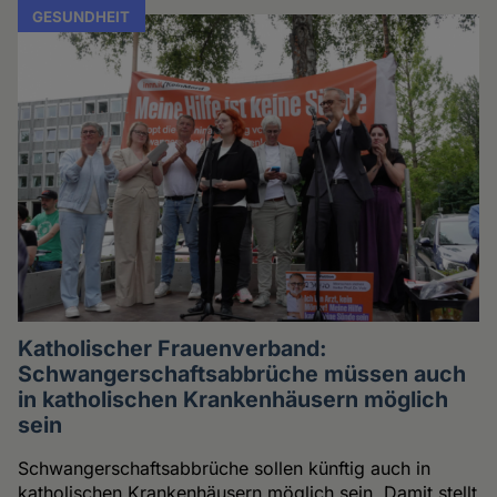
GESUNDHEIT
Katholischer Frauenverband:
Schwangerschaftsabbrüche müssen auch
in katholischen Krankenhäusern möglich
sein
Schwangerschaftsabbrüche sollen künftig auch in
katholischen Krankenhäusern möglich sein. Damit stellt