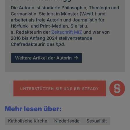
Die Autorin ist studierte Philosophin, Theologin und
Germanistin. Sie lebt in Münster (Westf.) und
arbeitet als freie Autorin und Journalistin für
Hörfunk- und Print-Medien. Sie ist u.
a. Redakteurin der
Zeitschrift MIZ
und war von
2016 bis Anfang 2024 stellvertretende
Chefredakteurin des
hpd
.
Weitere Artikel der Autorin
Mehr lesen über:
Katholische Kirche
Niederlande
Sexualität