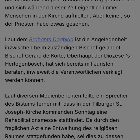
und sich während dieser Zeit eigentlich immer
Menschen in der Kirche aufhielten. Aber keiner, so
der Priester, habe etwas gesehen.
Laut dem
Brabants Dagblad
ist die Angelegenheit
inzwischen beim zuständigen Bischof gelandet.
Bischof Gerard de Korte, Oberhaupt der Diözese 's-
Hertogenbosch, hat sich bereits mit Juristen
beraten, inwieweit die Verantwortlichen verklagt
werden können.
Laut diversen Medienberichten teilte ein Sprecher
des Bistums ferner mit, dass in der Tilburger St.
Joseph-Kirche kommenden Sonntag eine
Rehabilitationsmesse stattfindet. Da durch den
fraglichen Akt eine Entweihung des religiösen
Raumes stattgefunden habe, sei dies zu dessen