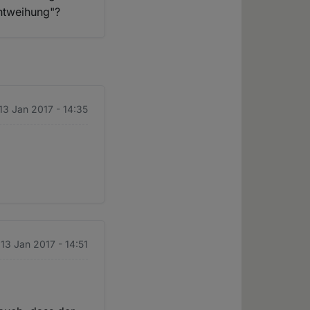
Entweihung"?
 13 Jan 2017 - 14:35
 13 Jan 2017 - 14:51