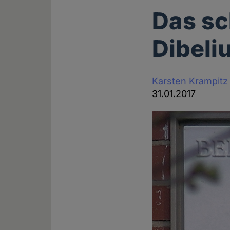
Das sc
Dibeliu
Karsten Krampitz
31.01.2017