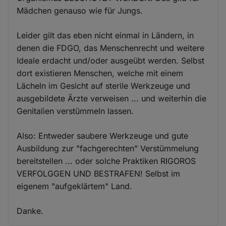
Mädchen genauso wie für Jungs.
Leider gilt das eben nicht einmal in Ländern, in
denen die FDGO, das Menschenrecht und weitere
Ideale erdacht und/oder ausgeübt werden. Selbst
dort existieren Menschen, welche mit einem
Lächeln im Gesicht auf sterile Werkzeuge und
ausgebildete Ärzte verweisen ... und weiterhin die
Genitalien verstümmeln lassen.
Also: Entweder saubere Werkzeuge und gute
Ausbildung zur "fachgerechten" Verstümmelung
bereitstellen ... oder solche Praktiken RIGOROS
VERFOLGGEN UND BESTRAFEN! Selbst im
eigenem "aufgeklärtem" Land.
Danke.