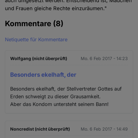
auch umgesetzt werden. Entscheidend ist, Mädchen
und Frauen gleiche Rechte einzuräumen."
Kommentare
(8)
Netiquette für Kommentare
Wolfgang (nicht überprüft)
Mo. 6 Feb 2017 - 14:23
Besonders ekelhaft, der
Besonders ekelhaft, der Stellvertreter Gottes auf
Erden schweigt zu dieser Grausamkeit.
Aber das Kondom untersteht seinem Bann!
Noncredist (nicht überprüft)
Mo. 6 Feb 2017 - 14:49