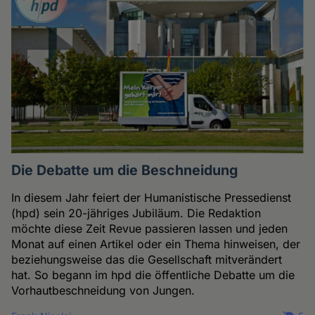
Die Debatte um die Beschneidung
In diesem Jahr feiert der Humanistische Pressedienst
(hpd) sein 20-jähriges Jubiläum. Die Redaktion
möchte diese Zeit Revue passieren lassen und jeden
Monat auf einen Artikel oder ein Thema hinweisen, der
beziehungsweise das die Gesellschaft mitverändert
hat. So begann im hpd die öffentliche Debatte um die
Vorhautbeschneidung von Jungen.