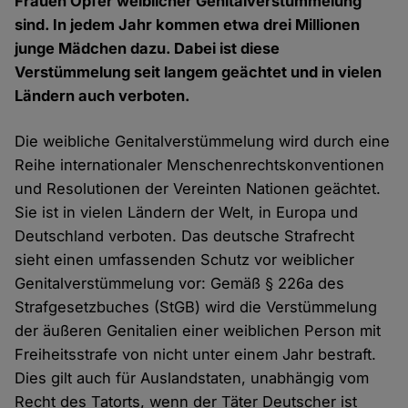
Frauen Opfer weiblicher Genitalverstümmelung
sind. In jedem Jahr kommen etwa drei Millionen
junge Mädchen dazu. Dabei ist diese
Verstümmelung seit langem geächtet und in vielen
Ländern auch verboten.
Die weibliche Genitalverstümmelung wird durch eine
Reihe internationaler Menschenrechtskonventionen
und Resolutionen der Vereinten Nationen geächtet.
Sie ist in vielen Ländern der Welt, in Europa und
Deutschland verboten. Das deutsche Strafrecht
sieht einen umfassenden Schutz vor weiblicher
Genitalverstümmelung vor: Gemäß § 226a des
Strafgesetzbuches (StGB) wird die Verstümmelung
der äußeren Genitalien einer weiblichen Person mit
Freiheitsstrafe von nicht unter einem Jahr bestraft.
Dies gilt auch für Auslandstaten, unabhängig vom
Recht des Tatorts, wenn der Täter Deutscher ist