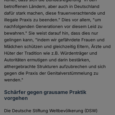
betroffenen Ländern, aber auch in Deutschland
dafür stark machen, diese frauenverachtende und
illegale Praxis zu beenden." Dies vor allem, "um
nachfolgenden Generationen vor diesem Leid zu
bewahren." Sie weist darauf hin, dass dies nur
gelingen kann, "indem wir gefährdete Frauen und
Mädchen schützen und gleichzeitig Eltern, Ärzte und
Hüter der Tradition wie z.B. Würdenträger und
Autoritäten ermutigen und darin bestärken,
althergebrachte Strukturen aufzubrechen und sich
gegen die Praxis der Genitalverstümmelung zu
wenden."
Schärfer gegen grausame Praktik
vorgehen
Die Deutsche Stiftung Weltbevölkerung (DSW)