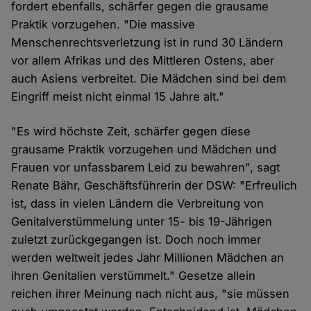
fordert ebenfalls, schärfer gegen die grausame
Praktik vorzugehen. "Die massive
Menschenrechtsverletzung ist in rund 30 Ländern
vor allem Afrikas und des Mittleren Ostens, aber
auch Asiens verbreitet. Die Mädchen sind bei dem
Eingriff meist nicht einmal 15 Jahre alt."
"Es wird höchste Zeit, schärfer gegen diese
grausame Praktik vorzugehen und Mädchen und
Frauen vor unfassbarem Leid zu bewahren", sagt
Renate Bähr, Geschäftsführerin der DSW: "Erfreulich
ist, dass in vielen Ländern die Verbreitung von
Genitalverstümmelung unter 15- bis 19-Jährigen
zuletzt zurückgegangen ist. Doch noch immer
werden weltweit jedes Jahr Millionen Mädchen an
ihren Genitalien verstümmelt." Gesetze allein
reichen ihrer Meinung nach nicht aus, "sie müssen