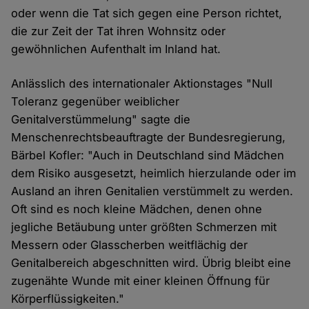
oder wenn die Tat sich gegen eine Person richtet,
die zur Zeit der Tat ihren Wohnsitz oder
gewöhnlichen Aufenthalt im Inland hat.
Anlässlich des internationaler Aktionstages "Null
Toleranz gegenüber weiblicher
Genitalverstümmelung" sagte die
Menschenrechtsbeauftragte der Bundesregierung,
Bärbel Kofler: "Auch in Deutschland sind Mädchen
dem Risiko ausgesetzt, heimlich hierzulande oder im
Ausland an ihren Genitalien verstümmelt zu werden.
Oft sind es noch kleine Mädchen, denen ohne
jegliche Betäubung unter größten Schmerzen mit
Messern oder Glasscherben weitflächig der
Genitalbereich abgeschnitten wird. Übrig bleibt eine
zugenähte Wunde mit einer kleinen Öffnung für
Körperflüssigkeiten."