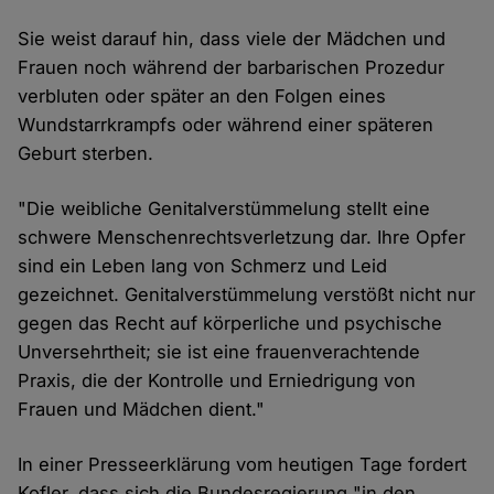
Sie weist darauf hin, dass viele der Mädchen und
Frauen noch während der barbarischen Prozedur
verbluten oder später an den Folgen eines
Wundstarrkrampfs oder während einer späteren
Geburt sterben.
"Die weibliche Genitalverstümmelung stellt eine
schwere Menschenrechtsverletzung dar. Ihre Opfer
sind ein Leben lang von Schmerz und Leid
gezeichnet. Genitalverstümmelung verstößt nicht nur
gegen das Recht auf körperliche und psychische
Unversehrtheit; sie ist eine frauenverachtende
Praxis, die der Kontrolle und Erniedrigung von
Frauen und Mädchen dient."
In einer Presseerklärung vom heutigen Tage fordert
Kofler, dass sich die Bundesregierung "in den