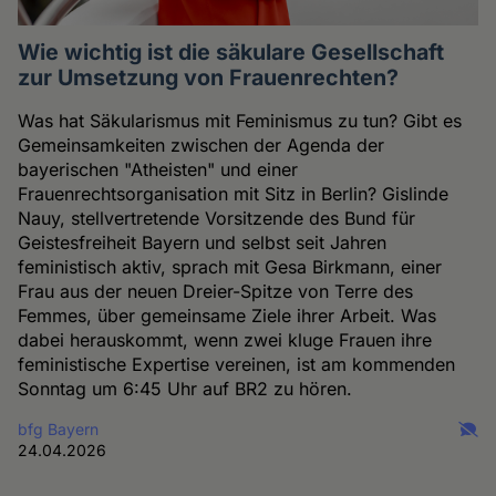
Wie wichtig ist die säkulare Gesellschaft
zur Umsetzung von Frauenrechten?
Was hat Säkularismus mit Feminismus zu tun? Gibt es
Gemeinsamkeiten zwischen der Agenda der
bayerischen "Atheisten" und einer
Frauenrechtsorganisation mit Sitz in Berlin? Gislinde
Nauy, stellvertretende Vorsitzende des Bund für
Geistesfreiheit Bayern und selbst seit Jahren
feministisch aktiv, sprach mit Gesa Birkmann, einer
Frau aus der neuen Dreier-Spitze von Terre des
Femmes, über gemeinsame Ziele ihrer Arbeit. Was
dabei herauskommt, wenn zwei kluge Frauen ihre
feministische Expertise vereinen, ist am kommenden
Sonntag um 6:45 Uhr auf BR2 zu hören.
bfg Bayern
24.04.2026