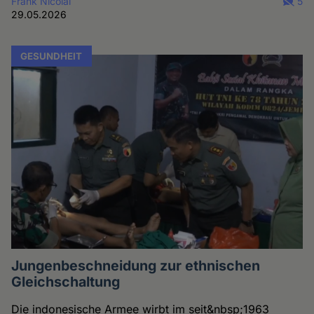
Frank Nicolai
5
29.05.2026
GESUNDHEIT
Jungenbeschneidung zur ethnischen
Gleichschaltung
Die indonesische Armee wirbt im seit&nbsp;1963