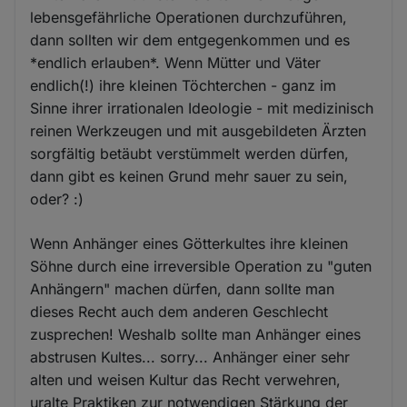
lebensgefährliche Operationen durchzuführen,
dann sollten wir dem entgegenkommen und es
*endlich erlauben*. Wenn Mütter und Väter
endlich(!) ihre kleinen Töchterchen - ganz im
Sinne ihrer irrationalen Ideologie - mit medizinisch
reinen Werkzeugen und mit ausgebildeten Ärzten
sorgfältig betäubt verstümmelt werden dürfen,
dann gibt es keinen Grund mehr sauer zu sein,
oder? :)
Wenn Anhänger eines Götterkultes ihre kleinen
Söhne durch eine irreversible Operation zu "guten
Anhängern" machen dürfen, dann sollte man
dieses Recht auch dem anderen Geschlecht
zusprechen! Weshalb sollte man Anhänger eines
abstrusen Kultes... sorry... Anhänger einer sehr
alten und weisen Kultur das Recht verwehren,
uralte Praktiken zur notwendigen Stärkung der