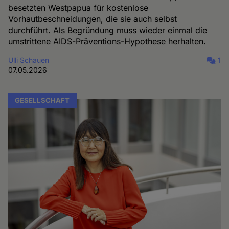
besetzten Westpapua für kostenlose
Vorhautbeschneidungen, die sie auch selbst
durchführt. Als Begründung muss wieder einmal die
umstrittene AIDS-Präventions-Hypothese herhalten.
Ulli Schauen
1
07.05.2026
GESELLSCHAFT