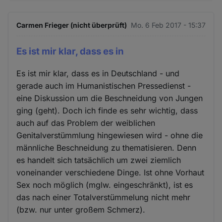
Carmen Frieger (nicht überprüft)
Mo. 6 Feb 2017 - 15:37
Es ist mir klar, dass es in
Es ist mir klar, dass es in Deutschland - und
gerade auch im Humanistischen Pressedienst -
eine Diskussion um die Beschneidung von Jungen
ging (geht). Doch ich finde es sehr wichtig, dass
auch auf das Problem der weiblichen
Genitalverstümmlung hingewiesen wird - ohne die
männliche Beschneidung zu thematisieren. Denn
es handelt sich tatsächlich um zwei ziemlich
voneinander verschiedene Dinge. Ist ohne Vorhaut
Sex noch möglich (mglw. eingeschränkt), ist es
das nach einer Totalverstümmelung nicht mehr
(bzw. nur unter großem Schmerz).