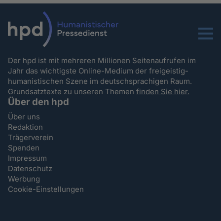
Menu
Der hpd ist mit mehreren Millionen Seitenaufrufen im
Jahr das wichtigste Online-Medium der freigeistig-
humanistischen Szene im deutschsprachigen Raum.
Grundsatztexte zu unseren Themen
finden Sie hier.
Über den hpd
Über uns
Redaktion
Trägerverein
Spenden
Impressum
Datenschutz
Werbung
Cookie-Einstellungen