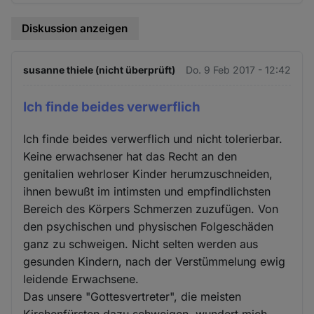
Diskussion anzeigen
susanne thiele (nicht überprüft)
Do. 9 Feb 2017 - 12:42
Ich finde beides verwerflich
Ich finde beides verwerflich und nicht tolerierbar.
Keine erwachsener hat das Recht an den
genitalien wehrloser Kinder herumzuschneiden,
ihnen bewußt im intimsten und empfindlichsten
Bereich des Körpers Schmerzen zuzufügen. Von
den psychischen und physischen Folgeschäden
ganz zu schweigen. Nicht selten werden aus
gesunden Kindern, nach der Verstümmelung ewig
leidende Erwachsene.
Das unsere "Gottesvertreter", die meisten
Kirchenfürsten dazu schweigen, wundert mich