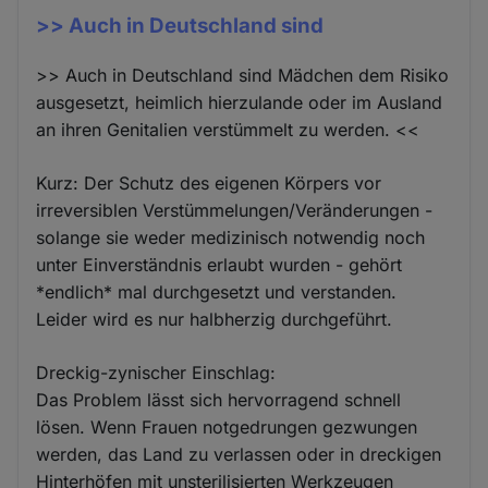
>> Auch in Deutschland sind
>> Auch in Deutschland sind Mädchen dem Risiko
ausgesetzt, heimlich hierzulande oder im Ausland
an ihren Genitalien verstümmelt zu werden. <<
Kurz: Der Schutz des eigenen Körpers vor
irreversiblen Verstümmelungen/Veränderungen -
solange sie weder medizinisch notwendig noch
unter Einverständnis erlaubt wurden - gehört
*endlich* mal durchgesetzt und verstanden.
Leider wird es nur halbherzig durchgeführt.
Dreckig-zynischer Einschlag:
Das Problem lässt sich hervorragend schnell
lösen. Wenn Frauen notgedrungen gezwungen
werden, das Land zu verlassen oder in dreckigen
Hinterhöfen mit unsterilisierten Werkzeugen