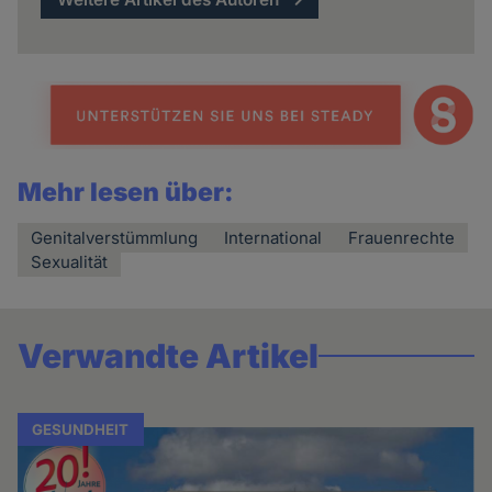
Mehr lesen über:
Genitalverstümmlung
International
Frauenrechte
Sexualität
Verwandte Artikel
GESUNDHEIT