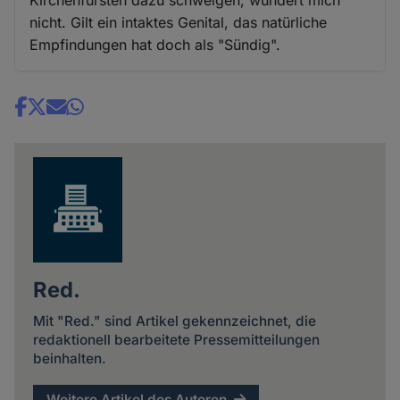
nicht. Gilt ein intaktes Genital, das natürliche
Empfindungen hat doch als "Sündig".
Share
news
Red.
Mit "Red." sind Artikel gekennzeichnet, die
redaktionell bearbeitete Pressemitteilungen
beinhalten.
Weitere Artikel des Autoren