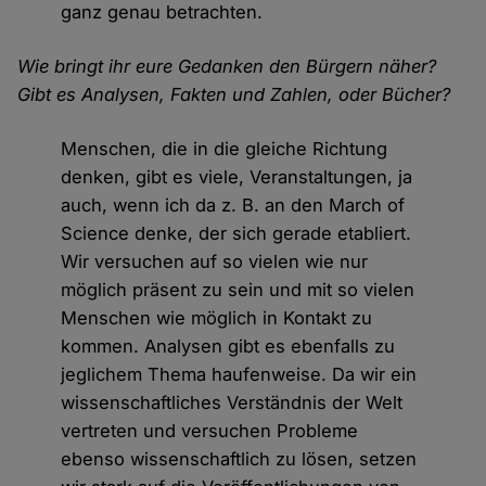
ganz genau betrachten.
Wie bringt ihr eure Gedanken den Bürgern näher?
Gibt es Analysen, Fakten und Zahlen, oder Bücher?
Menschen, die in die gleiche Richtung
denken, gibt es viele, Veranstaltungen, ja
auch, wenn ich da z. B. an den March of
Science denke, der sich gerade etabliert.
Wir versuchen auf so vielen wie nur
möglich präsent zu sein und mit so vielen
Menschen wie möglich in Kontakt zu
kommen. Analysen gibt es ebenfalls zu
jeglichem Thema haufenweise. Da wir ein
wissenschaftliches Verständnis der Welt
vertreten und versuchen Probleme
ebenso wissenschaftlich zu lösen, setzen