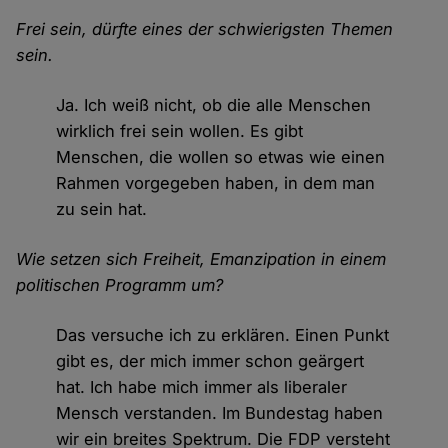
Frei sein, dürfte eines der schwierigsten Themen
sein.
Ja. Ich weiß nicht, ob die alle Menschen
wirklich frei sein wollen. Es gibt
Menschen, die wollen so etwas wie einen
Rahmen vorgegeben haben, in dem man
zu sein hat.
Wie setzen sich Freiheit, Emanzipation in einem
politischen Programm um?
Das versuche ich zu erklären. Einen Punkt
gibt es, der mich immer schon geärgert
hat. Ich habe mich immer als liberaler
Mensch verstanden. Im Bundestag haben
wir ein breites Spektrum. Die FDP versteht