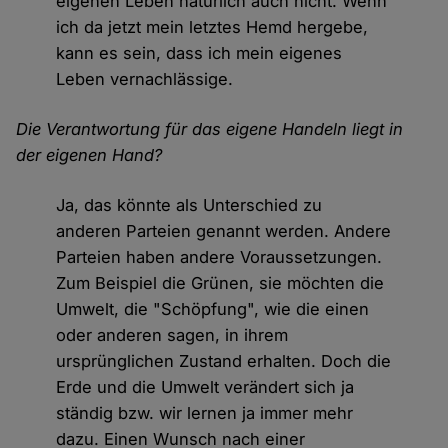
eigenen Leben natürlich auch nicht. Wenn
ich da jetzt mein letztes Hemd hergebe,
kann es sein, dass ich mein eigenes
Leben vernachlässige.
Die Verantwortung für das eigene Handeln liegt in
der eigenen Hand?
Ja, das könnte als Unterschied zu
anderen Parteien genannt werden. Andere
Parteien haben andere Voraussetzungen.
Zum Beispiel die Grünen, sie möchten die
Umwelt, die "Schöpfung", wie die einen
oder anderen sagen, in ihrem
ursprünglichen Zustand erhalten. Doch die
Erde und die Umwelt verändert sich ja
ständig bzw. wir lernen ja immer mehr
dazu. Einen Wunsch nach einer