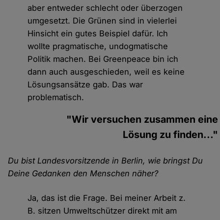
aber entweder schlecht oder überzogen
umgesetzt. Die Grünen sind in vielerlei
Hinsicht ein gutes Beispiel dafür. Ich
wollte pragmatische, undogmatische
Politik machen. Bei Greenpeace bin ich
dann auch ausgeschieden, weil es keine
Lösungsansätze gab. Das war
problematisch.
"Wir versuchen zusammen eine
Lösung zu finden..."
Du bist Landesvorsitzende in Berlin, wie bringst Du
Deine Gedanken den Menschen näher?
Ja, das ist die Frage. Bei meiner Arbeit z.
B. sitzen Umweltschützer direkt mit am