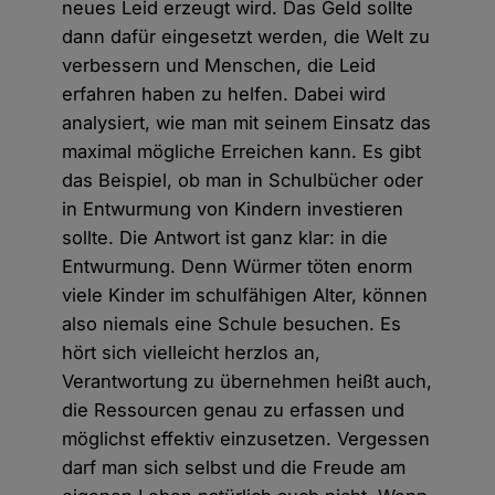
neues Leid erzeugt wird. Das Geld sollte
dann dafür eingesetzt werden, die Welt zu
verbessern und Menschen, die Leid
erfahren haben zu helfen. Dabei wird
analysiert, wie man mit seinem Einsatz das
maximal mögliche Erreichen kann. Es gibt
das Beispiel, ob man in Schulbücher oder
in Entwurmung von Kindern investieren
sollte. Die Antwort ist ganz klar: in die
Entwurmung. Denn Würmer töten enorm
viele Kinder im schulfähigen Alter, können
also niemals eine Schule besuchen. Es
hört sich vielleicht herzlos an,
Verantwortung zu übernehmen heißt auch,
die Ressourcen genau zu erfassen und
möglichst effektiv einzusetzen. Vergessen
darf man sich selbst und die Freude am