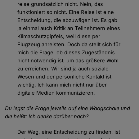
reise grundsätzlich nicht. Nein, das
funktioniert so nicht. Eine Reise ist eine
Entscheidung, die abzuwägen ist. Es gab
ja einmal auch Kritik an Teilnehmern eines
Klimaschutzgipfels, weil diese per
Flugzeug anreisten. Doch da stellt sich für
mich die Frage, ob dieses Zugeständnis
nicht notwendig ist, um das größere Wohl
zu erreichen. Wir sind ja auch soziale
Wesen und der persönliche Kontakt ist
wichtig. Ich kann mich nicht nur über
digitale Medien kommunizieren.
Du legst die Frage jeweils auf eine Waagschale und
die heißt: Ich denke darüber nach?
Der Weg, eine Entscheidung zu finden, ist