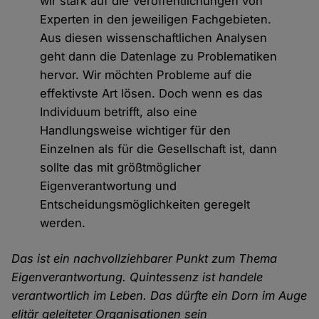
wir stark auf die Veröffentlichungen von
Experten in den jeweiligen Fachgebieten.
Aus diesen wissenschaftlichen Analysen
geht dann die Datenlage zu Problematiken
hervor. Wir möchten Probleme auf die
effektivste Art lösen. Doch wenn es das
Individuum betrifft, also eine
Handlungsweise wichtiger für den
Einzelnen als für die Gesellschaft ist, dann
sollte das mit größtmöglicher
Eigenverantwortung und
Entscheidungsmöglichkeiten geregelt
werden.
Das ist ein nachvollziehbarer Punkt zum Thema
Eigenverantwortung. Quintessenz ist handele
verantwortlich im Leben. Das dürfte ein Dorn im Auge
elitär geleiteter Organisationen sein