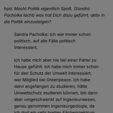
hpd:
Macht Politik eigentlich Spaß, (Sandra
Pacholke lacht) was hat Dich dazu geführt, aktiv in
die Politik einzusteigen?
Sandra Pacholke: Ich war immer schon
politisch, auf alle Fälle politisch
interessiert.
Ich habe mich aber nie bei einer Partei zu
Hause gefühlt. Ich habe mich immer schon
für den Schutz der Umwelt interessiert,
war Mitglied bei Greenpeace. Ich habe
dann angefangen zu studieren, hätte
Umweltschutz studieren können, bin dann
aber umgeschwenkt auf Ingenieurwesen,
genau genommen Ingenieurgeologie, da
ich dort ein sehr breites Fächerspektrum