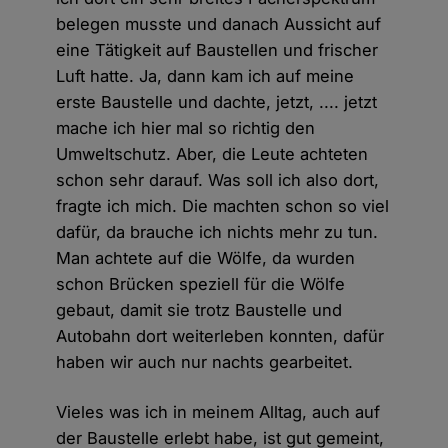
belegen musste und danach Aussicht auf
eine Tätigkeit auf Baustellen und frischer
Luft hatte. Ja, dann kam ich auf meine
erste Baustelle und dachte, jetzt, .... jetzt
mache ich hier mal so richtig den
Umweltschutz. Aber, die Leute achteten
schon sehr darauf. Was soll ich also dort,
fragte ich mich. Die machten schon so viel
dafür, da brauche ich nichts mehr zu tun.
Man achtete auf die Wölfe, da wurden
schon Brücken speziell für die Wölfe
gebaut, damit sie trotz Baustelle und
Autobahn dort weiterleben konnten, dafür
haben wir auch nur nachts gearbeitet.
Vieles was ich in meinem Alltag, auch auf
der Baustelle erlebt habe, ist gut gemeint,