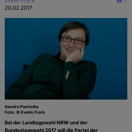
Evelin Frerk
7
20.02.2017
Sandra Pacholke
Foto: © Evelin Frerk
Bei der Landtagswahl NRW und der
Bundestagswahl 2017 will die Partei der