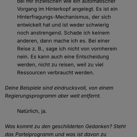
bei mir inzwischen wie ein automatischer
Vorgang im Hinterkopf angelegt. Es ist ein
Hinterfragungs-Mechanismus, der sich
entwickelt hat und ist weder schwierig
noch anstrengend. Schade ich keinem
anderen, dann mache ich es. Bei einer
Reise z. B., sage ich nicht von vornherein
nein. Es kann auch eine Entscheidung
werden, nicht zu reisen, weil zu viel
Ressourcen verbraucht werden.
Deine Beispiele sind eindrucksvoll, von einem
Regierungsprogramm aber weit entfernt.
Natürlich, ja.
Was kommt zu den geschilderten Gedanken? Steht
das Parteiprogramm und was ist davon zu