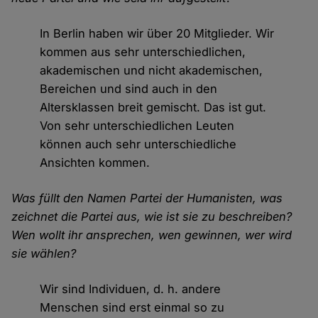
In Berlin haben wir über 20 Mitglieder. Wir
kommen aus sehr unterschiedlichen,
akademischen und nicht akademischen,
Bereichen und sind auch in den
Altersklassen breit gemischt. Das ist gut.
Von sehr unterschiedlichen Leuten
können auch sehr unterschiedliche
Ansichten kommen.
Was füllt den Namen Partei der Humanisten, was
zeichnet die Partei aus, wie ist sie zu beschreiben?
Wen wollt ihr ansprechen, wen gewinnen, wer wird
sie wählen?
Wir sind Individuen, d. h. andere
Menschen sind erst einmal so zu