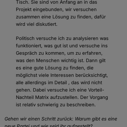
Tisch. Sie sind von Anfang an in das
Projekt eingebunden, wir versuchen
zusammen eine Lösung zu finden, dafür
wird viel diskutiert.
Politisch versuche ich zu analysieren was
funktioniert, was gut ist und versuche ins
Gespräch zu kommen, um zu erfahren,
was den Menschen wichtig ist. Dann gilt
es eine gute Lösung zu finden, die
möglichst viele Interessen berücksichtigt,
alle allerdings im Detail , das wird nicht
gehen. Dabei versuche ich eine Vorteil-
Nachteil Matrix aufzustellen. Der Vorgang
ist relativ schwierig zu beschreiben.
Gehen wir einen Schritt zurück: Warum gibt es eine
neue Partei und wie seid ihr aufgestellt?