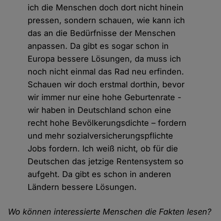
ich die Menschen doch dort nicht hinein
pressen, sondern schauen, wie kann ich
das an die Bedürfnisse der Menschen
anpassen. Da gibt es sogar schon in
Europa bessere Lösungen, da muss ich
noch nicht einmal das Rad neu erfinden.
Schauen wir doch erstmal dorthin, bevor
wir immer nur eine hohe Geburtenrate -
wir haben in Deutschland schon eine
recht hohe Bevölkerungsdichte – fordern
und mehr sozialversicherungspflichte
Jobs fordern. Ich weiß nicht, ob für die
Deutschen das jetzige Rentensystem so
aufgeht. Da gibt es schon in anderen
Ländern bessere Lösungen.
Wo können interessierte Menschen die Fakten lesen?