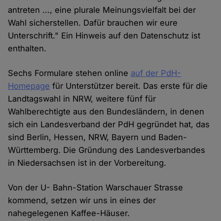
antreten ..., eine plurale Meinungsvielfalt bei der
Wahl sicherstellen. Dafür brauchen wir eure
Unterschrift." Ein Hinweis auf den Datenschutz ist
enthalten.
Sechs Formulare stehen online
auf der PdH-
Homepage
für Unterstützer bereit. Das erste für die
Landtagswahl in NRW, weitere fünf für
Wahlberechtigte aus den Bundesländern, in denen
sich ein Landesverband der PdH gegründet hat, das
sind Berlin, Hessen, NRW, Bayern und Baden-
Württemberg. Die Gründung des Landesverbandes
in Niedersachsen ist in der Vorbereitung.
Von der U- Bahn-Station Warschauer Strasse
kommend, setzen wir uns in eines der
nahegelegenen Kaffee-Häuser.