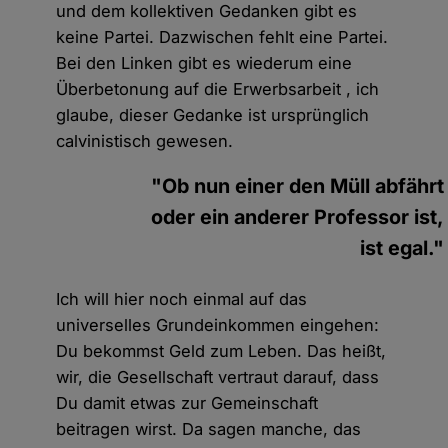
und dem kollektiven Gedanken gibt es
keine Partei. Dazwischen fehlt eine Partei.
Bei den Linken gibt es wiederum eine
Überbetonung auf die Erwerbsarbeit , ich
glaube, dieser Gedanke ist ursprünglich
calvinistisch gewesen.
"Ob nun einer den Müll abfährt
oder ein anderer Professor ist,
ist egal."
Ich will hier noch einmal auf das
universelles Grundeinkommen eingehen:
Du bekommst Geld zum Leben. Das heißt,
wir, die Gesellschaft vertraut darauf, dass
Du damit etwas zur Gemeinschaft
beitragen wirst. Da sagen manche, das