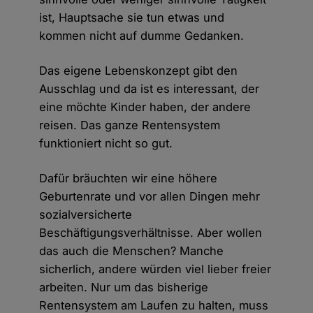
ist, Hauptsache sie tun etwas und
kommen nicht auf dumme Gedanken.
Das eigene Lebenskonzept gibt den
Ausschlag und da ist es interessant, der
eine möchte Kinder haben, der andere
reisen. Das ganze Rentensystem
funktioniert nicht so gut.
Dafür bräuchten wir eine höhere
Geburtenrate und vor allen Dingen mehr
sozialversicherte
Beschäftigungsverhältnisse. Aber wollen
das auch die Menschen? Manche
sicherlich, andere würden viel lieber freier
arbeiten. Nur um das bisherige
Rentensystem am Laufen zu halten, muss