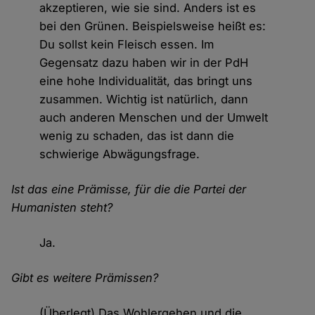
akzeptieren, wie sie sind. Anders ist es
bei den Grünen. Beispielsweise heißt es:
Du sollst kein Fleisch essen. Im
Gegensatz dazu haben wir in der PdH
eine hohe Individualität, das bringt uns
zusammen. Wichtig ist natürlich, dann
auch anderen Menschen und der Umwelt
wenig zu schaden, das ist dann die
schwierige Abwägungsfrage.
Ist das eine Prämisse, für die die Partei der
Humanisten steht?
Ja.
Gibt es weitere Prämissen?
(Überlegt) Das Wohlergehen und die