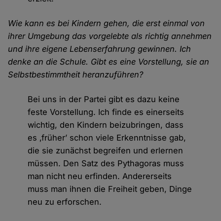
Wie kann es bei Kindern gehen, die erst einmal von
ihrer Umgebung das vorgelebte als richtig annehmen
und ihre eigene Lebenserfahrung gewinnen. Ich
denke an die Schule. Gibt es eine Vorstellung, sie an
Selbstbestimmtheit heranzuführen?
Bei uns in der Partei gibt es dazu keine
feste Vorstellung. Ich finde es einerseits
wichtig, den Kindern beizubringen, dass
es ‚früher’ schon viele Erkenntnisse gab,
die sie zunächst begreifen und erlernen
müssen. Den Satz des Pythagoras muss
man nicht neu erfinden. Andererseits
muss man ihnen die Freiheit geben, Dinge
neu zu erforschen.