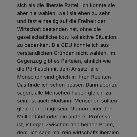
sich als die liberale Partei. Ich konnte sie
aber nie wählen, weil sie eben zu sehr
und fast einseitig auf die Freiheit der
Wirtschaft bestanden hat, ohne die
gesellschaftliche bzw. kollektive Situation
zu bedenken. Die CDU konnte ich aus
verständlichen Gründen nicht wählen. Im
Gegenzug gibt es Parteien, ähnlich wie
die PdH auch mit dem Ansatz, alle
Menschen sind gleich in ihren Rechten
Das finde ich schon besser. Dann aber zu
sagen, alle Menschen haben gleich, zu
sein, ist auch Blödsinn. Menschen sollten
gleichberechtigt sein. Ob nun einer den
Müll abfährt oder ein anderer Professor
ist, ist egal. Zwischen den beiden Polen,
dem, ich sage mal rein wirtschaftsliberalen