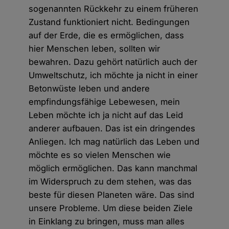
sogenannten Rückkehr zu einem früheren
Zustand funktioniert nicht. Bedingungen
auf der Erde, die es ermöglichen, dass
hier Menschen leben, sollten wir
bewahren. Dazu gehört natürlich auch der
Umweltschutz, ich möchte ja nicht in einer
Betonwüste leben und andere
empfindungsfähige Lebewesen, mein
Leben möchte ich ja nicht auf das Leid
anderer aufbauen. Das ist ein dringendes
Anliegen. Ich mag natürlich das Leben und
möchte es so vielen Menschen wie
möglich ermöglichen. Das kann manchmal
im Widerspruch zu dem stehen, was das
beste für diesen Planeten wäre. Das sind
unsere Probleme. Um diese beiden Ziele
in Einklang zu bringen, muss man alles