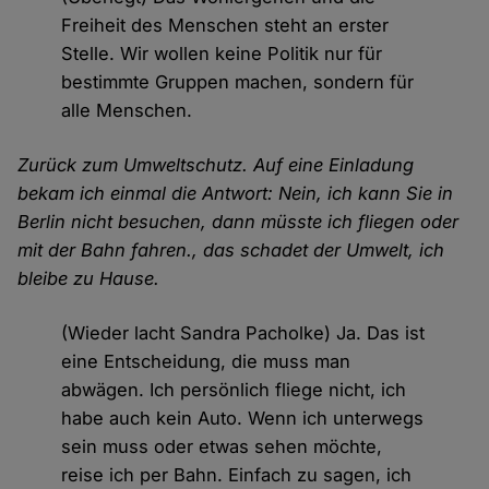
Freiheit des Menschen steht an erster
Stelle. Wir wollen keine Politik nur für
bestimmte Gruppen machen, sondern für
alle Menschen.
Zurück zum Umweltschutz. Auf eine Einladung
bekam ich einmal die Antwort: Nein, ich kann Sie in
Berlin nicht besuchen, dann müsste ich fliegen oder
mit der Bahn fahren., das schadet der Umwelt, ich
bleibe zu Hause.
(Wieder lacht Sandra Pacholke) Ja. Das ist
eine Entscheidung, die muss man
abwägen. Ich persönlich fliege nicht, ich
habe auch kein Auto. Wenn ich unterwegs
sein muss oder etwas sehen möchte,
reise ich per Bahn. Einfach zu sagen, ich