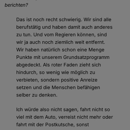
berichten?
Das ist noch recht schwierig. Wir sind alle
berufstätig und haben damit auch anderes
zu tun. Und vom Regieren können, sind
wir ja auch noch ziemlich weit entfernt.
Wir haben natürlich schon eine Menge
Punkte mit unserem Grundsatzprogramm
abgedeckt. Als roter Faden zieht sich
hindurch, so wenig wie möglich zu
verbieten, sondern positive Anreize
setzen und die Menschen befähigen
selber zu denken.
Ich würde also nicht sagen, fahrt nicht so
viel mit dem Auto, verreist nicht mehr oder
fahrt mit der Postkutsche, sonst