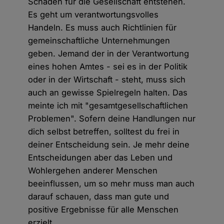
Schaden für die Gesellschaft entstehen.
Es geht um verantwortungsvolles
Handeln. Es muss auch Richtlinien für
gemeinschaftliche Unternehmungen
geben. Jemand der in der Verantwortung
eines hohen Amtes - sei es in der Politik
oder in der Wirtschaft - steht, muss sich
auch an gewisse Spielregeln halten. Das
meinte ich mit "gesamtgesellschaftlichen
Problemen". Sofern deine Handlungen nur
dich selbst betreffen, solltest du frei in
deiner Entscheidung sein. Je mehr deine
Entscheidungen aber das Leben und
Wohlergehen anderer Menschen
beeinflussen, um so mehr muss man auch
darauf schauen, dass man gute und
positive Ergebnisse für alle Menschen
erzielt.