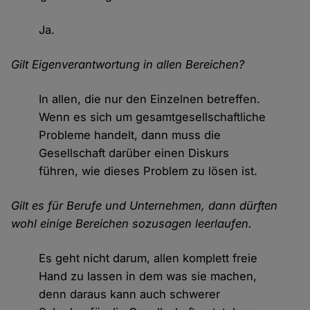
Ja.
Gilt Eigenverantwortung in allen Bereichen?
In allen, die nur den Einzelnen betreffen.
Wenn es sich um gesamtgesellschaftliche
Probleme handelt, dann muss die
Gesellschaft darüber einen Diskurs
führen, wie dieses Problem zu lösen ist.
Gilt es für Berufe und Unternehmen, dann dürften
wohl einige Bereichen sozusagen leerlaufen.
Es geht nicht darum, allen komplett freie
Hand zu lassen in dem was sie machen,
denn daraus kann auch schwerer