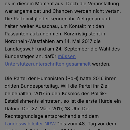
es in diesem Moment aus. Doch die Veranstaltung
war angemeldet und Chancen werden nicht vertan.
Die Parteimitglieder kennen ihr Ziel genau und
halten weiter Ausschau, um Kontakt mit den
Passanten aufzunehmen. Kurzfristig steht in
Nordrhein-Westfahlen am 14. Mai 2017 die
Landtagswahl und am 24. September die Wahl des
Bundestages an, dafür
müssen
Unterstützerunterschriften gesammelt
werden.
Die Partei der Humanisten (PdH) hatte 2016 ihren
dritten Bundesparteitag. Will die Partei ihr Ziel
beibehalten, 2017 in den Kosmos des Politik-
Establishments eintreten, so ist die erste Hürde ein
Datum: Der 27. März 2017, 18 Uhr. Der
Rechtsgrundlage entsprechend sind dem
Landeswahlleiter NRW
"bis zum 48. Tag vor dem