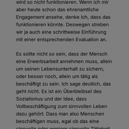
wird so nicht funktionieren. Wenn ich mir
aber heute schon das ehrenamtliche
Engagement ansehe, denke ich, dass das
funktionieren könnte. Deswegen streben
wir ja auch eine schrittweise Einführung
mit einer entsprechenden Evaluation an.
Es sollte nicht so sein, dass der Mensch
eine Erwerbsarbeit annehmen muss, allein
um seinen Lebensunterhalt zu sichern,
oder besser noch, allein um tätig als
beschäftigt zu sein. Ich sage deutlich, das
geht nicht. Es ist ein Überbleibsel des
Sozialismus und der Idee, dass
Vollbeschäftigung zum sinnvollen Leben
dazu gehört. Dass man also Menschen
beschäftigen muss, egal ob das eine
sinnvolle oder weniger sinnvolle Tätigkeit