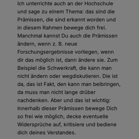
Ich unterrichte auch an der Hochschule
und sage zu einem Thema: das sind die
Prämissen, die sind erkannt worden und
in diesem Rahmen bewege dich frei.
Manchmal kannst Du auch die Prämissen
ändern, wenn z. B. neue
Forschungsergebnisse vorliegen, wenn
dir das möglich ist, dann ändere sie. Zum
Beispiel die Schwerkraft, die kann man
nicht ändern oder wegdiskutieren. Die ist
da, das ist Fakt, den kann man beibringen,
da muss man nicht lange drüber
nachdenken. Aber und das ist wichtig:
Innerhalb dieser Prämissen bewege Dich
so frei wie möglich, decke eventuelle
Widersprüche auf, kritisiere und bediene
dich deines Verstandes.