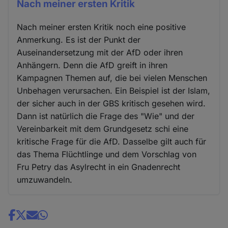
Nach meiner ersten Kritik
Nach meiner ersten Kritik noch eine positive
Anmerkung. Es ist der Punkt der
Auseinandersetzung mit der AfD oder ihren
Anhängern. Denn die AfD greift in ihren
Kampagnen Themen auf, die bei vielen Menschen
Unbehagen verursachen. Ein Beispiel ist der Islam,
der sicher auch in der GBS kritisch gesehen wird.
Dann ist natürlich die Frage des "Wie" und der
Vereinbarkeit mit dem Grundgesetz schi eine
kritische Frage für die AfD. Dasselbe gilt auch für
das Thema Flüchtlinge und dem Vorschlag von
Fru Petry das Asylrecht in ein Gnadenrecht
umzuwandeln.
Share