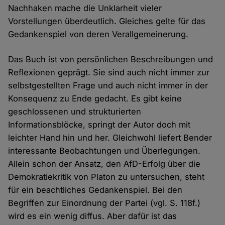
Nachhaken mache die Unklarheit vieler
Vorstellungen überdeutlich. Gleiches gelte für das
Gedankenspiel von deren Verallgemeinerung.
Das Buch ist von persönlichen Beschreibungen und
Reflexionen geprägt. Sie sind auch nicht immer zur
selbstgestellten Frage und auch nicht immer in der
Konsequenz zu Ende gedacht. Es gibt keine
geschlossenen und strukturierten
Informationsblöcke, springt der Autor doch mit
leichter Hand hin und her. Gleichwohl liefert Bender
interessante Beobachtungen und Überlegungen.
Allein schon der Ansatz, den AfD-Erfolg über die
Demokratiekritik von Platon zu untersuchen, steht
für ein beachtliches Gedankenspiel. Bei den
Begriffen zur Einordnung der Partei (vgl. S. 118f.)
wird es ein wenig diffus. Aber dafür ist das