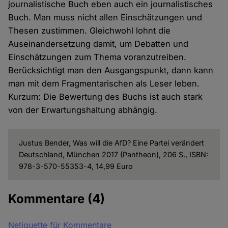
journalistische Buch eben auch ein journalistisches
Buch. Man muss nicht allen Einschätzungen und
Thesen zustimmen. Gleichwohl lohnt die
Auseinandersetzung damit, um Debatten und
Einschätzungen zum Thema voranzutreiben.
Berücksichtigt man den Ausgangspunkt, dann kann
man mit dem Fragmentarischen als Leser leben.
Kurzum: Die Bewertung des Buchs ist auch stark
von der Erwartungshaltung abhängig.
Justus Bender, Was will die AfD? Eine Partei verändert
Deutschland, München 2017 (Pantheon), 206 S., ISBN:
978-3-570-55353-4, 14,99 Euro
Kommentare
(4)
Netiquette für Kommentare