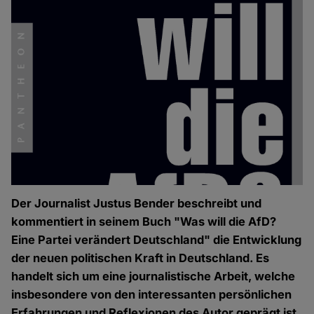
Der Journalist Justus Bender beschreibt und
kommentiert in seinem Buch "Was will die AfD?
Eine Partei verändert Deutschland" die Entwicklung
der neuen politischen Kraft in Deutschland. Es
handelt sich um eine journalistische Arbeit, welche
insbesondere von den interessanten persönlichen
Erfahrungen und Reflexionen des Autor geprägt ist