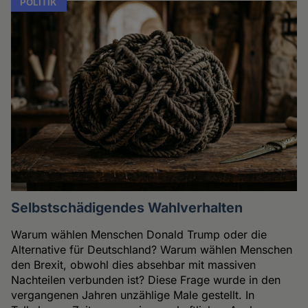
POLITIK
Selbstschädigendes Wahlverhalten
Warum wählen Menschen Donald Trump oder die
Alternative für Deutschland? Warum wählen Menschen
den Brexit, obwohl dies absehbar mit massiven
Nachteilen verbunden ist? Diese Frage wurde in den
vergangenen Jahren unzählige Male gestellt. In