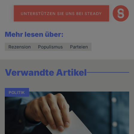
Mehr lesen über:
Rezension
Populismus
Parteien
Verwandte Artikel
POLITIK