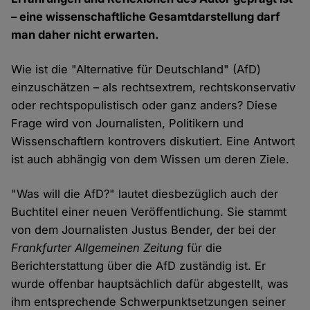
– eine wissenschaftliche Gesamtdarstellung darf
man daher nicht erwarten.
Wie ist die "Alternative für Deutschland" (AfD)
einzuschätzen – als rechtsextrem, rechtskonservativ
oder rechtspopulistisch oder ganz anders? Diese
Frage wird von Journalisten, Politikern und
Wissenschaftlern kontrovers diskutiert. Eine Antwort
ist auch abhängig von dem Wissen um deren Ziele.
"Was will die AfD?" lautet diesbezüglich auch der
Buchtitel einer neuen Veröffentlichung. Sie stammt
von dem Journalisten Justus Bender, der bei der
Frankfurter Allgemeinen Zeitung
für die
Berichterstattung über die AfD zuständig ist. Er
wurde offenbar hauptsächlich dafür abgestellt, was
ihm entsprechende Schwerpunktsetzungen seiner