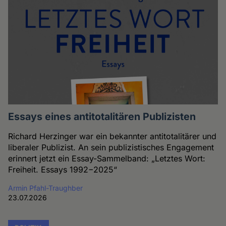
Essays eines antitotalitären Publizisten
Richard Herzinger war ein bekannter antitotalitärer und
liberaler Publizist. An sein publizistisches Engagement
erinnert jetzt ein Essay-Sammelband: „Letztes Wort:
Freiheit. Essays 1992−2025“
Armin Pfahl-Traughber
23.07.2026