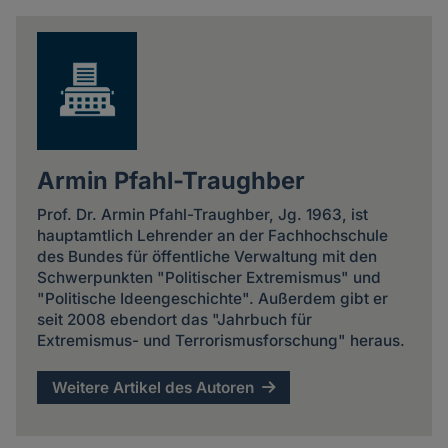
news
Armin Pfahl-Traughber
Prof. Dr. Armin Pfahl-Traughber, Jg. 1963, ist
hauptamtlich Lehrender an der Fachhochschule
des Bundes für öffentliche Verwaltung mit den
Schwerpunkten "Politischer Extremismus" und
"Politische Ideengeschichte". Außerdem gibt er
seit 2008 ebendort das "Jahrbuch für
Extremismus- und Terrorismusforschung" heraus.
Weitere Artikel des Autoren