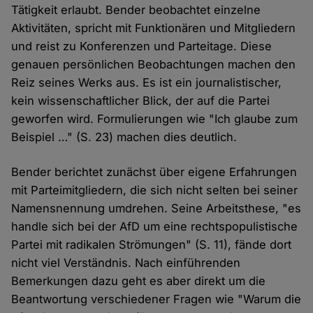
Tätigkeit erlaubt. Bender beobachtet einzelne
Aktivitäten, spricht mit Funktionären und Mitgliedern
und reist zu Konferenzen und Parteitage. Diese
genauen persönlichen Beobachtungen machen den
Reiz seines Werks aus. Es ist ein journalistischer,
kein wissenschaftlicher Blick, der auf die Partei
geworfen wird. Formulierungen wie "Ich glaube zum
Beispiel …" (S. 23) machen dies deutlich.
Bender berichtet zunächst über eigene Erfahrungen
mit Parteimitgliedern, die sich nicht selten bei seiner
Namensnennung umdrehen. Seine Arbeitsthese, "es
handle sich bei der AfD um eine rechtspopulistische
Partei mit radikalen Strömungen" (S. 11), fände dort
nicht viel Verständnis. Nach einführenden
Bemerkungen dazu geht es aber direkt um die
Beantwortung verschiedener Fragen wie "Warum die