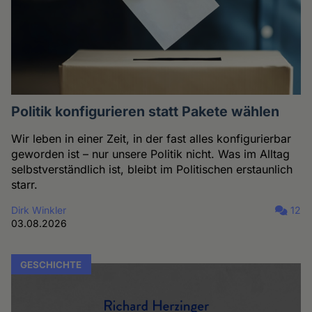
Politik konfigurieren statt Pakete wählen
Wir leben in einer Zeit, in der fast alles konfigurierbar
geworden ist – nur unsere Politik nicht. Was im Alltag
selbstverständlich ist, bleibt im Politischen erstaunlich
starr.
Dirk Winkler
12
03.08.2026
GESCHICHTE