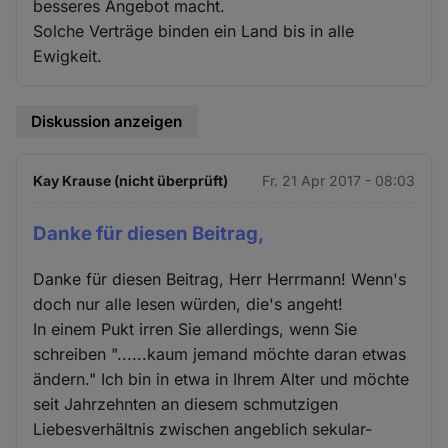
besseres Angebot macht.
Solche Verträge binden ein Land bis in alle
Ewigkeit.
Diskussion anzeigen
Kay Krause (nicht überprüft)
Fr. 21 Apr 2017 - 08:03
Danke für diesen Beitrag,
Danke für diesen Beitrag, Herr Herrmann! Wenn's
doch nur alle lesen würden, die's angeht!
In einem Pukt irren Sie allerdings, wenn Sie
schreiben "......kaum jemand möchte daran etwas
ändern." Ich bin in etwa in Ihrem Alter und möchte
seit Jahrzehnten an diesem schmutzigen
Liebesverhältnis zwischen angeblich sekular-