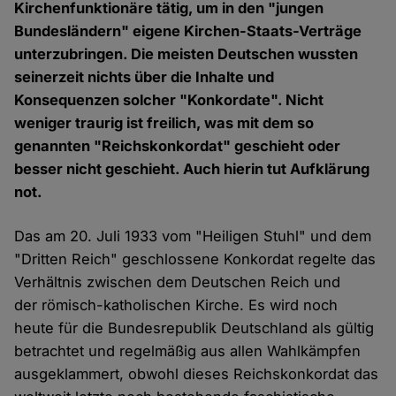
Kirchenfunktionäre tätig, um in den "jungen
Bundesländern" eigene Kirchen-Staats-Verträge
unterzubringen. Die meisten Deutschen wussten
seinerzeit nichts über die Inhalte und
Konsequenzen solcher "Konkordate". Nicht
weniger traurig ist freilich, was mit dem so
genannten "Reichskonkordat" geschieht oder
besser nicht geschieht. Auch hierin tut Aufklärung
not.
Das am 20. Juli 1933 vom "Heiligen Stuhl" und dem
"Dritten Reich" geschlossene Konkordat regelte das
Verhältnis zwischen dem Deutschen Reich und
der römisch-katholischen Kirche. Es wird noch
heute für die Bundesrepublik Deutschland als gültig
betrachtet und regelmäßig aus allen Wahlkämpfen
ausgeklammert, obwohl dieses Reichskonkordat das