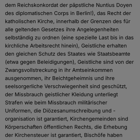
dem Reichskonkordat der päpstliche Nuntius Doyen
des diplomatischen Corps in Berlin!), das Recht der
katholischen Kirche, innerhalb der Grenzen des für
alle geltenden Gesetzes ihre Angelegenheiten
selbständig zu ordnen (eine spezielle Last bis in das
kirchliche Arbeitsrecht hinein), Geistliche erhalten
den gleichen Schutz des Staates wie Staatsbeamte
(etwa gegen Beleidigungen), Geistliche sind von der
Zwangsvollstreckung in ihr Amtseinkommen
ausgenommen, ihr Beichtgeheimnis und ihre
seelsorgerliche Verschwiegenheit sind geschützt,
der Missbrauch geistlicher Kleidung unterliegt
Strafen wie beim Missbrauch militärischer
Uniformen, die Diözesanumschreibung und -
organisation ist garantiert, Kirchengemeinden sind
Körperschaften öffentlichen Rechts, die Erhebung
der Kirchensteuer ist garantiert, Bischöfe haben