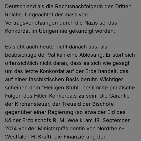
Deutschland als die Rechtsnachfolgerin des Dritten
Reichs. Ungeachtet der massiven
Vertragsverletzungen durch die Nazis sei das
Konkordat im Übrigen nie gekündigt worden.
Es sieht auch heute nicht danach aus, als
beabsichtige der Vatikan eine Ablösung. Er stört sich
offensichtlich nicht daran, dass es sich wie gesagt
um das letzte Konkordat auf der Erde handelt, das
auf einer faschistischen Basis beruht. Wichtiger
scheinen dem "Heiligen Stuhl" bestimmte praktische
Folgen des Hitler-Konkordats zu sein: Die Garantie
der Kirchensteuer, der Treueid der Bischöfe
gegenüber einer Regierung (so etwa der Eid des
Kölner Erzbischofs R. M. Woelki am 18. September
2014 vor der Ministerpräsidentin von Nordrhein-
Westfalen H. Kraft), die Finanzierung der