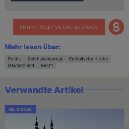
Mehr lesen über:
Politik
Reichskonkordat
Katholische Kirche
Deutschland
Recht
Verwandte Artikel
RELIGIONEN