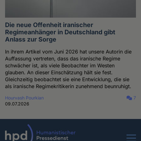
Die neue Offenheit iranischer
Regimeanhänger in Deutschland gibt
Anlass zur Sorge
In ihrem Artikel vom Juni 2026 hat unsere Autorin die
Auffassung vertreten, dass das iranische Regime
schwächer ist, als viele Beobachter im Westen
glauben. An dieser Einschätzung hält sie fest.
Gleichzeitig beobachtet sie eine Entwicklung, die sie
als iranische Regimekritikerin zunehmend beunruhigt.
Hourvash Pourkian
7
09.07.2026
Menu