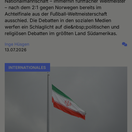
Nationalmannschaft – immerhin fünffacher Weltmeister
– nach dem 2:1 gegen Norwegen bereits im
Achtelfinale aus der Fußball-Weltmeisterschaft
ausschied. Die Debatten in den sozialen Medien
werfen ein Schlaglicht auf die&nbsp;politischen und
religiösen Debatten im größten Land Südamerikas.
Inge Hüsgen
13.07.2026
INTERNATIONALES