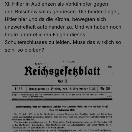
XI. Hitler in Audienzen als Vorkämpfer gegen
den Bolschewismus gepriesen. Die beiden Lager,
Hitler hier und da die Kirche, bewegten sich
unzweifelhaft aufeinander zu. Und wir haben noch
heute unter etlichen Folgen dieses
Schulterschlusses zu leiden. Muss das wirklich so
sein, so bleiben?