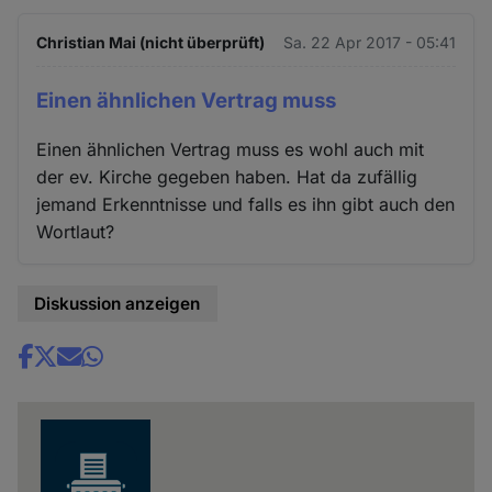
Christian Mai (nicht überprüft)
Sa. 22 Apr 2017 - 05:41
Einen ähnlichen Vertrag muss
Einen ähnlichen Vertrag muss es wohl auch mit
der ev. Kirche gegeben haben. Hat da zufällig
jemand Erkenntnisse und falls es ihn gibt auch den
Wortlaut?
Diskussion anzeigen
Share
news