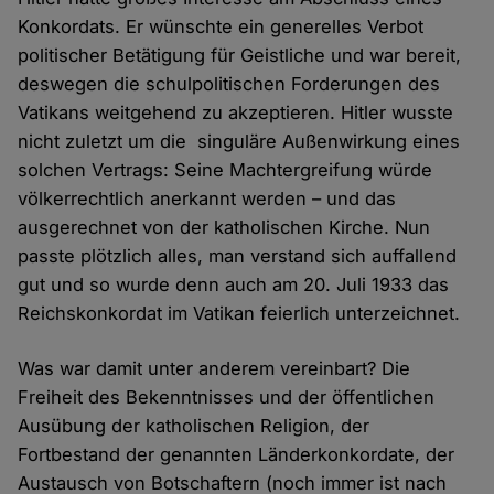
Konkordats. Er wünschte ein generelles Verbot
politischer Betätigung für Geistliche und war bereit,
deswegen die schulpolitischen Forderungen des
Vatikans weitgehend zu akzeptieren. Hitler wusste
nicht zuletzt um die singuläre Außenwirkung eines
solchen Vertrags: Seine Machtergreifung würde
völkerrechtlich anerkannt werden – und das
ausgerechnet von der katholischen Kirche. Nun
passte plötzlich alles, man verstand sich auffallend
gut und so wurde denn auch am 20. Juli 1933 das
Reichskonkordat im Vatikan feierlich unterzeichnet.
Was war damit unter anderem vereinbart? Die
Freiheit des Bekenntnisses und der öffentlichen
Ausübung der katholischen Religion, der
Fortbestand der genannten Länderkonkordate, der
Austausch von Botschaftern (noch immer ist nach