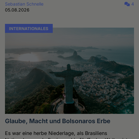
Sebastian Schnelle
4
05.08.2026
INTERNATIONALES
Glaube, Macht und Bolsonaros Erbe
Es war eine herbe Niederlage, als Brasiliens