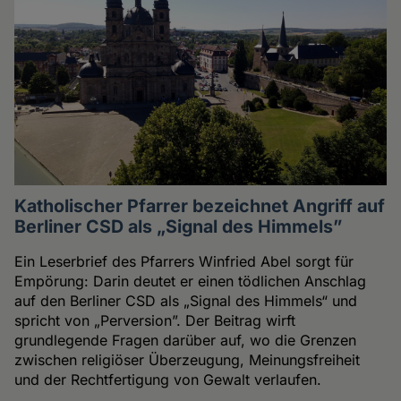
Katholischer Pfarrer bezeichnet Angriff auf
Berliner CSD als „Signal des Himmels”
Ein Leserbrief des Pfarrers Winfried Abel sorgt für
Empörung: Darin deutet er einen tödlichen Anschlag
auf den Berliner CSD als „Signal des Himmels“ und
spricht von „Perversion”. Der Beitrag wirft
grundlegende Fragen darüber auf, wo die Grenzen
zwischen religiöser Überzeugung, Meinungsfreiheit
und der Rechtfertigung von Gewalt verlaufen.