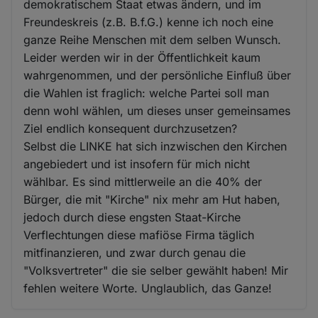
demokratischem Staat etwas ändern, und im
Freundeskreis (z.B. B.f.G.) kenne ich noch eine
ganze Reihe Menschen mit dem selben Wunsch.
Leider werden wir in der Öffentlichkeit kaum
wahrgenommen, und der persönliche Einfluß über
die Wahlen ist fraglich: welche Partei soll man
denn wohl wählen, um dieses unser gemeinsames
Ziel endlich konsequent durchzusetzen?
Selbst die LINKE hat sich inzwischen den Kirchen
angebiedert und ist insofern für mich nicht
wählbar. Es sind mittlerweile an die 40% der
Bürger, die mit "Kirche" nix mehr am Hut haben,
jedoch durch diese engsten Staat-Kirche
Verflechtungen diese mafiöse Firma täglich
mitfinanzieren, und zwar durch genau die
"Volksvertreter" die sie selber gewählt haben! Mir
fehlen weitere Worte. Unglaublich, das Ganze!