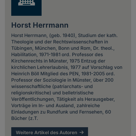
Horst Herrmann
Horst Herrmann, (geb. 1940), Studium der kath.
Theologie und der Rechtswissenschaften in
Tübingen, München, Bonn und Rom, Dr. theol.,
Habilitation, 1971-1981 ord. Professor des
Kirchenrechts in Münster, 1975 Entzug der
kirchlichen Lehrerlaubnis, 1977 auf Vorschlag von
Heinrich Böll Mitglied des PEN, 1981-2005 ord.
Professor der Soziologie in Münster, über 200
wissenschaftliche (patriarchats- und
religionskritische) und belletristische
Veröffentlichungen, Tätigkeit als Herausgeber,
Vorträge im In- und Ausland, zahlreiche
Einladungen zu Rundfunk und Fernsehen, 60
Bücher (z.T.
Weitere Artikel des Autoren