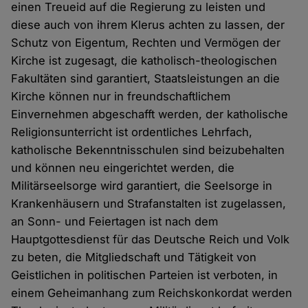
einen Treueid auf die Regierung zu leisten und
diese auch von ihrem Klerus achten zu lassen, der
Schutz von Eigentum, Rechten und Vermögen der
Kirche ist zugesagt, die katholisch-theologischen
Fakultäten sind garantiert, Staatsleistungen an die
Kirche können nur in freundschaftlichem
Einvernehmen abgeschafft werden, der katholische
Religionsunterricht ist ordentliches Lehrfach,
katholische Bekenntnisschulen sind beizubehalten
und können neu eingerichtet werden, die
Militärseelsorge wird garantiert, die Seelsorge in
Krankenhäusern und Strafanstalten ist zugelassen,
an Sonn- und Feiertagen ist nach dem
Hauptgottesdienst für das Deutsche Reich und Volk
zu beten, die Mitgliedschaft und Tätigkeit von
Geistlichen in politischen Parteien ist verboten, in
einem Geheimanhang zum Reichskonkordat werden