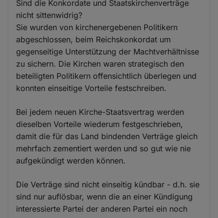
Sind die Konkordate und Staatskirchenverträge
nicht sittenwidrig?
Sie wurden von kirchenergebenen Politikern
abgeschlossen, beim Reichskonkordat um
gegenseitige Unterstützung der Machtverhältnisse
zu sichern. Die Kirchen waren strategisch den
beteiligten Politikern offensichtlich überlegen und
konnten einseitige Vorteile festschreiben.
Bei jedem neuen Kirche-Staatsvertrag werden
dieselben Vorteile wiederum festgeschrieben,
damit die für das Land bindenden Verträge gleich
mehrfach zementiert werden und so gut wie nie
aufgekündigt werden können.
Die Verträge sind nicht einseitig kündbar - d.h. sie
sind nur auflösbar, wenn die an einer Kündigung
interessierte Partei der anderen Partei ein noch