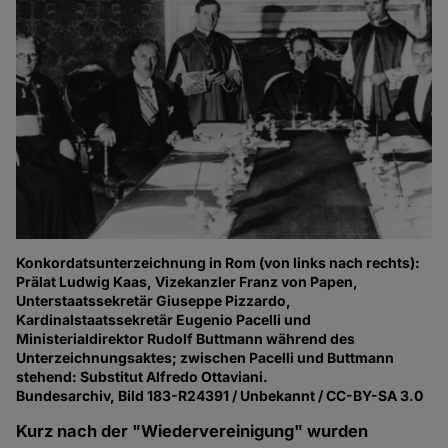
Konkordatsunterzeichnung in Rom (von links nach rechts):
Prälat Ludwig Kaas, Vizekanzler Franz von Papen,
Unterstaatssekretär Giuseppe Pizzardo,
Kardinalstaatssekretär Eugenio Pacelli und
Ministerialdirektor Rudolf Buttmann während des
Unterzeichnungsaktes; zwischen Pacelli und Buttmann
stehend: Substitut Alfredo Ottaviani.
Bundesarchiv, Bild 183-R24391 / Unbekannt / CC-BY-SA 3.0
Kurz nach der "Wiedervereinigung" wurden