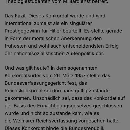
Theologiestudenten vom Militärdienst befreit.
Das Fazit: Dieses Konkordat wurde und wird
international zumeist als ein singulärer
Prestigegewinn für Hitler beurteilt. Es stellte gerade
in Form der moralischen Anerkennung den
frühesten und wohl auch entscheidendsten Erfolg
der nationalsozialistischen Außenpolitik dar.
Und was gilt heute? In dem sogenannten
Konkordatsurteil vom 26. März 1957 stellte das
Bundesverfassungsgericht fest, das
Reichskonkordat sei durchaus gültig zustande
gekommen. Unschädlich sei, dass das Konkordat auf
der Basis des Ermächtigungsgesetzes geschlossen
wurde und nicht so zustande kam, wie es
die Weimarer Reichsverfassung vorgesehen hatte.
Dieses Konkordat binde die Bundesrepublik