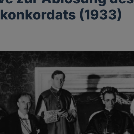
konkordats (1933)