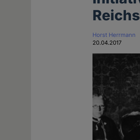
Reichs
Horst Herrmann
20.04.2017