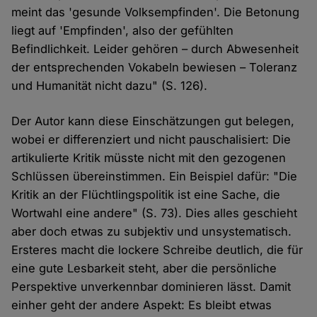
meint das 'gesunde Volksempfinden'. Die Betonung
liegt auf 'Empfinden', also der gefühlten
Befindlichkeit. Leider gehören – durch Abwesenheit
der entsprechenden Vokabeln bewiesen – Toleranz
und Humanität nicht dazu" (S. 126).
Der Autor kann diese Einschätzungen gut belegen,
wobei er differenziert und nicht pauschalisiert: Die
artikulierte Kritik müsste nicht mit den gezogenen
Schlüssen übereinstimmen. Ein Beispiel dafür: "Die
Kritik an der Flüchtlingspolitik ist eine Sache, die
Wortwahl eine andere" (S. 73). Dies alles geschieht
aber doch etwas zu subjektiv und unsystematisch.
Ersteres macht die lockere Schreibe deutlich, die für
eine gute Lesbarkeit steht, aber die persönliche
Perspektive unverkennbar dominieren lässt. Damit
einher geht der andere Aspekt: Es bleibt etwas