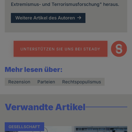
Extremismus- und Terrorismusforschung" heraus.
Weitere Artikel des Autoren
Mehr lesen über:
Rezension
Parteien
Rechtspopulismus
Verwandte Artikel
GESELLSCHAFT