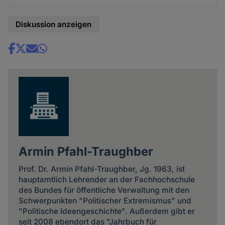
Diskussion anzeigen
Share
news
Armin Pfahl-Traughber
Prof. Dr. Armin Pfahl-Traughber, Jg. 1963, ist
hauptamtlich Lehrender an der Fachhochschule
des Bundes für öffentliche Verwaltung mit den
Schwerpunkten "Politischer Extremismus" und
"Politische Ideengeschichte". Außerdem gibt er
seit 2008 ebendort das "Jahrbuch für