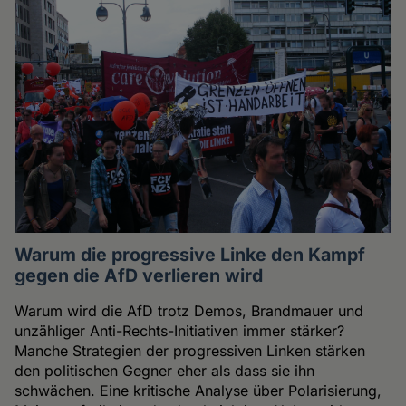
Warum die progressive Linke den Kampf
gegen die AfD verlieren wird
Warum wird die AfD trotz Demos, Brandmauer und
unzähliger Anti-Rechts-Initiativen immer stärker?
Manche Strategien der progressiven Linken stärken
den politischen Gegner eher als dass sie ihn
schwächen. Eine kritische Analyse über Polarisierung,