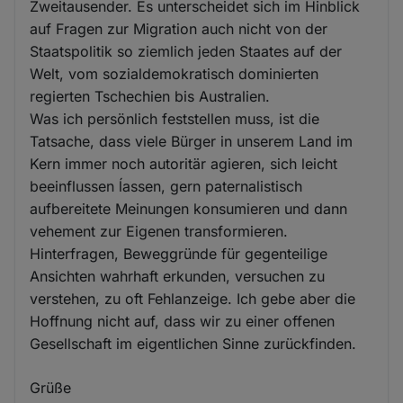
Zweitausender. Es unterscheidet sich im Hinblick
auf Fragen zur Migration auch nicht von der
Staatspolitik so ziemlich jeden Staates auf der
Welt, vom sozialdemokratisch dominierten
regierten Tschechien bis Australien.
Was ich persönlich feststellen muss, ist die
Tatsache, dass viele Bürger in unserem Land im
Kern immer noch autoritär agieren, sich leicht
beeinflussen ĺassen, gern paternalistisch
aufbereitete Meinungen konsumieren und dann
vehement zur Eigenen transformieren.
Hinterfragen, Beweggründe für gegenteilige
Ansichten wahrhaft erkunden, versuchen zu
verstehen, zu oft Fehlanzeige. Ich gebe aber die
Hoffnung nicht auf, dass wir zu einer offenen
Gesellschaft im eigentlichen Sinne zurückfinden.
Grüße