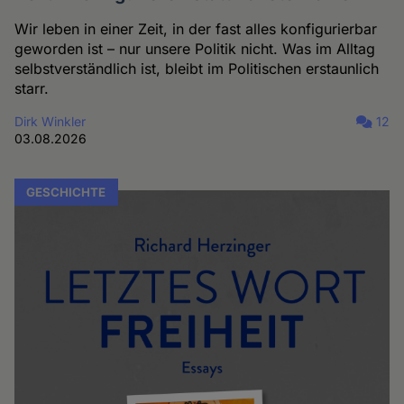
Wir leben in einer Zeit, in der fast alles konfigurierbar
geworden ist – nur unsere Politik nicht. Was im Alltag
selbstverständlich ist, bleibt im Politischen erstaunlich
starr.
Dirk Winkler
12
03.08.2026
GESCHICHTE