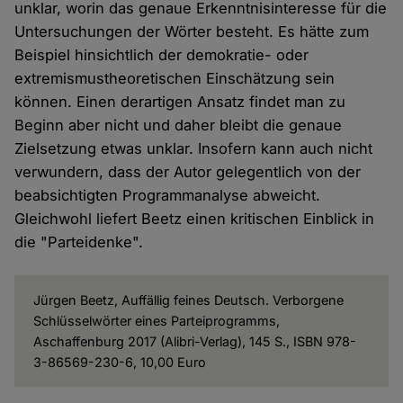
unklar, worin das genaue Erkenntnisinteresse für die
Untersuchungen der Wörter besteht. Es hätte zum
Beispiel hinsichtlich der demokratie- oder
extremismustheoretischen Einschätzung sein
können. Einen derartigen Ansatz findet man zu
Beginn aber nicht und daher bleibt die genaue
Zielsetzung etwas unklar. Insofern kann auch nicht
verwundern, dass der Autor gelegentlich von der
beabsichtigten Programmanalyse abweicht.
Gleichwohl liefert Beetz einen kritischen Einblick in
die "Parteidenke".
Jürgen Beetz, Auffällig feines Deutsch. Verborgene
Schlüsselwörter eines Parteiprogramms,
Aschaffenburg 2017 (Alibri-Verlag), 145 S., ISBN 978-
3-86569-230-6, 10,00 Euro