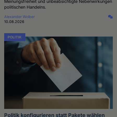
Meinungsfreiheit und unbeabsichtigte Nebenwirkungen
politischen Handelns.
Alexander Wolber
10.08.2026
POLITIK
Politik konfigurieren statt Pakete wählen