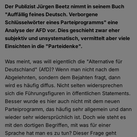
Der Publizist Jürgen Beetz nimmt in seinem Buch
"Auffällig feines Deutsch. Verborgene
Schlüsselwörter eines Parteiprogramms" eine
Analyse der AFD vor. Dies geschieht zwar eher
subjektiv und unsystematisch, vermittelt aber viele
Einsichten in die "Parteidenke".
Was meint, was will eigentlich die "Alternative für
Deutschland" (AfD)? Wenn man nicht nach dem
Abgelehnten, sondern dem Bejahten fragt, dann
wird es häufig diffus. Nicht selten widersprechen
sich die Führungsfiguren in öffentlichen Statements.
Besser wurde es hier auch nicht mit dem neuen
Parteiprogramm, das häufig sehr allgemein und dann
wieder sehr widersprüchlich ist. Doch wie steht es
mit den dortigen Begriffen, mit was für einer
Sprache hat man es zu tun? Dieser Frage geht