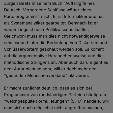
Jürgen Beetz in seinem Buch "Auffällig feines
Deutsch. Verborgene Schlüsselwörter eines
Parteiprogramms" nach. Er ist Informatiker und hat
als Systemanalytiker gearbeitet. Demnach ist er
weder Linguist noch Politikwissenschaftler.
Gleichwohl muss man dies nicht notwendigerweise
sein, wenn hinter die Bedeutung von Diskursen und
Schlüsselwörtern geschaut werden soll. Es kommt
auf die argumentative Herangehensweise und die
methodische Stringenz an. Aber auch darum geht es
dem Autor nicht so sehr, will er doch mehr den
"gesunden Menschenverstand" aktivieren.
Er macht zunächst deutlich, dass es sich bei
Programmen von randständigen Parteien häufig um
"weichgespülte Formulierungen" (S. 17) handele, will
man sich doch möglichst nicht angreifbar machen,