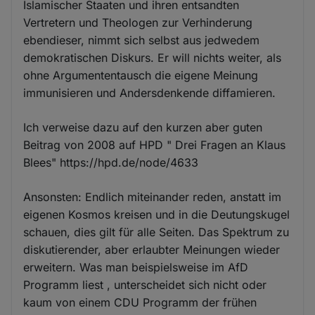
Islamischer Staaten und ihren entsandten
und
Vertretern und Theologen zur Verhinderung
Cookies
ebendieser, nimmt sich selbst aus jedwedem
demokratischen Diskurs. Er will nichts weiter, als
ohne Argumententausch die eigene Meinung
immunisieren und Andersdenkende diffamieren.
Ich verweise dazu auf den kurzen aber guten
Beitrag von 2008 auf HPD " Drei Fragen an Klaus
Blees" https://hpd.de/node/4633
Ansonsten: Endlich miteinander reden, anstatt im
eigenen Kosmos kreisen und in die Deutungskugel
schauen, dies gilt für alle Seiten. Das Spektrum zu
diskutierender, aber erlaubter Meinungen wieder
erweitern. Was man beispielsweise im AfD
Programm liest , unterscheidet sich nicht oder
kaum von einem CDU Programm der frühen