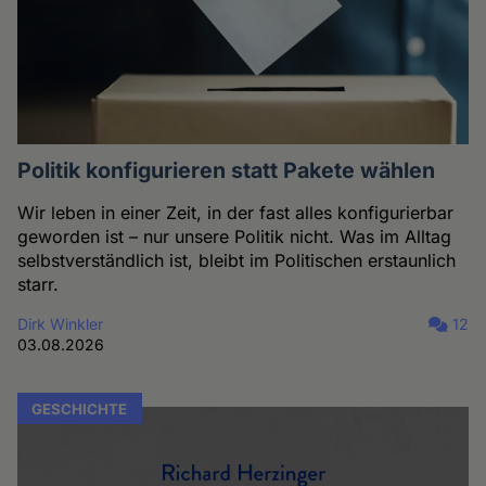
Politik konfigurieren statt Pakete wählen
Wir leben in einer Zeit, in der fast alles konfigurierbar
geworden ist – nur unsere Politik nicht. Was im Alltag
selbstverständlich ist, bleibt im Politischen erstaunlich
starr.
Dirk Winkler
12
03.08.2026
GESCHICHTE