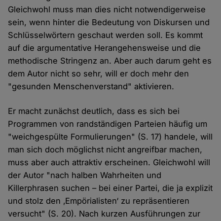
Gleichwohl muss man dies nicht notwendigerweise
sein, wenn hinter die Bedeutung von Diskursen und
Schlüsselwörtern geschaut werden soll. Es kommt
auf die argumentative Herangehensweise und die
methodische Stringenz an. Aber auch darum geht es
dem Autor nicht so sehr, will er doch mehr den
"gesunden Menschenverstand" aktivieren.
Er macht zunächst deutlich, dass es sich bei
Programmen von randständigen Parteien häufig um
"weichgespülte Formulierungen" (S. 17) handele, will
man sich doch möglichst nicht angreifbar machen,
muss aber auch attraktiv erscheinen. Gleichwohl will
der Autor "nach halben Wahrheiten und
Killerphrasen suchen – bei einer Partei, die ja explizit
und stolz den ‚Empörialisten‘ zu repräsentieren
versucht" (S. 20). Nach kurzen Ausführungen zur