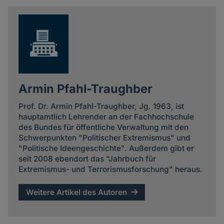
news
Armin Pfahl-Traughber
Prof. Dr. Armin Pfahl-Traughber, Jg. 1963, ist
hauptamtlich Lehrender an der Fachhochschule
des Bundes für öffentliche Verwaltung mit den
Schwerpunkten "Politischer Extremismus" und
"Politische Ideengeschichte". Außerdem gibt er
seit 2008 ebendort das "Jahrbuch für
Extremismus- und Terrorismusforschung" heraus.
Weitere Artikel des Autoren