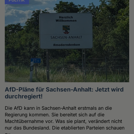
AfD-Pläne für Sachsen-Anhalt: Jetzt wird
durchregiert!
Die AfD kann in Sachsen-Anhalt erstmals an die
Regierung kommen. Sie bereitet sich auf die
Machtübernahme vor. Was sie plant, verändert nicht
nur das Bundesland. Die etablierten Parteien schauen