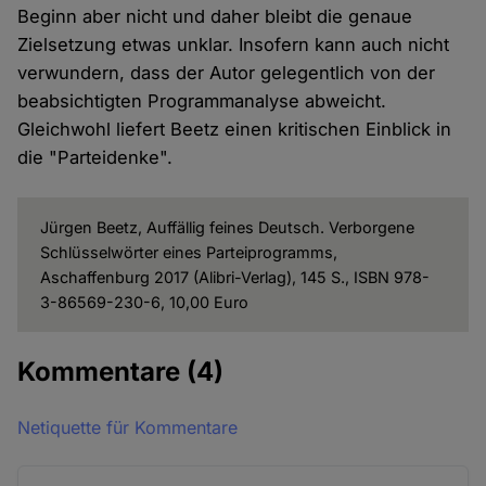
Beginn aber nicht und daher bleibt die genaue
Zielsetzung etwas unklar. Insofern kann auch nicht
verwundern, dass der Autor gelegentlich von der
beabsichtigten Programmanalyse abweicht.
Gleichwohl liefert Beetz einen kritischen Einblick in
die "Parteidenke".
Jürgen Beetz, Auffällig feines Deutsch. Verborgene
Schlüsselwörter eines Parteiprogramms,
Aschaffenburg 2017 (Alibri-Verlag), 145 S., ISBN 978-
3-86569-230-6, 10,00 Euro
Kommentare
(4)
Netiquette für Kommentare