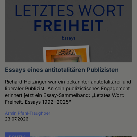
Essays eines antitotalitären Publizisten
Richard Herzinger war ein bekannter antitotalitärer und
liberaler Publizist. An sein publizistisches Engagement
erinnert jetzt ein Essay-Sammelband: „Letztes Wort:
Freiheit. Essays 1992−2025“
Armin Pfahl-Traughber
23.07.2026
POLITIK