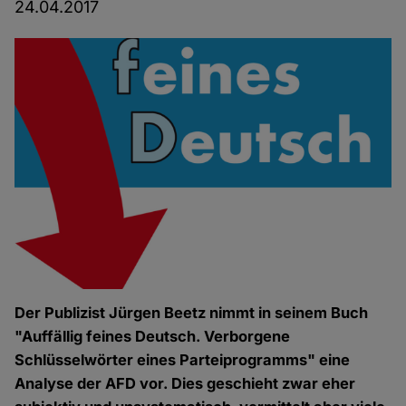
24.04.2017
Der Publizist Jürgen Beetz nimmt in seinem Buch
"Auffällig feines Deutsch. Verborgene
Schlüsselwörter eines Parteiprogramms" eine
Analyse der AFD vor. Dies geschieht zwar eher