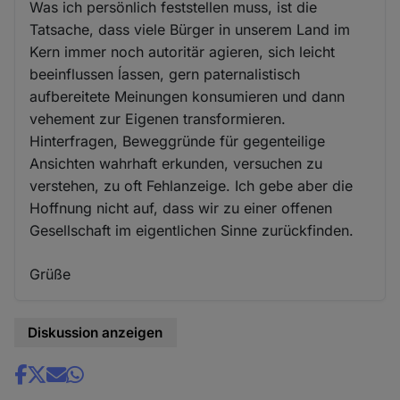
Was ich persönlich feststellen muss, ist die
Tatsache, dass viele Bürger in unserem Land im
Kern immer noch autoritär agieren, sich leicht
beeinflussen ĺassen, gern paternalistisch
aufbereitete Meinungen konsumieren und dann
vehement zur Eigenen transformieren.
Hinterfragen, Beweggründe für gegenteilige
Ansichten wahrhaft erkunden, versuchen zu
verstehen, zu oft Fehlanzeige. Ich gebe aber die
Hoffnung nicht auf, dass wir zu einer offenen
Gesellschaft im eigentlichen Sinne zurückfinden.
Grüße
Diskussion anzeigen
Share