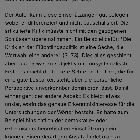
Der Autor kann diese Einschätzungen gut belegen,
wobei er differenziert und nicht pauschalisiert: Die
artikulierte Kritik müsste nicht mit den gezogenen
Schlüssen übereinstimmen. Ein Beispiel dafür: "Die
Kritik an der Flüchtlingspolitik ist eine Sache, die
Wortwahl eine andere" (S. 73). Dies alles geschieht
aber doch etwas zu subjektiv und unsystematisch.
Ersteres macht die lockere Schreibe deutlich, die für
eine gute Lesbarkeit steht, aber die persönliche
Perspektive unverkennbar dominieren lässt. Damit
einher geht der andere Aspekt: Es bleibt etwas
unklar, worin das genaue Erkenntnisinteresse für die
Untersuchungen der Wörter besteht. Es hätte zum
Beispiel hinsichtlich der demokratie- oder
extremismustheoretischen Einschätzung sein
können. Einen derartigen Ansatz findet man zu