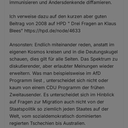
immunisieren und Andersdenkende diffamieren.
Ich verweise dazu auf den kurzen aber guten
Beitrag von 2008 auf HPD " Drei Fragen an Klaus
Blees" https://hpd.de/node/4633
Ansonsten: Endlich miteinander reden, anstatt im
eigenen Kosmos kreisen und in die Deutungskugel
schauen, dies gilt für alle Seiten. Das Spektrum zu
diskutierender, aber erlaubter Meinungen wieder
erweitern. Was man beispielsweise im AfD
Programm liest , unterscheidet sich nicht oder
kaum von einem CDU Programm der frühen
Zweitausender. Es unterscheidet sich im Hinblick
auf Fragen zur Migration auch nicht von der
Staatspolitik so ziemlich jeden Staates auf der
Welt, vom sozialdemokratisch dominierten
regierten Tschechien bis Australien.