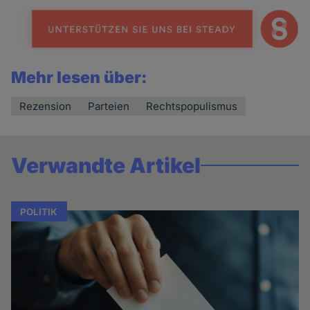
Mehr lesen über:
Rezension
Parteien
Rechtspopulismus
Verwandte Artikel
POLITIK