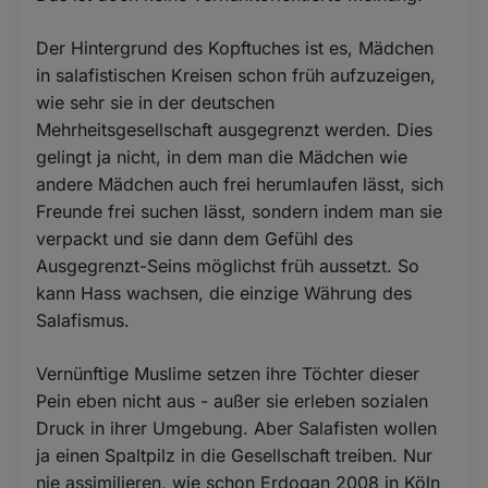
Der Hintergrund des Kopftuches ist es, Mädchen
in salafistischen Kreisen schon früh aufzuzeigen,
wie sehr sie in der deutschen
Mehrheitsgesellschaft ausgegrenzt werden. Dies
gelingt ja nicht, in dem man die Mädchen wie
andere Mädchen auch frei herumlaufen lässt, sich
Freunde frei suchen lässt, sondern indem man sie
verpackt und sie dann dem Gefühl des
Ausgegrenzt-Seins möglichst früh aussetzt. So
kann Hass wachsen, die einzige Währung des
Salafismus.
Vernünftige Muslime setzen ihre Töchter dieser
Pein eben nicht aus - außer sie erleben sozialen
Druck in ihrer Umgebung. Aber Salafisten wollen
ja einen Spaltpilz in die Gesellschaft treiben. Nur
nie assimilieren, wie schon Erdogan 2008 in Köln