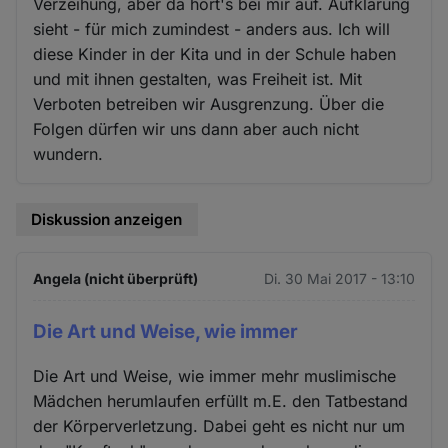
Verzeihung, aber da hört's bei mir auf. Aufklärung
sieht - für mich zumindest - anders aus. Ich will
diese Kinder in der Kita und in der Schule haben
und mit ihnen gestalten, was Freiheit ist. Mit
Verboten betreiben wir Ausgrenzung. Über die
Folgen dürfen wir uns dann aber auch nicht
wundern.
Diskussion anzeigen
Angela (nicht überprüft)
Di. 30 Mai 2017 - 13:10
Die Art und Weise, wie immer
Die Art und Weise, wie immer mehr muslimische
Mädchen herumlaufen erfüllt m.E. den Tatbestand
der Körperverletzung. Dabei geht es nicht nur um