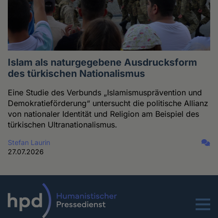
Islam als naturgegebene Ausdrucksform
des türkischen Nationalismus
Eine Studie des Verbunds „Islamismusprävention und
Demokratieförderung“ untersucht die politische Allianz
von nationaler Identität und Religion am Beispiel des
türkischen Ultranationalismus.
Stefan Laurin
27.07.2026
Menu