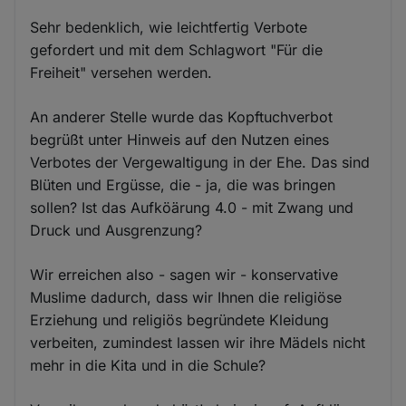
Sehr bedenklich, wie leichtfertig Verbote
gefordert und mit dem Schlagwort "Für die
Freiheit" versehen werden.
An anderer Stelle wurde das Kopftuchverbot
begrüßt unter Hinweis auf den Nutzen eines
Verbotes der Vergewaltigung in der Ehe. Das sind
Blüten und Ergüsse, die - ja, die was bringen
sollen? Ist das Aufköärung 4.0 - mit Zwang und
Druck und Ausgrenzung?
Wir erreichen also - sagen wir - konservative
Muslime dadurch, dass wir Ihnen die religiöse
Erziehung und religiös begründete Kleidung
verbeiten, zumindest lassen wir ihre Mädels nicht
mehr in die Kita und in die Schule?