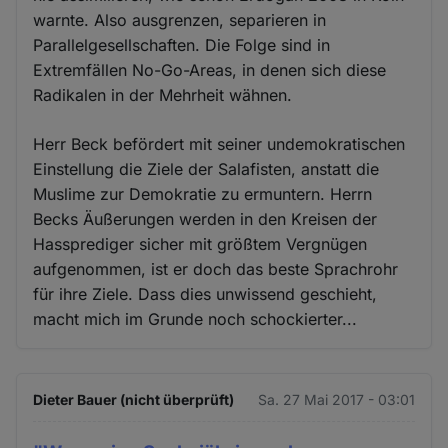
warnte. Also ausgrenzen, separieren in
Parallelgesellschaften. Die Folge sind in
Extremfällen No-Go-Areas, in denen sich diese
Radikalen in der Mehrheit wähnen.
Herr Beck befördert mit seiner undemokratischen
Einstellung die Ziele der Salafisten, anstatt die
Muslime zur Demokratie zu ermuntern. Herrn
Becks Äußerungen werden in den Kreisen der
Hassprediger sicher mit größtem Vergnügen
aufgenommen, ist er doch das beste Sprachrohr
für ihre Ziele. Dass dies unwissend geschieht,
macht mich im Grunde noch schockierter...
Dieter Bauer (nicht überprüft)
Sa. 27 Mai 2017 - 03:01