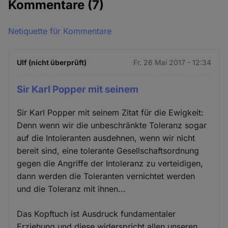
Kommentare
(7)
Netiquette für Kommentare
Ulf (nicht überprüft)
Fr. 26 Mai 2017 - 12:34
Sir Karl Popper mit seinem
Sir Karl Popper mit seinem Zitat für die Ewigkeit:
Denn wenn wir die unbeschränkte Toleranz sogar
auf die Intoleranten ausdehnen, wenn wir nicht
bereit sind, eine tolerante Gesellschaftsordnung
gegen die Angriffe der Intoleranz zu verteidigen,
dann werden die Toleranten vernichtet werden
und die Toleranz mit ihnen...
Das Kopftuch ist Ausdruck fundamentaler
Erziehung und diese widerspricht allen unseren