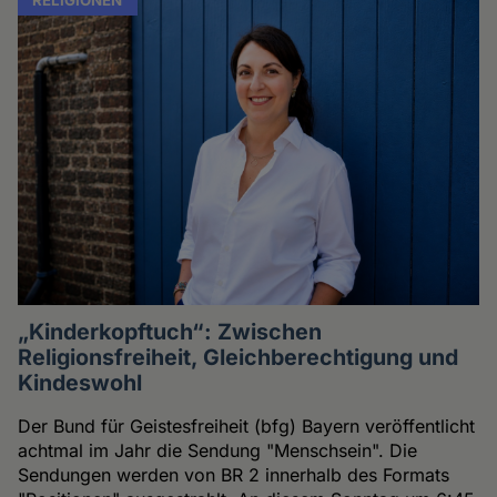
„Kinderkopftuch“: Zwischen
Religionsfreiheit, Gleichberechtigung und
Kindeswohl
Der Bund für Geistesfreiheit (bfg) Bayern veröffentlicht
achtmal im Jahr die Sendung "Menschsein". Die
Sendungen werden von BR 2 innerhalb des Formats