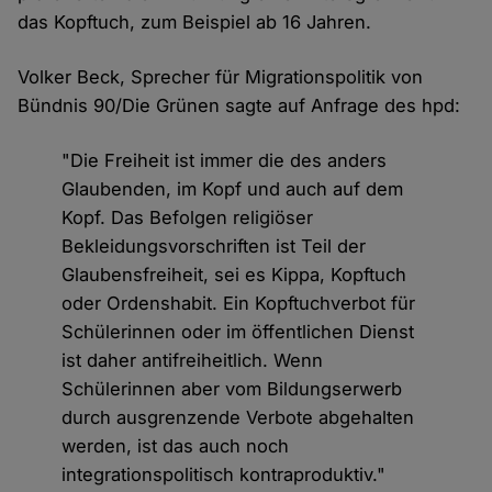
das Kopftuch, zum Beispiel ab 16 Jahren.
Volker Beck, Sprecher für Migrationspolitik von
Bündnis 90/Die Grünen sagte auf Anfrage des hpd:
"Die Freiheit ist immer die des anders
Glaubenden, im Kopf und auch auf dem
Kopf. Das Befolgen religiöser
Bekleidungsvorschriften ist Teil der
Glaubensfreiheit, sei es Kippa, Kopftuch
oder Ordenshabit. Ein Kopftuchverbot für
Schülerinnen oder im öffentlichen Dienst
ist daher antifreiheitlich. Wenn
Schülerinnen aber vom Bildungserwerb
durch ausgrenzende Verbote abgehalten
werden, ist das auch noch
integrationspolitisch kontraproduktiv."