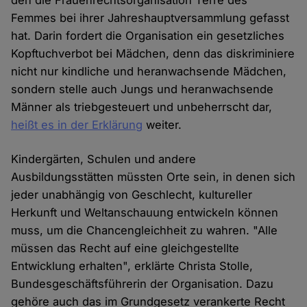
den die Frauenrechtsorganisation Terre des
Femmes bei ihrer Jahreshauptversammlung gefasst
hat. Darin fordert die Organisation ein gesetzliches
Kopftuchverbot bei Mädchen, denn das diskriminiere
nicht nur kindliche und heranwachsende Mädchen,
sondern stelle auch Jungs und heranwachsende
Männer als triebgesteuert und unbeherrscht dar,
heißt es in der Erklärung
weiter.
Kindergärten, Schulen und andere
Ausbildungsstätten müssten Orte sein, in denen sich
jeder unabhängig von Geschlecht, kultureller
Herkunft und Weltanschauung entwickeln können
muss, um die Chancengleichheit zu wahren. "Alle
müssen das Recht auf eine gleichgestellte
Entwicklung erhalten", erklärte Christa Stolle,
Bundesgeschäftsführerin der Organisation. Dazu
gehöre auch das im Grundgesetz verankerte Recht