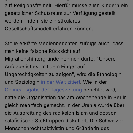
auf Religionsfreiheit. Hierfür müsse allen Kindern ein
gesetzlicher Schutzraum zur Verfügung gestellt
werden, indem sie ein säkulares
Gesellschaftsmodell erfahren können.
Stolle erklärte Medienberichten zufolge auch, dass
man keine falsche Rücksicht auf
Migrationshintergründe nehmen dürfe. "Unsere
Aufgabe ist es, mit dem Finger auf
Ungerechtigkeiten zu zeigen", wird die Ethnologin
und Soziologin
in der Welt zitiert
. Wie in der
Onlineausgabe der Tageszeitung
berichtet wird,
hatte die Organisation das am Wochenende in Berlin
gleich mehrfach gemacht. In der Urania wurde über
die Ausbreitung des radikalen Islam und dessen
salafistische Stoßtruppen diskutiert. Die Schweizer
Menschenrechtsaktivistin und Gründerin des