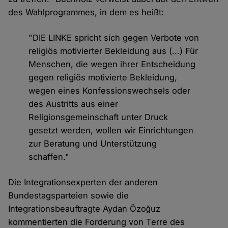
des Wahlprogrammes, in dem es heißt:
"DIE LINKE spricht sich gegen Verbote von
religiös motivierter Bekleidung aus (...) Für
Menschen, die wegen ihrer Entscheidung
gegen religiös motivierte Bekleidung,
wegen eines Konfessionswechsels oder
des Austritts aus einer
Religionsgemeinschaft unter Druck
gesetzt werden, wollen wir Einrichtungen
zur Beratung und Unterstützung
schaffen."
Die Integrationsexperten der anderen
Bundestagsparteien sowie die
Integrationsbeauftragte Aydan Özoğuz
kommentierten die Forderung von Terre des