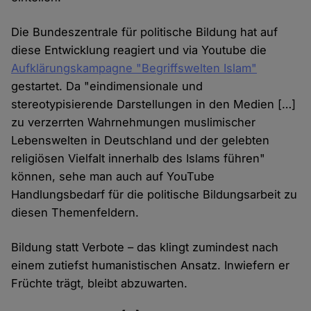
Die Bundeszentrale für politische Bildung hat auf
diese Entwicklung reagiert und via Youtube die
Aufklärungskampagne "Begriffswelten Islam"
gestartet. Da "eindimensionale und
stereotypisierende Darstellungen in den Medien […]
zu verzerrten Wahrnehmungen muslimischer
Lebenswelten in Deutschland und der gelebten
religiösen Vielfalt innerhalb des Islams führen"
können, sehe man auch auf YouTube
Handlungsbedarf für die politische Bildungsarbeit zu
diesen Themenfeldern.
Bildung statt Verbote – das klingt zumindest nach
einem zutiefst humanistischen Ansatz. Inwiefern er
Früchte trägt, bleibt abzuwarten.