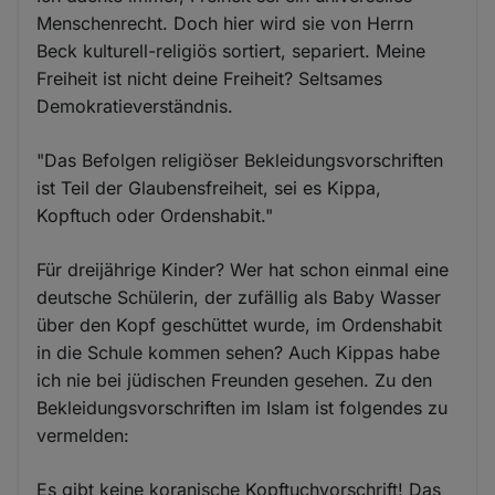
Menschenrecht. Doch hier wird sie von Herrn
Beck kulturell-religiös sortiert, separiert. Meine
Freiheit ist nicht deine Freiheit? Seltsames
Demokratieverständnis.
"Das Befolgen religiöser Bekleidungsvorschriften
ist Teil der Glaubensfreiheit, sei es Kippa,
Kopftuch oder Ordenshabit."
Für dreijährige Kinder? Wer hat schon einmal eine
deutsche Schülerin, der zufällig als Baby Wasser
über den Kopf geschüttet wurde, im Ordenshabit
in die Schule kommen sehen? Auch Kippas habe
ich nie bei jüdischen Freunden gesehen. Zu den
Bekleidungsvorschriften im Islam ist folgendes zu
vermelden:
Es gibt keine koranische Kopftuchvorschrift! Das