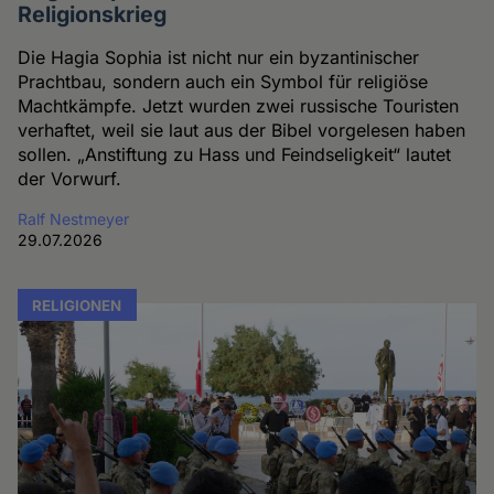
Religionskrieg
Die Hagia Sophia ist nicht nur ein byzantinischer
Prachtbau, sondern auch ein Symbol für religiöse
Machtkämpfe. Jetzt wurden zwei russische Touristen
verhaftet, weil sie laut aus der Bibel vorgelesen haben
sollen. „Anstiftung zu Hass und Feindseligkeit“ lautet
der Vorwurf.
Ralf Nestmeyer
29.07.2026
RELIGIONEN