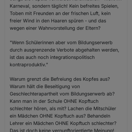
Karneval, sondern täglich! Kein befreites Spielen,
Toben mit Freunden an der frischen Luft, kein
freier Wind in den Haaren spüren - und das
wegen einer Wahnvorstellung der Eltern?
"Wenn Schülerinnen aber vom Bildungserwerb
durch ausgrenzende Verbote abgehalten werden,
ist das auch noch integrationspolitisch
kontraproduktiv."
Warum grenzt die Befreiung des Kopfes aus?
Warum hält die Beseitigung von
Geschlechterapartheit vom Bildungserwerb ab?
Kann man in der Schule OHNE Kopftuch
schlechter hören, als mit? Lachen die Mitschüler
ein Mädchen OHNE Kopftuch aus? Behandeln
Lehrer ein Mädchen OHNE Kopftuch schlechter?
Das ist doch keine vernunftorientierte Meinung!