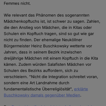
Femmes nicht.
Wie relevant das Phänomen des sogenannten
Mädchenkopftuchs ist, ist schwer zu sagen. Zahlen,
die den Anstieg von Mädchen, die in Kitas oder
Schulen ein Kopftuch tragen, sind so gut wie gar
nicht zu finden. Der ehemalige Neuköllner
Bürgermeister Heinz Buschkowsky wetterte vor
Jahren, dass in seinem Bezirk inzwischen
dreijährige Mädchen mit einem Kopftuch in die Kita
kämen. Zudem würden Salafisten Mädchen vor
Schulen des Bezirks auffordern, sich zu
verschleiern. "Nicht die Integration schreitet voran,
sondern eine Art Landnahme durch
fundamentalistische Überreligiösität",
erklärte
Buschkowsky damals gegenüber Medien
.