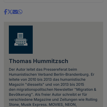
Share
news
Thomas Hummitzsch
Der Autor leitet das Pressereferat beim
Humanistischen Verband Berlin-Brandenburg. Er
leitete von 2010 bis 2013 das humanistische
Magazin "diesseits" und von 2013 bis 2015
den migrationspolitschen Newsletter "Migration &
Bevölkerung". Als freier Autor schreibt er für
verschiedene Magazine und Zeitungen wie Rolling
Stone, Musik Express. MOVIES, NEON,