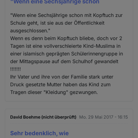
"Wenn eine Sechsjährige schon
"Wenn eine Sechsjährige schon mit Kopftuch zur
Schule geht, ist sie aus der Öffentlichkeit
ausgeschlossen."
Wenn es denn beim Kopftuch bliebe, doch vor 2
Tagen ist eine vollverschleierte Kind-Muslima in
einer islamisch geprägten Schülerinnengruppe in
der Mittagspause auf dem Schulhof gewandelt
!!!!!!!
Ihr Vater und ihre von der Familie stark unter
Druck gesetzte Mutter haben das Kind zum
Tragen dieser "Kleidung" gezwungen.
David Boehme (nicht überprüft)
Mo. 29 Mai 2017 - 16:15
Sehr bedenklich, wie