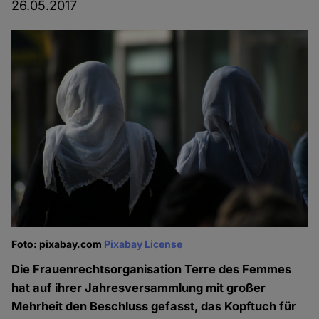
26.05.2017
Foto: pixabay.com
Pixabay License
Die Frauenrechtsorganisation Terre des Femmes
hat auf ihrer Jahresversammlung mit großer
Mehrheit den Beschluss gefasst, das Kopftuch für