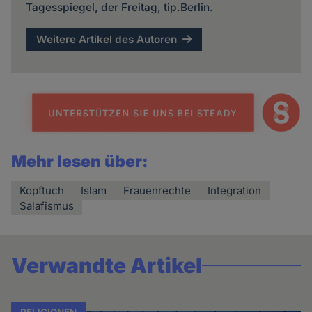
Tagesspiegel, der Freitag, tip.Berlin.
Weitere Artikel des Autoren
Mehr lesen über:
Kopftuch
Islam
Frauenrechte
Integration
Salafismus
Verwandte Artikel
RELIGIONEN