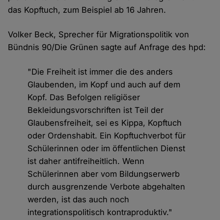
das Kopftuch, zum Beispiel ab 16 Jahren.
Volker Beck, Sprecher für Migrationspolitik von
Bündnis 90/Die Grünen sagte auf Anfrage des hpd:
"Die Freiheit ist immer die des anders
Glaubenden, im Kopf und auch auf dem
Kopf. Das Befolgen religiöser
Bekleidungsvorschriften ist Teil der
Glaubensfreiheit, sei es Kippa, Kopftuch
oder Ordenshabit. Ein Kopftuchverbot für
Schülerinnen oder im öffentlichen Dienst
ist daher antifreiheitlich. Wenn
Schülerinnen aber vom Bildungserwerb
durch ausgrenzende Verbote abgehalten
werden, ist das auch noch
integrationspolitisch kontraproduktiv."