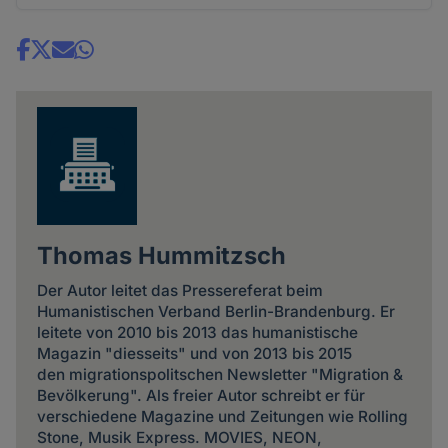
Share
news
Thomas Hummitzsch
Der Autor leitet das Pressereferat beim
Humanistischen Verband Berlin-Brandenburg. Er
leitete von 2010 bis 2013 das humanistische
Magazin "diesseits" und von 2013 bis 2015
den migrationspolitschen Newsletter "Migration &
Bevölkerung". Als freier Autor schreibt er für
verschiedene Magazine und Zeitungen wie Rolling
Stone, Musik Express. MOVIES, NEON,