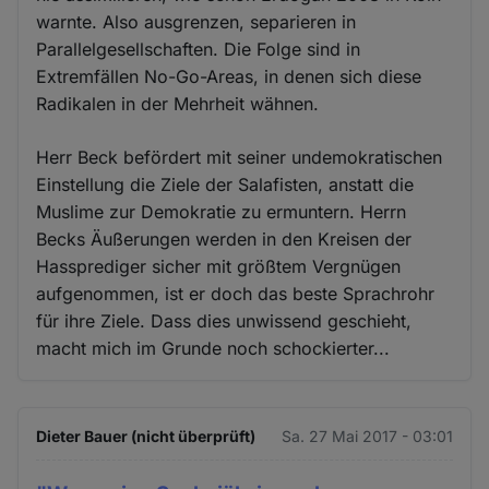
warnte. Also ausgrenzen, separieren in
Parallelgesellschaften. Die Folge sind in
Extremfällen No-Go-Areas, in denen sich diese
Radikalen in der Mehrheit wähnen.
Herr Beck befördert mit seiner undemokratischen
Einstellung die Ziele der Salafisten, anstatt die
Muslime zur Demokratie zu ermuntern. Herrn
Becks Äußerungen werden in den Kreisen der
Hassprediger sicher mit größtem Vergnügen
aufgenommen, ist er doch das beste Sprachrohr
für ihre Ziele. Dass dies unwissend geschieht,
macht mich im Grunde noch schockierter...
Dieter Bauer (nicht überprüft)
Sa. 27 Mai 2017 - 03:01