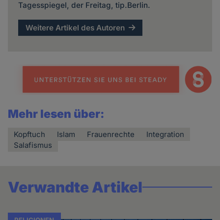
Tagesspiegel, der Freitag, tip.Berlin.
Weitere Artikel des Autoren
Mehr lesen über:
Kopftuch
Islam
Frauenrechte
Integration
Salafismus
Verwandte Artikel
RELIGIONEN