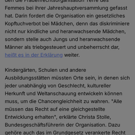
den die Frauenrechtsorganisation Terre des
Femmes bei ihrer Jahreshauptversammlung gefasst
hat. Darin fordert die Organisation ein gesetzliches
Kopftuchverbot bei Mädchen, denn das diskriminiere
nicht nur kindliche und heranwachsende Mädchen,
sondern stelle auch Jungs und heranwachsende
Männer als triebgesteuert und unbeherrscht dar,
heißt es in der Erklärung
weiter.
Kindergärten, Schulen und andere
Ausbildungsstätten müssten Orte sein, in denen sich
jeder unabhängig von Geschlecht, kultureller
Herkunft und Weltanschauung entwickeln können
muss, um die Chancengleichheit zu wahren. "Alle
müssen das Recht auf eine gleichgestellte
Entwicklung erhalten", erklärte Christa Stolle,
Bundesgeschäftsführerin der Organisation. Dazu
gehöre auch das im Grundgesetz verankerte Recht