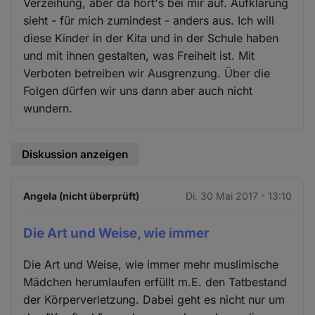
Verzeihung, aber da hört's bei mir auf. Aufklärung
sieht - für mich zumindest - anders aus. Ich will
diese Kinder in der Kita und in der Schule haben
und mit ihnen gestalten, was Freiheit ist. Mit
Verboten betreiben wir Ausgrenzung. Über die
Folgen dürfen wir uns dann aber auch nicht
wundern.
Diskussion anzeigen
Angela (nicht überprüft)
Di. 30 Mai 2017 - 13:10
Die Art und Weise, wie immer
Die Art und Weise, wie immer mehr muslimische
Mädchen herumlaufen erfüllt m.E. den Tatbestand
der Körperverletzung. Dabei geht es nicht nur um