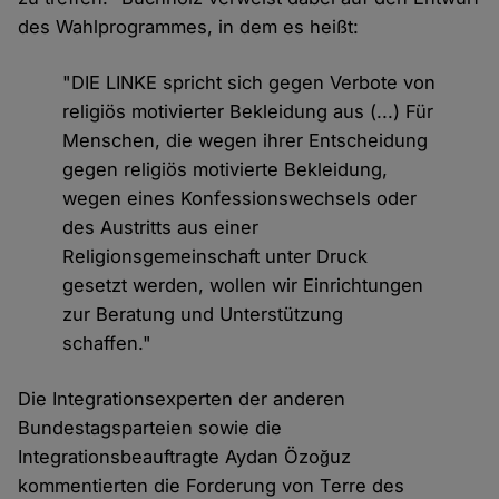
des Wahlprogrammes, in dem es heißt:
"DIE LINKE spricht sich gegen Verbote von
religiös motivierter Bekleidung aus (...) Für
Menschen, die wegen ihrer Entscheidung
gegen religiös motivierte Bekleidung,
wegen eines Konfessionswechsels oder
des Austritts aus einer
Religionsgemeinschaft unter Druck
gesetzt werden, wollen wir Einrichtungen
zur Beratung und Unterstützung
schaffen."
Die Integrationsexperten der anderen
Bundestagsparteien sowie die
Integrationsbeauftragte Aydan Özoğuz
kommentierten die Forderung von Terre des