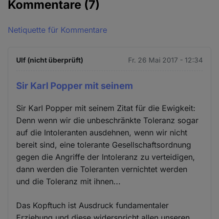
Kommentare
(7)
Netiquette für Kommentare
Ulf (nicht überprüft)
Fr. 26 Mai 2017 - 12:34
Sir Karl Popper mit seinem
Sir Karl Popper mit seinem Zitat für die Ewigkeit:
Denn wenn wir die unbeschränkte Toleranz sogar
auf die Intoleranten ausdehnen, wenn wir nicht
bereit sind, eine tolerante Gesellschaftsordnung
gegen die Angriffe der Intoleranz zu verteidigen,
dann werden die Toleranten vernichtet werden
und die Toleranz mit ihnen...
Das Kopftuch ist Ausdruck fundamentaler
Erziehung und diese widerspricht allen unseren