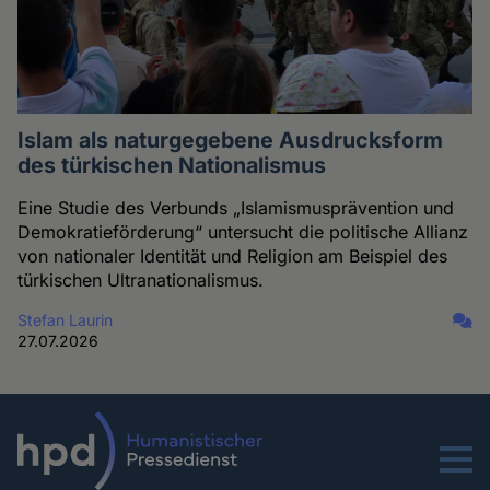
Islam als naturgegebene Ausdrucksform
des türkischen Nationalismus
Eine Studie des Verbunds „Islamismusprävention und
Demokratieförderung“ untersucht die politische Allianz
von nationaler Identität und Religion am Beispiel des
türkischen Ultranationalismus.
Stefan Laurin
27.07.2026
Menu