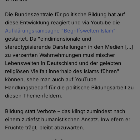
Die Bundeszentrale für politische Bildung hat auf
diese Entwicklung reagiert und via Youtube die
Aufklärungskampagne "Begriffswelten Islam"
gestartet. Da "eindimensionale und
stereotypisierende Darstellungen in den Medien […]
zu verzerrten Wahrnehmungen muslimischer
Lebenswelten in Deutschland und der gelebten
religiösen Vielfalt innerhalb des Islams führen"
können, sehe man auch auf YouTube
Handlungsbedarf für die politische Bildungsarbeit zu
diesen Themenfeldern.
Bildung statt Verbote – das klingt zumindest nach
einem zutiefst humanistischen Ansatz. Inwiefern er
Früchte trägt, bleibt abzuwarten.