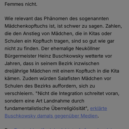
Femmes nicht.
Wie relevant das Phänomen des sogenannten
Mädchenkopftuchs ist, ist schwer zu sagen. Zahlen,
die den Anstieg von Mädchen, die in Kitas oder
Schulen ein Kopftuch tragen, sind so gut wie gar
nicht zu finden. Der ehemalige Neuköllner
Bürgermeister Heinz Buschkowsky wetterte vor
Jahren, dass in seinem Bezirk inzwischen
dreijährige Mädchen mit einem Kopftuch in die Kita
kämen. Zudem würden Salafisten Mädchen vor
Schulen des Bezirks auffordern, sich zu
verschleiern. "Nicht die Integration schreitet voran,
sondern eine Art Landnahme durch
fundamentalistische Überreligiösität",
erklärte
Buschkowsky damals gegenüber Medien
.