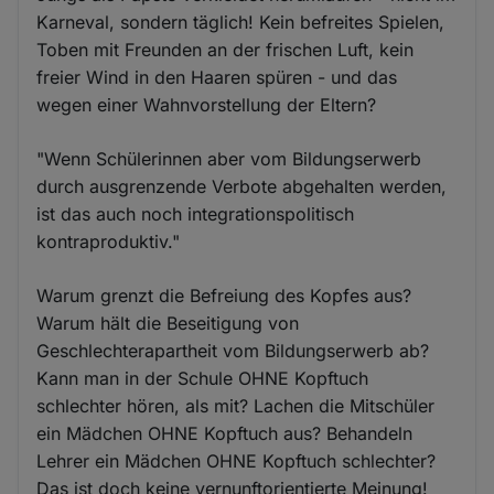
Karneval, sondern täglich! Kein befreites Spielen,
Toben mit Freunden an der frischen Luft, kein
freier Wind in den Haaren spüren - und das
wegen einer Wahnvorstellung der Eltern?
"Wenn Schülerinnen aber vom Bildungserwerb
durch ausgrenzende Verbote abgehalten werden,
ist das auch noch integrationspolitisch
kontraproduktiv."
Warum grenzt die Befreiung des Kopfes aus?
Warum hält die Beseitigung von
Geschlechterapartheit vom Bildungserwerb ab?
Kann man in der Schule OHNE Kopftuch
schlechter hören, als mit? Lachen die Mitschüler
ein Mädchen OHNE Kopftuch aus? Behandeln
Lehrer ein Mädchen OHNE Kopftuch schlechter?
Das ist doch keine vernunftorientierte Meinung!