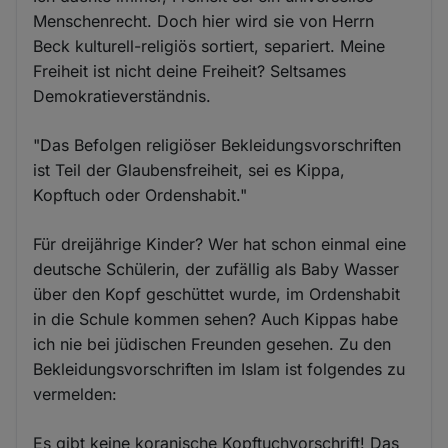
Menschenrecht. Doch hier wird sie von Herrn
Beck kulturell-religiös sortiert, separiert. Meine
Freiheit ist nicht deine Freiheit? Seltsames
Demokratieverständnis.
"Das Befolgen religiöser Bekleidungsvorschriften
ist Teil der Glaubensfreiheit, sei es Kippa,
Kopftuch oder Ordenshabit."
Für dreijährige Kinder? Wer hat schon einmal eine
deutsche Schülerin, der zufällig als Baby Wasser
über den Kopf geschüttet wurde, im Ordenshabit
in die Schule kommen sehen? Auch Kippas habe
ich nie bei jüdischen Freunden gesehen. Zu den
Bekleidungsvorschriften im Islam ist folgendes zu
vermelden:
Es gibt keine koranische Kopftuchvorschrift! Das