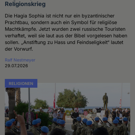
Religionskrieg
Die Hagia Sophia ist nicht nur ein byzantinischer
Prachtbau, sondern auch ein Symbol für religiöse
Machtkämpfe. Jetzt wurden zwei russische Touristen
verhaftet, weil sie laut aus der Bibel vorgelesen haben
sollen. „Anstiftung zu Hass und Feindseligkeit“ lautet
der Vorwurf.
Ralf Nestmeyer
29.07.2026
RELIGIONEN