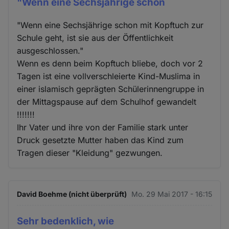
"Wenn eine Sechsjährige schon
"Wenn eine Sechsjährige schon mit Kopftuch zur
Schule geht, ist sie aus der Öffentlichkeit
ausgeschlossen."
Wenn es denn beim Kopftuch bliebe, doch vor 2
Tagen ist eine vollverschleierte Kind-Muslima in
einer islamisch geprägten Schülerinnengruppe in
der Mittagspause auf dem Schulhof gewandelt
!!!!!!!
Ihr Vater und ihre von der Familie stark unter
Druck gesetzte Mutter haben das Kind zum
Tragen dieser "Kleidung" gezwungen.
David Boehme (nicht überprüft)
Mo. 29 Mai 2017 - 16:15
Sehr bedenklich, wie