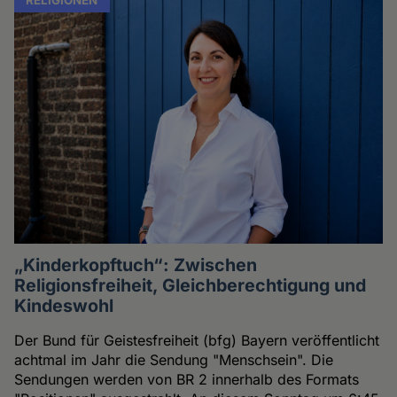
„Kinderkopftuch“: Zwischen
Religionsfreiheit, Gleichberechtigung und
Kindeswohl
Der Bund für Geistesfreiheit (bfg) Bayern veröffentlicht
achtmal im Jahr die Sendung "Menschsein". Die
Sendungen werden von BR 2 innerhalb des Formats