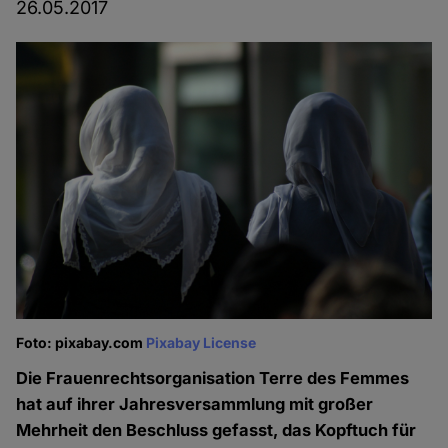
26.05.2017
Foto: pixabay.com
Pixabay License
Die Frauenrechtsorganisation Terre des Femmes
hat auf ihrer Jahresversammlung mit großer
Mehrheit den Beschluss gefasst, das Kopftuch für