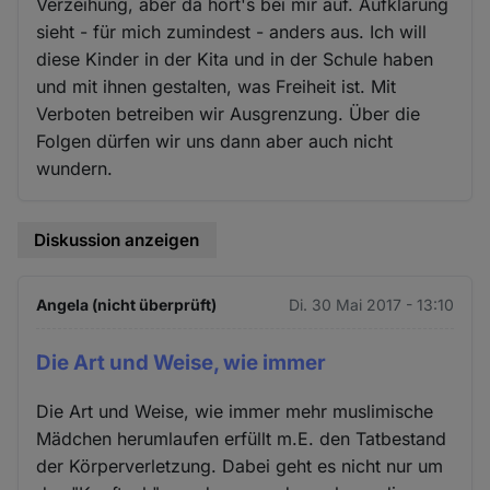
Verzeihung, aber da hört's bei mir auf. Aufklärung
sieht - für mich zumindest - anders aus. Ich will
diese Kinder in der Kita und in der Schule haben
und mit ihnen gestalten, was Freiheit ist. Mit
Verboten betreiben wir Ausgrenzung. Über die
Folgen dürfen wir uns dann aber auch nicht
wundern.
Diskussion anzeigen
Angela (nicht überprüft)
Di. 30 Mai 2017 - 13:10
Die Art und Weise, wie immer
Die Art und Weise, wie immer mehr muslimische
Mädchen herumlaufen erfüllt m.E. den Tatbestand
der Körperverletzung. Dabei geht es nicht nur um