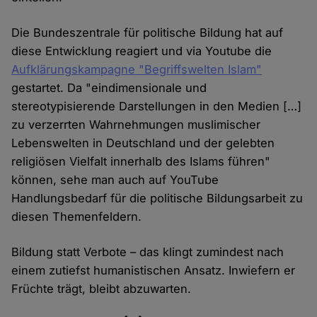
Die Bundeszentrale für politische Bildung hat auf
diese Entwicklung reagiert und via Youtube die
Aufklärungskampagne "Begriffswelten Islam"
gestartet. Da "eindimensionale und
stereotypisierende Darstellungen in den Medien […]
zu verzerrten Wahrnehmungen muslimischer
Lebenswelten in Deutschland und der gelebten
religiösen Vielfalt innerhalb des Islams führen"
können, sehe man auch auf YouTube
Handlungsbedarf für die politische Bildungsarbeit zu
diesen Themenfeldern.
Bildung statt Verbote – das klingt zumindest nach
einem zutiefst humanistischen Ansatz. Inwiefern er
Früchte trägt, bleibt abzuwarten.