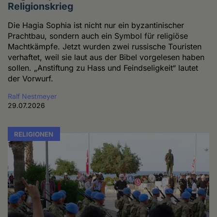
Religionskrieg
Die Hagia Sophia ist nicht nur ein byzantinischer
Prachtbau, sondern auch ein Symbol für religiöse
Machtkämpfe. Jetzt wurden zwei russische Touristen
verhaftet, weil sie laut aus der Bibel vorgelesen haben
sollen. „Anstiftung zu Hass und Feindseligkeit“ lautet
der Vorwurf.
Ralf Nestmeyer
29.07.2026
RELIGIONEN