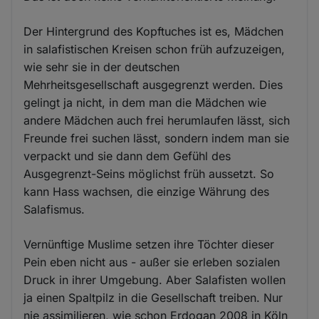
Der Hintergrund des Kopftuches ist es, Mädchen
in salafistischen Kreisen schon früh aufzuzeigen,
wie sehr sie in der deutschen
Mehrheitsgesellschaft ausgegrenzt werden. Dies
gelingt ja nicht, in dem man die Mädchen wie
andere Mädchen auch frei herumlaufen lässt, sich
Freunde frei suchen lässt, sondern indem man sie
verpackt und sie dann dem Gefühl des
Ausgegrenzt-Seins möglichst früh aussetzt. So
kann Hass wachsen, die einzige Währung des
Salafismus.
Vernünftige Muslime setzen ihre Töchter dieser
Pein eben nicht aus - außer sie erleben sozialen
Druck in ihrer Umgebung. Aber Salafisten wollen
ja einen Spaltpilz in die Gesellschaft treiben. Nur
nie assimilieren, wie schon Erdogan 2008 in Köln