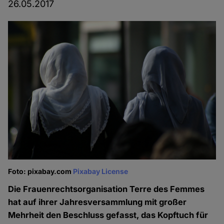
26.05.2017
Foto: pixabay.com
Pixabay License
Die Frauenrechtsorganisation Terre des Femmes
hat auf ihrer Jahresversammlung mit großer
Mehrheit den Beschluss gefasst, das Kopftuch für