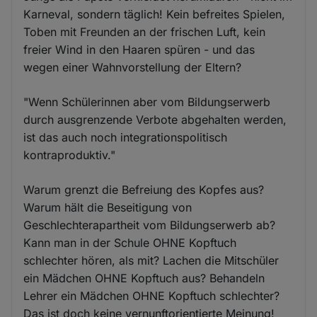
Karneval, sondern täglich! Kein befreites Spielen,
Toben mit Freunden an der frischen Luft, kein
freier Wind in den Haaren spüren - und das
wegen einer Wahnvorstellung der Eltern?
"Wenn Schülerinnen aber vom Bildungserwerb
durch ausgrenzende Verbote abgehalten werden,
ist das auch noch integrationspolitisch
kontraproduktiv."
Warum grenzt die Befreiung des Kopfes aus?
Warum hält die Beseitigung von
Geschlechterapartheit vom Bildungserwerb ab?
Kann man in der Schule OHNE Kopftuch
schlechter hören, als mit? Lachen die Mitschüler
ein Mädchen OHNE Kopftuch aus? Behandeln
Lehrer ein Mädchen OHNE Kopftuch schlechter?
Das ist doch keine vernunftorientierte Meinung!