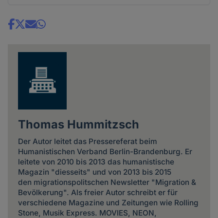
Share
news
Thomas Hummitzsch
Der Autor leitet das Pressereferat beim
Humanistischen Verband Berlin-Brandenburg. Er
leitete von 2010 bis 2013 das humanistische
Magazin "diesseits" und von 2013 bis 2015
den migrationspolitschen Newsletter "Migration &
Bevölkerung". Als freier Autor schreibt er für
verschiedene Magazine und Zeitungen wie Rolling
Stone, Musik Express. MOVIES, NEON,