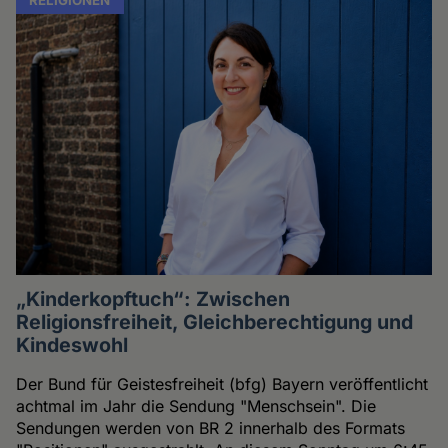
„Kinderkopftuch“: Zwischen
Religionsfreiheit, Gleichberechtigung und
Kindeswohl
Der Bund für Geistesfreiheit (bfg) Bayern veröffentlicht
achtmal im Jahr die Sendung "Menschsein". Die
Sendungen werden von BR 2 innerhalb des Formats