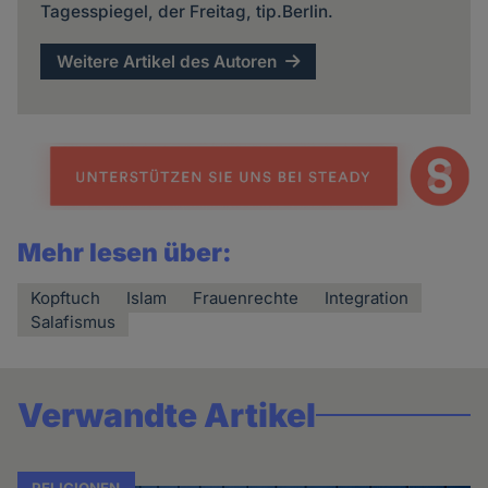
Tagesspiegel, der Freitag, tip.Berlin.
Weitere Artikel des Autoren
Mehr lesen über:
Kopftuch
Islam
Frauenrechte
Integration
Salafismus
Verwandte Artikel
RELIGIONEN