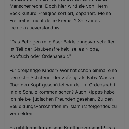
Menschenrecht. Doch hier wird sie von Herrn
Beck kulturell-religiös sortiert, separiert. Meine
Freiheit ist nicht deine Freiheit? Seltsames
Demokratieverständnis.
"Das Befolgen religiöser Bekleidungsvorschriften
ist Teil der Glaubensfreiheit, sei es Kippa,
Kopftuch oder Ordenshabit."
Für dreijährige Kinder? Wer hat schon einmal eine
deutsche Schülerin, der zufällig als Baby Wasser
über den Kopf geschüttet wurde, im Ordenshabit
in die Schule kommen sehen? Auch Kippas habe
ich nie bei jüdischen Freunden gesehen. Zu den
Bekleidungsvorschriften im Islam ist folgendes zu
vermelden:
Es gibt keine koranische Kopftuchvorschrift! Das