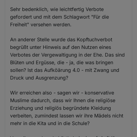
Sehr bedenklich, wie leichtfertig Verbote
gefordert und mit dem Schlagwort "Für die
Freiheit" versehen werden.
An anderer Stelle wurde das Kopftuchverbot
begrüßt unter Hinweis auf den Nutzen eines
Verbotes der Vergewaltigung in der Ehe. Das sind
Blüten und Ergüsse, die - ja, die was bringen
sollen? Ist das Aufköärung 4.0 - mit Zwang und
Druck und Ausgrenzung?
Wir erreichen also - sagen wir - konservative
Muslime dadurch, dass wir Ihnen die religiöse
Erziehung und religiös begründete Kleidung
verbeiten, zumindest lassen wir ihre Mädels nicht
mehr in die Kita und in die Schule?