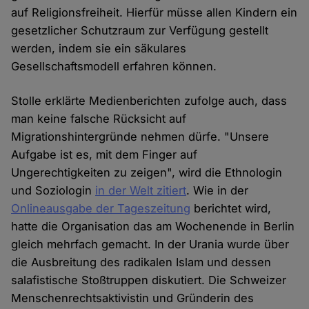
auf Religionsfreiheit. Hierfür müsse allen Kindern ein
gesetzlicher Schutzraum zur Verfügung gestellt
werden, indem sie ein säkulares
Gesellschaftsmodell erfahren können.
Stolle erklärte Medienberichten zufolge auch, dass
man keine falsche Rücksicht auf
Migrationshintergründe nehmen dürfe. "Unsere
Aufgabe ist es, mit dem Finger auf
Ungerechtigkeiten zu zeigen", wird die Ethnologin
und Soziologin
in der Welt zitiert
. Wie in der
Onlineausgabe der Tageszeitung
berichtet wird,
hatte die Organisation das am Wochenende in Berlin
gleich mehrfach gemacht. In der Urania wurde über
die Ausbreitung des radikalen Islam und dessen
salafistische Stoßtruppen diskutiert. Die Schweizer
Menschenrechtsaktivistin und Gründerin des