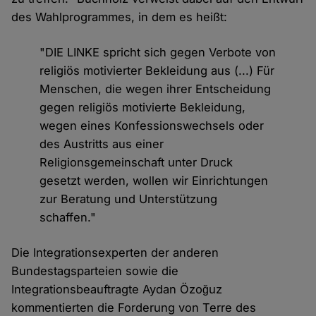
des Wahlprogrammes, in dem es heißt:
"DIE LINKE spricht sich gegen Verbote von
religiös motivierter Bekleidung aus (...) Für
Menschen, die wegen ihrer Entscheidung
gegen religiös motivierte Bekleidung,
wegen eines Konfessionswechsels oder
des Austritts aus einer
Religionsgemeinschaft unter Druck
gesetzt werden, wollen wir Einrichtungen
zur Beratung und Unterstützung
schaffen."
Die Integrationsexperten der anderen
Bundestagsparteien sowie die
Integrationsbeauftragte Aydan Özoğuz
kommentierten die Forderung von Terre des