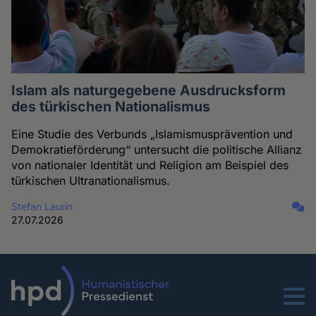
Islam als naturgegebene Ausdrucksform
des türkischen Nationalismus
Eine Studie des Verbunds „Islamismusprävention und
Demokratieförderung“ untersucht die politische Allianz
von nationaler Identität und Religion am Beispiel des
türkischen Ultranationalismus.
Stefan Laurin
27.07.2026
Menu