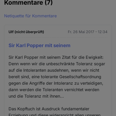
Kommentare
(7)
Netiquette für Kommentare
Ulf (nicht überprüft)
Fr. 26 Mai 2017 - 12:34
Sir Karl Popper mit seinem
Sir Karl Popper mit seinem Zitat für die Ewigkeit:
Denn wenn wir die unbeschränkte Toleranz sogar
auf die Intoleranten ausdehnen, wenn wir nicht
bereit sind, eine tolerante Gesellschaftsordnung
gegen die Angriffe der Intoleranz zu verteidigen,
dann werden die Toleranten vernichtet werden
und die Toleranz mit ihnen...
Das Kopftuch ist Ausdruck fundamentaler
Erziehung und diese widerspricht allen unseren