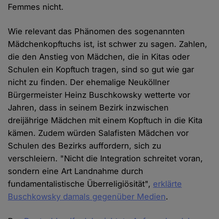
Femmes nicht.
Wie relevant das Phänomen des sogenannten
Mädchenkopftuchs ist, ist schwer zu sagen. Zahlen,
die den Anstieg von Mädchen, die in Kitas oder
Schulen ein Kopftuch tragen, sind so gut wie gar
nicht zu finden. Der ehemalige Neuköllner
Bürgermeister Heinz Buschkowsky wetterte vor
Jahren, dass in seinem Bezirk inzwischen
dreijährige Mädchen mit einem Kopftuch in die Kita
kämen. Zudem würden Salafisten Mädchen vor
Schulen des Bezirks auffordern, sich zu
verschleiern. "Nicht die Integration schreitet voran,
sondern eine Art Landnahme durch
fundamentalistische Überreligiösität",
erklärte
Buschkowsky damals gegenüber Medien
.