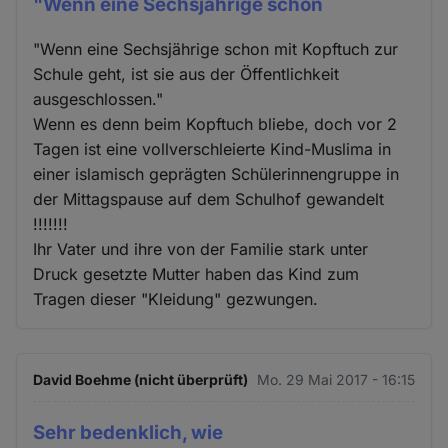
"Wenn eine Sechsjährige schon
"Wenn eine Sechsjährige schon mit Kopftuch zur
Schule geht, ist sie aus der Öffentlichkeit
ausgeschlossen."
Wenn es denn beim Kopftuch bliebe, doch vor 2
Tagen ist eine vollverschleierte Kind-Muslima in
einer islamisch geprägten Schülerinnengruppe in
der Mittagspause auf dem Schulhof gewandelt
!!!!!!!
Ihr Vater und ihre von der Familie stark unter
Druck gesetzte Mutter haben das Kind zum
Tragen dieser "Kleidung" gezwungen.
David Boehme (nicht überprüft)
Mo. 29 Mai 2017 - 16:15
Sehr bedenklich, wie