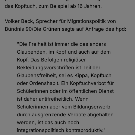
das Kopftuch, zum Beispiel ab 16 Jahren.
Volker Beck, Sprecher für Migrationspolitik von
Bündnis 90/Die Grünen sagte auf Anfrage des hpd:
"Die Freiheit ist immer die des anders
Glaubenden, im Kopf und auch auf dem
Kopf. Das Befolgen religiöser
Bekleidungsvorschriften ist Teil der
Glaubensfreiheit, sei es Kippa, Kopftuch
oder Ordenshabit. Ein Kopftuchverbot für
Schülerinnen oder im öffentlichen Dienst
ist daher antifreiheitlich. Wenn
Schülerinnen aber vom Bildungserwerb
durch ausgrenzende Verbote abgehalten
werden, ist das auch noch
integrationspolitisch kontraproduktiv."