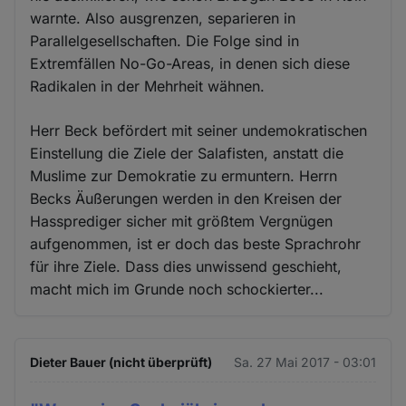
warnte. Also ausgrenzen, separieren in
Parallelgesellschaften. Die Folge sind in
Extremfällen No-Go-Areas, in denen sich diese
Radikalen in der Mehrheit wähnen.
Herr Beck befördert mit seiner undemokratischen
Einstellung die Ziele der Salafisten, anstatt die
Muslime zur Demokratie zu ermuntern. Herrn
Becks Äußerungen werden in den Kreisen der
Hassprediger sicher mit größtem Vergnügen
aufgenommen, ist er doch das beste Sprachrohr
für ihre Ziele. Dass dies unwissend geschieht,
macht mich im Grunde noch schockierter...
Dieter Bauer (nicht überprüft)
Sa. 27 Mai 2017 - 03:01