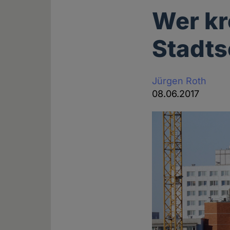
Wer kr
Stadts
Jürgen Roth
08.06.2017