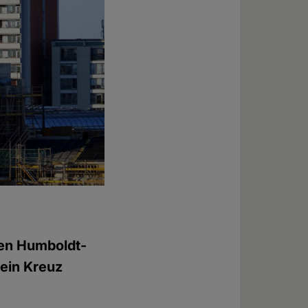
uen Humboldt-
ein Kreuz