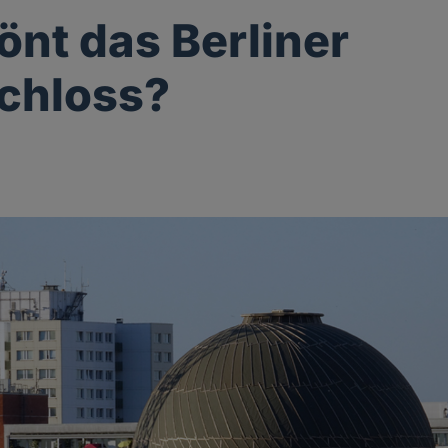
önt das Berliner
chloss?