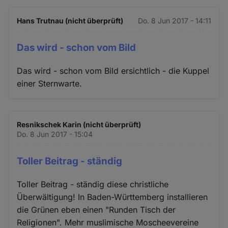
Hans Trutnau (nicht überprüft)
Do. 8 Jun 2017 - 14:11
Das wird - schon vom Bild
Das wird - schon vom Bild ersichtlich - die Kuppel
einer Sternwarte.
Resnikschek Karin (nicht überprüft)
Do. 8 Jun 2017 - 15:04
Toller Beitrag - ständig
Toller Beitrag - ständig diese christliche
Überwältigung! In Baden-Württemberg installieren
die Grünen eben einen "Runden Tisch der
Religionen". Mehr muslimische Moscheevereine