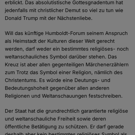
erblickt. Das absolutistische Gottesgnadentum hat
jedenfalls mit christlicher Demut so viel zu tun wie
Donald Trump mit der Nächstenliebe.
Will das künftige Humboldt-Forum seinem Anspruch
als Heimstadt der Kulturen dieser Welt gerecht
werden, darf weder ein bestimmtes religiöses- noch
weltanschauliches Symbol darüber stehen. Das
Kreuz ist aber allen gegenteiligen Märchenerzählern
zum Trotz das Symbol einer Religion, nämlich des
Christentums. Es würde eine Deutungs- und
Bedeutungshoheit gegenüber allen anderen
Religionen und Weltanschauungen festschreiben.
Der Staat hat die grundrechtlich garantierte religiöse
und weltanschauliche Freiheit sowie deren
öffentliche Betätigung zu schützen. Er darf gerade
deshalb aber kein bestimmtes religiöses Symbol als