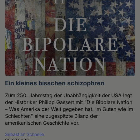
Ein kleines bisschen schizophren
Zum 250. Jahrestag der Unabhängigkeit der USA legt
der Historiker Philipp Gassert mit “Die Bipolare Nation
– Was Amerika der Welt gegeben hat. Im Guten wie im
Schlechten” eine zugespitzte Bilanz der
amerikanischen Geschichte vor.
Sebastian Schnelle