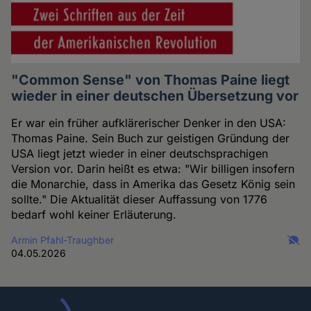
"Common Sense" von Thomas Paine liegt
wieder in einer deutschen Übersetzung vor
Er war ein früher aufklärerischer Denker in den USA:
Thomas Paine. Sein Buch zur geistigen Gründung der
USA liegt jetzt wieder in einer deutschsprachigen
Version vor. Darin heißt es etwa: "Wir billigen insofern
die Monarchie, dass in Amerika das Gesetz König sein
sollte." Die Aktualität dieser Auffassung von 1776
bedarf wohl keiner Erläuterung.
Armin Pfahl-Traughber
04.05.2026