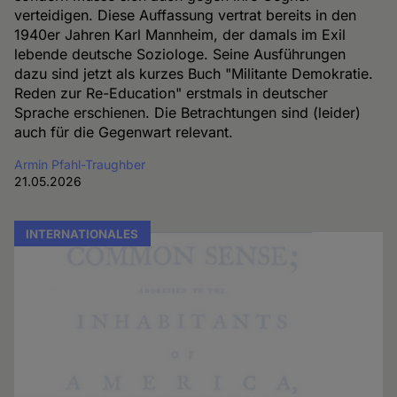
verteidigen. Diese Auffassung vertrat bereits in den
1940er Jahren Karl Mannheim, der damals im Exil
lebende deutsche Soziologe. Seine Ausführungen
dazu sind jetzt als kurzes Buch "Militante Demokratie.
Reden zur Re-Education" erstmals in deutscher
Sprache erschienen. Die Betrachtungen sind (leider)
auch für die Gegenwart relevant.
Armin Pfahl-Traughber
21.05.2026
INTERNATIONALES