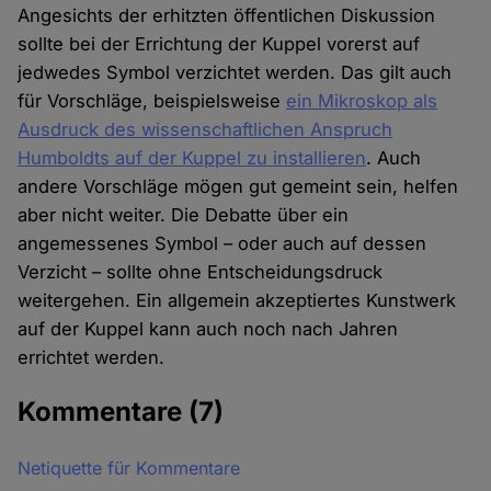
Angesichts der erhitzten öffentlichen Diskussion
sollte bei der Errichtung der Kuppel vorerst auf
jedwedes Symbol verzichtet werden. Das gilt auch
für Vorschläge, beispielsweise
ein Mikroskop als
Ausdruck des wissenschaftlichen Anspruch
Humboldts auf der Kuppel zu installieren
. Auch
andere Vorschläge mögen gut gemeint sein, helfen
aber nicht weiter. Die Debatte über ein
angemessenes Symbol – oder auch auf dessen
Verzicht – sollte ohne Entscheidungsdruck
weitergehen. Ein allgemein akzeptiertes Kunstwerk
auf der Kuppel kann auch noch nach Jahren
errichtet werden.
Kommentare
(7)
Netiquette für Kommentare