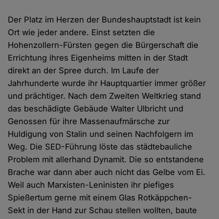
Der Platz im Herzen der Bundeshauptstadt ist kein
Ort wie jeder andere. Einst setzten die
Hohenzollern-Fürsten gegen die Bürgerschaft die
Errichtung ihres Eigenheims mitten in der Stadt
direkt an der Spree durch. Im Laufe der
Jahrhunderte wurde ihr Hauptquartier immer größer
und prächtiger. Nach dem Zweiten Weltkrieg stand
das beschädigte Gebäude Walter Ulbricht und
Genossen für ihre Massenaufmärsche zur
Huldigung von Stalin und seinen Nachfolgern im
Weg. Die SED-Führung löste das städtebauliche
Problem mit allerhand Dynamit. Die so entstandene
Brache war dann aber auch nicht das Gelbe vom Ei.
Weil auch Marxisten-Leninisten ihr piefiges
Spießertum gerne mit einem Glas Rotkäppchen-
Sekt in der Hand zur Schau stellen wollten, baute