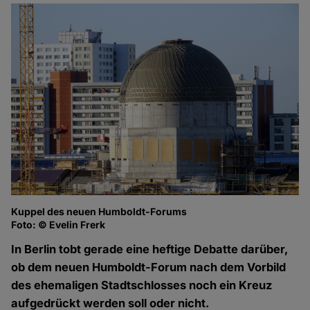
Kuppel des neuen Humboldt-Forums
Foto: © Evelin Frerk
In Berlin tobt gerade eine heftige Debatte darüber,
ob dem neuen Humboldt-Forum nach dem Vorbild
des ehemaligen Stadtschlosses noch ein Kreuz
aufgedrückt werden soll oder nicht.