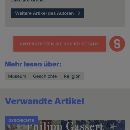
Weitere Artikel des Autoren
Mehr lesen über:
Museum
Geschichte
Religion
Verwandte Artikel
GESCHICHTE