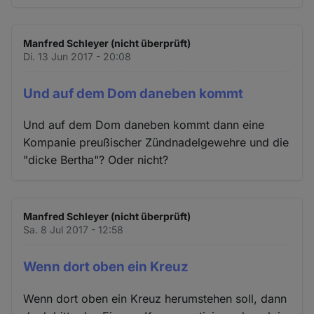
Manfred Schleyer (nicht überprüft)
Di. 13 Jun 2017 - 20:08
Und auf dem Dom daneben kommt
Und auf dem Dom daneben kommt dann eine
Kompanie preußischer Zündnadelgewehre und die
"dicke Bertha"? Oder nicht?
Manfred Schleyer (nicht überprüft)
Sa. 8 Jul 2017 - 12:58
Wenn dort oben ein Kreuz
Wenn dort oben ein Kreuz herumstehen soll, dann