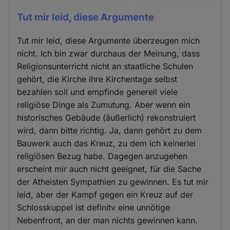
Tut mir leid, diese Argumente
Tut mir leid, diese Argumente überzeugen mich
nicht. Ich bin zwar durchaus der Meinung, dass
Religionsunterricht nicht an staatliche Schulen
gehört, die Kirche ihre Kirchentage selbst
bezahlen soll und empfinde generell viele
religiöse Dinge als Zumutung. Aber wenn ein
historisches Gebäude (äußerlich) rekonstruiert
wird, dann bitte richtig. Ja, dann gehört zu dem
Bauwerk auch das Kreuz, zu dem ich keinerlei
religiösen Bezug habe. Dagegen anzugehen
erscheint mir auch nicht geeignet, für die Sache
der Atheisten Sympathien zu gewinnen. Es tut mir
leid, aber der Kampf gegen ein Kreuz auf der
Schlosskuppel ist definitv eine unnötige
Nebenfront, an der man nichts gewinnen kann.