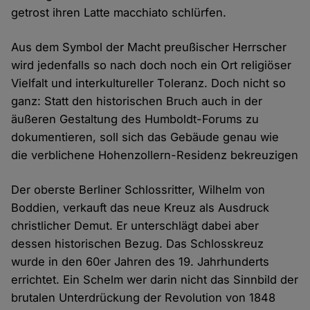
getrost ihren Latte macchiato schlürfen.
Aus dem Symbol der Macht preußischer Herrscher
wird jedenfalls so nach doch noch ein Ort religiöser
Vielfalt und interkultureller Toleranz. Doch nicht so
ganz: Statt den historischen Bruch auch in der
äußeren Gestaltung des Humboldt-Forums zu
dokumentieren, soll sich das Gebäude genau wie
die verblichene Hohenzollern-Residenz bekreuzigen
Der oberste Berliner Schlossritter, Wilhelm von
Boddien, verkauft das neue Kreuz als Ausdruck
christlicher Demut. Er unterschlägt dabei aber
dessen historischen Bezug. Das Schlosskreuz
wurde in den 60er Jahren des 19. Jahrhunderts
errichtet. Ein Schelm wer darin nicht das Sinnbild der
brutalen Unterdrückung der Revolution von 1848