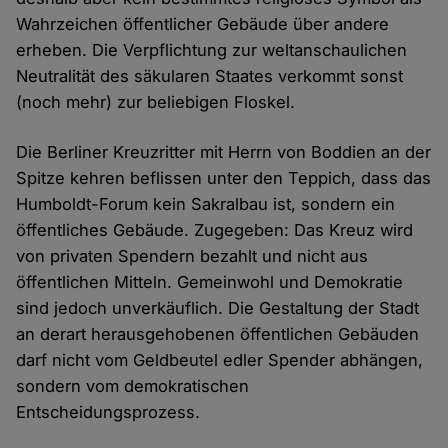
Wahrzeichen öffentlicher Gebäude über andere
erheben. Die Verpflichtung zur weltanschaulichen
Neutralität des säkularen Staates verkommt sonst
(noch mehr) zur beliebigen Floskel.
Die Berliner Kreuzritter mit Herrn von Boddien an der
Spitze kehren beflissen unter den Teppich, dass das
Humboldt-Forum kein Sakralbau ist, sondern ein
öffentliches Gebäude. Zugegeben: Das Kreuz wird
von privaten Spendern bezahlt und nicht aus
öffentlichen Mitteln. Gemeinwohl und Demokratie
sind jedoch unverkäuflich. Die Gestaltung der Stadt
an derart herausgehobenen öffentlichen Gebäuden
darf nicht vom Geldbeutel edler Spender abhängen,
sondern vom demokratischen
Entscheidungsprozess.