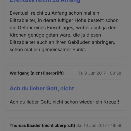
Eventuell reicht zu Anfang schon mal ein
Blitzableiter, in derart luftiger Höhe besteht schon
die Gefahr eines Einschlages, wobei auch ja den
Kirchen genüge getan wäre, die ja diesen
Blitzableiter auch an ihren Gebäuden anbringen,
schon mal ein gemeinsamer Punkt.
Wolfgang (nicht überprüft)
Fr. 9 Jun 2017 - 09:58
Ach du lieber Gott, nicht
Ach du lieber Gott, nicht schon wieder ein Kreuz!!
Thomas Baader (nicht überprüft)
Sa. 10 Jun 2017 - 18:59