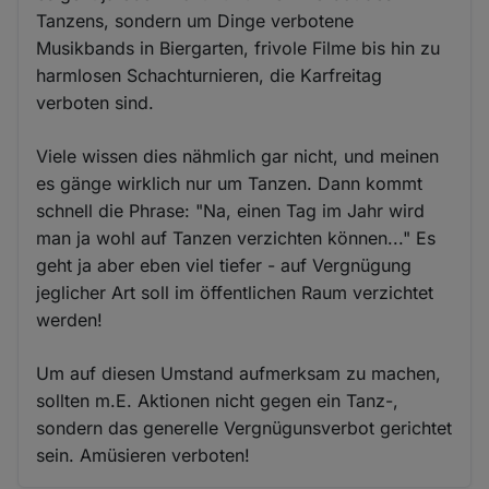
Tanzens, sondern um Dinge verbotene
Musikbands in Biergarten, frivole Filme bis hin zu
harmlosen Schachturnieren, die Karfreitag
verboten sind.
Viele wissen dies nähmlich gar nicht, und meinen
es gänge wirklich nur um Tanzen. Dann kommt
schnell die Phrase: "Na, einen Tag im Jahr wird
man ja wohl auf Tanzen verzichten können..." Es
geht ja aber eben viel tiefer - auf Vergnügung
jeglicher Art soll im öffentlichen Raum verzichtet
werden!
Um auf diesen Umstand aufmerksam zu machen,
sollten m.E. Aktionen nicht gegen ein Tanz-,
sondern das generelle Vergnügunsverbot gerichtet
sein. Amüsieren verboten!