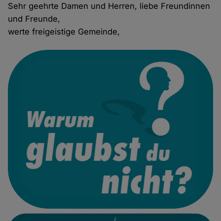
Sehr geehrte Damen und Herren, liebe Freundinnen
und Freunde,
werte freigeistige Gemeinde,