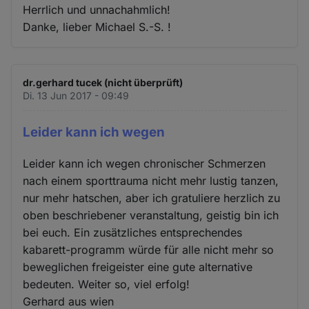
Herrlich und unnachahmlich!
Danke, lieber Michael S.-S. !
dr.gerhard tucek (nicht überprüft)
Di. 13 Jun 2017 - 09:49
Leider kann ich wegen
Leider kann ich wegen chronischer Schmerzen
nach einem sporttrauma nicht mehr lustig tanzen,
nur mehr hatschen, aber ich gratuliere herzlich zu
oben beschriebener veranstaltung, geistig bin ich
bei euch. Ein zusätzliches entsprechendes
kabarett-programm würde für alle nicht mehr so
beweglichen freigeister eine gute alternative
bedeuten. Weiter so, viel erfolg!
Gerhard aus wien