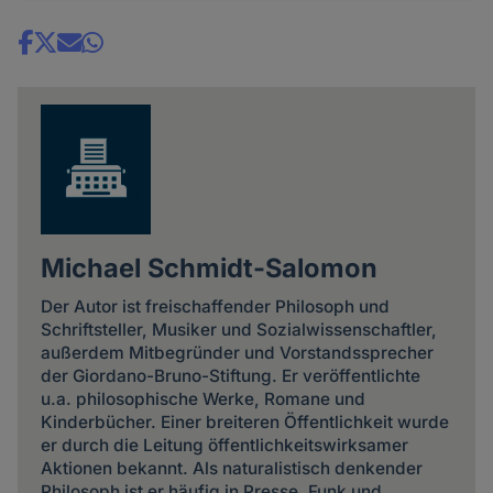
Share
news
Michael Schmidt-Salomon
Der Autor ist freischaffender Philosoph und
Schriftsteller, Musiker und Sozialwissenschaftler,
außerdem Mitbegründer und Vorstandssprecher
der Giordano-Bruno-Stiftung. Er veröffentlichte
u.a. philosophische Werke, Romane und
Kinderbücher. Einer breiteren Öffentlichkeit wurde
er durch die Leitung öffentlichkeitswirksamer
Aktionen bekannt. Als naturalistisch denkender
Philosoph ist er häufig in Presse, Funk und