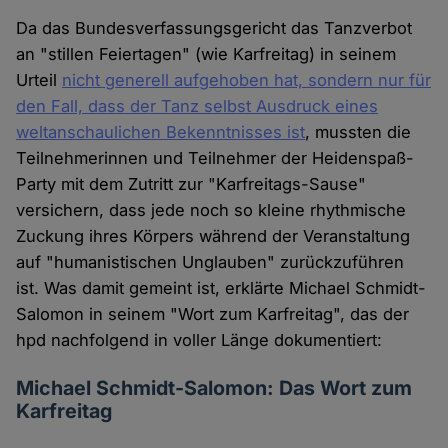
Da das Bundesverfassungsgericht das Tanzverbot
an "stillen Feiertagen" (wie Karfreitag) in seinem
Urteil
nicht generell aufgehoben hat, sondern nur für
den Fall, dass der Tanz selbst Ausdruck eines
weltanschaulichen Bekenntnisses ist
, mussten die
Teilnehmerinnen und Teilnehmer der Heidenspaß-
Party mit dem Zutritt zur "Karfreitags-Sause"
versichern, dass jede noch so kleine rhythmische
Zuckung ihres Körpers während der Veranstaltung
auf "humanistischen Unglauben" zurückzuführen
ist. Was damit gemeint ist, erklärte Michael Schmidt-
Salomon in seinem "Wort zum Karfreitag", das der
hpd nachfolgend in voller Länge dokumentiert:
Michael Schmidt-Salomon: Das Wort zum
Karfreitag