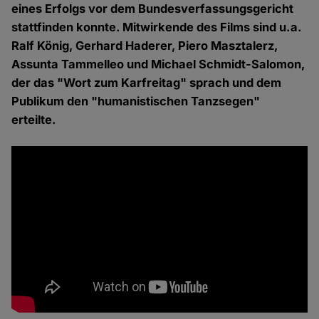
eines Erfolgs vor dem Bundesverfassungsgericht
stattfinden konnte. Mitwirkende des Films sind u.a.
Ralf König, Gerhard Haderer, Piero Masztalerz,
Assunta Tammelleo und Michael Schmidt-Salomon,
der das "Wort zum Karfreitag" sprach und dem
Publikum den "humanistischen Tanzsegen"
erteilte.