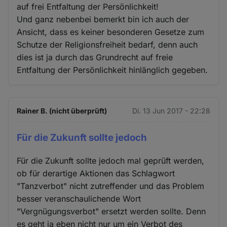
auf frei Entfaltung der Persönlichkeit!
Und ganz nebenbei bemerkt bin ich auch der
Ansicht, dass es keiner besonderen Gesetze zum
Schutze der Religionsfreiheit bedarf, denn auch
dies ist ja durch das Grundrecht auf freie
Entfaltung der Persönlichkeit hinlänglich gegeben.
Rainer B. (nicht überprüft)
Di. 13 Jun 2017 - 22:28
Für die Zukunft sollte jedoch
Für die Zukunft sollte jedoch mal geprüft werden,
ob für derartige Aktionen das Schlagwort
"Tanzverbot" nicht zutreffender und das Problem
besser veranschaulichende Wort
"Vergnügungsverbot" ersetzt werden sollte. Denn
es geht ja eben nicht nur um ein Verbot des