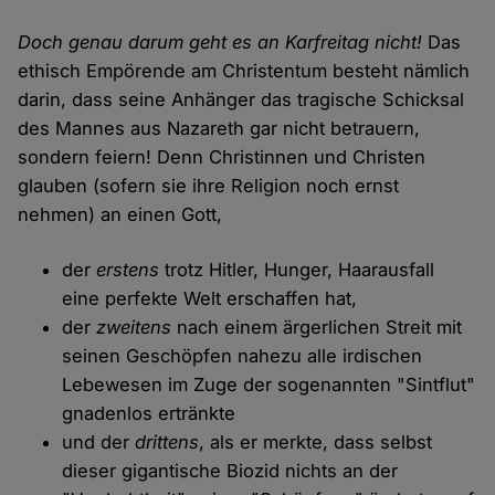
Doch genau darum geht es an Karfreitag nicht!
Das
ethisch Empörende am Christentum besteht nämlich
darin, dass seine Anhänger das tragische Schicksal
des Mannes aus Nazareth gar nicht betrauern,
sondern feiern! Denn Christinnen und Christen
glauben (sofern sie ihre Religion noch ernst
nehmen) an einen Gott,
der
erstens
trotz Hitler, Hunger, Haarausfall
eine perfekte Welt erschaffen hat,
der
zweitens
nach einem ärgerlichen Streit mit
seinen Geschöpfen nahezu alle irdischen
Lebewesen im Zuge der sogenannten "Sintflut"
gnadenlos ertränkte
und der
drittens
, als er merkte, dass selbst
dieser gigantische Biozid nichts an der