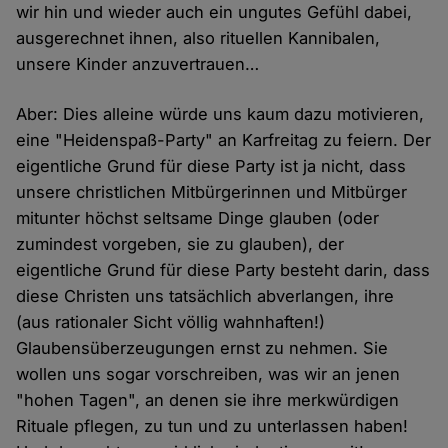
wir hin und wieder auch ein ungutes Gefühl dabei,
ausgerechnet ihnen, also rituellen Kannibalen,
unsere Kinder anzuvertrauen…
Aber: Dies alleine würde uns kaum dazu motivieren,
eine "Heidenspaß-Party" an Karfreitag zu feiern. Der
eigentliche Grund für diese Party ist ja nicht, dass
unsere christlichen Mitbürgerinnen und Mitbürger
mitunter höchst seltsame Dinge glauben (oder
zumindest vorgeben, sie zu glauben), der
eigentliche Grund für diese Party besteht darin, dass
diese Christen uns tatsächlich abverlangen, ihre
(aus rationaler Sicht völlig wahnhaften!)
Glaubensüberzeugungen ernst zu nehmen. Sie
wollen uns sogar vorschreiben, was wir an jenen
"hohen Tagen", an denen sie ihre merkwürdigen
Rituale pflegen, zu tun und zu unterlassen haben!