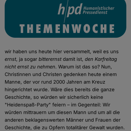
wir haben uns heute hier versammelt, weil es uns
ernst
, ja sogar
bitterernst
damit ist,
den Karfreitag
nicht ernst zu nehmen
. Warum ist das so? Nun,
Christinnen und Christen gedenken heute einem
Manne, der vor rund 2000 Jahren am Kreuz
hingerichtet wurde. Wäre dies bereits die ganze
Geschichte, so würden wir sicherlich keine
"Heidenspaß-Party" feiern – im Gegenteil: Wir
würden mittrauern um diesen Mann und um all die
anderen beklagenswerten Männer und Frauen der
Geschichte, die zu Opfern totalitärer Gewalt wurden.