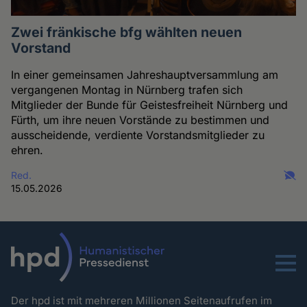
Zwei fränkische bfg wählten neuen
Vorstand
In einer gemeinsamen Jahreshauptversammlung am
vergangenen Montag in Nürnberg trafen sich
Mitglieder der Bunde für Geistesfreiheit Nürnberg und
Fürth, um ihre neuen Vorstände zu bestimmen und
ausscheidende, verdiente Vorstandsmitglieder zu
ehren.
Red.
15.05.2026
Menu
Der hpd ist mit mehreren Millionen Seitenaufrufen im