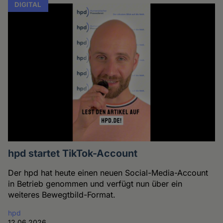
DIGITAL
hpd startet TikTok-Account
Der hpd hat heute einen neuen Social-Media-Account
in Betrieb genommen und verfügt nun über ein
weiteres Bewegtbild-Format.
hpd
12.06.2026