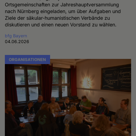
Ortsgemeinschaften zur Jahreshauptversammlung
nach Nürnberg eingeladen, um über Aufgaben und
Ziele der säkular-humanistischen Verbände zu
diskutieren und einen neuen Vorstand zu wählen.
bfg Bayern
04.06.2026
ORGANISATIONEN