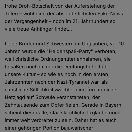
frohe Droh-Botschaft von der Auferstehung der
Toten – wohl eine der absonderlichsten Fake News
der Vergangenheit – noch im 21. Jahrhundert so
viele treue Anhänger findet…
Liebe Brüder und Schwestern im Unglauben, vor 10
Jahren wurde die "Heidenspaß-Party" verboten,
weil christliche Ordnungshüter annahmen, sie
besäßen noch immer die Deutungshoheit über
unsere Kultur – so wie es noch in den ersten
Jahrzehnten nach der Nazi-Tyrannei war, als
christliche Sittlichkeitswächter eine fürchterliche
Hetzjagd auf Schwule veranstalteten, der
Zehntausende zum Opfer fielen. Gerade in Bayern
scheint dieser alte, staatskirchliche Irrglaube noch
immer weit verbreitet zu sein. Daher hat es auch
einer gehörigen Portion bajuwarischer