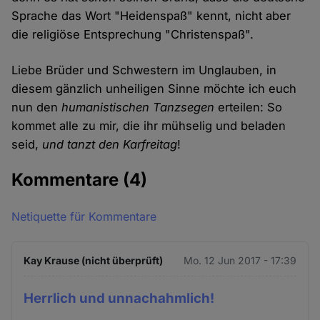
Sprache das Wort "Heidenspaß" kennt, nicht aber
die religiöse Entsprechung "Christenspaß".
Liebe Brüder und Schwestern im Unglauben, in
diesem gänzlich unheiligen Sinne möchte ich euch
nun den
humanistischen Tanzsegen
erteilen: So
kommet alle zu mir, die ihr mühselig und beladen
seid,
und tanzt den Karfreitag
!
Kommentare
(4)
Netiquette für Kommentare
Kay Krause (nicht überprüft)
Mo. 12 Jun 2017 - 17:39
Herrlich und unnachahmlich!