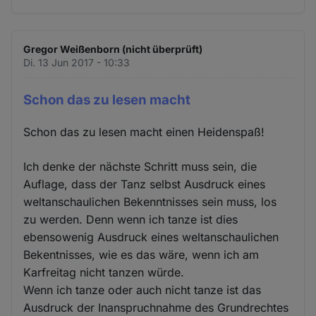
Gregor Weißenborn (nicht überprüft)
Di. 13 Jun 2017 - 10:33
Schon das zu lesen macht
Schon das zu lesen macht einen Heidenspaß!
Ich denke der nächste Schritt muss sein, die
Auflage, dass der Tanz selbst Ausdruck eines
weltanschaulichen Bekenntnisses sein muss, los
zu werden. Denn wenn ich tanze ist dies
ebensowenig Ausdruck eines weltanschaulichen
Bekentnisses, wie es das wäre, wenn ich am
Karfreitag nicht tanzen würde.
Wenn ich tanze oder auch nicht tanze ist das
Ausdruck der Inanspruchnahme des Grundrechtes