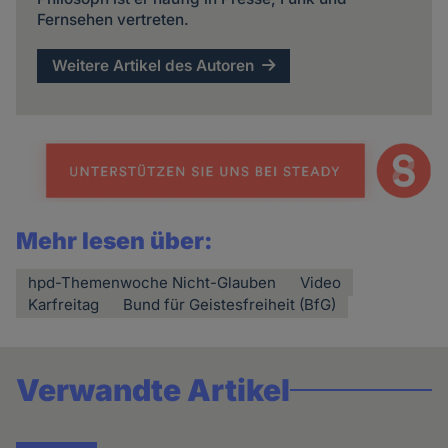
Fernsehen vertreten.
Weitere Artikel des Autoren
Mehr lesen über:
hpd-Themenwoche Nicht-Glauben
Video
Karfreitag
Bund für Geistesfreiheit (BfG)
Verwandte Artikel