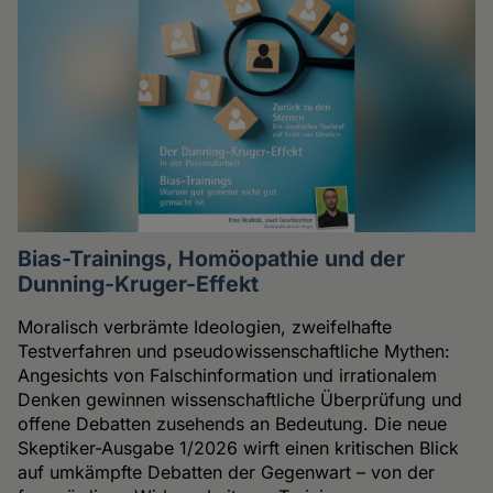
Bias-Trainings, Homöopathie und der
Dunning-Kruger-Effekt
Moralisch verbrämte Ideologien, zweifelhafte
Testverfahren und pseudowissenschaftliche Mythen:
Angesichts von Falschinformation und irrationalem
Denken gewinnen wissenschaftliche Überprüfung und
offene Debatten zusehends an Bedeutung. Die neue
Skeptiker-Ausgabe 1/2026 wirft einen kritischen Blick
auf umkämpfte Debatten der Gegenwart – von der