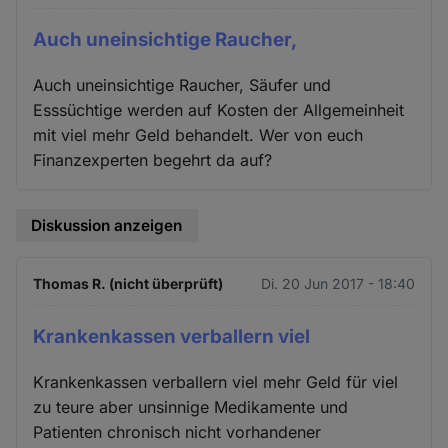
Cookies
Auch uneinsichtige Raucher,
Auch uneinsichtige Raucher, Säufer und
Esssüchtige werden auf Kosten der Allgemeinheit
mit viel mehr Geld behandelt. Wer von euch
Finanzexperten begehrt da auf?
Diskussion anzeigen
Thomas R. (nicht überprüft)
Di. 20 Jun 2017 - 18:40
Krankenkassen verballern viel
Krankenkassen verballern viel mehr Geld für viel
zu teure aber unsinnige Medikamente und
Patienten chronisch nicht vorhandener