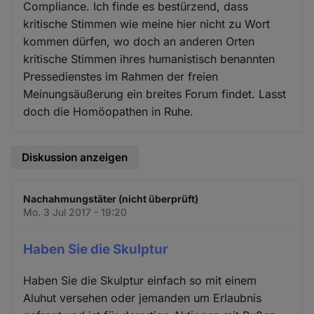
Compliance. Ich finde es bestürzend, dass
kritische Stimmen wie meine hier nicht zu Wort
kommen dürfen, wo doch an anderen Orten
kritische Stimmen ihres humanistisch benannten
Pressedienstes im Rahmen der freien
Meinungsäußerung ein breites Forum findet. Lasst
doch die Homöopathen in Ruhe.
Diskussion anzeigen
Nachahmungstäter (nicht überprüft)
Mo. 3 Jul 2017 - 19:20
Haben Sie die Skulptur
Haben Sie die Skulptur einfach so mit einem
Aluhut versehen oder jemanden um Erlaubnis