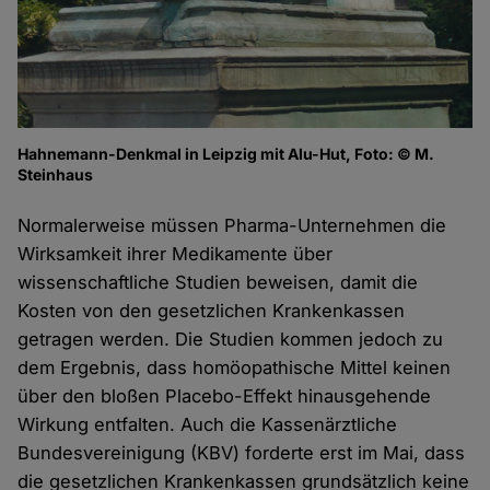
Hahnemann-Denkmal in Leipzig mit Alu-Hut, Foto: © M.
Steinhaus
Normalerweise müssen Pharma-Unternehmen die
Wirksamkeit ihrer Medikamente über
wissenschaftliche Studien beweisen, damit die
Kosten von den gesetzlichen Krankenkassen
getragen werden. Die Studien kommen jedoch zu
dem Ergebnis, dass homöopathische Mittel keinen
über den bloßen Placebo-Effekt hinausgehende
Wirkung entfalten. Auch die Kassenärztliche
Bundesvereinigung (KBV) forderte erst im Mai, dass
die gesetzlichen Krankenkassen grundsätzlich keine