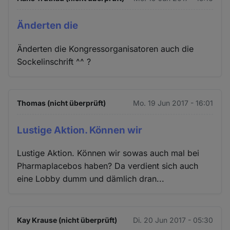
Änderten die
Änderten die Kongressorganisatoren auch die
Sockelinschrift ^^ ?
Thomas (nicht überprüft)
Mo. 19 Jun 2017 - 16:01
Lustige Aktion. Können wir
Lustige Aktion. Können wir sowas auch mal bei
Pharmaplacebos haben? Da verdient sich auch
eine Lobby dumm und dämlich dran...
Kay Krause (nicht überprüft)
Di. 20 Jun 2017 - 05:30