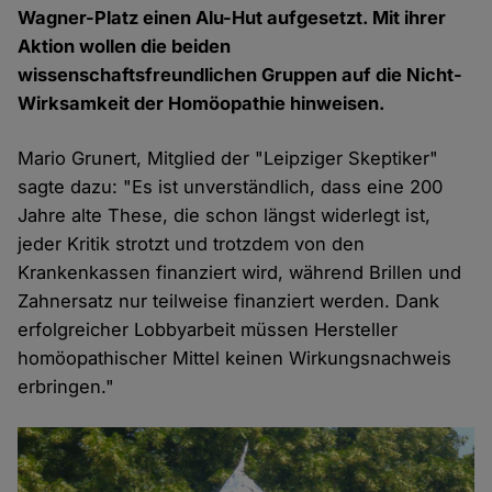
Wagner-Platz einen Alu-Hut aufgesetzt. Mit ihrer
Aktion wollen die beiden
wissenschaftsfreundlichen Gruppen auf die Nicht-
Wirksamkeit der Homöopathie hinweisen.
Mario Grunert, Mitglied der "Leipziger Skeptiker"
sagte dazu: "Es ist unverständlich, dass eine 200
Jahre alte These, die schon längst widerlegt ist,
jeder Kritik strotzt und trotzdem von den
Krankenkassen finanziert wird, während Brillen und
Zahnersatz nur teilweise finanziert werden. Dank
erfolgreicher Lobbyarbeit müssen Hersteller
homöopathischer Mittel keinen Wirkungsnachweis
erbringen."