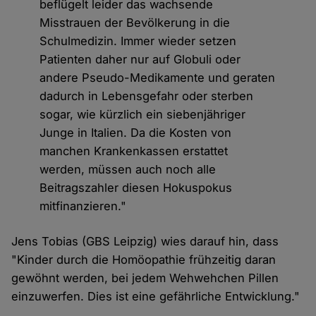
beflügelt leider das wachsende
Misstrauen der Bevölkerung in die
Schulmedizin. Immer wieder setzen
Patienten daher nur auf Globuli oder
andere Pseudo-Medikamente und geraten
dadurch in Lebensgefahr oder sterben
sogar, wie kürzlich ein siebenjähriger
Junge in Italien. Da die Kosten von
manchen Krankenkassen erstattet
werden, müssen auch noch alle
Beitragszahler diesen Hokuspokus
mitfinanzieren."
Jens Tobias (GBS Leipzig) wies darauf hin, dass
"Kinder durch die Homöopathie frühzeitig daran
gewöhnt werden, bei jedem Wehwehchen Pillen
einzuwerfen. Dies ist eine gefährliche Entwicklung."