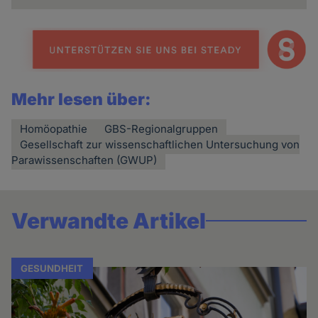
Mehr lesen über:
Homöopathie
GBS-Regionalgruppen
Gesellschaft zur wissenschaftlichen Untersuchung von
Parawissenschaften (GWUP)
Verwandte Artikel
GESUNDHEIT