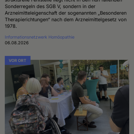
Sonderregeln des SGB V, sondern in der
Arzneimitteleigenschaft der sogenannten „Besonderen
Therapierichtungen“ nach dem Arzneimittelgesetz von
1978.
Informationsnetzwerk Homöopathie
06.08.2026
VOR ORT