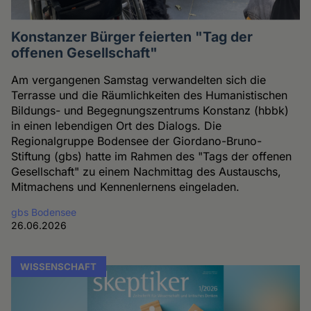
Konstanzer Bürger feierten "Tag der
offenen Gesellschaft"
Am vergangenen Samstag verwandelten sich die
Terrasse und die Räumlichkeiten des Humanistischen
Bildungs- und Begegnungszentrums Konstanz (hbbk)
in einen lebendigen Ort des Dialogs. Die
Regionalgruppe Bodensee der Giordano-Bruno-
Stiftung (gbs) hatte im Rahmen des "Tags der offenen
Gesellschaft" zu einem Nachmittag des Austauschs,
Mitmachens und Kennenlernens eingeladen.
gbs Bodensee
26.06.2026
WISSENSCHAFT