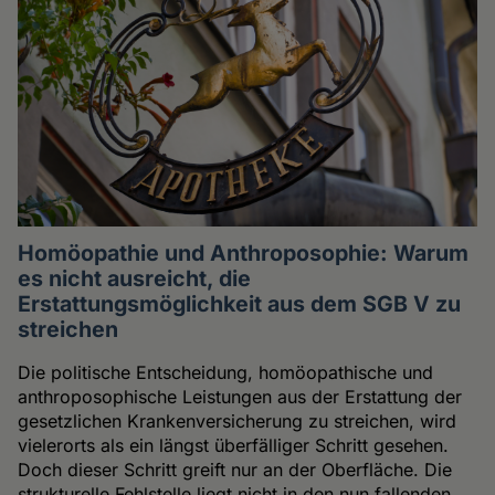
Homöopathie und Anthroposophie: Warum
es nicht ausreicht, die
Erstattungsmöglichkeit aus dem SGB V zu
streichen
Die politische Entscheidung, homöopathische und
anthroposophische Leistungen aus der Erstattung der
gesetzlichen Krankenversicherung zu streichen, wird
vielerorts als ein längst überfälliger Schritt gesehen.
Doch dieser Schritt greift nur an der Oberfläche. Die
strukturelle Fehlstelle liegt nicht in den nun fallenden