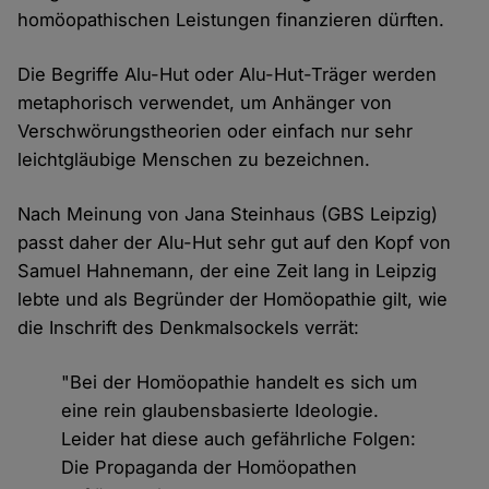
homöopathischen Leistungen finanzieren dürften.
Die Begriffe Alu-Hut oder Alu-Hut-Träger werden
metaphorisch verwendet, um Anhänger von
Verschwörungstheorien oder einfach nur sehr
leichtgläubige Menschen zu bezeichnen.
Nach Meinung von Jana Steinhaus (GBS Leipzig)
passt daher der Alu-Hut sehr gut auf den Kopf von
Samuel Hahnemann, der eine Zeit lang in Leipzig
lebte und als Begründer der Homöopathie gilt, wie
die Inschrift des Denkmalsockels verrät:
"Bei der Homöopathie handelt es sich um
eine rein glaubensbasierte Ideologie.
Leider hat diese auch gefährliche Folgen:
Die Propaganda der Homöopathen