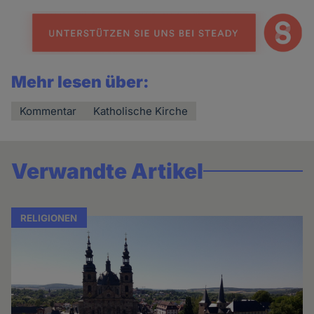
Mehr lesen über:
Kommentar
Katholische Kirche
Verwandte Artikel
RELIGIONEN