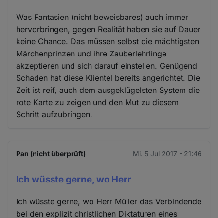
Was Fantasien (nicht beweisbares) auch immer
hervorbringen, gegen Realität haben sie auf Dauer
keine Chance. Das müssen selbst die mächtigsten
Märchenprinzen und ihre Zauberlehrlinge
akzeptieren und sich darauf einstellen. Genügend
Schaden hat diese Klientel bereits angerichtet. Die
Zeit ist reif, auch dem ausgeklügelsten System die
rote Karte zu zeigen und den Mut zu diesem
Schritt aufzubringen.
Pan (nicht überprüft)
Mi. 5 Jul 2017 - 21:46
Ich wüsste gerne, wo Herr
Ich wüsste gerne, wo Herr Müller das Verbindende
bei den explizit christlichen Diktaturen eines