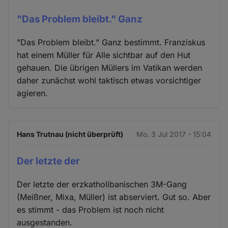
"Das Problem bleibt." Ganz
"Das Problem bleibt." Ganz bestimmt. Franziskus
hat einem Müller für Alle sichtbar auf den Hut
gehauen. Die übrigen Müllers im Vatikan werden
daher zunächst wohl taktisch etwas vorsichtiger
agieren.
Hans Trutnau (nicht überprüft)
Mo. 3 Jul 2017 - 15:04
Der letzte der
Der letzte der erzkatholibanischen 3M-Gang
(Meißner, Mixa, Müller) ist abserviert. Gut so. Aber
es stimmt - das Problem ist noch nicht
ausgestanden.