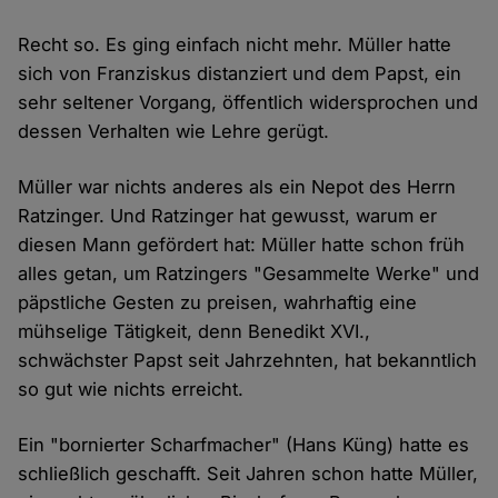
Recht so. Es ging einfach nicht mehr. Müller hatte
sich von Franziskus distanziert und dem Papst, ein
sehr seltener Vorgang, öffentlich widersprochen und
dessen Verhalten wie Lehre gerügt.
Müller war nichts anderes als ein Nepot des Herrn
Ratzinger. Und Ratzinger hat gewusst, warum er
diesen Mann gefördert hat: Müller hatte schon früh
alles getan, um Ratzingers "Gesammelte Werke" und
päpstliche Gesten zu preisen, wahrhaftig eine
mühselige Tätigkeit, denn Benedikt XVI.,
schwächster Papst seit Jahrzehnten, hat bekanntlich
so gut wie nichts erreicht.
Ein "bornierter Scharfmacher" (Hans Küng) hatte es
schließlich geschafft. Seit Jahren schon hatte Müller,