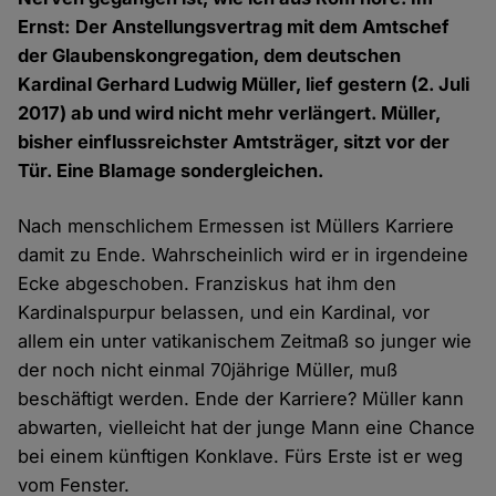
Ernst: Der Anstellungsvertrag mit dem Amtschef
der Glaubenskongregation, dem deutschen
Kardinal Gerhard Ludwig Müller, lief gestern (2. Juli
2017) ab und wird nicht mehr verlängert. Müller,
bisher einflussreichster Amtsträger, sitzt vor der
Tür. Eine Blamage sondergleichen.
Nach menschlichem Ermessen ist Müllers Karriere
damit zu Ende. Wahrscheinlich wird er in irgendeine
Ecke abgeschoben. Franziskus hat ihm den
Kardinalspurpur belassen, und ein Kardinal, vor
allem ein unter vatikanischem Zeitmaß so junger wie
der noch nicht einmal 70jährige Müller, muß
beschäftigt werden. Ende der Karriere? Müller kann
abwarten, vielleicht hat der junge Mann eine Chance
bei einem künftigen Konklave. Fürs Erste ist er weg
vom Fenster.