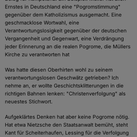
Ernstes in Deutschland eine "Pogromstimmung"
gegenüber dem Katholizismus ausgemacht. Eine
geschmacklose Wortwahl, eine
Verantwortungslosigkeit gegenüber der deutschen
Vergangenheit und Gegenwart, eine Verdrängung
jeder Erinnerung an die realen Pogrome, die Müllers
Kirche zu verantworten hat
Was hatte diesen Oberhirten wohl zu seinem
verantwortungslosen Geschwätz getrieben? Ich
nehme an, er wollte Geschichtsklitterungen in die
richtigen Bahnen lenken: "Christenverfolgung" als
neuestes Stichwort.
Aufgeklärtes Denken hat aber keine Pogrome nötig.
Hat etwa Nietzsche den Staatsanwalt bemüht, steht
Kant für Scheiterhaufen, Lessing für die Verfolgung