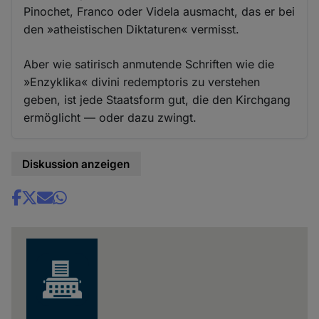
Pinochet, Franco oder Videla ausmacht, das er bei
den »atheistischen Diktaturen« vermisst.
Aber wie satirisch anmutende Schriften wie die
»Enzyklika« divini redemptoris zu verstehen
geben, ist jede Staatsform gut, die den Kirchgang
ermöglicht — oder dazu zwingt.
Diskussion anzeigen
Share
news