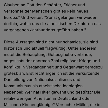
Glauben an Gott den Schöpfer, Erlöser und
Versöhner der Menschen gibt es kein neues
Europa." Und weiter: "Sonst gelangen wir wieder
dorthin, wohin uns die atheistischen Diktaturen das
vergangenen Jahrhunderts geführt haben."
Diese Aussagen sind nicht nur schamlos, sie sind
historisch und aktuell fragwürdig. Unter anderem
mutet die Behauptung, Gottesglaube verbinde,
angesichts der enormen Zahl religiöser Kriege und
Konflikte in Vergangenheit und Gegenwart geradezu
grotesk an. Erst recht ärgerlich ist die verkürzende
Darstellung von Nationalsozialismus und
Kommunismus als atheistische Ideologien.
Nebenbei: Wer hat Hitler gewählt und gestützt? Die
relativ wenigen Atheisten in Deutschland oder
Millionen Kirchengläubige? Versuchte Müller, die im