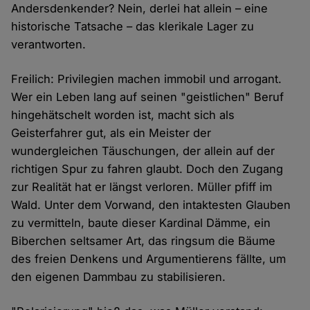
Andersdenkender? Nein, derlei hat allein – eine
historische Tatsache – das klerikale Lager zu
verantworten.
Freilich: Privilegien machen immobil und arrogant.
Wer ein Leben lang auf seinen "geistlichen" Beruf
hingehätschelt worden ist, macht sich als
Geisterfahrer gut, als ein Meister der
wundergleichen Täuschungen, der allein auf der
richtigen Spur zu fahren glaubt. Doch den Zugang
zur Realität hat er längst verloren. Müller pfiff im
Wald. Unter dem Vorwand, den intaktesten Glauben
zu vermitteln, baute dieser Kardinal Dämme, ein
Biberchen seltsamer Art, das ringsum die Bäume
des freien Denkens und Argumentierens fällte, um
den eigenen Dammbau zu stabilisieren.