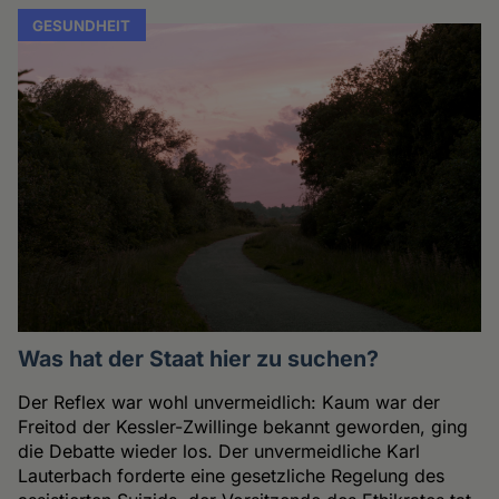
GESUNDHEIT
Was hat der Staat hier zu suchen?
Der Reflex war wohl unvermeidlich: Kaum war der
Freitod der Kessler-Zwillinge bekannt geworden, ging
die Debatte wieder los. Der unvermeidliche Karl
Lauterbach forderte eine gesetzliche Regelung des