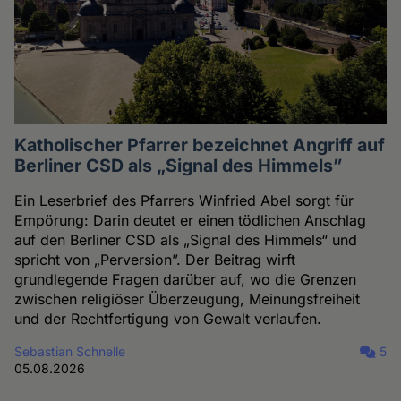
Katholischer Pfarrer bezeichnet Angriff auf
Berliner CSD als „Signal des Himmels”
Ein Leserbrief des Pfarrers Winfried Abel sorgt für
Empörung: Darin deutet er einen tödlichen Anschlag
auf den Berliner CSD als „Signal des Himmels“ und
spricht von „Perversion”. Der Beitrag wirft
grundlegende Fragen darüber auf, wo die Grenzen
zwischen religiöser Überzeugung, Meinungsfreiheit
und der Rechtfertigung von Gewalt verlaufen.
Sebastian Schnelle
5
05.08.2026