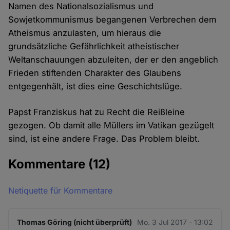
Namen des Nationalsozialismus und
Sowjetkommunismus begangenen Verbrechen dem
Atheismus anzulasten, um hieraus die
grundsätzliche Gefährlichkeit atheistischer
Weltanschauungen abzuleiten, der er den angeblich
Frieden stiftenden Charakter des Glaubens
entgegenhält, ist dies eine Geschichtslüge.
Papst Franziskus hat zu Recht die Reißleine
gezogen. Ob damit alle Müllers im Vatikan gezügelt
sind, ist eine andere Frage. Das Problem bleibt.
Kommentare
(12)
Netiquette für Kommentare
Thomas Göring (nicht überprüft)
Mo. 3 Jul 2017 - 13:02