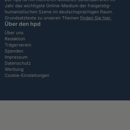
Jahr das wichtigste Online-Medium der freigeistig-
humanistischen Szene im deutschsprachigen Raum.
Grundsatztexte zu unseren Themen
finden Sie hier.
Über den hpd
Über uns
Redaktion
Trägerverein
Spenden
Impressum
Datenschutz
Werbung
Cookie-Einstellungen