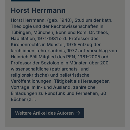
Horst Herrmann
Horst Herrmann, (geb. 1940), Studium der kath.
Theologie und der Rechtswissenschaften in
Tübingen, München, Bonn und Rom, Dr. theol.,
Habilitation, 1971-1981 ord. Professor des
Kirchenrechts in Münster, 1975 Entzug der
kirchlichen Lehrerlaubnis, 1977 auf Vorschlag von
Heinrich Böll Mitglied des PEN, 1981-2005 ord.
Professor der Soziologie in Münster, über 200
wissenschaftliche (patriarchats- und
religionskritische) und belletristische
Veröffentlichungen, Tätigkeit als Herausgeber,
Vorträge im In- und Ausland, zahlreiche
Einladungen zu Rundfunk und Fernsehen, 60
Bücher (z.T.
Weitere Artikel des Autoren