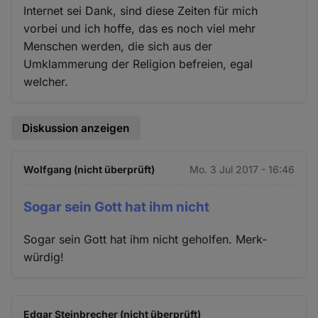
Internet sei Dank, sind diese Zeiten für mich
vorbei und ich hoffe, das es noch viel mehr
Menschen werden, die sich aus der
Umklammerung der Religion befreien, egal
welcher.
Diskussion anzeigen
Wolfgang (nicht überprüft)
Mo. 3 Jul 2017 - 16:46
Sogar sein Gott hat ihm nicht
Sogar sein Gott hat ihm nicht geholfen. Merk-
würdig!
Edgar Steinbrecher (nicht überprüft)