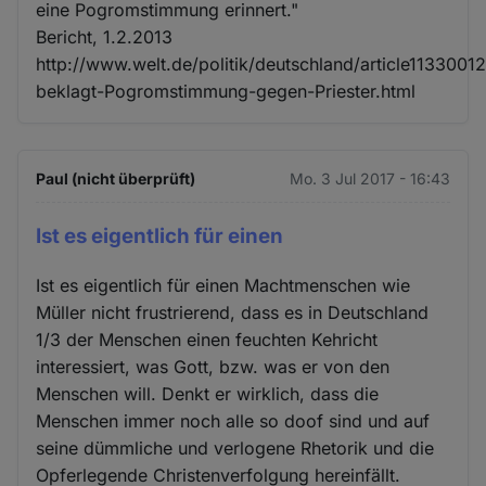
eine Pogromstimmung erinnert."
Bericht, 1.2.2013
http://www.welt.de/politik/deutschland/article1133001
beklagt-Pogromstimmung-gegen-Priester.html
Paul (nicht überprüft)
Mo. 3 Jul 2017 - 16:43
Ist es eigentlich für einen
Ist es eigentlich für einen Machtmenschen wie
Müller nicht frustrierend, dass es in Deutschland
1/3 der Menschen einen feuchten Kehricht
interessiert, was Gott, bzw. was er von den
Menschen will. Denkt er wirklich, dass die
Menschen immer noch alle so doof sind und auf
seine dümmliche und verlogene Rhetorik und die
Opferlegende Christenverfolgung hereinfällt.