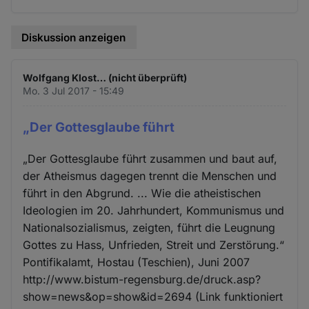
Diskussion anzeigen
Wolfgang Klost… (nicht überprüft)
Mo. 3 Jul 2017 - 15:49
„Der Gottesglaube führt
„Der Gottesglaube führt zusammen und baut auf,
der Atheismus dagegen trennt die Menschen und
führt in den Abgrund. ... Wie die atheistischen
Ideologien im 20. Jahrhundert, Kommunismus und
Nationalsozialismus, zeigten, führt die Leugnung
Gottes zu Hass, Unfrieden, Streit und Zerstörung.“
Pontifikalamt, Hostau (Teschien), Juni 2007
http://www.bistum-regensburg.de/druck.asp?
show=news&op=show&id=2694 (Link funktioniert