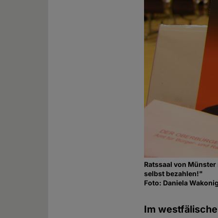
Ratssaal von Münster 
selbst bezahlen!"
Foto: Daniela Wakoni
Im westfälische