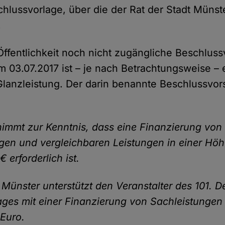
hlussvorlage, über die der Rat der Stadt Münste
.
 Öffentlichkeit noch nicht zugängliche Beschluss
 03.07.2017 ist – je nach Betrachtungsweise – 
 Glanzleistung. Der darin benannte Beschlussvor
 nimmt zur Kenntnis, dass eine Finanzierung von
gen und vergleichbaren Leistungen in einer Höh
 erforderlich ist.
t Münster unterstützt den Veranstalter des 101. 
ages mit einer Finanzierung von Sachleistungen
Euro.