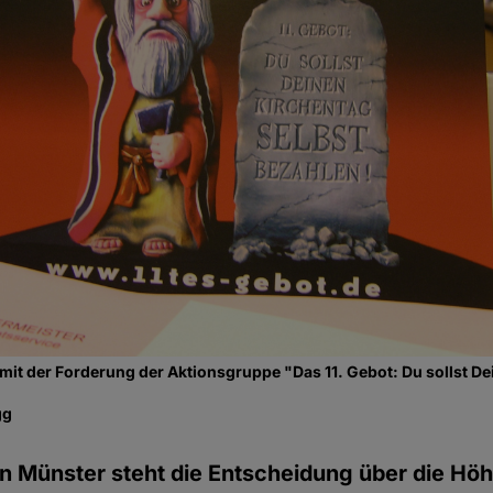
mit der Forderung der Aktionsgruppe "Das 11. Gebot: Du sollst D
gg
n Münster steht die Entscheidung über die Höh