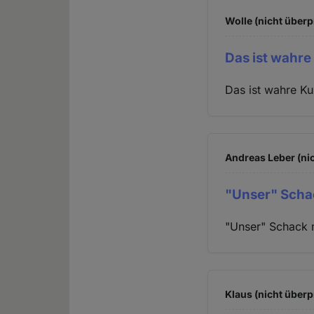
Wolle (nicht überp
Das ist wahre
Das ist wahre Ku
Andreas Leber (nic
"Unser" Scha
"Unser" Schack m
Klaus (nicht überp