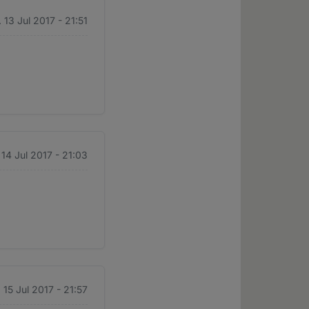
 13 Jul 2017 - 21:51
. 14 Jul 2017 - 21:03
 15 Jul 2017 - 21:57