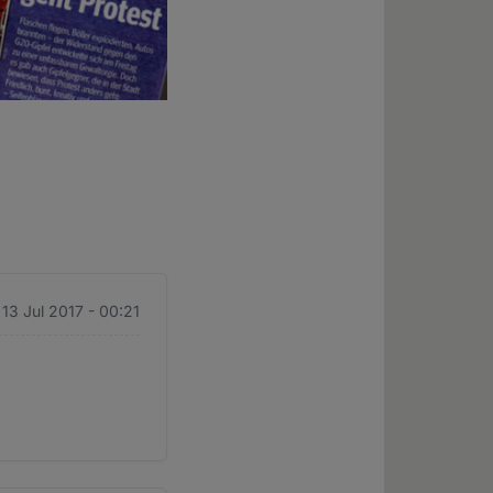
 13 Jul 2017 - 00:21