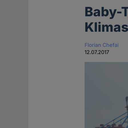
Baby-
Klima
Florian Chefai
12.07.2017