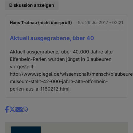
Diskussion anzeigen
Hans Trutnau (nicht überprüft)
Sa. 29 Jul 2017 - 02:21
Aktuell ausgegrabene, über 40
Aktuell ausgegrabene, über 40.000 Jahre alte
Elfenbein-Perlen wurden jüngst in Blaubeuren
vorgestellt:
http://www.spiegel.de/wissenschaft/mensch/blaubeure
museum-stellt-42-000-jahre-alte-elfenbein-
perlen-aus-a-1160212.html
Share
news