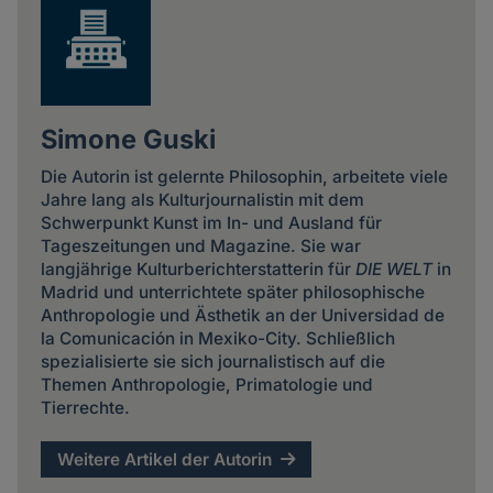
Simone Guski
Die Autorin ist gelernte Philosophin, arbeitete viele
Jahre lang als Kulturjournalistin mit dem
Schwerpunkt Kunst im In- und Ausland für
Tageszeitungen und Magazine. Sie war
langjährige Kulturberichterstatterin für
DIE WELT
in
Madrid und unterrichtete später philosophische
Anthropologie und Ästhetik an der Universidad de
la Comunicación in Mexiko-City. Schließlich
spezialisierte sie sich journalistisch auf die
Themen Anthropologie, Primatologie und
Tierrechte.
Weitere Artikel der Autorin