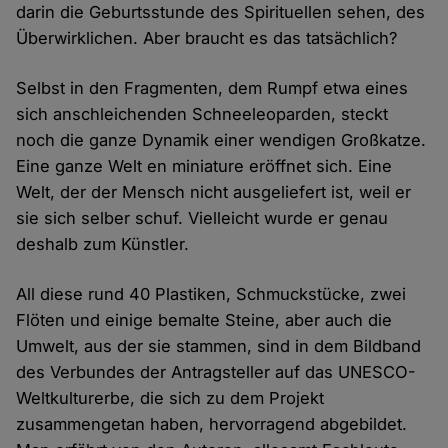
darin die Geburtsstunde des Spirituellen sehen, des
Überwirklichen. Aber braucht es das tatsächlich?
Selbst in den Fragmenten, dem Rumpf etwa eines
sich anschleichenden Schneeleoparden, steckt
noch die ganze Dynamik einer wendigen Großkatze.
Eine ganze Welt en miniature eröffnet sich. Eine
Welt, der der Mensch nicht ausgeliefert ist, weil er
sie sich selber schuf. Vielleicht wurde er genau
deshalb zum Künstler.
All diese rund 40 Plastiken, Schmuckstücke, zwei
Flöten und einige bemalte Steine, aber auch die
Umwelt, aus der sie stammen, sind in dem Bildband
des Verbundes der Antragsteller auf das UNESCO-
Weltkulturerbe, die sich zu dem Projekt
zusammengetan haben, hervorragend abgebildet.