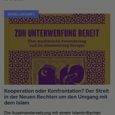
GESELLSCHAFT
Kooperation oder Konfrontation? Der Streit
in der Neuen Rechten um den Umgang mit
dem Islam
Die Auseinandersetzung mit einem islamkritischen