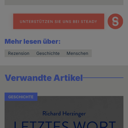
Mehr lesen über:
Rezension
Geschichte
Menschen
Verwandte Artikel
GESCHICHTE