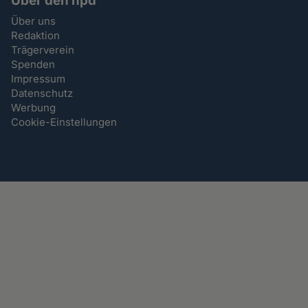
Über den hpd
Über uns
Redaktion
Trägerverein
Spenden
Impressum
Datenschutz
Werbung
Cookie-Einstellungen