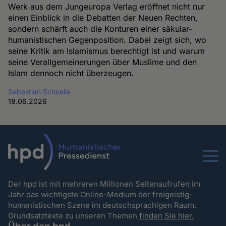
Werk aus dem Jungeuropa Verlag eröffnet nicht nur
einen Einblick in die Debatten der Neuen Rechten,
sondern schärft auch die Konturen einer säkular-
humanistischen Gegenposition. Dabei zeigt sich, wo
seine Kritik am Islamismus berechtigt ist und warum
seine Verallgemeinerungen über Muslime und den
Islam dennoch nicht überzeugen.
Sebastian Schnelle
18.06.2026
Menu
Der hpd ist mit mehreren Millionen Seitenaufrufen im
Jahr das wichtigste Online-Medium der freigeistig-
humanistischen Szene im deutschsprachigen Raum.
Grundsatztexte zu unseren Themen
finden Sie hier.