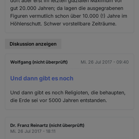
dort aber erst im letzten glazialen Maximum vor
gut 20.000 Jahren; da lagen die ausgegrabenen
Figuren vermutlich schon über 10.000 (!) Jahre im
Höhlenschutt. Schwer vorstellbare Zeiträume.
Diskussion anzeigen
Wolfgang (nicht überprüft)
Mi. 26 Jul 2017 - 09:40
Und dann gibt es noch
Und dann gibt es noch Religioten, die behaupten,
die Erde sei vor 5000 Jahren entstanden.
Dr. Franz Reinartz (nicht überprüft)
Mi. 26 Jul 2017 - 18:11