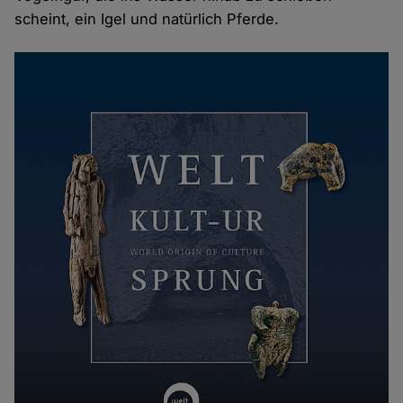
scheint, ein Igel und natürlich Pferde.