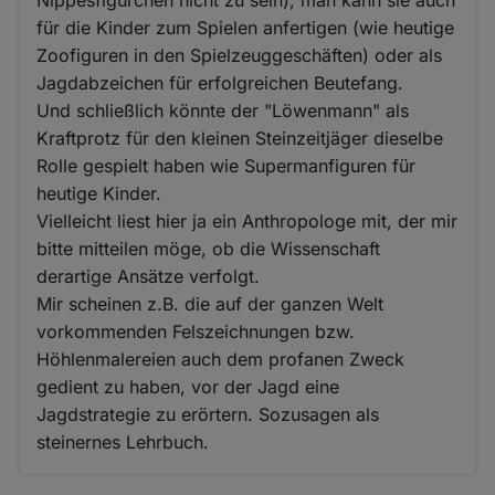
für die Kinder zum Spielen anfertigen (wie heutige
Zoofiguren in den Spielzeuggeschäften) oder als
Jagdabzeichen für erfolgreichen Beutefang.
Und schließlich könnte der "Löwenmann" als
Kraftprotz für den kleinen Steinzeitjäger dieselbe
Rolle gespielt haben wie Supermanfiguren für
heutige Kinder.
Vielleicht liest hier ja ein Anthropologe mit, der mir
bitte mitteilen möge, ob die Wissenschaft
derartige Ansätze verfolgt.
Mir scheinen z.B. die auf der ganzen Welt
vorkommenden Felszeichnungen bzw.
Höhlenmalereien auch dem profanen Zweck
gedient zu haben, vor der Jagd eine
Jagdstrategie zu erörtern. Sozusagen als
steinernes Lehrbuch.