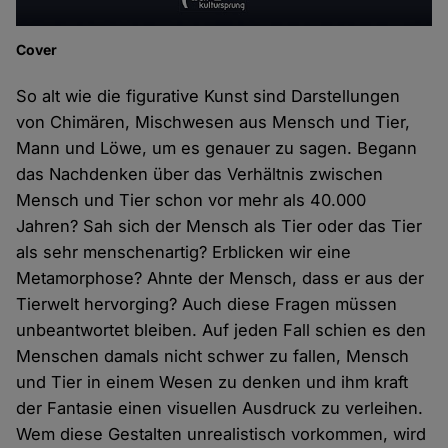
Cover
So alt wie die figurative Kunst sind Darstellungen
von Chimären, Mischwesen aus Mensch und Tier,
Mann und Löwe, um es genauer zu sagen. Begann
das Nachdenken über das Verhältnis zwischen
Mensch und Tier schon vor mehr als 40.000
Jahren? Sah sich der Mensch als Tier oder das Tier
als sehr menschenartig? Erblicken wir eine
Metamorphose? Ahnte der Mensch, dass er aus der
Tierwelt hervorging? Auch diese Fragen müssen
unbeantwortet bleiben. Auf jeden Fall schien es den
Menschen damals nicht schwer zu fallen, Mensch
und Tier in einem Wesen zu denken und ihm kraft
der Fantasie einen visuellen Ausdruck zu verleihen.
Wem diese Gestalten unrealistisch vorkommen, wird