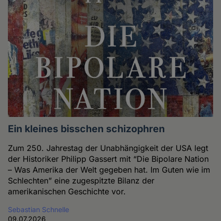
Ein kleines bisschen schizophren
Zum 250. Jahrestag der Unabhängigkeit der USA legt
der Historiker Philipp Gassert mit “Die Bipolare Nation
– Was Amerika der Welt gegeben hat. Im Guten wie im
Schlechten” eine zugespitzte Bilanz der
amerikanischen Geschichte vor.
Sebastian Schnelle
09.07.2026