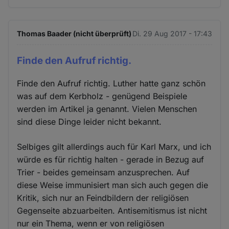
Thomas Baader (nicht überprüft)
Di. 29 Aug 2017 - 17:43
Finde den Aufruf richtig.
Finde den Aufruf richtig. Luther hatte ganz schön
was auf dem Kerbholz - genügend Beispiele
werden im Artikel ja genannt. Vielen Menschen
sind diese Dinge leider nicht bekannt.
Selbiges gilt allerdings auch für Karl Marx, und ich
würde es für richtig halten - gerade in Bezug auf
Trier - beides gemeinsam anzusprechen. Auf
diese Weise immunisiert man sich auch gegen die
Kritik, sich nur an Feindbildern der religiösen
Gegenseite abzuarbeiten. Antisemitismus ist nicht
nur ein Thema, wenn er von religiösen