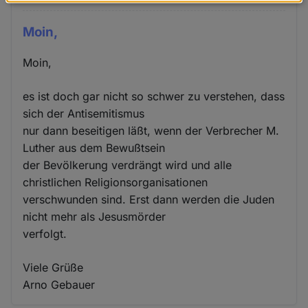
Daten
und
Moin,
Cookies
Moin,
es ist doch gar nicht so schwer zu verstehen, dass
sich der Antisemitismus
nur dann beseitigen läßt, wenn der Verbrecher M.
Luther aus dem Bewußtsein
der Bevölkerung verdrängt wird und alle
christlichen Religionsorganisationen
verschwunden sind. Erst dann werden die Juden
nicht mehr als Jesusmörder
verfolgt.
Viele Grüße
Arno Gebauer