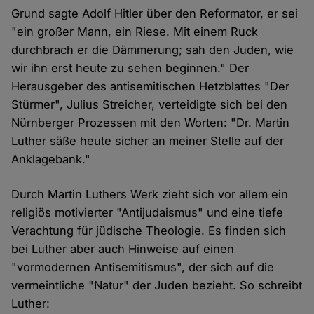
Grund sagte Adolf Hitler über den Reformator, er sei
"ein großer Mann, ein Riese. Mit einem Ruck
durchbrach er die Dämmerung; sah den Juden, wie
wir ihn erst heute zu sehen beginnen." Der
Herausgeber des antisemitischen Hetzblattes "Der
Stürmer", Julius Streicher, verteidigte sich bei den
Nürnberger Prozessen mit den Worten: "Dr. Martin
Luther säße heute sicher an meiner Stelle auf der
Anklagebank."
Durch Martin Luthers Werk zieht sich vor allem ein
religiös motivierter "Antijudaismus" und eine tiefe
Verachtung für jüdische Theologie. Es finden sich
bei Luther aber auch Hinweise auf einen
"vormodernen Antisemitismus", der sich auf die
vermeintliche "Natur" der Juden bezieht. So schreibt
Luther: