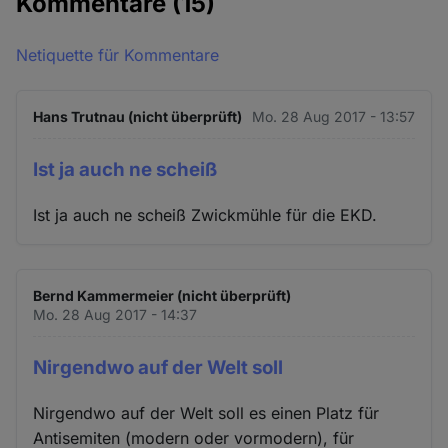
Kommentare
(15)
Netiquette für Kommentare
Hans Trutnau (nicht überprüft)
Mo. 28 Aug 2017 - 13:57
Ist ja auch ne scheiß
Ist ja auch ne scheiß Zwickmühle für die EKD.
Bernd Kammermeier (nicht überprüft)
Mo. 28 Aug 2017 - 14:37
Nirgendwo auf der Welt soll
Nirgendwo auf der Welt soll es einen Platz für
Antisemiten (modern oder vormodern), für