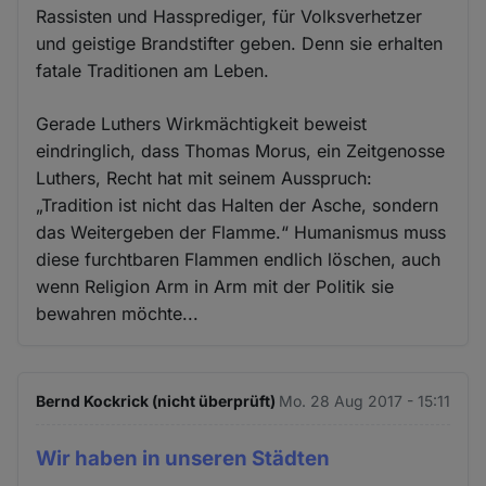
Rassisten und Hassprediger, für Volksverhetzer
und geistige Brandstifter geben. Denn sie erhalten
fatale Traditionen am Leben.
Gerade Luthers Wirkmächtigkeit beweist
eindringlich, dass Thomas Morus, ein Zeitgenosse
Luthers, Recht hat mit seinem Ausspruch:
„Tradition ist nicht das Halten der Asche, sondern
das Weitergeben der Flamme.“ Humanismus muss
diese furchtbaren Flammen endlich löschen, auch
wenn Religion Arm in Arm mit der Politik sie
bewahren möchte...
Bernd Kockrick (nicht überprüft)
Mo. 28 Aug 2017 - 15:11
Wir haben in unseren Städten