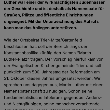
Luther war einer der wirkmächtigsten Judenhasser
der Geschichte und ist deshalb als Namenspate für
Straßen, Plätze und öffentliche Einrichtungen
ungeeignet. Mit der Unterzeichnung des Aufrufs
kann man das Anliegen unterstützen.
Wie der Ortsbeirat Trier-Mitte/Gartenfeld
beschlossen hat, soll der Bereich längs der
Konstantinbasilika künftig den Namen "Martin-
Luther-Platz" tragen. Der Vorschlag hierfür kam von
der Evangelischen Kirchengemeinde Trier und soll
pünktlich zum 500. Jahrestag der Reformation am
31. Oktober diesen Jahres umgesetzt werden. Wir
sprechen uns dagegen aus, Martin Luther mit einer
Namenspatenschaft zu huldigen. Schon seine
fundamentalistische Intoleranz gegenüber Anders-
und Nichtgläubigen, seine menschenverachtende