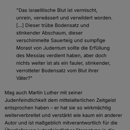
"Das israelitische Blut ist vermischt,
unrein, verwässert und verwildert worden.
[…] Dieser trübe Bodensatz und
stinkender Abschaum, dieser
verschimmelte Sauerteig und sumpfige
Morast von Judentum sollte die Erfüllung
des Messias verdient haben, aber doch
nichts weiter ist als ein fauler, stinkender,
verrotteter Bodensatz vom Blut ihrer
Väter?"
Mag auch Martin Luther mit seiner
Judenfeindlichkeit dem mittelalterlichen Zeitgeist
entsprochen haben – er hat sie so wirkmächtig
weiterverbreitet und verstärkt wie kaum ein anderer
Autor und ist maßgeblich mitverantwortlich für die