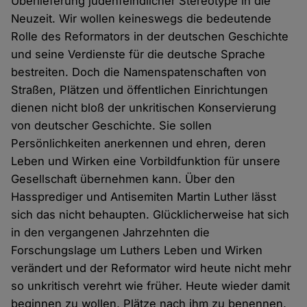
Überlieferung judenfeindlicher Stereotype in die
Neuzeit. Wir wollen keineswegs die bedeutende
Rolle des Reformators in der deutschen Geschichte
und seine Verdienste für die deutsche Sprache
bestreiten. Doch die Namenspatenschaften von
Straßen, Plätzen und öffentlichen Einrichtungen
dienen nicht bloß der unkritischen Konservierung
von deutscher Geschichte. Sie sollen
Persönlichkeiten anerkennen und ehren, deren
Leben und Wirken eine Vorbildfunktion für unsere
Gesellschaft übernehmen kann. Über den
Hassprediger und Antisemiten Martin Luther lässt
sich das nicht behaupten. Glücklicherweise hat sich
in den vergangenen Jahrzehnten die
Forschungslage um Luthers Leben und Wirken
verändert und der Reformator wird heute nicht mehr
so unkritisch verehrt wie früher. Heute wieder damit
beginnen zu wollen, Plätze nach ihm zu benennen,