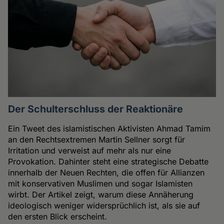
Der Schulterschluss der Reaktionäre
Ein Tweet des islamistischen Aktivisten Ahmad Tamim
an den Rechtsextremen Martin Sellner sorgt für
Irritation und verweist auf mehr als nur eine
Provokation. Dahinter steht eine strategische Debatte
innerhalb der Neuen Rechten, die offen für Allianzen
mit konservativen Muslimen und sogar Islamisten
wirbt. Der Artikel zeigt, warum diese Annäherung
ideologisch weniger widersprüchlich ist, als sie auf
den ersten Blick erscheint.