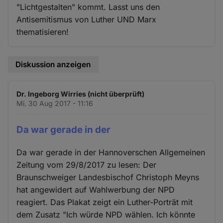
"Lichtgestalten" kommt. Lasst uns den
Antisemitismus von Luther UND Marx
thematisieren!
Diskussion anzeigen
Dr. Ingeborg Wirries (nicht überprüft)
Mi. 30 Aug 2017 - 11:16
Da war gerade in der
Da war gerade in der Hannoverschen Allgemeinen
Zeitung vom 29/8/2017 zu lesen: Der
Braunschweiger Landesbischof Christoph Meyns
hat angewidert auf Wahlwerbung der NPD
reagiert. Das Plakat zeigt ein Luther-Porträt mit
dem Zusatz "Ich würde NPD wählen. Ich könnte