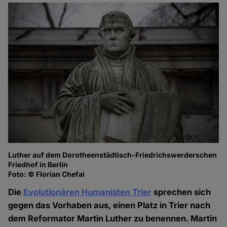
Luther auf dem Dorotheenstädtisch-Friedrichswerderschen
Friedhof in Berlin
Foto: © Florian Chefai
Die
Evolutionären Humanisten Trier
sprechen sich
gegen das Vorhaben aus, einen Platz in Trier nach
dem Reformator Martin Luther zu benennen. Martin