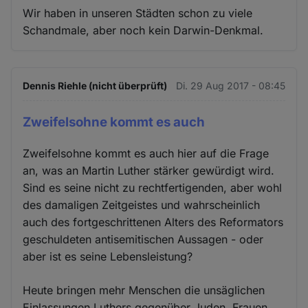
Wir haben in unseren Städten schon zu viele
Schandmale, aber noch kein Darwin-Denkmal.
Dennis Riehle (nicht überprüft)
Di. 29 Aug 2017 - 08:45
Zweifelsohne kommt es auch
Zweifelsohne kommt es auch hier auf die Frage
an, was an Martin Luther stärker gewürdigt wird.
Sind es seine nicht zu rechtfertigenden, aber wohl
des damaligen Zeitgeistes und wahrscheinlich
auch des fortgeschrittenen Alters des Reformators
geschuldeten antisemitischen Aussagen - oder
aber ist es seine Lebensleistung?
Heute bringen mehr Menschen die unsäglichen
Einlassungen Luthers gegenüber Juden, Frauen