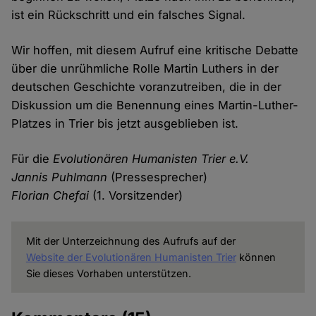
ist ein Rückschritt und ein falsches Signal.
Wir hoffen, mit diesem Aufruf eine kritische Debatte
über die unrühmliche Rolle Martin Luthers in der
deutschen Geschichte voranzutreiben, die in der
Diskussion um die Benennung eines Martin-Luther-
Platzes in Trier bis jetzt ausgeblieben ist.
Für die
Evolutionären Humanisten Trier e.V.
Jannis Puhlmann
(Pressesprecher)
Florian Chefai
(1. Vorsitzender)
Mit der Unterzeichnung des Aufrufs auf der
Website der Evolutionären Humanisten Trier
können
Sie dieses Vorhaben unterstützen.