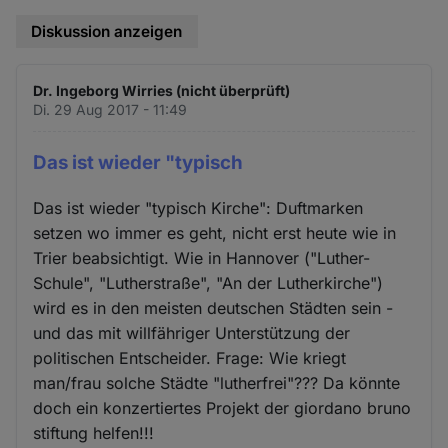
Diskussion anzeigen
Dr. Ingeborg Wirries (nicht überprüft)
Di. 29 Aug 2017 - 11:49
Das ist wieder "typisch
Das ist wieder "typisch Kirche": Duftmarken
setzen wo immer es geht, nicht erst heute wie in
Trier beabsichtigt. Wie in Hannover ("Luther-
Schule", "Lutherstraße", "An der Lutherkirche")
wird es in den meisten deutschen Städten sein -
und das mit willfähriger Unterstützung der
politischen Entscheider. Frage: Wie kriegt
man/frau solche Städte "lutherfrei"??? Da könnte
doch ein konzertiertes Projekt der giordano bruno
stiftung helfen!!!