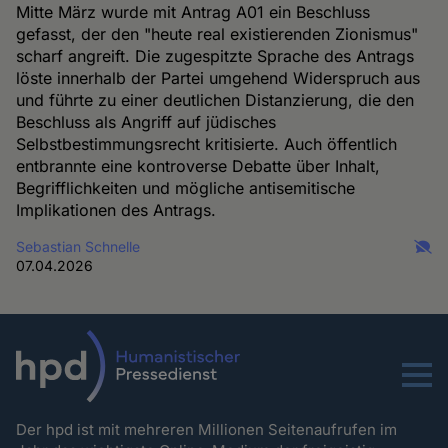
Mitte März wurde mit Antrag A01 ein Beschluss
gefasst, der den "heute real existierenden Zionismus"
scharf angreift. Die zugespitzte Sprache des Antrags
löste innerhalb der Partei umgehend Widerspruch aus
und führte zu einer deutlichen Distanzierung, die den
Beschluss als Angriff auf jüdisches
Selbstbestimmungsrecht kritisierte. Auch öffentlich
entbrannte eine kontroverse Debatte über Inhalt,
Begrifflichkeiten und mögliche antisemitische
Implikationen des Antrags.
Sebastian Schnelle
07.04.2026
Menu
Der hpd ist mit mehreren Millionen Seitenaufrufen im