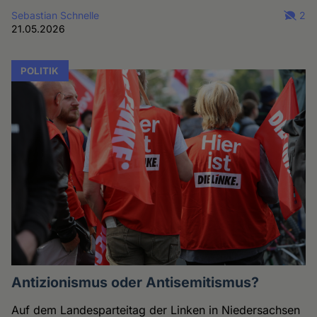
Sebastian Schnelle
2
21.05.2026
POLITIK
Antizionismus oder Antisemitismus?
Auf dem Landesparteitag der Linken in Niedersachsen