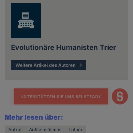
Evolutionäre Humanisten Trier
Weitere Artikel des Autoren
Mehr lesen über:
Aufruf
Antisemitismus
Luther