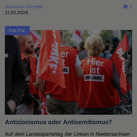
Sebastian Schnelle
2
21.05.2026
POLITIK
Antizionismus oder Antisemitismus?
Auf dem Landesparteitag der Linken in Niedersachsen