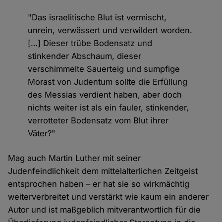
"Das israelitische Blut ist vermischt,
unrein, verwässert und verwildert worden.
[…] Dieser trübe Bodensatz und
stinkender Abschaum, dieser
verschimmelte Sauerteig und sumpfige
Morast von Judentum sollte die Erfüllung
des Messias verdient haben, aber doch
nichts weiter ist als ein fauler, stinkender,
verrotteter Bodensatz vom Blut ihrer
Väter?"
Mag auch Martin Luther mit seiner
Judenfeindlichkeit dem mittelalterlichen Zeitgeist
entsprochen haben – er hat sie so wirkmächtig
weiterverbreitet und verstärkt wie kaum ein anderer
Autor und ist maßgeblich mitverantwortlich für die