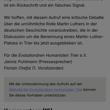
ist ein Rückschritt und ein falsches Signal.
Wir hoffen, mit diesem Aufruf eine kritische Debatte
über die unrühmliche Rolle Martin Luthers in der
deutschen Geschichte voranzutreiben, die in der
Diskussion um die Benennung eines Martin-Luther-
Platzes in Trier bis jetzt ausgeblieben ist.
Für die
Evolutionären Humanisten Trier e.V.
Jannis Puhlmann
(Pressesprecher)
Florian Chefai
(1. Vorsitzender)
Mit der Unterzeichnung des Aufrufs auf der
Website der Evolutionären Humanisten Trier
können
Sie dieses Vorhaben unterstützen.