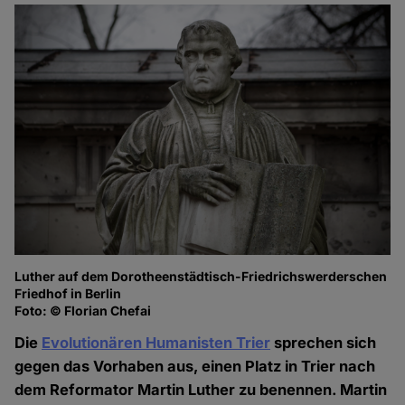
Luther auf dem Dorotheenstädtisch-Friedrichswerderschen
Friedhof in Berlin
Foto: © Florian Chefai
Die
Evolutionären Humanisten Trier
sprechen sich
gegen das Vorhaben aus, einen Platz in Trier nach
dem Reformator Martin Luther zu benennen. Martin