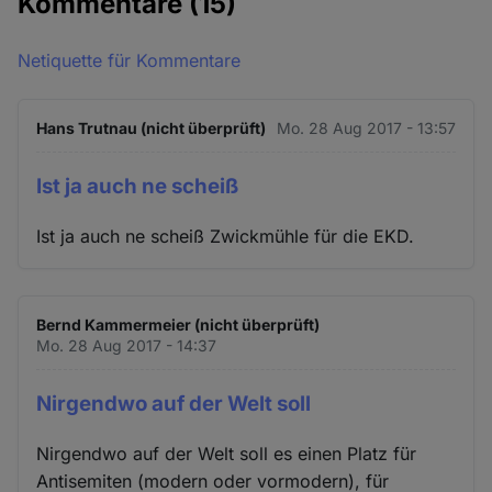
Kommentare
(15)
Netiquette für Kommentare
Hans Trutnau (nicht überprüft)
Mo. 28 Aug 2017 - 13:57
Ist ja auch ne scheiß
Ist ja auch ne scheiß Zwickmühle für die EKD.
Bernd Kammermeier (nicht überprüft)
Mo. 28 Aug 2017 - 14:37
Nirgendwo auf der Welt soll
Nirgendwo auf der Welt soll es einen Platz für
Antisemiten (modern oder vormodern), für