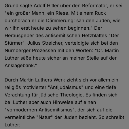
Grund sagte Adolf Hitler über den Reformator, er sei
"ein großer Mann, ein Riese. Mit einem Ruck
durchbrach er die Dämmerung; sah den Juden, wie
wir ihn erst heute zu sehen beginnen." Der
Herausgeber des antisemitischen Hetzblattes "Der
Stürmer", Julius Streicher, verteidigte sich bei den
Nürnberger Prozessen mit den Worten: "Dr. Martin
Luther säße heute sicher an meiner Stelle auf der
Anklagebank."
Durch Martin Luthers Werk zieht sich vor allem ein
religiös motivierter "Antijudaismus" und eine tiefe
Verachtung für jüdische Theologie. Es finden sich
bei Luther aber auch Hinweise auf einen
"vormodernen Antisemitismus", der sich auf die
vermeintliche "Natur" der Juden bezieht. So schreibt
Luther: