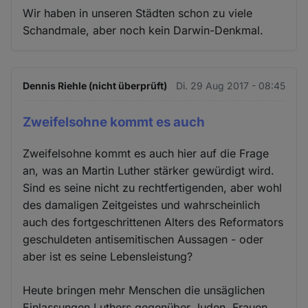
Wir haben in unseren Städten schon zu viele
Schandmale, aber noch kein Darwin-Denkmal.
Dennis Riehle (nicht überprüft)
Di. 29 Aug 2017 - 08:45
Zweifelsohne kommt es auch
Zweifelsohne kommt es auch hier auf die Frage
an, was an Martin Luther stärker gewürdigt wird.
Sind es seine nicht zu rechtfertigenden, aber wohl
des damaligen Zeitgeistes und wahrscheinlich
auch des fortgeschrittenen Alters des Reformators
geschuldeten antisemitischen Aussagen - oder
aber ist es seine Lebensleistung?
Heute bringen mehr Menschen die unsäglichen
Einlassungen Luthers gegenüber Juden, Frauen