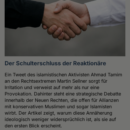
Der Schulterschluss der Reaktionäre
Ein Tweet des islamistischen Aktivisten Ahmad Tamim
an den Rechtsextremen Martin Sellner sorgt für
Irritation und verweist auf mehr als nur eine
Provokation. Dahinter steht eine strategische Debatte
innerhalb der Neuen Rechten, die offen für Allianzen
mit konservativen Muslimen und sogar Islamisten
wirbt. Der Artikel zeigt, warum diese Annäherung
ideologisch weniger widersprüchlich ist, als sie auf
den ersten Blick erscheint.