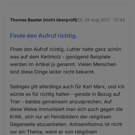
Thomas Baader (nicht überprüft)
Di. 29 Aug 2017 - 17:43
Finde den Aufruf richtig.
Finde den Aufruf richtig. Luther hatte ganz schön
was auf dem Kerbholz - genügend Beispiele
werden im Artikel ja genannt. Vielen Menschen
sind diese Dinge leider nicht bekannt.
Selbiges gilt allerdings auch für Karl Marx, und ich
würde es für richtig halten - gerade in Bezug auf
Trier - beides gemeinsam anzusprechen. Auf
diese Weise immunisiert man sich auch gegen die
Kritik, sich nur an Feindbildern der religiösen
Gegenseite abzuarbeiten. Antisemitismus ist nicht
nur ein Thema, wenn er von religiösen