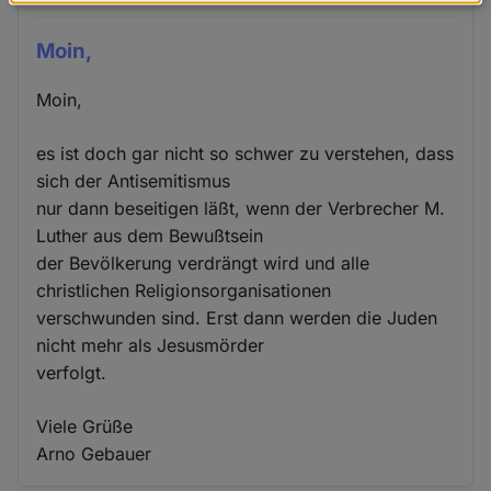
Daten
und
Moin,
Cookies
Moin,
es ist doch gar nicht so schwer zu verstehen, dass
sich der Antisemitismus
nur dann beseitigen läßt, wenn der Verbrecher M.
Luther aus dem Bewußtsein
der Bevölkerung verdrängt wird und alle
christlichen Religionsorganisationen
verschwunden sind. Erst dann werden die Juden
nicht mehr als Jesusmörder
verfolgt.
Viele Grüße
Arno Gebauer