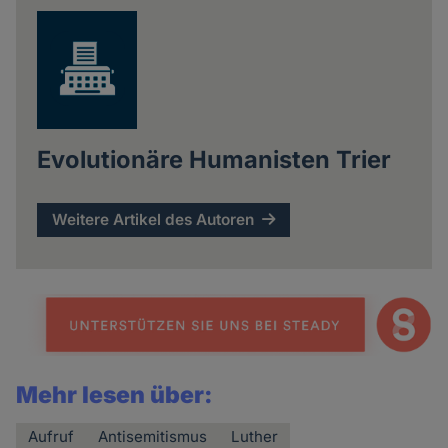
Evolutionäre Humanisten Trier
Weitere Artikel des Autoren
Mehr lesen über:
Aufruf
Antisemitismus
Luther