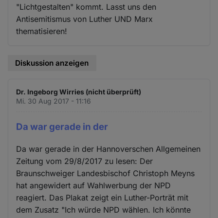
"Lichtgestalten" kommt. Lasst uns den
Antisemitismus von Luther UND Marx
thematisieren!
Diskussion anzeigen
Dr. Ingeborg Wirries (nicht überprüft)
Mi. 30 Aug 2017 - 11:16
Da war gerade in der
Da war gerade in der Hannoverschen Allgemeinen
Zeitung vom 29/8/2017 zu lesen: Der
Braunschweiger Landesbischof Christoph Meyns
hat angewidert auf Wahlwerbung der NPD
reagiert. Das Plakat zeigt ein Luther-Porträt mit
dem Zusatz "Ich würde NPD wählen. Ich könnte