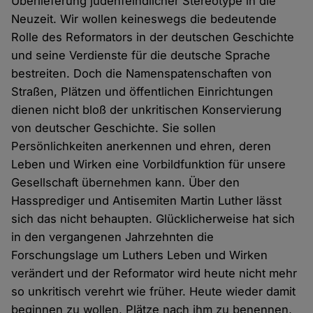
Überlieferung judenfeindlicher Stereotype in die
Neuzeit. Wir wollen keineswegs die bedeutende
Rolle des Reformators in der deutschen Geschichte
und seine Verdienste für die deutsche Sprache
bestreiten. Doch die Namenspatenschaften von
Straßen, Plätzen und öffentlichen Einrichtungen
dienen nicht bloß der unkritischen Konservierung
von deutscher Geschichte. Sie sollen
Persönlichkeiten anerkennen und ehren, deren
Leben und Wirken eine Vorbildfunktion für unsere
Gesellschaft übernehmen kann. Über den
Hassprediger und Antisemiten Martin Luther lässt
sich das nicht behaupten. Glücklicherweise hat sich
in den vergangenen Jahrzehnten die
Forschungslage um Luthers Leben und Wirken
verändert und der Reformator wird heute nicht mehr
so unkritisch verehrt wie früher. Heute wieder damit
beginnen zu wollen, Plätze nach ihm zu benennen,