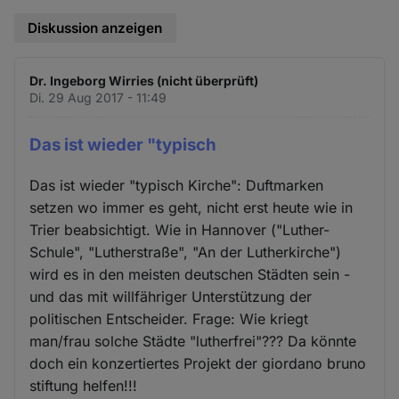
Diskussion anzeigen
Dr. Ingeborg Wirries (nicht überprüft)
Di. 29 Aug 2017 - 11:49
Das ist wieder "typisch
Das ist wieder "typisch Kirche": Duftmarken
setzen wo immer es geht, nicht erst heute wie in
Trier beabsichtigt. Wie in Hannover ("Luther-
Schule", "Lutherstraße", "An der Lutherkirche")
wird es in den meisten deutschen Städten sein -
und das mit willfähriger Unterstützung der
politischen Entscheider. Frage: Wie kriegt
man/frau solche Städte "lutherfrei"??? Da könnte
doch ein konzertiertes Projekt der giordano bruno
stiftung helfen!!!