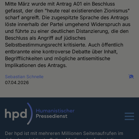
Mitte März wurde mit Antrag A01 ein Beschluss
gefasst, der den "heute real existierenden Zionismus"
scharf angreift. Die zugespitzte Sprache des Antrags
löste innerhalb der Partei umgehend Widerspruch aus
und führte zu einer deutlichen Distanzierung, die den
Beschluss als Angriff auf jüdisches
Selbstbestimmungsrecht kritisierte. Auch öffentlich
entbrannte eine kontroverse Debatte über Inhalt,
Begrifflichkeiten und mögliche antisemitische
Implikationen des Antrags.
Sebastian Schnelle
07.04.2026
Menu
Der hpd ist mit mehreren Millionen Seitenaufrufen im