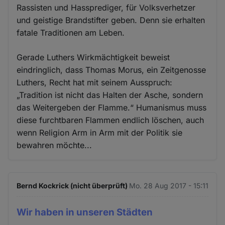
Rassisten und Hassprediger, für Volksverhetzer
und geistige Brandstifter geben. Denn sie erhalten
fatale Traditionen am Leben.
Gerade Luthers Wirkmächtigkeit beweist
eindringlich, dass Thomas Morus, ein Zeitgenosse
Luthers, Recht hat mit seinem Ausspruch:
„Tradition ist nicht das Halten der Asche, sondern
das Weitergeben der Flamme.“ Humanismus muss
diese furchtbaren Flammen endlich löschen, auch
wenn Religion Arm in Arm mit der Politik sie
bewahren möchte...
Bernd Kockrick (nicht überprüft)
Mo. 28 Aug 2017 - 15:11
Wir haben in unseren Städten