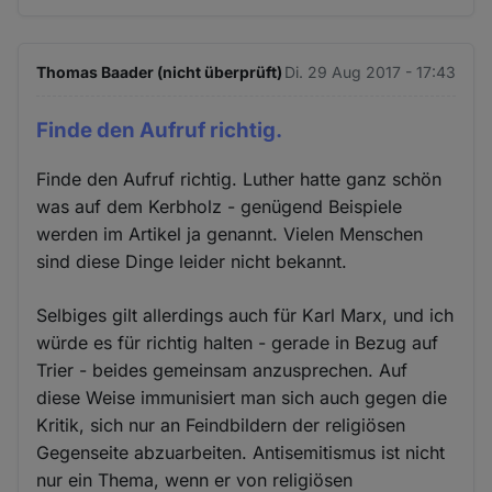
Thomas Baader (nicht überprüft)
Di. 29 Aug 2017 - 17:43
Finde den Aufruf richtig.
Finde den Aufruf richtig. Luther hatte ganz schön
was auf dem Kerbholz - genügend Beispiele
werden im Artikel ja genannt. Vielen Menschen
sind diese Dinge leider nicht bekannt.
Selbiges gilt allerdings auch für Karl Marx, und ich
würde es für richtig halten - gerade in Bezug auf
Trier - beides gemeinsam anzusprechen. Auf
diese Weise immunisiert man sich auch gegen die
Kritik, sich nur an Feindbildern der religiösen
Gegenseite abzuarbeiten. Antisemitismus ist nicht
nur ein Thema, wenn er von religiösen