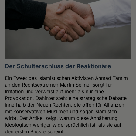
Der Schulterschluss der Reaktionäre
Ein Tweet des islamistischen Aktivisten Ahmad Tamim
an den Rechtsextremen Martin Sellner sorgt für
Irritation und verweist auf mehr als nur eine
Provokation. Dahinter steht eine strategische Debatte
innerhalb der Neuen Rechten, die offen für Allianzen
mit konservativen Muslimen und sogar Islamisten
wirbt. Der Artikel zeigt, warum diese Annäherung
ideologisch weniger widersprüchlich ist, als sie auf
den ersten Blick erscheint.