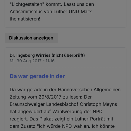
"Lichtgestalten" kommt. Lasst uns den
Antisemitismus von Luther UND Marx
thematisieren!
Diskussion anzeigen
Dr. Ingeborg Wirries (nicht überprüft)
Mi. 30 Aug 2017 - 11:16
Da war gerade in der
Da war gerade in der Hannoverschen Allgemeinen
Zeitung vom 29/8/2017 zu lesen: Der
Braunschweiger Landesbischof Christoph Meyns
hat angewidert auf Wahlwerbung der NPD
reagiert. Das Plakat zeigt ein Luther-Porträt mit
dem Zusatz "Ich würde NPD wählen. Ich könnte