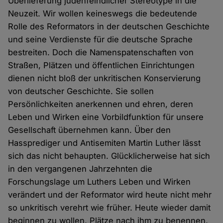
Überlieferung judenfeindlicher Stereotype in die
Neuzeit. Wir wollen keineswegs die bedeutende
Rolle des Reformators in der deutschen Geschichte
und seine Verdienste für die deutsche Sprache
bestreiten. Doch die Namenspatenschaften von
Straßen, Plätzen und öffentlichen Einrichtungen
dienen nicht bloß der unkritischen Konservierung
von deutscher Geschichte. Sie sollen
Persönlichkeiten anerkennen und ehren, deren
Leben und Wirken eine Vorbildfunktion für unsere
Gesellschaft übernehmen kann. Über den
Hassprediger und Antisemiten Martin Luther lässt
sich das nicht behaupten. Glücklicherweise hat sich
in den vergangenen Jahrzehnten die
Forschungslage um Luthers Leben und Wirken
verändert und der Reformator wird heute nicht mehr
so unkritisch verehrt wie früher. Heute wieder damit
beginnen zu wollen, Plätze nach ihm zu benennen,