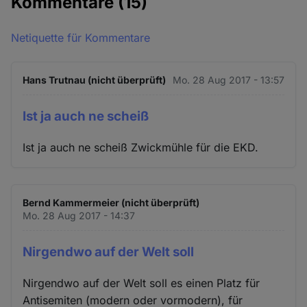
Kommentare
(15)
Netiquette für Kommentare
Hans Trutnau (nicht überprüft)
Mo. 28 Aug 2017 - 13:57
Ist ja auch ne scheiß
Ist ja auch ne scheiß Zwickmühle für die EKD.
Bernd Kammermeier (nicht überprüft)
Mo. 28 Aug 2017 - 14:37
Nirgendwo auf der Welt soll
Nirgendwo auf der Welt soll es einen Platz für
Antisemiten (modern oder vormodern), für