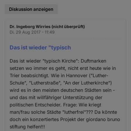
Diskussion anzeigen
Dr. Ingeborg Wirries (nicht überprüft)
Di. 29 Aug 2017 - 11:49
Das ist wieder "typisch
Das ist wieder "typisch Kirche": Duftmarken
setzen wo immer es geht, nicht erst heute wie in
Trier beabsichtigt. Wie in Hannover ("Luther-
Schule", "Lutherstraße", "An der Lutherkirche")
wird es in den meisten deutschen Städten sein -
und das mit willfähriger Unterstützung der
politischen Entscheider. Frage: Wie kriegt
man/frau solche Städte "lutherfrei"??? Da könnte
doch ein konzertiertes Projekt der giordano bruno
stiftung helfen!!!