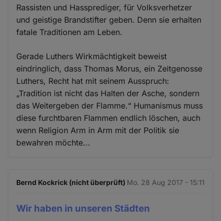
Rassisten und Hassprediger, für Volksverhetzer
und geistige Brandstifter geben. Denn sie erhalten
fatale Traditionen am Leben.
Gerade Luthers Wirkmächtigkeit beweist
eindringlich, dass Thomas Morus, ein Zeitgenosse
Luthers, Recht hat mit seinem Ausspruch:
„Tradition ist nicht das Halten der Asche, sondern
das Weitergeben der Flamme.“ Humanismus muss
diese furchtbaren Flammen endlich löschen, auch
wenn Religion Arm in Arm mit der Politik sie
bewahren möchte...
Bernd Kockrick (nicht überprüft)
Mo. 28 Aug 2017 - 15:11
Wir haben in unseren Städten