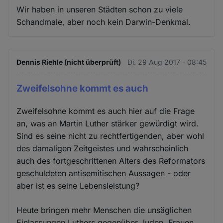
Wir haben in unseren Städten schon zu viele
Schandmale, aber noch kein Darwin-Denkmal.
Dennis Riehle (nicht überprüft)
Di. 29 Aug 2017 - 08:45
Zweifelsohne kommt es auch
Zweifelsohne kommt es auch hier auf die Frage
an, was an Martin Luther stärker gewürdigt wird.
Sind es seine nicht zu rechtfertigenden, aber wohl
des damaligen Zeitgeistes und wahrscheinlich
auch des fortgeschrittenen Alters des Reformators
geschuldeten antisemitischen Aussagen - oder
aber ist es seine Lebensleistung?
Heute bringen mehr Menschen die unsäglichen
Einlassungen Luthers gegenüber Juden, Frauen