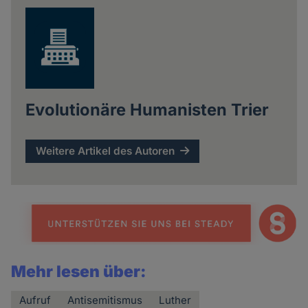
Evolutionäre Humanisten Trier
Weitere Artikel des Autoren
Mehr lesen über:
Aufruf
Antisemitismus
Luther