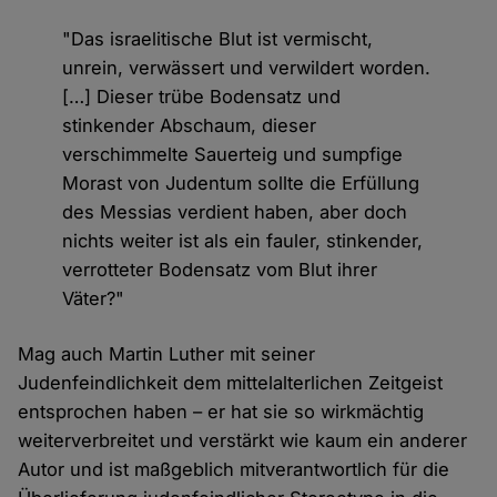
"Das israelitische Blut ist vermischt,
unrein, verwässert und verwildert worden.
[…] Dieser trübe Bodensatz und
stinkender Abschaum, dieser
verschimmelte Sauerteig und sumpfige
Morast von Judentum sollte die Erfüllung
des Messias verdient haben, aber doch
nichts weiter ist als ein fauler, stinkender,
verrotteter Bodensatz vom Blut ihrer
Väter?"
Mag auch Martin Luther mit seiner
Judenfeindlichkeit dem mittelalterlichen Zeitgeist
entsprochen haben – er hat sie so wirkmächtig
weiterverbreitet und verstärkt wie kaum ein anderer
Autor und ist maßgeblich mitverantwortlich für die