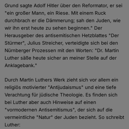
Grund sagte Adolf Hitler über den Reformator, er sei
"ein großer Mann, ein Riese. Mit einem Ruck
durchbrach er die Dämmerung; sah den Juden, wie
wir ihn erst heute zu sehen beginnen." Der
Herausgeber des antisemitischen Hetzblattes "Der
Stürmer", Julius Streicher, verteidigte sich bei den
Nürnberger Prozessen mit den Worten: "Dr. Martin
Luther säße heute sicher an meiner Stelle auf der
Anklagebank."
Durch Martin Luthers Werk zieht sich vor allem ein
religiös motivierter "Antijudaismus" und eine tiefe
Verachtung für jüdische Theologie. Es finden sich
bei Luther aber auch Hinweise auf einen
"vormodernen Antisemitismus", der sich auf die
vermeintliche "Natur" der Juden bezieht. So schreibt
Luther: