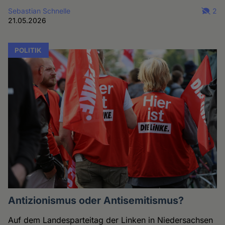
Sebastian Schnelle
2
21.05.2026
POLITIK
Antizionismus oder Antisemitismus?
Auf dem Landesparteitag der Linken in Niedersachsen