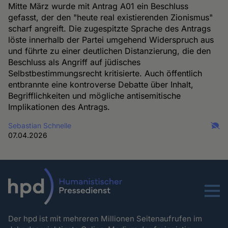
Mitte März wurde mit Antrag A01 ein Beschluss
gefasst, der den "heute real existierenden Zionismus"
scharf angreift. Die zugespitzte Sprache des Antrags
löste innerhalb der Partei umgehend Widerspruch aus
und führte zu einer deutlichen Distanzierung, die den
Beschluss als Angriff auf jüdisches
Selbstbestimmungsrecht kritisierte. Auch öffentlich
entbrannte eine kontroverse Debatte über Inhalt,
Begrifflichkeiten und mögliche antisemitische
Implikationen des Antrags.
Sebastian Schnelle
07.04.2026
Menu
Der hpd ist mit mehreren Millionen Seitenaufrufen im