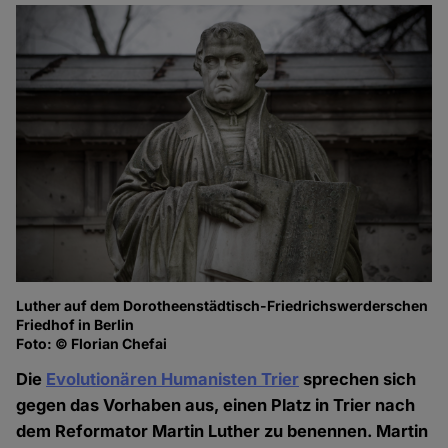
Luther auf dem Dorotheenstädtisch-Friedrichswerderschen
Friedhof in Berlin
Foto: © Florian Chefai
Die
Evolutionären Humanisten Trier
sprechen sich
gegen das Vorhaben aus, einen Platz in Trier nach
dem Reformator Martin Luther zu benennen. Martin