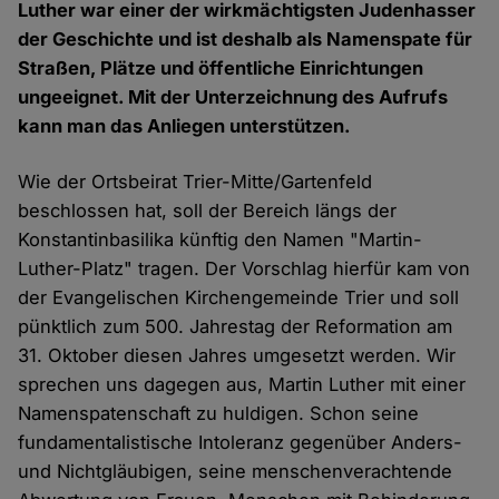
Luther war einer der wirkmächtigsten Judenhasser
der Geschichte und ist deshalb als Namenspate für
Straßen, Plätze und öffentliche Einrichtungen
ungeeignet. Mit der Unterzeichnung des Aufrufs
kann man das Anliegen unterstützen.
Wie der Ortsbeirat Trier-Mitte/Gartenfeld
beschlossen hat, soll der Bereich längs der
Konstantinbasilika künftig den Namen "Martin-
Luther-Platz" tragen. Der Vorschlag hierfür kam von
der Evangelischen Kirchengemeinde Trier und soll
pünktlich zum 500. Jahrestag der Reformation am
31. Oktober diesen Jahres umgesetzt werden. Wir
sprechen uns dagegen aus, Martin Luther mit einer
Namenspatenschaft zu huldigen. Schon seine
fundamentalistische Intoleranz gegenüber Anders-
und Nichtgläubigen, seine menschenverachtende