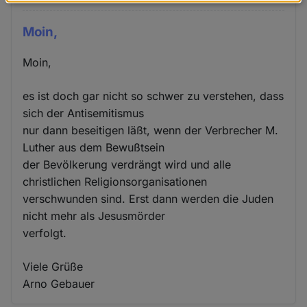
Daten
und
Moin,
Cookies
Moin,
es ist doch gar nicht so schwer zu verstehen, dass
sich der Antisemitismus
nur dann beseitigen läßt, wenn der Verbrecher M.
Luther aus dem Bewußtsein
der Bevölkerung verdrängt wird und alle
christlichen Religionsorganisationen
verschwunden sind. Erst dann werden die Juden
nicht mehr als Jesusmörder
verfolgt.
Viele Grüße
Arno Gebauer