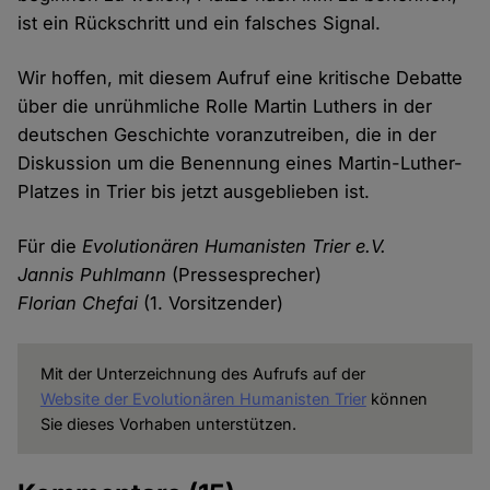
ist ein Rückschritt und ein falsches Signal.
Wir hoffen, mit diesem Aufruf eine kritische Debatte
über die unrühmliche Rolle Martin Luthers in der
deutschen Geschichte voranzutreiben, die in der
Diskussion um die Benennung eines Martin-Luther-
Platzes in Trier bis jetzt ausgeblieben ist.
Für die
Evolutionären Humanisten Trier e.V.
Jannis Puhlmann
(Pressesprecher)
Florian Chefai
(1. Vorsitzender)
Mit der Unterzeichnung des Aufrufs auf der
Website der Evolutionären Humanisten Trier
können
Sie dieses Vorhaben unterstützen.