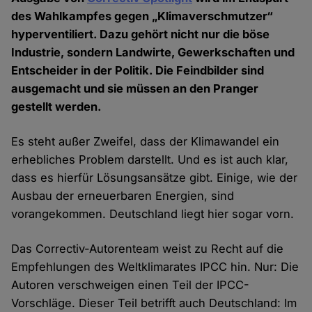
des Wahlkampfes gegen „Klimaverschmutzer“
hyperventiliert. Dazu gehört nicht nur die böse
Industrie, sondern Landwirte, Gewerkschaften und
Entscheider in der Politik. Die Feindbilder sind
ausgemacht und sie müssen an den Pranger
gestellt werden.
Es steht außer Zweifel, dass der Klimawandel ein
erhebliches Problem darstellt. Und es ist auch klar,
dass es hierfür Lösungsansätze gibt. Einige, wie der
Ausbau der erneuerbaren Energien, sind
vorangekommen. Deutschland liegt hier sogar vorn.
Das Correctiv-Autorenteam weist zu Recht auf die
Empfehlungen des Weltklimarates IPCC hin. Nur: Die
Autoren verschweigen einen Teil der IPCC-
Vorschläge. Dieser Teil betrifft auch Deutschland: Im