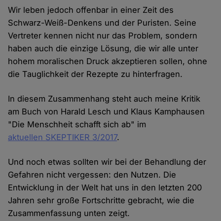
Wir leben jedoch offenbar in einer Zeit des
Schwarz-Weiß-Denkens und der Puristen. Seine
Vertreter kennen nicht nur das Problem, sondern
haben auch die einzige Lösung, die wir alle unter
hohem moralischen Druck akzeptieren sollen, ohne
die Tauglichkeit der Rezepte zu hinterfragen.
In diesem Zusammenhang steht auch meine Kritik
am Buch von Harald Lesch und Klaus Kamphausen
"Die Menschheit schafft sich ab" im
aktuellen SKEPTIKER 3/2017
.
Und noch etwas sollten wir bei der Behandlung der
Gefahren nicht vergessen: den Nutzen. Die
Entwicklung in der Welt hat uns in den letzten 200
Jahren sehr große Fortschritte gebracht, wie die
Zusammenfassung unten zeigt.