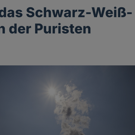
 das Schwarz-Weiß-
 der Puristen