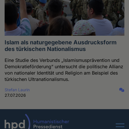
Islam als naturgegebene Ausdrucksform
des türkischen Nationalismus
Eine Studie des Verbunds „Islamismusprävention und
Demokratieförderung“ untersucht die politische Allianz
von nationaler Identität und Religion am Beispiel des
türkischen Ultranationalismus.
Stefan Laurin
27.07.2026
Menu