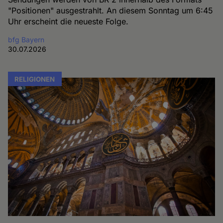
"Positionen" ausgestrahlt. An diesem Sonntag um 6:45
Uhr erscheint die neueste Folge.
bfg Bayern
30.07.2026
RELIGIONEN