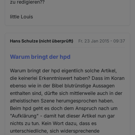
zu redigieren??
little Louis
Hans Schulze (nicht überprüft)
Fr. 23 Jan 2015 - 09:37
Warum bringt der hpd
Warum bringt der hpd eigentlich solche Artikel,
die keinerlei Erkenntniswert haben? Dass im Koran
ebenso wie in der Bibel blutrünstige Aussagen
enthalten sind, dürfte sich mittlerweile auch in der
atheistischen Szene herumgesprochen haben.
Beim hpd geht es doch dem Anspruch nach um
"Aufklärung" - damit hat dieser Artikel nun gar
nichts zu tun. Kein Wort dazu, dass es
unterschiedliche, sich widersprechende