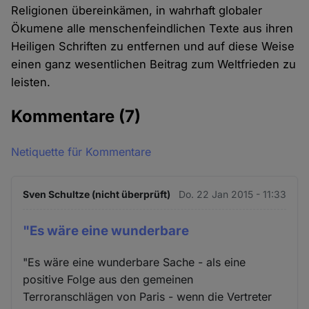
Religionen übereinkämen, in wahrhaft globaler
Ökumene alle menschenfeindlichen Texte aus ihren
Heiligen Schriften zu entfernen und auf diese Weise
einen ganz wesentlichen Beitrag zum Weltfrieden zu
leisten.
Kommentare
(7)
Netiquette für Kommentare
Sven Schultze (nicht überprüft)
Do. 22 Jan 2015 - 11:33
"Es wäre eine wunderbare
"Es wäre eine wunderbare Sache - als eine
positive Folge aus den gemeinen
Terroranschlägen von Paris - wenn die Vertreter