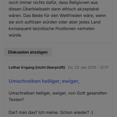
noch immer nichts dafür, dass Religionen aus
diesen Überbleibseln dann ethisch akzeptabel
wären. Das Beste für den Weltfrieden wäre, wenn
sie sich auflösen würden oder aber jedes Land
konsequent laizistische Positionen vertreten
würde.
Diskussion anzeigen
Lothar Irrgang (nicht überprüft)
Do. 22 Jan 2015 - 12:17
Umschreiben heiliger, ewiger,
Umschreiben heiliger, ewiger, von Gott gesandten
Texten?
Darf man das? Ich meine: Schon wieder? :)