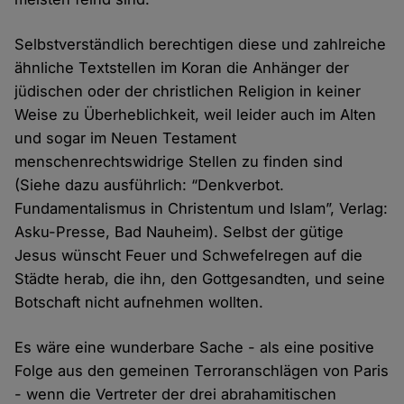
Selbstverständlich berechtigen diese und zahlreiche
ähnliche Textstellen im Koran die Anhänger der
jüdischen oder der christlichen Religion in keiner
Weise zu Überheblichkeit, weil leider auch im Alten
und sogar im Neuen Testament
menschenrechtswidrige Stellen zu finden sind
(Siehe dazu ausführlich: “Denkverbot.
Fundamentalismus in Christentum und Islam”, Verlag:
Asku-Presse, Bad Nauheim). Selbst der gütige
Jesus wünscht Feuer und Schwefelregen auf die
Städte herab, die ihn, den Gottgesandten, und seine
Botschaft nicht aufnehmen wollten.
Es wäre eine wunderbare Sache - als eine positive
Folge aus den gemeinen Terroranschlägen von Paris
- wenn die Vertreter der drei abrahamitischen