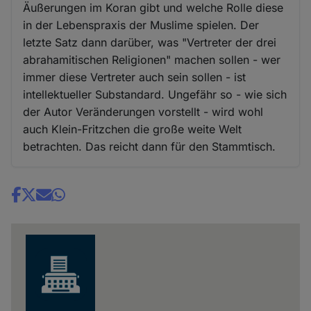
Äußerungen im Koran gibt und welche Rolle diese
in der Lebenspraxis der Muslime spielen. Der
letzte Satz dann darüber, was "Vertreter der drei
abrahamitischen Religionen" machen sollen - wer
immer diese Vertreter auch sein sollen - ist
intellektueller Substandard. Ungefähr so - wie sich
der Autor Veränderungen vorstellt - wird wohl
auch Klein-Fritzchen die große weite Welt
betrachten. Das reicht dann für den Stammtisch.
Share
news