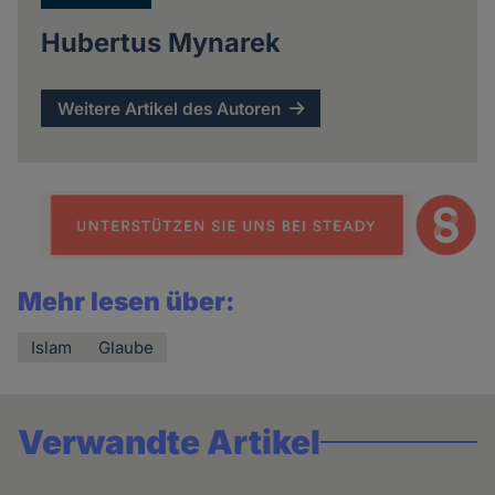
Hubertus Mynarek
Weitere Artikel des Autoren
Mehr lesen über:
Islam
Glaube
Verwandte Artikel