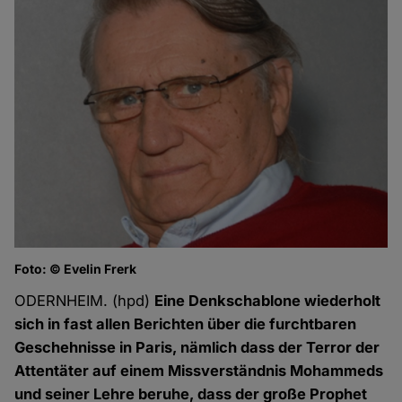
Foto: © Evelin Frerk
ODERNHEIM. (hpd)
Eine Denkschablone wiederholt
sich in fast allen Berichten über die furchtbaren
Geschehnisse in Paris, nämlich dass der Terror der
Attentäter auf einem Missverständnis Mohammeds
und seiner Lehre beruhe, dass der große Prophet