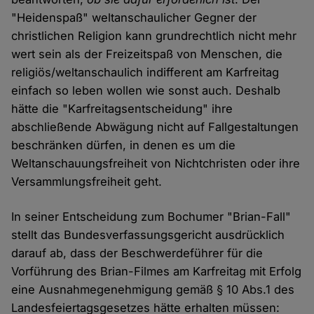
"Heidenspaß" weltanschaulicher Gegner der
christlichen Religion kann grundrechtlich nicht mehr
wert sein als der Freizeitspaß von Menschen, die
religiös/weltanschaulich indifferent am Karfreitag
einfach so leben wollen wie sonst auch. Deshalb
hätte die "Karfreitagsentscheidung" ihre
abschließende Abwägung nicht auf Fallgestaltungen
beschränken dürfen, in denen es um die
Weltanschauungsfreiheit von Nichtchristen oder ihre
Versammlungsfreiheit geht.
In seiner Entscheidung zum Bochumer "Brian-Fall"
stellt das Bundesverfassungsgericht ausdrücklich
darauf ab, dass der Beschwerdeführer für die
Vorführung des Brian-Filmes am Karfreitag mit Erfolg
eine Ausnahmegenehmigung gemäß § 10 Abs.1 des
Landesfeiertagsgesetzes hätte erhalten müssen: