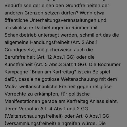
Bedürfnisse der einen den Grundfreiheiten der
anderen Grenzen setzen dürfen? Wenn etwa
öffentliche Unterhaltungsveranstaltungen und
musikalische Darbietungen in Räumen mit
Schankbetrieb untersagt werden, schmälert das die
allgemeine Handlungsfreiheit (Art. 2 Abs.1
Grundgesetz), möglicherweise auch die
Berufsfreiheit (Art. 12 Abs.1 GG) oder die
Kunstfreiheit (Art. 5 Abs.3 Satz 1 GG). Die Bochumer
Kampagne "Brian am Karfreitag" ist ein Beispiel
dafür, dass eine gottlose Weltanschauung mit dem
Motiv, weltanschauliche Freiheit gegen religiöse
Vorrechte zu erkämpfen, für politische
Manifestationen gerade am Karfreitag Anlass sieht,
deren Verbot in Art. 4 Abs.1 und 2 GG
(Weltanschauungsfreiheit) oder Art. 8 Abs.1 GG
(Versammlungsfreiheit) eingreifen würde. Die