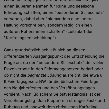
einen äußeren Rahmen für Ruhe und seelische
Erhebung schaffen, einen "besonderen Stilleschutz"
vorsehen, dabei aber "niemandem eine innere
Haltung vorschreiben, sondern lediglich einen
äußeren Ruherahmen schaffen" (Leitsatz 1 der
"Karfreitagsentscheidung").
Ganz grundsätzlich schließt sich an diesen
differenzierten Ausgangspunkt der Entscheidung die
Frage an, ob der "besondere Stilleschutz" der vielen
Einzelverbote in den Feiertagsgesetzen bedarf oder
ob nicht die
begrenzte Lösung
ausreicht, die etwa §
9 Feiertagsgesetz NW für die jüdischen Feiertage
des Neujahrsfestes und des Versöhnungstages
vorsieht. Nach jüdischem Selbstverständnis ist der
Versöhnungstag (Jom Kippur) ein strenger Fast- und
Ruhetag und insoweit dem christlichen Karfreitag