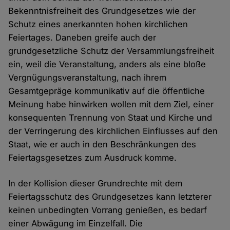
Bekenntnisfreiheit des Grundgesetzes wie der
Schutz eines anerkannten hohen kirchlichen
Feiertages. Daneben greife auch der
grundgesetzliche Schutz der Versammlungsfreiheit
ein, weil die Veranstaltung, anders als eine bloße
Vergnügungsveranstaltung, nach ihrem
Gesamtgepräge kommunikativ auf die öffentliche
Meinung habe hinwirken wollen mit dem Ziel, einer
konsequenten Trennung von Staat und Kirche und
der Verringerung des kirchlichen Einflusses auf den
Staat, wie er auch in den Beschränkungen des
Feiertagsgesetzes zum Ausdruck komme.
In der Kollision dieser Grundrechte mit dem
Feiertagsschutz des Grundgesetzes kann letzterer
keinen unbedingten Vorrang genießen, es bedarf
einer Abwägung im Einzelfall. Die