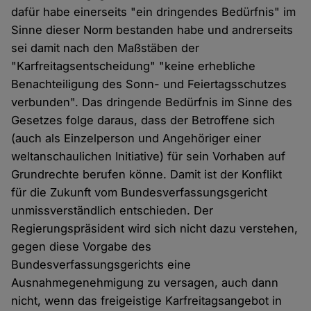
dafür habe einerseits "ein dringendes Bedürfnis" im
Sinne dieser Norm bestanden habe und andrerseits
sei damit nach den Maßstäben der
"Karfreitagsentscheidung" "keine erhebliche
Benachteiligung des Sonn- und Feiertagsschutzes
verbunden". Das dringende Bedürfnis im Sinne des
Gesetzes folge daraus, dass der Betroffene sich
(auch als Einzelperson und Angehöriger einer
weltanschaulichen Initiative) für sein Vorhaben auf
Grundrechte berufen könne. Damit ist der Konflikt
für die Zukunft vom Bundesverfassungsgericht
unmissverständlich entschieden. Der
Regierungspräsident wird sich nicht dazu verstehen,
gegen diese Vorgabe des
Bundesverfassungsgerichts eine
Ausnahmegenehmigung zu versagen, auch dann
nicht, wenn das freigeistige Karfreitagsangebot in