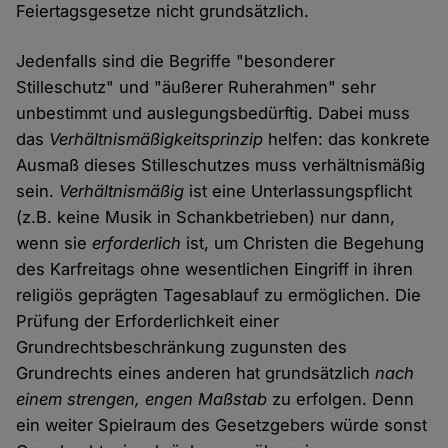
Feiertagsgesetze nicht grundsätzlich.
Jedenfalls sind die Begriffe "besonderer
Stilleschutz" und "äußerer Ruherahmen" sehr
unbestimmt und auslegungsbedürftig. Dabei muss
das
Verhältnismäßigkeitsprinzip
helfen: das konkrete
Ausmaß dieses Stilleschutzes muss verhältnismäßig
sein.
Verhältnismäßig
ist eine Unterlassungspflicht
(z.B. keine Musik in Schankbetrieben) nur dann,
wenn sie
erforderlich
ist, um Christen die Begehung
des Karfreitags ohne wesentlichen Eingriff in ihren
religiös geprägten Tagesablauf zu ermöglichen. Die
Prüfung der Erforderlichkeit einer
Grundrechtsbeschränkung zugunsten des
Grundrechts eines anderen hat grundsätzlich
nach
einem strengen, engen Maßstab
zu erfolgen. Denn
ein weiter Spielraum des Gesetzgebers würde sonst