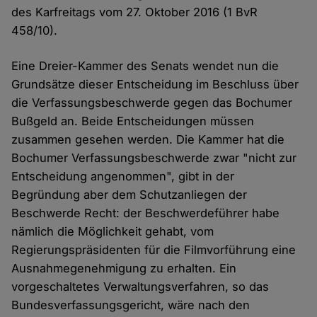
des Karfreitags vom 27. Oktober 2016 (1 BvR
458/10).
Eine Dreier-Kammer des Senats wendet nun die
Grundsätze dieser Entscheidung im Beschluss über
die Verfassungsbeschwerde gegen das Bochumer
Bußgeld an. Beide Entscheidungen müssen
zusammen gesehen werden. Die Kammer hat die
Bochumer Verfassungsbeschwerde zwar "nicht zur
Entscheidung angenommen", gibt in der
Begründung aber dem Schutzanliegen der
Beschwerde Recht: der Beschwerdeführer habe
nämlich die Möglichkeit gehabt, vom
Regierungspräsidenten für die Filmvorführung eine
Ausnahmegenehmigung zu erhalten. Ein
vorgeschaltetes Verwaltungsverfahren, so das
Bundesverfassungsgericht, wäre nach den