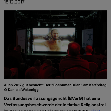
18.12.2017
Auch 2017 gut besucht: Der "Bochumer Brian" am Karfreitag
© Daniela Wakonigg
Das Bundesverfassungsgericht (BVerG) hat eine
Verfassungsbeschwerde der Initiative Religionsfrei