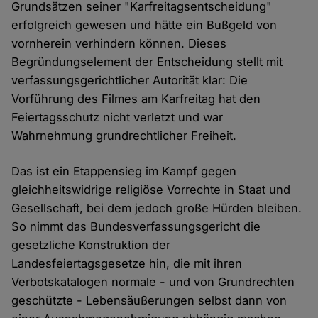
Grundsätzen seiner "Karfreitagsentscheidung"
erfolgreich gewesen und hätte ein Bußgeld von
vornherein verhindern können. Dieses
Begründungselement der Entscheidung stellt mit
verfassungsgerichtlicher Autorität klar: Die
Vorführung des Filmes am Karfreitag hat den
Feiertagsschutz nicht verletzt und war
Wahrnehmung grundrechtlicher Freiheit.
Das ist ein Etappensieg im Kampf gegen
gleichheitswidrige religiöse Vorrechte in Staat und
Gesellschaft, bei dem jedoch große Hürden bleiben.
So nimmt das Bundesverfassungsgericht die
gesetzliche Konstruktion der
Landesfeiertagsgesetze hin, die mit ihren
Verbotskatalogen normale - und von Grundrechten
geschützte - Lebensäußerungen selbst dann von