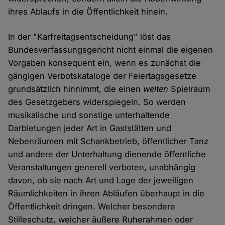
ihres Ablaufs in die Öffentlichkeit hinein.
In der "Karfreitagsentscheidung" löst das
Bundesverfassungsgericht nicht einmal die eigenen
Vorgaben konsequent ein, wenn es zunächst die
gängigen Verbotskataloge der Feiertagsgesetze
grundsätzlich hinnimmt, die einen
weiten
Spielraum
des Gesetzgebers widerspiegeln. So werden
musikalische und sonstige unterhaltende
Darbietungen jeder Art in Gaststätten und
Nebenräumen mit Schankbetrieb, öffentlicher Tanz
und andere der Unterhaltung dienende öffentliche
Veranstaltungen generell verboten, unabhängig
davon, ob sie nach Art und Lage der jeweiligen
Räumlichkeiten in ihren Abläufen überhaupt in die
Öffentlichkeit dringen. Welcher besondere
Stilleschutz, welcher äußere Ruherahmen oder