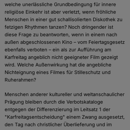
welche unerlässliche Grundbedingung für innere
religiöse Einkehr ist aber verletzt, wenn fröhliche
Menschen in einer gut schallisolierten Diskothek zu
fetzigen Rhythmen tanzen? Noch dringender ist
diese Frage zu beantworten, wenn in einem nach
außen abgeschlossenen Kino – vom Feiertagsgesetz
ebenfalls verboten – ein als zur Aufführung am
Karfreitag angeblich nicht geeigneter Film gezeigt
wird. Welche Außenwirkung hat die angebliche
Nichteignung eines Filmes für Stilleschutz und
Ruherahmen?
Menschen anderer kultureller und weltanschaulicher
Prägung bleiben durch die Verbotskataloge
entgegen der Differenzierung im Leitsatz 1 der
"Karfreitagsentscheidung" einem Zwang ausgesetzt,
den Tag nach christlicher Überlieferung und im