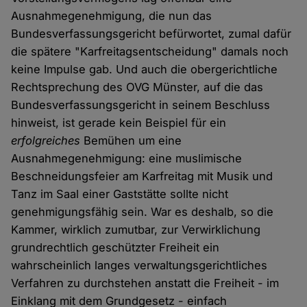
Ausnahmegenehmigung, die nun das
Bundesverfassungsgericht befürwortet, zumal dafür
die spätere "Karfreitagsentscheidung" damals noch
keine Impulse gab. Und auch die obergerichtliche
Rechtsprechung des OVG Münster, auf die das
Bundesverfassungsgericht in seinem Beschluss
hinweist, ist gerade kein Beispiel für ein
erfolgreiches
Bemühen um eine
Ausnahmegenehmigung: eine muslimische
Beschneidungsfeier am Karfreitag mit Musik und
Tanz im Saal einer Gaststätte sollte nicht
genehmigungsfähig sein. War es deshalb, so die
Kammer, wirklich zumutbar, zur Verwirklichung
grundrechtlich geschützter Freiheit ein
wahrscheinlich langes verwaltungsgerichtliches
Verfahren zu durchstehen anstatt die Freiheit - im
Einklang mit dem Grundgesetz - einfach