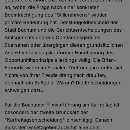
an, wobei die Frage nach einer konkreten
Beeinträchtigung des "Stillerahmens" wieder
primäre Bedeutung hat. Der Bußgeldbescheid der
Stadt Bochum und die Gerichtsentscheidungen des
Amtsgerichts und des Oberlandesgerichts
übersahen oder übergingen diesen grundsätzlichen
Aspekt verfassungskonformer Handhabung des
Opportunitätsprinzips allerdings völlig. Die Brian-
Freunde waren im Sozialen Zentrum ganz unter sich,
nichts von ihrer Freude drang nach draußen,
dennoch ein Bußgeld. Warum? Die Entscheidungen
schweigen dazu.
Für die Bochumer Filmvorführung am Karfreitag ist
besonders der zweite Grundsatz der
"Karfreitagsentscheidung" einschlägig. Danach
muss der Gesetzgeber auch für eine dem