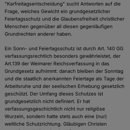
"Karfreitagsentscheidung" sucht Antworten auf die
Frage, welches Gewicht ein grundgesetzlicher
Feiertagsschutz und die Glaubensfreiheit christlicher
Menschen gegenüber all diesen gegenläufigen
Grundrechten anderer haben.
Ein Sonn- und Feiertagsschutz ist durch Art. 140 GG
verfassungsrechtlich besonders gewährleistet, der
Art.139 der Weimarer Reichsverfassung in das
Grundgesetz aufnimmt: danach bleiben der Sonntag
und die staatlich anerkannten Feiertage als Tage der
Arbeitsruhe und der seelischen Erhebung gesetzlich
geschützt. Der Umfang dieses Schutzes ist
grundgesetzlich nicht definiert. Er hat
verfassungsgeschichtlich nicht nur religiöse
Wurzeln, sondern hatte stets auch eine (nur)
weltliche Schutzrichtung. Gläubigen Christen