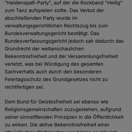
"Heidenspaß-Party", auf der die Rockband "Heilig"
zum Tanz aufspielen sollte. Das Verbot der
abschließenden Party wurde im
verwaltungsgerichtlichen Rechtszug bis zum
Bundesverwaltungsgericht bestätigt. Das
Bundesverfassungsgericht jedoch sah dadurch das
Grundrecht der weltanschaulichen
Bekenntnisfreiheit und der Versammlungsfreiheit
verletzt, was bei Würdigung des gesamten
Sachverhalts auch durch den besonderen
Feiertagsschutz des Grundgesetzes nicht zu
rechtfertigen sei.
Dem Bund für Geistesfreiheit sei ebenso wie
Religionsgemeinschaften zuzugestehen, aufgrund
seiner
sinnstiftenden Prinzipien in die Öffentlichkeit
zu wirken. Die aktive Bekenntnisfreiheit einer