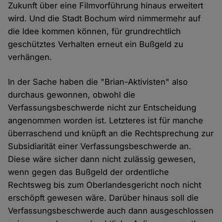
Zukunft über eine Filmvorführung hinaus erweitert
wird. Und die Stadt Bochum wird nimmermehr auf
die Idee kommen können, für grundrechtlich
geschütztes Verhalten erneut ein Bußgeld zu
verhängen.
In der Sache haben die "Brian-Aktivisten" also
durchaus gewonnen, obwohl die
Verfassungsbeschwerde nicht zur Entscheidung
angenommen worden ist. Letzteres ist für manche
überraschend und knüpft an die Rechtsprechung zur
Subsidiarität einer Verfassungsbeschwerde an.
Diese wäre sicher dann nicht zulässig gewesen,
wenn gegen das Bußgeld der ordentliche
Rechtsweg bis zum Oberlandesgericht noch nicht
erschöpft gewesen wäre. Darüber hinaus soll die
Verfassungsbeschwerde auch dann ausgeschlossen