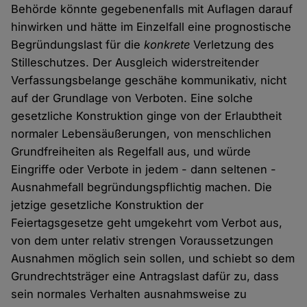
Behörde könnte gegebenenfalls mit Auflagen darauf
hinwirken und hätte im Einzelfall eine prognostische
Begründungslast für die
konkrete
Verletzung des
Stilleschutzes. Der Ausgleich widerstreitender
Verfassungsbelange geschähe kommunikativ, nicht
auf der Grundlage von Verboten. Eine solche
gesetzliche Konstruktion ginge von der Erlaubtheit
normaler Lebensäußerungen, von menschlichen
Grundfreiheiten als Regelfall aus, und würde
Eingriffe oder Verbote in jedem - dann seltenen -
Ausnahmefall begründungspflichtig machen. Die
jetzige gesetzliche Konstruktion der
Feiertagsgesetze geht umgekehrt vom Verbot aus,
von dem unter relativ strengen Voraussetzungen
Ausnahmen möglich sein sollen, und schiebt so dem
Grundrechtsträger eine Antragslast dafür zu, dass
sein normales Verhalten ausnahmsweise zu