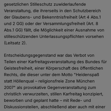
gesetzlichen Stilleschutz zuwiderlaufende
Veranstaltung, die ihrerseits in den Schutzbereich
der Glaubens- und Bekenntnisfreiheit (Art 4 Abs.1
und 2 GG) oder der Versammlungsfreiheit (Art. 8
Abs.1 GG) fällt, die Möglichkeit einer Ausnahme von
stilleschützenden Unterlassungspflichten vorsehen
(Leitsatz 2).
Entscheidungsgegenstand war das Verbot von
Teilen einer Karfreitagsveranstaltung des Bundes für
Geistesfreiheit, einer Körperschaft des öffentlichen
Rechts, die dieser unter dem Motto "Heidenspaß
statt Höllenqual – religionsfreie Zone München
2007" als provokative Gegenveranstaltung zum
christlich verwurzelten, stillen Karfreitag konzipiert,
beworben und geplant hatte – mit Rede- und
Diskussionsteilen, abschließend aber auch mit einer