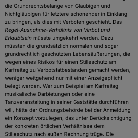
die Grundrechtsbelange von Gläubigen und
Nichtgläubigen für letztere schonender in Einklang
zu bringen, als dies mit Verboten geschieht. Das
Regel-Ausnahme-Verhältnis von Verbot und
Erlaubtsein
müsste umgekehrt werden. Dazu
müssten die grundsätzlich normalen und sogar
grundrechtlich geschützten Lebensäußerungen, die
wegen eines Risikos für einen Stilleschutz am
Karfreitag zu Verbotstatbeständen gemacht werden,
weniger weitgehend nur mit einer Anzeigepflicht
belegt werden. Wer zum Beispiel am Karfreitag
musikalische Darbietungen oder eine
Tanzveranstaltung in seiner Gaststätte durchführen
will, hätte der Ordnungsbehörde bei der Anmeldung
ein Konzept vorzulegen, das unter Berücksichtigung
der konkreten örtlichen Verhältnisse dem
Stilleschutz nach außen Rechnung trüge. Die