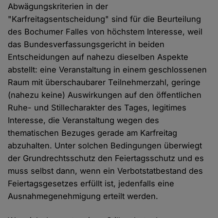
Abwägungskriterien in der
"Karfreitagsentscheidung" sind für die Beurteilung
des Bochumer Falles von höchstem Interesse, weil
das Bundesverfassungsgericht in beiden
Entscheidungen auf nahezu dieselben Aspekte
abstellt: eine Veranstaltung in einem geschlossenen
Raum mit überschaubarer Teilnehmerzahl, geringe
(nahezu keine) Auswirkungen auf den öffentlichen
Ruhe- und Stillecharakter des Tages, legitimes
Interesse, die Veranstaltung wegen des
thematischen Bezuges gerade am Karfreitag
abzuhalten. Unter solchen Bedingungen überwiegt
der Grundrechtsschutz den Feiertagsschutz und es
muss selbst dann, wenn ein Verbotstatbestand des
Feiertagsgesetzes erfüllt ist, jedenfalls eine
Ausnahmegenehmigung erteilt werden.