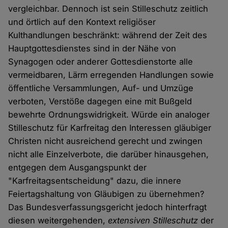
vergleichbar. Dennoch ist sein Stilleschutz zeitlich
und örtlich auf den Kontext religiöser
Kulthandlungen beschränkt: während der Zeit des
Hauptgottesdienstes sind in der Nähe von
Synagogen oder anderer Gottesdienstorte alle
vermeidbaren, Lärm erregenden Handlungen sowie
öffentliche Versammlungen, Auf- und Umzüge
verboten, Verstöße dagegen eine mit Bußgeld
bewehrte Ordnungswidrigkeit. Würde ein analoger
Stilleschutz für Karfreitag den Interessen gläubiger
Christen nicht ausreichend gerecht und zwingen
nicht alle Einzelverbote, die darüber hinausgehen,
entgegen dem Ausgangspunkt der
"Karfreitagsentscheidung" dazu, die innere
Feiertagshaltung von Gläubigen zu übernehmen?
Das Bundesverfassungsgericht jedoch hinterfragt
diesen weitergehenden,
extensiven Stilleschutz
der