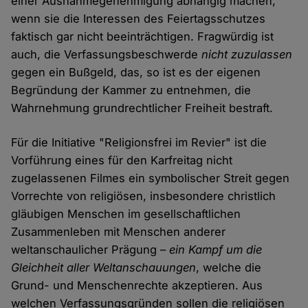
einer Ausnahmegenehmigung abhängig machen,
wenn sie die Interessen des Feiertagsschutzes
faktisch gar nicht beeinträchtigen. Fragwürdig ist
auch, die Verfassungsbeschwerde
nicht zuzulassen
gegen ein Bußgeld, das, so ist es der eigenen
Begründung der Kammer zu entnehmen, die
Wahrnehmung grundrechtlicher Freiheit bestraft.
Für die Initiative "Religionsfrei im Revier" ist die
Vorführung eines für den Karfreitag nicht
zugelassenen Filmes ein symbolischer Streit gegen
Vorrechte von religiösen, insbesondere christlich
gläubigen Menschen im gesellschaftlichen
Zusammenleben mit Menschen anderer
weltanschaulicher Prägung –
ein Kampf um die
Gleichheit aller Weltanschauungen
, welche die
Grund- und Menschenrechte akzeptieren. Aus
welchen Verfassungsgründen sollen die religiösen