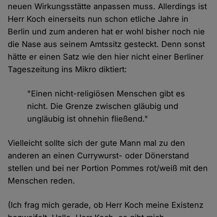
neuen Wirkungsstätte anpassen muss. Allerdings ist
Herr Koch einerseits nun schon etliche Jahre in
Berlin und zum anderen hat er wohl bisher noch nie
die Nase aus seinem Amtssitz gesteckt. Denn sonst
hätte er einen Satz wie den hier nicht einer Berliner
Tageszeitung ins Mikro diktiert:
"Einen nicht-religiösen Menschen gibt es
nicht. Die Grenze zwischen gläubig und
ungläubig ist ohnehin fließend."
Vielleicht sollte sich der gute Mann mal zu den
anderen an einen Currywurst- oder Dönerstand
stellen und bei ner Portion Pommes rot/weiß mit den
Menschen reden.
(Ich frag mich gerade, ob Herr Koch meine Existenz