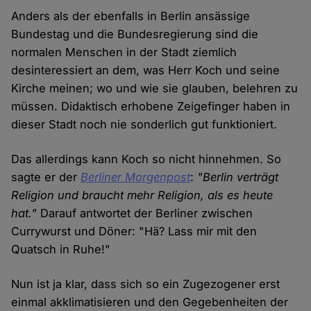
Anders als der ebenfalls in Berlin ansässige
Bundestag und die Bundesregierung sind die
normalen Menschen in der Stadt ziemlich
desinteressiert an dem, was Herr Koch und seine
Kirche meinen; wo und wie sie glauben, belehren zu
müssen. Didaktisch erhobene Zeigefinger haben in
dieser Stadt noch nie sonderlich gut funktioniert.
Das allerdings kann Koch so nicht hinnehmen. So
sagte er der
Berliner Morgenpost
:
"Berlin verträgt
Religion und braucht mehr Religion, als es heute
hat."
Darauf antwortet der Berliner zwischen
Currywurst und Döner: "Hä? Lass mir mit den
Quatsch in Ruhe!"
Nun ist ja klar, dass sich so ein Zugezogener erst
einmal akklimatisieren und den Gegebenheiten der