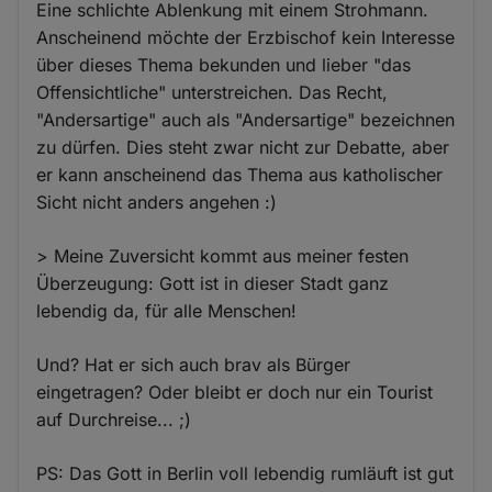
Eine schlichte Ablenkung mit einem Strohmann.
Anscheinend möchte der Erzbischof kein Interesse
über dieses Thema bekunden und lieber "das
Offensichtliche" unterstreichen. Das Recht,
"Andersartige" auch als "Andersartige" bezeichnen
zu dürfen. Dies steht zwar nicht zur Debatte, aber
er kann anscheinend das Thema aus katholischer
Sicht nicht anders angehen :)
> Meine Zuversicht kommt aus meiner festen
Überzeugung: Gott ist in dieser Stadt ganz
lebendig da, für alle Menschen!
Und? Hat er sich auch brav als Bürger
eingetragen? Oder bleibt er doch nur ein Tourist
auf Durchreise... ;)
PS: Das Gott in Berlin voll lebendig rumläuft ist gut