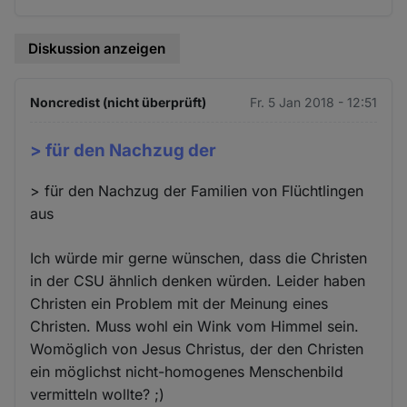
Diskussion anzeigen
Noncredist (nicht überprüft)
Fr. 5 Jan 2018 - 12:51
> für den Nachzug der
> für den Nachzug der Familien von Flüchtlingen
aus
Ich würde mir gerne wünschen, dass die Christen
in der CSU ähnlich denken würden. Leider haben
Christen ein Problem mit der Meinung eines
Christen. Muss wohl ein Wink vom Himmel sein.
Womöglich von Jesus Christus, der den Christen
ein möglichst nicht-homogenes Menschenbild
vermitteln wollte? ;)