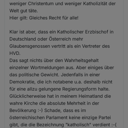
weniger Christentum und weniger Katholizität der
Welt gut täte.
Hier gilt: Gleiches Recht für alle!
Klar ist aber, dass ein Katholischer Erzbischof in
Deutschland oder Österreich mehr
Glaubensgenossen vertritt als ein Vertreter des
HVD.
Das sagt nichts über den Wahrheitsgehalt
einzelner Wortmeldungen aus. Aber einiges über
das politische Gewicht. Jedenfalls in einer
Demokratie, die ich notabene u.a. deshalb nicht
für eine allzu gelungene Regierungsform halte.
Glücklicherweise hat in meinem Heimatland die
wahre Kirche die absolute Mehrheit in der
Bevölkerung :-) Schade, dass es im
österreichischen Parlament keine einzige Partei
gibt, die die Bezeichnung "katholisch" verdient :-(