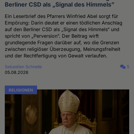
Berliner CSD als „Signal des Himmels”
Ein Leserbrief des Pfarrers Winfried Abel sorgt für
Empörung: Darin deutet er einen tödlichen Anschlag
auf den Berliner CSD als „Signal des Himmels“ und
spricht von „Perversion”. Der Beitrag wirft
grundlegende Fragen darüber auf, wo die Grenzen
zwischen religiöser Überzeugung, Meinungsfreiheit
und der Rechtfertigung von Gewalt verlaufen.
Sebastian Schnelle
5
05.08.2026
RELIGIONEN