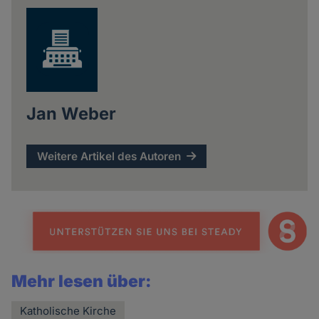
Jan Weber
Weitere Artikel des Autoren
Mehr lesen über:
Katholische Kirche