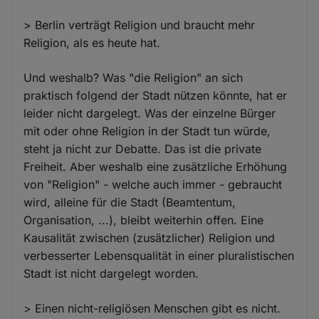
> Berlin verträgt Religion und braucht mehr
Religion, als es heute hat.
Und weshalb? Was "die Religion" an sich
praktisch folgend der Stadt nützen könnte, hat er
leider nicht dargelegt. Was der einzelne Bürger
mit oder ohne Religion in der Stadt tun würde,
steht ja nicht zur Debatte. Das ist die private
Freiheit. Aber weshalb eine zusätzliche Erhöhung
von "Religion" - welche auch immer - gebraucht
wird, alleine für die Stadt (Beamtentum,
Organisation, ...), bleibt weiterhin offen. Eine
Kausalität zwischen (zusätzlicher) Religion und
verbesserter Lebensqualität in einer pluralistischen
Stadt ist nicht dargelegt worden.
> Einen nicht-religiösen Menschen gibt es nicht.