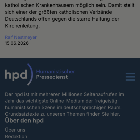
katholischen Krankenhäusern möglich sein. Damit stellt
sich einer der größten katholischen Verbände
Deutschlands offen gegen die starre Haltung der
Kirchenleitung.
Ralf Nestmeyer
15.06.2026
Menu
Der hpd ist mit mehreren Millionen Seitenaufrufen im
Jahr das wichtigste Online-Medium der freigeistig-
humanistischen Szene im deutschsprachigen Raum.
Grundsatztexte zu unseren Themen
finden Sie hier.
Über den hpd
Über uns
Redaktion