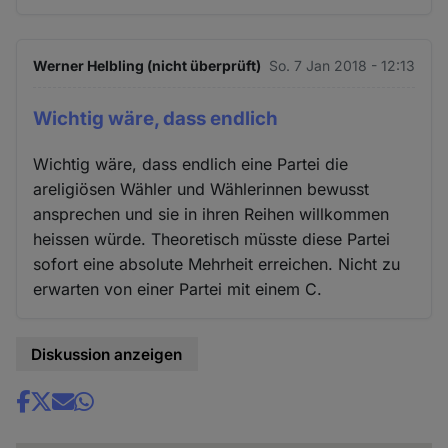
Werner Helbling (nicht überprüft)
So. 7 Jan 2018 - 12:13
Wichtig wäre, dass endlich
Wichtig wäre, dass endlich eine Partei die
areligiösen Wähler und Wählerinnen bewusst
ansprechen und sie in ihren Reihen willkommen
heissen würde. Theoretisch müsste diese Partei
sofort eine absolute Mehrheit erreichen. Nicht zu
erwarten von einer Partei mit einem C.
Diskussion anzeigen
Share
news