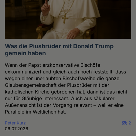
Was die Piusbrüder mit Donald Trump
gemein haben
Wenn der Papst erzkonservative Bischöfe
exkommuniziert und gleich auch noch feststellt, dass
wegen einer unerlaubten Bischofsweihe die ganze
Glaubensgemeinschaft der Piusbrüder mit der
katholischen Kirche gebrochen hat, dann ist das nicht
nur für Gläubige interessant. Auch aus säkularer
Außenansicht ist der Vorgang relevant – weil er eine
Parallele im Weltlichen hat.
Peter Kurz
2
06.07.2026