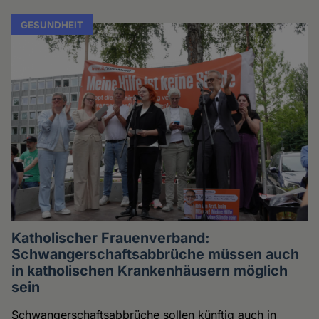
GESUNDHEIT
Katholischer Frauenverband:
Schwangerschaftsabbrüche müssen auch
in katholischen Krankenhäusern möglich
sein
Schwangerschaftsabbrüche sollen künftig auch in