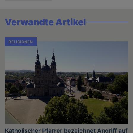
Verwandte Artikel
RELIGIONEN
Katholischer Pfarrer bezeichnet Angriff auf