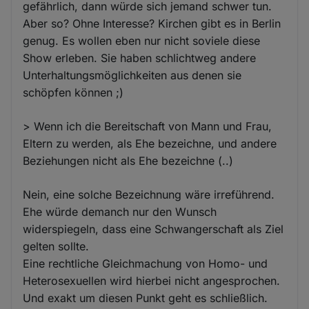
gefährlich, dann würde sich jemand schwer tun.
Aber so? Ohne Interesse? Kirchen gibt es in Berlin
genug. Es wollen eben nur nicht soviele diese
Show erleben. Sie haben schlichtweg andere
Unterhaltungsmöglichkeiten aus denen sie
schöpfen können ;)
> Wenn ich die Bereitschaft von Mann und Frau,
Eltern zu werden, als Ehe bezeichne, und andere
Beziehungen nicht als Ehe bezeichne (..)
Nein, eine solche Bezeichnung wäre irreführend.
Ehe würde demanch nur den Wunsch
widerspiegeln, dass eine Schwangerschaft als Ziel
gelten sollte.
Eine rechtliche Gleichmachung von Homo- und
Heterosexuellen wird hierbei nicht angesprochen.
Und exakt um diesen Punkt geht es schließlich.