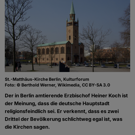
St.-Matthäus-Kirche Berlin, Kulturforum
Foto: © Berthold Werner, Wikimedia, CC BY-SA 3.0
Der in Berlin amtierende Erzbischof Heiner Koch ist
der Meinung, dass die deutsche Hauptstadt
religionsfeindlich sei. Er verkennt, dass es zwei
Drittel der Bevölkerung schlichtweg egal ist, was
die Kirchen sagen.