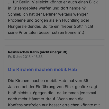
... für Berlin. Vielleicht könnte er auch einen Blick
in Krisengebiete werfen und dort handeln?
Schließlich hat der Berliner weitaus weniger
Probleme und Sorgen als ein Flüchtling oder
Hungersleidender. Sollte ein "lieber Gott" nicht
seine Prioritäten besser setzen können? :)
Resnikschek Karin (nicht überprüft)
Fr. 5 Jan 2018 - 16:55
Die Kirchen machen mobil. Hab
Die Kirchen machen mobil. Hab mal vorn35
Jahren bei der Einführung von Ethik gehört: sagt
bloß nichts zu/gegen die , da kommen jedesmal
noch mehr Hämmer drauf. Wenn man die
Konfessionsfreien nur besser erreichen könnte mit