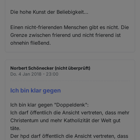
Die hohe Kunst der Beliebigkeit...
Einen nicht-frierenden Menschen gibt es nicht. Die
Grenze zwischen frierend und nicht frierend ist
ohnehin fließend.
Norbert Schönecker (nicht überprüft)
Do. 4 Jan 2018 - 23:00
Ich bin klar gegen
Ich bin klar gegen "Doppeldenk":
Ich darf öffentlich die Ansicht vertreten, dass mehr
Christentum und mehr Katholizität der Welt gut
täte.
Der hpd darf öffentlich die Ansicht vertreten, dass