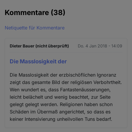
Kommentare
(38)
Netiquette für Kommentare
Dieter Bauer (nicht überprüft)
Do. 4 Jan 2018 - 14:09
Die Masslosigkeit der
Die Masslosigkeit der erzbischöflichen Ignoranz
zeigt das gesamte Bild der religiösen Verbohrtheit.
Wen wundert es, dass Fantastenäusserungen,
leicht belächelt und wenig beachtet, zur Seite
gelegt gelegt werden. Religionen haben schon
Schäden im Übermaß angerichtet, so dass es
keiner Intensivierung unheilvollen Tuns bedarf.