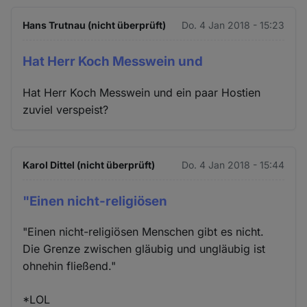
Hans Trutnau (nicht überprüft)
Do. 4 Jan 2018 - 15:23
Hat Herr Koch Messwein und
Hat Herr Koch Messwein und ein paar Hostien
zuviel verspeist?
Karol Dittel (nicht überprüft)
Do. 4 Jan 2018 - 15:44
"Einen nicht-religiösen
"Einen nicht-religiösen Menschen gibt es nicht.
Die Grenze zwischen gläubig und ungläubig ist
ohnehin fließend."
*LOL