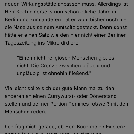
neuen Wirkungsstätte anpassen muss. Allerdings ist
Herr Koch einerseits nun schon etliche Jahre in
Berlin und zum anderen hat er wohl bisher noch nie
die Nase aus seinem Amtssitz gesteckt. Denn sonst
hätte er einen Satz wie den hier nicht einer Berliner
Tageszeitung ins Mikro diktiert:
"Einen nicht-religiösen Menschen gibt es
nicht. Die Grenze zwischen gläubig und
ungläubig ist ohnehin fließend."
Vielleicht sollte sich der gute Mann mal zu den
anderen an einen Currywurst- oder Dönerstand
stellen und bei ner Portion Pommes rot/weiß mit den
Menschen reden.
(Ich frag mich gerade, ob Herr Koch meine Existenz