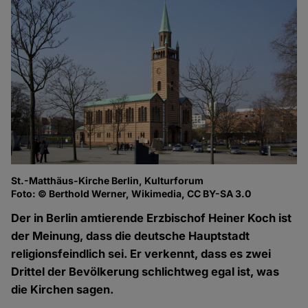
St.-Matthäus-Kirche Berlin, Kulturforum
Foto: © Berthold Werner, Wikimedia, CC BY-SA 3.0
Der in Berlin amtierende Erzbischof Heiner Koch ist
der Meinung, dass die deutsche Hauptstadt
religionsfeindlich sei. Er verkennt, dass es zwei
Drittel der Bevölkerung schlichtweg egal ist, was
die Kirchen sagen.