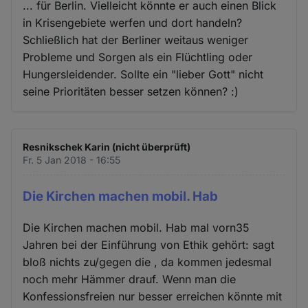
... für Berlin. Vielleicht könnte er auch einen Blick
in Krisengebiete werfen und dort handeln?
Schließlich hat der Berliner weitaus weniger
Probleme und Sorgen als ein Flüchtling oder
Hungersleidender. Sollte ein "lieber Gott" nicht
seine Prioritäten besser setzen können? :)
Resnikschek Karin (nicht überprüft)
Fr. 5 Jan 2018 - 16:55
Die Kirchen machen mobil. Hab
Die Kirchen machen mobil. Hab mal vorn35
Jahren bei der Einführung von Ethik gehört: sagt
bloß nichts zu/gegen die , da kommen jedesmal
noch mehr Hämmer drauf. Wenn man die
Konfessionsfreien nur besser erreichen könnte mit