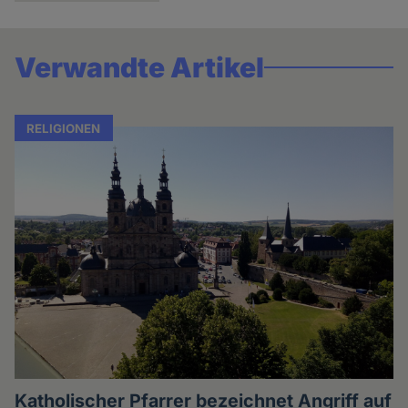
Verwandte Artikel
RELIGIONEN
Katholischer Pfarrer bezeichnet Angriff auf