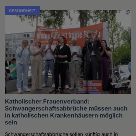
GESUNDHEIT
Katholischer Frauenverband:
Schwangerschaftsabbrüche müssen auch
in katholischen Krankenhäusern möglich
sein
Schwangerschaftsabbrüche sollen künftig auch in