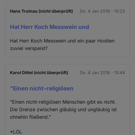
Hans Trutnau (nicht überprüft)
Do. 4 Jan 2018 - 15:23
Hat Herr Koch Messwein und
Hat Herr Koch Messwein und ein paar Hostien
zuviel verspeist?
Karol Dittel (nicht überprüft)
Do. 4 Jan 2018 - 15:44
"Einen nicht-religiösen
"Einen nicht-religiösen Menschen gibt es nicht.
Die Grenze zwischen gläubig und ungläubig ist
ohnehin fließend."
*LOL