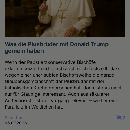
Was die Piusbrüder mit Donald Trump
gemein haben
Wenn der Papst erzkonservative Bischöfe
exkommuniziert und gleich auch noch feststellt, dass
wegen einer unerlaubten Bischofsweihe die ganze
Glaubensgemeinschaft der Piusbrüder mit der
katholischen Kirche gebrochen hat, dann ist das nicht
nur für Gläubige interessant. Auch aus säkularer
Außenansicht ist der Vorgang relevant – weil er eine
Parallele im Weltlichen hat.
Peter Kurz
2
06.07.2026