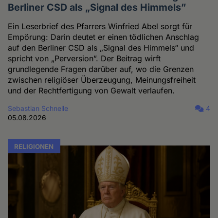
Berliner CSD als „Signal des Himmels”
Ein Leserbrief des Pfarrers Winfried Abel sorgt für
Empörung: Darin deutet er einen tödlichen Anschlag
auf den Berliner CSD als „Signal des Himmels“ und
spricht von „Perversion”. Der Beitrag wirft
grundlegende Fragen darüber auf, wo die Grenzen
zwischen religiöser Überzeugung, Meinungsfreiheit
und der Rechtfertigung von Gewalt verlaufen.
Sebastian Schnelle
4
05.08.2026
RELIGIONEN