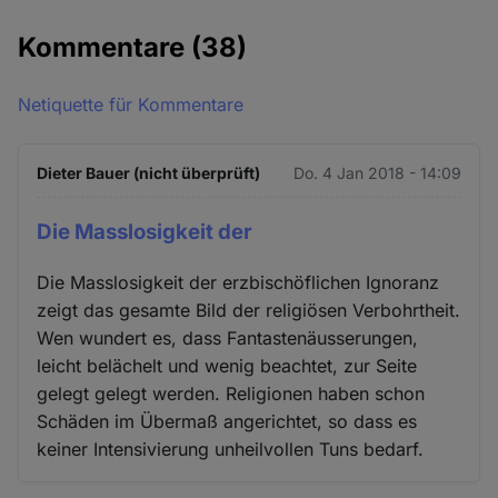
Kommentare
(38)
Netiquette für Kommentare
Dieter Bauer (nicht überprüft)
Do. 4 Jan 2018 - 14:09
Die Masslosigkeit der
Die Masslosigkeit der erzbischöflichen Ignoranz
zeigt das gesamte Bild der religiösen Verbohrtheit.
Wen wundert es, dass Fantastenäusserungen,
leicht belächelt und wenig beachtet, zur Seite
gelegt gelegt werden. Religionen haben schon
Schäden im Übermaß angerichtet, so dass es
keiner Intensivierung unheilvollen Tuns bedarf.