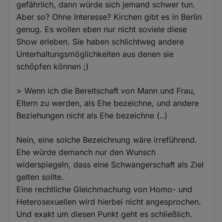
gefährlich, dann würde sich jemand schwer tun.
Aber so? Ohne Interesse? Kirchen gibt es in Berlin
genug. Es wollen eben nur nicht soviele diese
Show erleben. Sie haben schlichtweg andere
Unterhaltungsmöglichkeiten aus denen sie
schöpfen können ;)
> Wenn ich die Bereitschaft von Mann und Frau,
Eltern zu werden, als Ehe bezeichne, und andere
Beziehungen nicht als Ehe bezeichne (..)
Nein, eine solche Bezeichnung wäre irreführend.
Ehe würde demanch nur den Wunsch
widerspiegeln, dass eine Schwangerschaft als Ziel
gelten sollte.
Eine rechtliche Gleichmachung von Homo- und
Heterosexuellen wird hierbei nicht angesprochen.
Und exakt um diesen Punkt geht es schließlich.