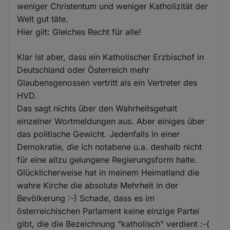
weniger Christentum und weniger Katholizität der
Welt gut täte.
Hier gilt: Gleiches Recht für alle!
Klar ist aber, dass ein Katholischer Erzbischof in
Deutschland oder Österreich mehr
Glaubensgenossen vertritt als ein Vertreter des
HVD.
Das sagt nichts über den Wahrheitsgehalt
einzelner Wortmeldungen aus. Aber einiges über
das politische Gewicht. Jedenfalls in einer
Demokratie, die ich notabene u.a. deshalb nicht
für eine allzu gelungene Regierungsform halte.
Glücklicherweise hat in meinem Heimatland die
wahre Kirche die absolute Mehrheit in der
Bevölkerung :-) Schade, dass es im
österreichischen Parlament keine einzige Partei
gibt, die die Bezeichnung "katholisch" verdient :-(