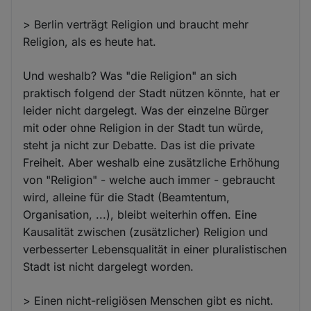
> Berlin verträgt Religion und braucht mehr
Religion, als es heute hat.
Und weshalb? Was "die Religion" an sich
praktisch folgend der Stadt nützen könnte, hat er
leider nicht dargelegt. Was der einzelne Bürger
mit oder ohne Religion in der Stadt tun würde,
steht ja nicht zur Debatte. Das ist die private
Freiheit. Aber weshalb eine zusätzliche Erhöhung
von "Religion" - welche auch immer - gebraucht
wird, alleine für die Stadt (Beamtentum,
Organisation, ...), bleibt weiterhin offen. Eine
Kausalität zwischen (zusätzlicher) Religion und
verbesserter Lebensqualität in einer pluralistischen
Stadt ist nicht dargelegt worden.
> Einen nicht-religiösen Menschen gibt es nicht.