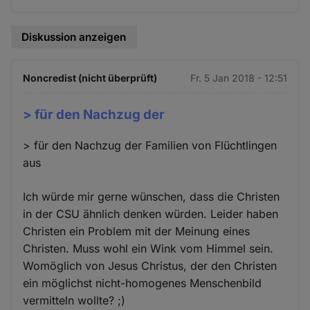
Diskussion anzeigen
Noncredist (nicht überprüft)
Fr. 5 Jan 2018 - 12:51
> für den Nachzug der
> für den Nachzug der Familien von Flüchtlingen
aus
Ich würde mir gerne wünschen, dass die Christen
in der CSU ähnlich denken würden. Leider haben
Christen ein Problem mit der Meinung eines
Christen. Muss wohl ein Wink vom Himmel sein.
Womöglich von Jesus Christus, der den Christen
ein möglichst nicht-homogenes Menschenbild
vermitteln wollte? ;)