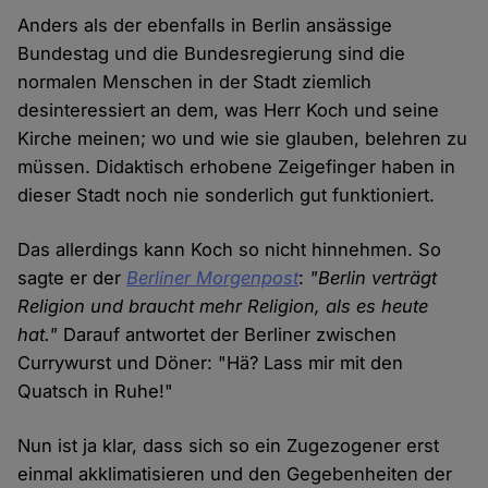
Anders als der ebenfalls in Berlin ansässige
Bundestag und die Bundesregierung sind die
normalen Menschen in der Stadt ziemlich
desinteressiert an dem, was Herr Koch und seine
Kirche meinen; wo und wie sie glauben, belehren zu
müssen. Didaktisch erhobene Zeigefinger haben in
dieser Stadt noch nie sonderlich gut funktioniert.
Das allerdings kann Koch so nicht hinnehmen. So
sagte er der
Berliner Morgenpost
:
"Berlin verträgt
Religion und braucht mehr Religion, als es heute
hat."
Darauf antwortet der Berliner zwischen
Currywurst und Döner: "Hä? Lass mir mit den
Quatsch in Ruhe!"
Nun ist ja klar, dass sich so ein Zugezogener erst
einmal akklimatisieren und den Gegebenheiten der