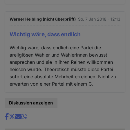
Werner Helbling (nicht überprüft)
So. 7 Jan 2018 - 12:13
Wichtig wäre, dass endlich
Wichtig wäre, dass endlich eine Partei die
areligiösen Wähler und Wählerinnen bewusst
ansprechen und sie in ihren Reihen willkommen
heissen würde. Theoretisch müsste diese Partei
sofort eine absolute Mehrheit erreichen. Nicht zu
erwarten von einer Partei mit einem C.
Diskussion anzeigen
Share
news