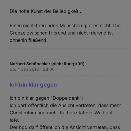
Die hohe Kunst der Beliebigkeit...
Einen nicht-frierenden Menschen gibt es nicht. Die
Grenze zwischen frierend und nicht frierend ist
ohnehin fließend.
Norbert Schönecker (nicht überprüft)
Do. 4 Jan 2018 - 23:00
Ich bin klar gegen
Ich bin klar gegen "Doppeldenk":
Ich darf öffentlich die Ansicht vertreten, dass mehr
Christentum und mehr Katholizität der Welt gut
täte.
Der hpd darf öffentlich die Ansicht vertreten, dass