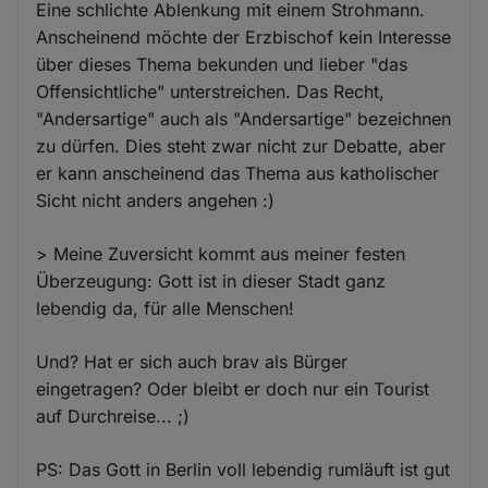
Eine schlichte Ablenkung mit einem Strohmann.
Anscheinend möchte der Erzbischof kein Interesse
über dieses Thema bekunden und lieber "das
Offensichtliche" unterstreichen. Das Recht,
"Andersartige" auch als "Andersartige" bezeichnen
zu dürfen. Dies steht zwar nicht zur Debatte, aber
er kann anscheinend das Thema aus katholischer
Sicht nicht anders angehen :)
> Meine Zuversicht kommt aus meiner festen
Überzeugung: Gott ist in dieser Stadt ganz
lebendig da, für alle Menschen!
Und? Hat er sich auch brav als Bürger
eingetragen? Oder bleibt er doch nur ein Tourist
auf Durchreise... ;)
PS: Das Gott in Berlin voll lebendig rumläuft ist gut