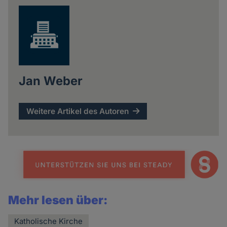
Jan Weber
Weitere Artikel des Autoren
Mehr lesen über:
Katholische Kirche