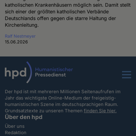
katholischen Krankenhäusern möglich sein. Damit stellt
sich einer der größten katholischen Verbände
Deutschlands offen gegen die starre Haltung der
Kirchenleitung.
Ralf Nestmeyer
15.06.2026
Menu
Der hpd ist mit mehreren Millionen Seitenaufrufen im
Jahr das wichtigste Online-Medium der freigeistig-
humanistischen Szene im deutschsprachigen Raum.
Grundsatztexte zu unseren Themen
finden Sie hier.
Über den hpd
Über uns
Redaktion