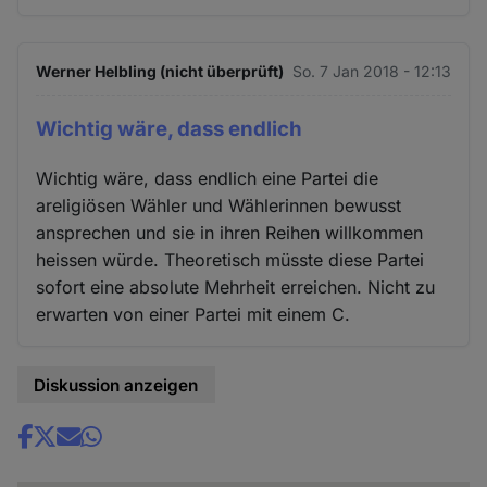
Werner Helbling (nicht überprüft)
So. 7 Jan 2018 - 12:13
Wichtig wäre, dass endlich
Wichtig wäre, dass endlich eine Partei die
areligiösen Wähler und Wählerinnen bewusst
ansprechen und sie in ihren Reihen willkommen
heissen würde. Theoretisch müsste diese Partei
sofort eine absolute Mehrheit erreichen. Nicht zu
erwarten von einer Partei mit einem C.
Diskussion anzeigen
Share
news