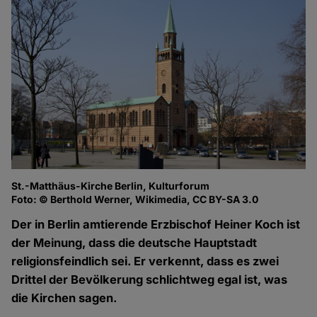
St.-Matthäus-Kirche Berlin, Kulturforum
Foto: © Berthold Werner, Wikimedia, CC BY-SA 3.0
Der in Berlin amtierende Erzbischof Heiner Koch ist
der Meinung, dass die deutsche Hauptstadt
religionsfeindlich sei. Er verkennt, dass es zwei
Drittel der Bevölkerung schlichtweg egal ist, was
die Kirchen sagen.