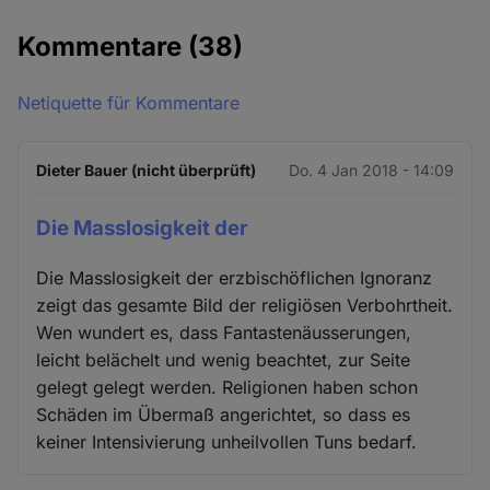
Kommentare
(38)
Netiquette für Kommentare
Dieter Bauer (nicht überprüft)
Do. 4 Jan 2018 - 14:09
Die Masslosigkeit der
Die Masslosigkeit der erzbischöflichen Ignoranz
zeigt das gesamte Bild der religiösen Verbohrtheit.
Wen wundert es, dass Fantastenäusserungen,
leicht belächelt und wenig beachtet, zur Seite
gelegt gelegt werden. Religionen haben schon
Schäden im Übermaß angerichtet, so dass es
keiner Intensivierung unheilvollen Tuns bedarf.