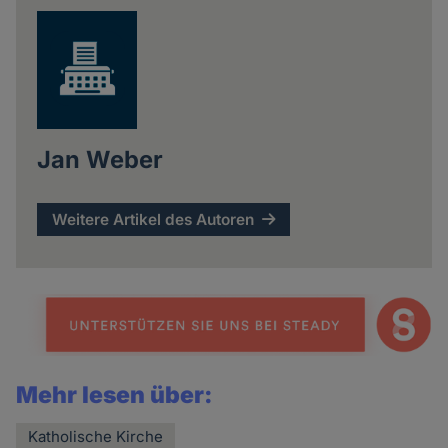
Jan Weber
Weitere Artikel des Autoren
Mehr lesen über:
Katholische Kirche