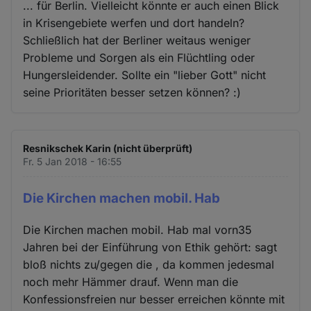
... für Berlin. Vielleicht könnte er auch einen Blick
in Krisengebiete werfen und dort handeln?
Schließlich hat der Berliner weitaus weniger
Probleme und Sorgen als ein Flüchtling oder
Hungersleidender. Sollte ein "lieber Gott" nicht
seine Prioritäten besser setzen können? :)
Resnikschek Karin (nicht überprüft)
Fr. 5 Jan 2018 - 16:55
Die Kirchen machen mobil. Hab
Die Kirchen machen mobil. Hab mal vorn35
Jahren bei der Einführung von Ethik gehört: sagt
bloß nichts zu/gegen die , da kommen jedesmal
noch mehr Hämmer drauf. Wenn man die
Konfessionsfreien nur besser erreichen könnte mit