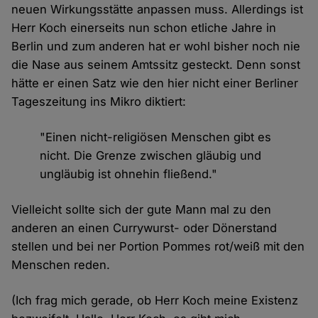
neuen Wirkungsstätte anpassen muss. Allerdings ist
Herr Koch einerseits nun schon etliche Jahre in
Berlin und zum anderen hat er wohl bisher noch nie
die Nase aus seinem Amtssitz gesteckt. Denn sonst
hätte er einen Satz wie den hier nicht einer Berliner
Tageszeitung ins Mikro diktiert:
"Einen nicht-religiösen Menschen gibt es
nicht. Die Grenze zwischen gläubig und
ungläubig ist ohnehin fließend."
Vielleicht sollte sich der gute Mann mal zu den
anderen an einen Currywurst- oder Dönerstand
stellen und bei ner Portion Pommes rot/weiß mit den
Menschen reden.
(Ich frag mich gerade, ob Herr Koch meine Existenz