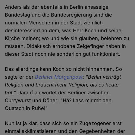
Anders als der ebenfalls in Berlin ansässige
Bundestag und die Bundesregierung sind die
normalen Menschen in der Stadt ziemlich
desinteressiert an dem, was Herr Koch und seine
Kirche meinen; wo und wie sie glauben, belehren zu
müssen. Didaktisch erhobene Zeigefinger haben in
dieser Stadt noch nie sonderlich gut funktioniert.
Das allerdings kann Koch so nicht hinnehmen. So
sagte er der
Berliner Morgenpost
:
"Berlin verträgt
Religion und braucht mehr Religion, als es heute
hat."
Darauf antwortet der Berliner zwischen
Currywurst und Döner: "Hä? Lass mir mit den
Quatsch in Ruhe!"
Nun ist ja klar, dass sich so ein Zugezogener erst
einmal akklimatisieren und den Gegebenheiten der