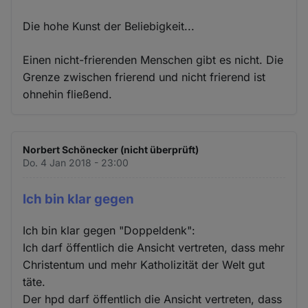
Die hohe Kunst der Beliebigkeit...
Einen nicht-frierenden Menschen gibt es nicht. Die
Grenze zwischen frierend und nicht frierend ist
ohnehin fließend.
Norbert Schönecker (nicht überprüft)
Do. 4 Jan 2018 - 23:00
Ich bin klar gegen
Ich bin klar gegen "Doppeldenk":
Ich darf öffentlich die Ansicht vertreten, dass mehr
Christentum und mehr Katholizität der Welt gut
täte.
Der hpd darf öffentlich die Ansicht vertreten, dass