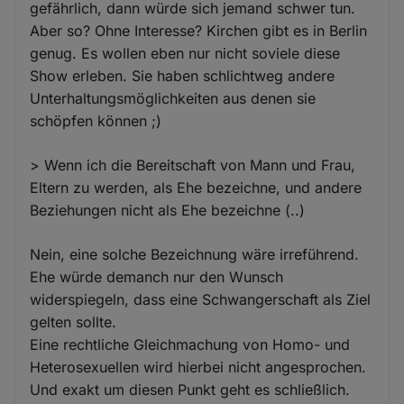
gefährlich, dann würde sich jemand schwer tun.
Aber so? Ohne Interesse? Kirchen gibt es in Berlin
genug. Es wollen eben nur nicht soviele diese
Show erleben. Sie haben schlichtweg andere
Unterhaltungsmöglichkeiten aus denen sie
schöpfen können ;)
> Wenn ich die Bereitschaft von Mann und Frau,
Eltern zu werden, als Ehe bezeichne, und andere
Beziehungen nicht als Ehe bezeichne (..)
Nein, eine solche Bezeichnung wäre irreführend.
Ehe würde demanch nur den Wunsch
widerspiegeln, dass eine Schwangerschaft als Ziel
gelten sollte.
Eine rechtliche Gleichmachung von Homo- und
Heterosexuellen wird hierbei nicht angesprochen.
Und exakt um diesen Punkt geht es schließlich.