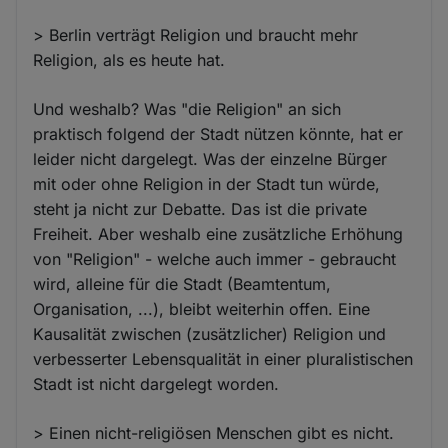
> Berlin verträgt Religion und braucht mehr
Religion, als es heute hat.
Und weshalb? Was "die Religion" an sich
praktisch folgend der Stadt nützen könnte, hat er
leider nicht dargelegt. Was der einzelne Bürger
mit oder ohne Religion in der Stadt tun würde,
steht ja nicht zur Debatte. Das ist die private
Freiheit. Aber weshalb eine zusätzliche Erhöhung
von "Religion" - welche auch immer - gebraucht
wird, alleine für die Stadt (Beamtentum,
Organisation, ...), bleibt weiterhin offen. Eine
Kausalität zwischen (zusätzlicher) Religion und
verbesserter Lebensqualität in einer pluralistischen
Stadt ist nicht dargelegt worden.
> Einen nicht-religiösen Menschen gibt es nicht.