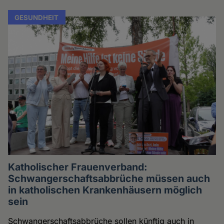
GESUNDHEIT
Katholischer Frauenverband:
Schwangerschaftsabbrüche müssen auch
in katholischen Krankenhäusern möglich
sein
Schwangerschaftsabbrüche sollen künftig auch in