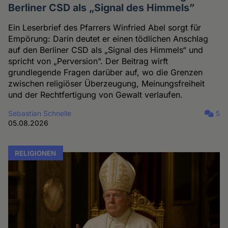
Berliner CSD als „Signal des Himmels”
Ein Leserbrief des Pfarrers Winfried Abel sorgt für
Empörung: Darin deutet er einen tödlichen Anschlag
auf den Berliner CSD als „Signal des Himmels“ und
spricht von „Perversion”. Der Beitrag wirft
grundlegende Fragen darüber auf, wo die Grenzen
zwischen religiöser Überzeugung, Meinungsfreiheit
und der Rechtfertigung von Gewalt verlaufen.
Sebastian Schnelle
5
05.08.2026
RELIGIONEN