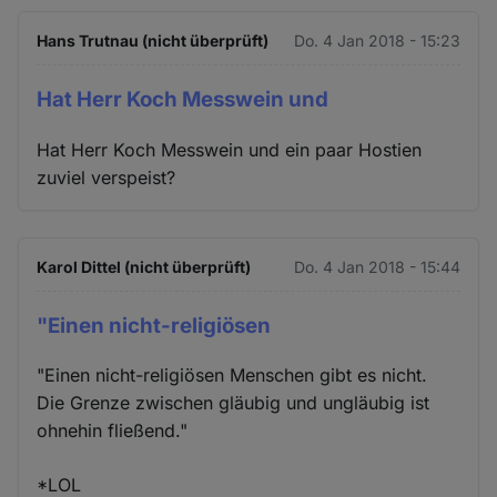
Hans Trutnau (nicht überprüft)
Do. 4 Jan 2018 - 15:23
Hat Herr Koch Messwein und
Hat Herr Koch Messwein und ein paar Hostien
zuviel verspeist?
Karol Dittel (nicht überprüft)
Do. 4 Jan 2018 - 15:44
"Einen nicht-religiösen
"Einen nicht-religiösen Menschen gibt es nicht.
Die Grenze zwischen gläubig und ungläubig ist
ohnehin fließend."
*LOL