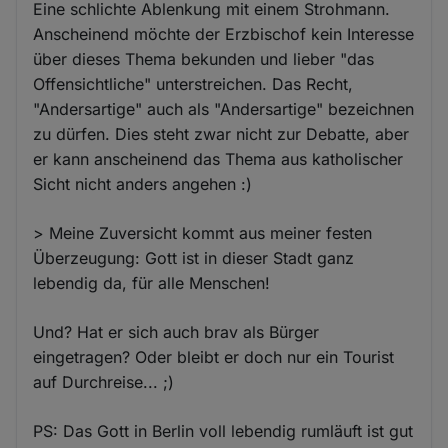
Eine schlichte Ablenkung mit einem Strohmann.
Anscheinend möchte der Erzbischof kein Interesse
über dieses Thema bekunden und lieber "das
Offensichtliche" unterstreichen. Das Recht,
"Andersartige" auch als "Andersartige" bezeichnen
zu dürfen. Dies steht zwar nicht zur Debatte, aber
er kann anscheinend das Thema aus katholischer
Sicht nicht anders angehen :)
> Meine Zuversicht kommt aus meiner festen
Überzeugung: Gott ist in dieser Stadt ganz
lebendig da, für alle Menschen!
Und? Hat er sich auch brav als Bürger
eingetragen? Oder bleibt er doch nur ein Tourist
auf Durchreise... ;)
PS: Das Gott in Berlin voll lebendig rumläuft ist gut