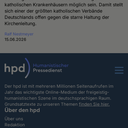
katholischen Krankenhäusern möglich sein. Damit stellt
sich einer der größten katholischen Verbände
Deutschlands offen gegen die starre Haltung der
Kirchenleitung.
Ralf Nestmeyer
15.06.2026
Menu
Der hpd ist mit mehreren Millionen Seitenaufrufen im
Jahr das wichtigste Online-Medium der freigeistig-
humanistischen Szene im deutschsprachigen Raum.
Grundsatztexte zu unseren Themen
finden Sie hier.
Über den hpd
Über uns
Redaktion