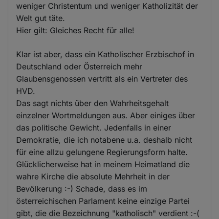
weniger Christentum und weniger Katholizität der
Welt gut täte.
Hier gilt: Gleiches Recht für alle!
Klar ist aber, dass ein Katholischer Erzbischof in
Deutschland oder Österreich mehr
Glaubensgenossen vertritt als ein Vertreter des
HVD.
Das sagt nichts über den Wahrheitsgehalt
einzelner Wortmeldungen aus. Aber einiges über
das politische Gewicht. Jedenfalls in einer
Demokratie, die ich notabene u.a. deshalb nicht
für eine allzu gelungene Regierungsform halte.
Glücklicherweise hat in meinem Heimatland die
wahre Kirche die absolute Mehrheit in der
Bevölkerung :-) Schade, dass es im
österreichischen Parlament keine einzige Partei
gibt, die die Bezeichnung "katholisch" verdient :-(