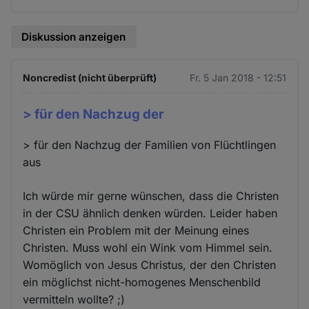
Diskussion anzeigen
Noncredist (nicht überprüft)
Fr. 5 Jan 2018 - 12:51
> für den Nachzug der
> für den Nachzug der Familien von Flüchtlingen
aus
Ich würde mir gerne wünschen, dass die Christen
in der CSU ähnlich denken würden. Leider haben
Christen ein Problem mit der Meinung eines
Christen. Muss wohl ein Wink vom Himmel sein.
Womöglich von Jesus Christus, der den Christen
ein möglichst nicht-homogenes Menschenbild
vermitteln wollte? ;)