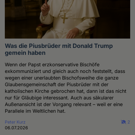
Was die Piusbrüder mit Donald Trump
gemein haben
Wenn der Papst erzkonservative Bischöfe
exkommuniziert und gleich auch noch feststellt, dass
wegen einer unerlaubten Bischofsweihe die ganze
Glaubensgemeinschaft der Piusbrüder mit der
katholischen Kirche gebrochen hat, dann ist das nicht
nur für Gläubige interessant. Auch aus säkularer
Außenansicht ist der Vorgang relevant – weil er eine
Parallele im Weltlichen hat.
Peter Kurz
2
06.07.2026