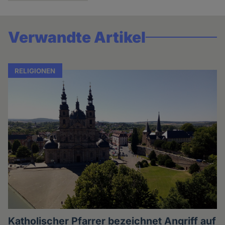
Verwandte Artikel
RELIGIONEN
Katholischer Pfarrer bezeichnet Angriff auf