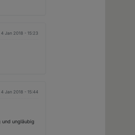
 4 Jan 2018 - 15:23
 4 Jan 2018 - 15:44
g und ungläubig