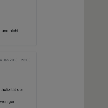
 und nicht
 4 Jan 2018 - 23:00
holizität der
 weniger