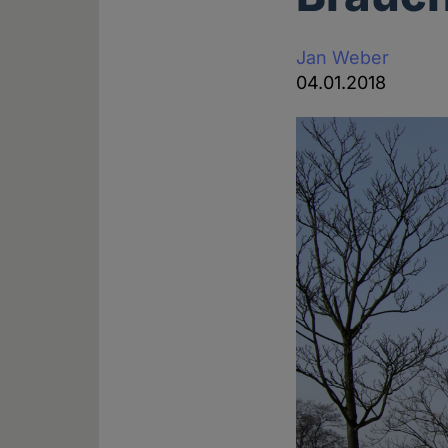
Jan Weber
04.01.2018