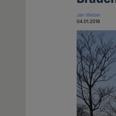
Jan Weber
04.01.2018