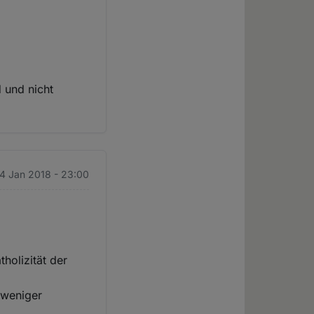
 und nicht
 4 Jan 2018 - 23:00
holizität der
 weniger