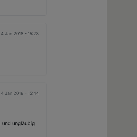
 4 Jan 2018 - 15:23
 4 Jan 2018 - 15:44
g und ungläubig