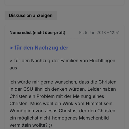
Diskussion anzeigen
Noncredist (nicht überprüft)
Fr. 5 Jan 2018 - 12:51
> für den Nachzug der
> für den Nachzug der Familien von Flüchtlingen
aus
Ich würde mir gerne wünschen, dass die Christen
in der CSU ähnlich denken würden. Leider haben
Christen ein Problem mit der Meinung eines
Christen. Muss wohl ein Wink vom Himmel sein.
Womöglich von Jesus Christus, der den Christen
ein möglichst nicht-homogenes Menschenbild
vermitteln wollte? ;)