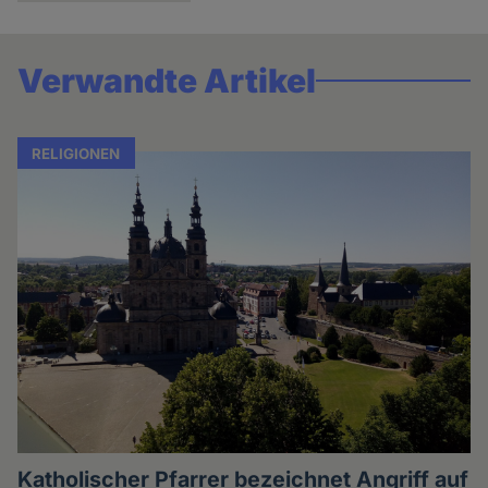
Verwandte Artikel
RELIGIONEN
Katholischer Pfarrer bezeichnet Angriff auf