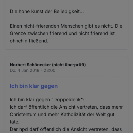
Die hohe Kunst der Beliebigkeit...
Einen nicht-frierenden Menschen gibt es nicht. Die
Grenze zwischen frierend und nicht frierend ist
ohnehin fließend.
Norbert Schönecker (nicht überprüft)
Do. 4 Jan 2018 - 23:00
Ich bin klar gegen
Ich bin klar gegen "Doppeldenk":
Ich darf öffentlich die Ansicht vertreten, dass mehr
Christentum und mehr Katholizität der Welt gut
täte.
Der hpd darf öffentlich die Ansicht vertreten, dass