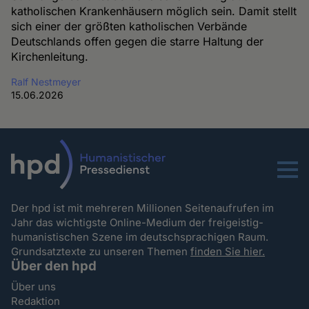
katholischen Krankenhäusern möglich sein. Damit stellt
sich einer der größten katholischen Verbände
Deutschlands offen gegen die starre Haltung der
Kirchenleitung.
Ralf Nestmeyer
15.06.2026
Menu
Der hpd ist mit mehreren Millionen Seitenaufrufen im
Jahr das wichtigste Online-Medium der freigeistig-
humanistischen Szene im deutschsprachigen Raum.
Grundsatztexte zu unseren Themen
finden Sie hier.
Über den hpd
Über uns
Redaktion