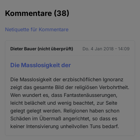
Kommentare
(38)
Netiquette für Kommentare
Dieter Bauer (nicht überprüft)
Do. 4 Jan 2018 - 14:09
Die Masslosigkeit der
Die Masslosigkeit der erzbischöflichen Ignoranz
zeigt das gesamte Bild der religiösen Verbohrtheit.
Wen wundert es, dass Fantastenäusserungen,
leicht belächelt und wenig beachtet, zur Seite
gelegt gelegt werden. Religionen haben schon
Schäden im Übermaß angerichtet, so dass es
keiner Intensivierung unheilvollen Tuns bedarf.