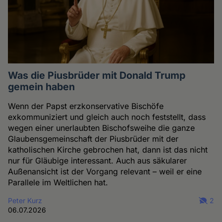
Was die Piusbrüder mit Donald Trump
gemein haben
Wenn der Papst erzkonservative Bischöfe
exkommuniziert und gleich auch noch feststellt, dass
wegen einer unerlaubten Bischofsweihe die ganze
Glaubensgemeinschaft der Piusbrüder mit der
katholischen Kirche gebrochen hat, dann ist das nicht
nur für Gläubige interessant. Auch aus säkularer
Außenansicht ist der Vorgang relevant – weil er eine
Parallele im Weltlichen hat.
Peter Kurz
2
06.07.2026