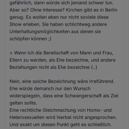
gefährlich, dann würde sich jemand schwer tun.
Aber so? Ohne Interesse? Kirchen gibt es in Berlin
genug. Es wollen eben nur nicht soviele diese
Show erleben. Sie haben schlichtweg andere
Unterhaltungsmöglichkeiten aus denen sie
schöpfen können ;)
> Wenn ich die Bereitschaft von Mann und Frau,
Eltern zu werden, als Ehe bezeichne, und andere
Beziehungen nicht als Ehe bezeichne (..)
Nein, eine solche Bezeichnung wäre irreführend.
Ehe würde demanch nur den Wunsch
widerspiegeln, dass eine Schwangerschaft als Ziel
gelten sollte.
Eine rechtliche Gleichmachung von Homo- und
Heterosexuellen wird hierbei nicht angesprochen.
Und exakt um diesen Punkt geht es schließlich.