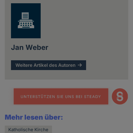
Jan Weber
Weitere Artikel des Autoren
Mehr lesen über:
Katholische Kirche