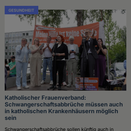
GESUNDHEIT
Katholischer Frauenverband:
Schwangerschaftsabbrüche müssen auch
in katholischen Krankenhäusern möglich
sein
Schwangerschaftsabbrüche sollen künftig auch in