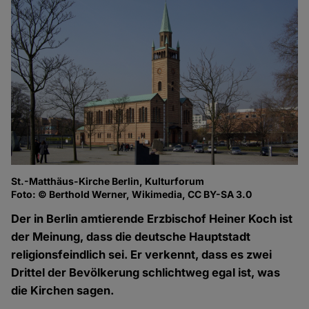
St.-Matthäus-Kirche Berlin, Kulturforum
Foto: © Berthold Werner, Wikimedia, CC BY-SA 3.0
Der in Berlin amtierende Erzbischof Heiner Koch ist
der Meinung, dass die deutsche Hauptstadt
religionsfeindlich sei. Er verkennt, dass es zwei
Drittel der Bevölkerung schlichtweg egal ist, was
die Kirchen sagen.