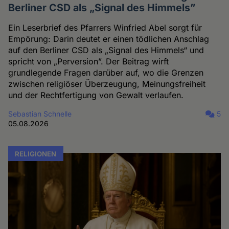
Berliner CSD als „Signal des Himmels”
Ein Leserbrief des Pfarrers Winfried Abel sorgt für
Empörung: Darin deutet er einen tödlichen Anschlag
auf den Berliner CSD als „Signal des Himmels“ und
spricht von „Perversion”. Der Beitrag wirft
grundlegende Fragen darüber auf, wo die Grenzen
zwischen religiöser Überzeugung, Meinungsfreiheit
und der Rechtfertigung von Gewalt verlaufen.
Sebastian Schnelle
5
05.08.2026
RELIGIONEN