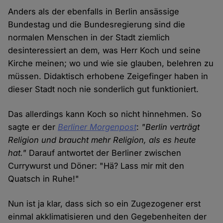
Anders als der ebenfalls in Berlin ansässige
Bundestag und die Bundesregierung sind die
normalen Menschen in der Stadt ziemlich
desinteressiert an dem, was Herr Koch und seine
Kirche meinen; wo und wie sie glauben, belehren zu
müssen. Didaktisch erhobene Zeigefinger haben in
dieser Stadt noch nie sonderlich gut funktioniert.
Das allerdings kann Koch so nicht hinnehmen. So
sagte er der
Berliner Morgenpost
:
"Berlin verträgt
Religion und braucht mehr Religion, als es heute
hat."
Darauf antwortet der Berliner zwischen
Currywurst und Döner: "Hä? Lass mir mit den
Quatsch in Ruhe!"
Nun ist ja klar, dass sich so ein Zugezogener erst
einmal akklimatisieren und den Gegebenheiten der