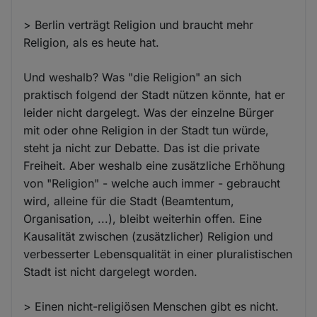
> Berlin verträgt Religion und braucht mehr
Religion, als es heute hat.
Und weshalb? Was "die Religion" an sich
praktisch folgend der Stadt nützen könnte, hat er
leider nicht dargelegt. Was der einzelne Bürger
mit oder ohne Religion in der Stadt tun würde,
steht ja nicht zur Debatte. Das ist die private
Freiheit. Aber weshalb eine zusätzliche Erhöhung
von "Religion" - welche auch immer - gebraucht
wird, alleine für die Stadt (Beamtentum,
Organisation, ...), bleibt weiterhin offen. Eine
Kausalität zwischen (zusätzlicher) Religion und
verbesserter Lebensqualität in einer pluralistischen
Stadt ist nicht dargelegt worden.
> Einen nicht-religiösen Menschen gibt es nicht.