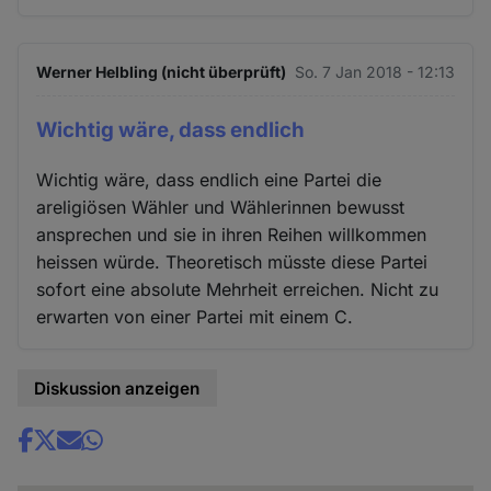
Werner Helbling (nicht überprüft)
So. 7 Jan 2018 - 12:13
Wichtig wäre, dass endlich
Wichtig wäre, dass endlich eine Partei die
areligiösen Wähler und Wählerinnen bewusst
ansprechen und sie in ihren Reihen willkommen
heissen würde. Theoretisch müsste diese Partei
sofort eine absolute Mehrheit erreichen. Nicht zu
erwarten von einer Partei mit einem C.
Diskussion anzeigen
Share
news