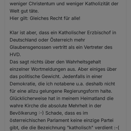
weniger Christentum und weniger Katholizität der
Welt gut täte.
Hier gilt: Gleiches Recht für alle!
Klar ist aber, dass ein Katholischer Erzbischof in
Deutschland oder Österreich mehr
Glaubensgenossen vertritt als ein Vertreter des
HVD.
Das sagt nichts über den Wahrheitsgehalt
einzelner Wortmeldungen aus. Aber einiges über
das politische Gewicht. Jedenfalls in einer
Demokratie, die ich notabene u.a. deshalb nicht
für eine allzu gelungene Regierungsform halte.
Glücklicherweise hat in meinem Heimatland die
wahre Kirche die absolute Mehrheit in der
Bevölkerung :-) Schade, dass es im
österreichischen Parlament keine einzige Partei
gibt, die die Bezeichnung "katholisch" verdient :-(