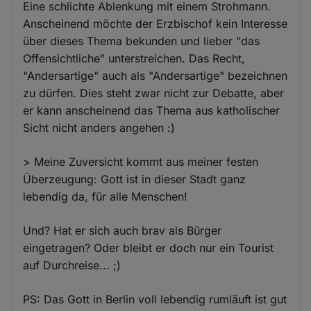
Eine schlichte Ablenkung mit einem Strohmann.
Anscheinend möchte der Erzbischof kein Interesse
über dieses Thema bekunden und lieber "das
Offensichtliche" unterstreichen. Das Recht,
"Andersartige" auch als "Andersartige" bezeichnen
zu dürfen. Dies steht zwar nicht zur Debatte, aber
er kann anscheinend das Thema aus katholischer
Sicht nicht anders angehen :)
> Meine Zuversicht kommt aus meiner festen
Überzeugung: Gott ist in dieser Stadt ganz
lebendig da, für alle Menschen!
Und? Hat er sich auch brav als Bürger
eingetragen? Oder bleibt er doch nur ein Tourist
auf Durchreise... ;)
PS: Das Gott in Berlin voll lebendig rumläuft ist gut