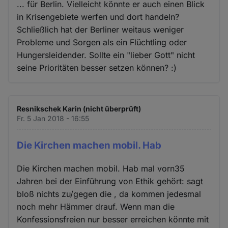
... für Berlin. Vielleicht könnte er auch einen Blick
in Krisengebiete werfen und dort handeln?
Schließlich hat der Berliner weitaus weniger
Probleme und Sorgen als ein Flüchtling oder
Hungersleidender. Sollte ein "lieber Gott" nicht
seine Prioritäten besser setzen können? :)
Resnikschek Karin (nicht überprüft)
Fr. 5 Jan 2018 - 16:55
Die Kirchen machen mobil. Hab
Die Kirchen machen mobil. Hab mal vorn35
Jahren bei der Einführung von Ethik gehört: sagt
bloß nichts zu/gegen die , da kommen jedesmal
noch mehr Hämmer drauf. Wenn man die
Konfessionsfreien nur besser erreichen könnte mit