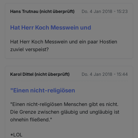
Hans Trutnau (nicht überprüft)
Do. 4 Jan 2018 - 15:23
Hat Herr Koch Messwein und
Hat Herr Koch Messwein und ein paar Hostien
zuviel verspeist?
Karol Dittel (nicht überprüft)
Do. 4 Jan 2018 - 15:44
"Einen nicht-religiösen
"Einen nicht-religiösen Menschen gibt es nicht.
Die Grenze zwischen gläubig und ungläubig ist
ohnehin fließend."
*LOL