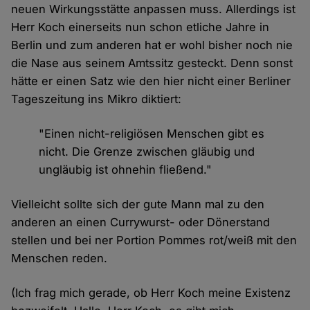
neuen Wirkungsstätte anpassen muss. Allerdings ist
Herr Koch einerseits nun schon etliche Jahre in
Berlin und zum anderen hat er wohl bisher noch nie
die Nase aus seinem Amtssitz gesteckt. Denn sonst
hätte er einen Satz wie den hier nicht einer Berliner
Tageszeitung ins Mikro diktiert:
"Einen nicht-religiösen Menschen gibt es
nicht. Die Grenze zwischen gläubig und
ungläubig ist ohnehin fließend."
Vielleicht sollte sich der gute Mann mal zu den
anderen an einen Currywurst- oder Dönerstand
stellen und bei ner Portion Pommes rot/weiß mit den
Menschen reden.
(Ich frag mich gerade, ob Herr Koch meine Existenz