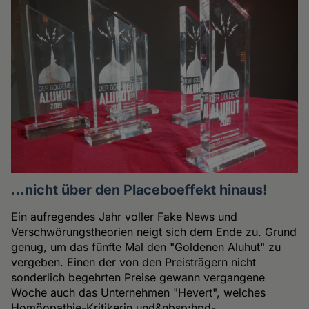
…nicht über den Placeboeffekt hinaus!
Ein aufregendes Jahr voller Fake News und
Verschwörungstheorien neigt sich dem Ende zu. Grund
genug, um das fünfte Mal den "Goldenen Aluhut" zu
vergeben. Einen der von den Preisträgern nicht
sonderlich begehrten Preise gewann vergangene
Woche auch das Unternehmen "Hevert", welches
Homöopathie-Kritikerin und&nbsp;hpd-