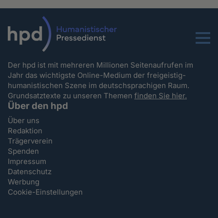
Menu
Der hpd ist mit mehreren Millionen Seitenaufrufen im
Jahr das wichtigste Online-Medium der freigeistig-
humanistischen Szene im deutschsprachigen Raum.
Grundsatztexte zu unseren Themen
finden Sie hier.
Über den hpd
Über uns
Redaktion
Trägerverein
Spenden
Impressum
Datenschutz
Werbung
Cookie-Einstellungen