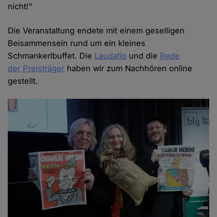
nicht!"
Die Veranstaltung endete mit einem geselligen
Beisammensein rund um ein kleines
Schmankerlbuffet. Die
Laudatio
und die
Rede
der Preisträger
haben wir zum Nachhören online
gestellt.