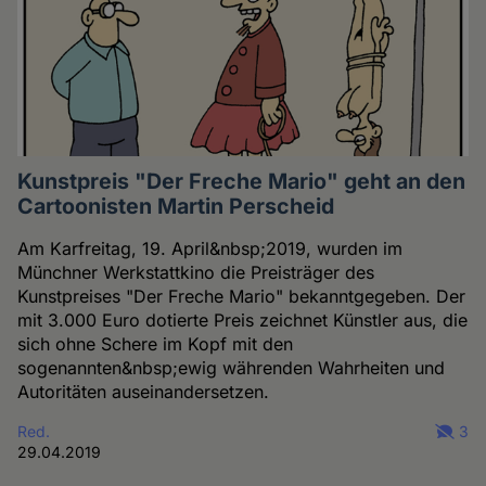
Kunstpreis "Der Freche Mario" geht an den
Cartoonisten Martin Perscheid
Am Karfreitag, 19. April&nbsp;2019, wurden im
Münchner Werkstattkino die Preisträger des
Kunstpreises "Der Freche Mario" bekanntgegeben. Der
mit 3.000 Euro dotierte Preis zeichnet Künstler aus, die
sich ohne Schere im Kopf mit den
sogenannten&nbsp;ewig währenden Wahrheiten und
Autoritäten auseinandersetzen.
Red.
3
29.04.2019