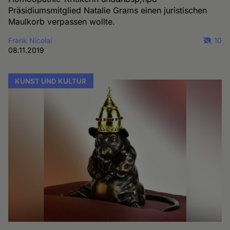
Präsidiumsmitglied Natalie Grams einen juristischen
Maulkorb verpassen wollte.
Frank Nicolai
10
08.11.2019
KUNST UND KULTUR