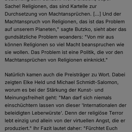
Sache! Religionen, das sind Kartelle zur
Durchsetzung von Machtansprüchen. [...] Und der
Machtanspruch von Religionen, das ist das Problem
auf unserem Planeten," sagte Butzko, sieht aber das
gundsätzliche Problem woanders: "Von mir aus
können Religionen so viel Macht beanspruchen wie
sie wollen. Das Problem ist eine Politik, die vor den
Machtansprüchen von Religionen einknickt."
Natürlich kamen auch die Preisträger zu Wort. Dabei
zeigten Elke Held und Michael Schmidt-Salomon,
worum es bei der Stärkung der Kunst- und
Meinungsfreiheit geht: "Man darf sich niemals
einschüchtern lassen von dieser 'Internationalen der
beleidigten Leberwürste'. Denn der religiöse Terror
lebt einzig und allein von der virtuellen Angst, die er
produziert." Ihr Fazit lautet daher: "Fürchtet Euch