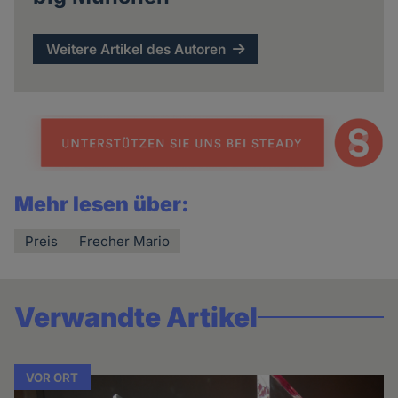
Weitere Artikel des Autoren
Mehr lesen über:
Preis
Frecher Mario
Verwandte Artikel
VOR ORT