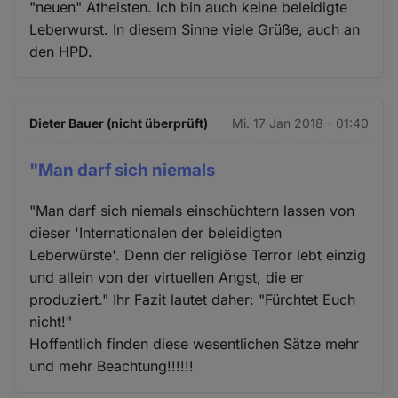
"neuen" Atheisten. Ich bin auch keine beleidigte
Leberwurst. In diesem Sinne viele Grüße, auch an
den HPD.
Dieter Bauer (nicht überprüft)
Mi. 17 Jan 2018 - 01:40
"Man darf sich niemals
"Man darf sich niemals einschüchtern lassen von
dieser 'Internationalen der beleidigten
Leberwürste'. Denn der religiöse Terror lebt einzig
und allein von der virtuellen Angst, die er
produziert." Ihr Fazit lautet daher: "Fürchtet Euch
nicht!"
Hoffentlich finden diese wesentlichen Sätze mehr
und mehr Beachtung!!!!!!