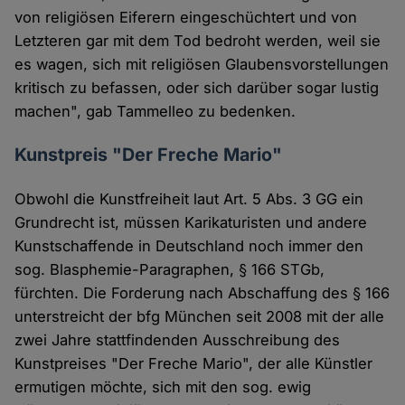
von religiösen Eiferern eingeschüchtert und von
Letzteren gar mit dem Tod bedroht werden, weil sie
es wagen, sich mit religiösen Glaubensvorstellungen
kritisch zu befassen, oder sich darüber sogar lustig
machen", gab Tammelleo zu bedenken.
Kunstpreis "Der Freche Mario"
Obwohl die Kunstfreiheit laut Art. 5 Abs. 3 GG ein
Grundrecht ist, müssen Karikaturisten und andere
Kunstschaffende in Deutschland noch immer den
sog. Blasphemie-Paragraphen, § 166 STGb,
fürchten. Die Forderung nach Abschaffung des § 166
unterstreicht der bfg München seit 2008 mit der alle
zwei Jahre stattfindenden Ausschreibung des
Kunstpreises "Der Freche Mario", der alle Künstler
ermutigen möchte, sich mit den sog. ewig