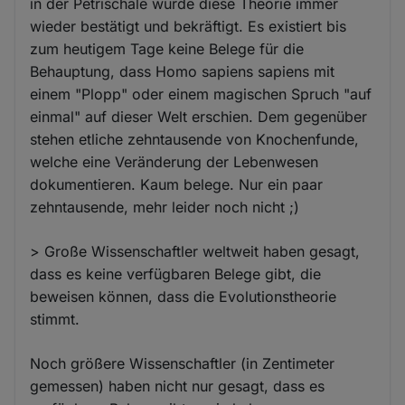
in der Petrischale wurde diese Theorie immer
wieder bestätigt und bekräftigt. Es existiert bis
zum heutigem Tage keine Belege für die
Behauptung, dass Homo sapiens sapiens mit
einem "Plopp" oder einem magischen Spruch "auf
einmal" auf dieser Welt erschien. Dem gegenüber
stehen etliche zehntausende von Knochenfunde,
welche eine Veränderung der Lebenwesen
dokumentieren. Kaum belege. Nur ein paar
zehntausende, mehr leider noch nicht ;)
> Große Wissenschaftler weltweit haben gesagt,
dass es keine verfügbaren Belege gibt, die
beweisen können, dass die Evolutionstheorie
stimmt.
Noch größere Wissenschaftler (in Zentimeter
gemessen) haben nicht nur gesagt, dass es