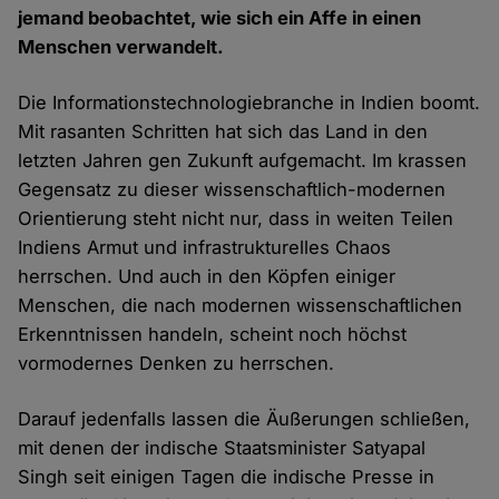
jemand beobachtet, wie sich ein Affe in einen
Menschen verwandelt.
Die Informationstechnologiebranche in Indien boomt.
Mit rasanten Schritten hat sich das Land in den
letzten Jahren gen Zukunft aufgemacht. Im krassen
Gegensatz zu dieser wissenschaftlich-modernen
Orientierung steht nicht nur, dass in weiten Teilen
Indiens Armut und infrastrukturelles Chaos
herrschen. Und auch in den Köpfen einiger
Menschen, die nach modernen wissenschaftlichen
Erkenntnissen handeln, scheint noch höchst
vormodernes Denken zu herrschen.
Darauf jedenfalls lassen die Äußerungen schließen,
mit denen der indische Staatsminister Satyapal
Singh seit einigen Tagen die indische Presse in