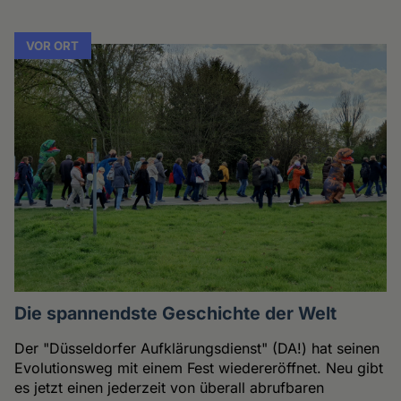
VOR ORT
Die spannendste Geschichte der Welt
Der "Düsseldorfer Aufklärungsdienst" (DA!) hat seinen
Evolutionsweg mit einem Fest wiedereröffnet. Neu gibt
es jetzt einen jederzeit von überall abrufbaren