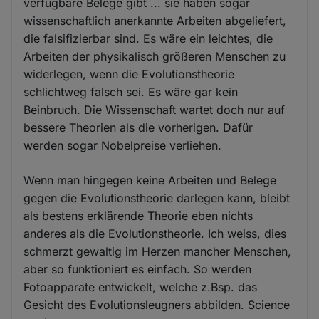
verfügbare Belege gibt ... sie haben sogar
wissenschaftlich anerkannte Arbeiten abgeliefert,
die falsifizierbar sind. Es wäre ein leichtes, die
Arbeiten der physikalisch größeren Menschen zu
widerlegen, wenn die Evolutionstheorie
schlichtweg falsch sei. Es wäre gar kein
Beinbruch. Die Wissenschaft wartet doch nur auf
bessere Theorien als die vorherigen. Dafür
werden sogar Nobelpreise verliehen.
Wenn man hingegen keine Arbeiten und Belege
gegen die Evolutionstheorie darlegen kann, bleibt
als bestens erklärende Theorie eben nichts
anderes als die Evolutionstheorie. Ich weiss, dies
schmerzt gewaltig im Herzen mancher Menschen,
aber so funktioniert es einfach. So werden
Fotoapparate entwickelt, welche z.Bsp. das
Gesicht des Evolutionsleugners abbilden. Science