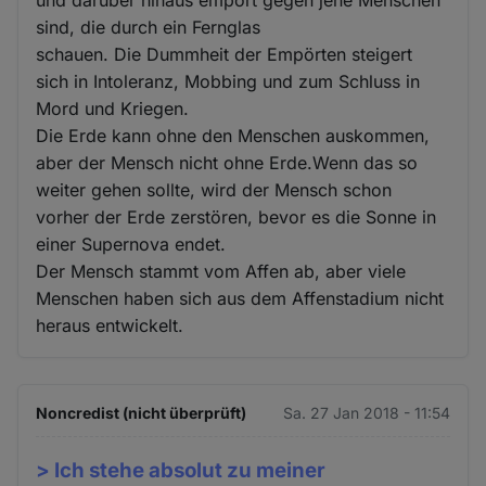
sind, die durch ein Fernglas
schauen. Die Dummheit der Empörten steigert
sich in Intoleranz, Mobbing und zum Schluss in
Mord und Kriegen.
Die Erde kann ohne den Menschen auskommen,
aber der Mensch nicht ohne Erde.Wenn das so
weiter gehen sollte, wird der Mensch schon
vorher der Erde zerstören, bevor es die Sonne in
einer Supernova endet.
Der Mensch stammt vom Affen ab, aber viele
Menschen haben sich aus dem Affenstadium nicht
heraus entwickelt.
Noncredist (nicht überprüft)
Sa. 27 Jan 2018 - 11:54
> Ich stehe absolut zu meiner