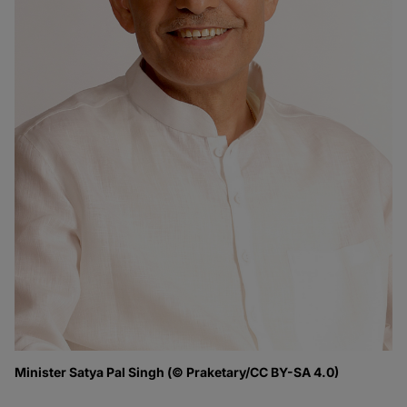
Minister Satya Pal Singh (© Praketary/CC BY-SA 4.0)