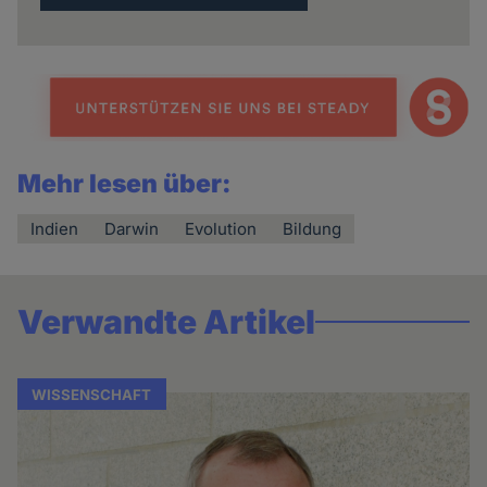
Mehr lesen über:
Indien
Darwin
Evolution
Bildung
Verwandte Artikel
WISSENSCHAFT