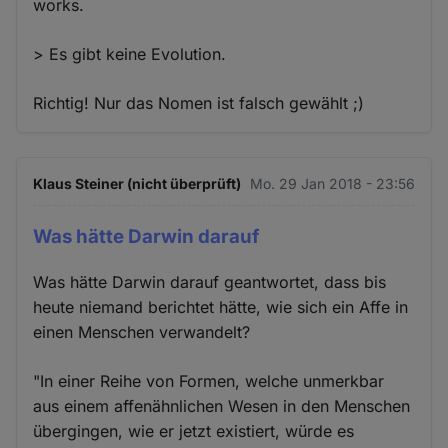
works.
> Es gibt keine Evolution.
Richtig! Nur das Nomen ist falsch gewählt ;)
Klaus Steiner (nicht überprüft)
Mo. 29 Jan 2018 - 23:56
Was hätte Darwin darauf
Was hätte Darwin darauf geantwortet, dass bis
heute niemand berichtet hätte, wie sich ein Affe in
einen Menschen verwandelt?
"In einer Reihe von Formen, welche unmerkbar
aus einem affenähnlichen Wesen in den Menschen
übergingen, wie er jetzt existiert, würde es