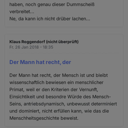
haben, noch genau dieser Dummscheiß
verbreitet...
Ne, da kann ich nicht drüber lachen...
Klaus Roggendorf (nicht überprüft)
Fr. 26 Jan 2018 - 18:35
Der Mann hat recht, der
Der Mann hat recht, der Mensch ist und bleibt
wissenschaftlich bewiesen ein menschlicher
Primat, weil er den Kriterien der Vernunft,
Einsichtikeit und besondre Würde des Mensch-
Seins, antriebsdynamisch, unbewusst determiniert
und dominiert, nicht erfüllen kann, wie das die
Menschheitsgeschichte beweist.