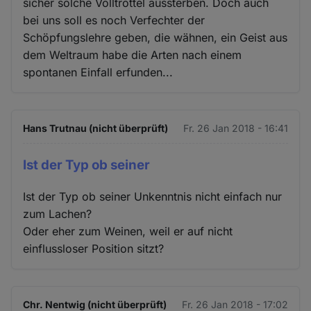
sicher solche Volltrottel aussterben. Doch auch
bei uns soll es noch Verfechter der
Schöpfungslehre geben, die wähnen, ein Geist aus
dem Weltraum habe die Arten nach einem
spontanen Einfall erfunden...
Hans Trutnau (nicht überprüft)
Fr. 26 Jan 2018 - 16:41
Ist der Typ ob seiner
Ist der Typ ob seiner Unkenntnis nicht einfach nur
zum Lachen?
Oder eher zum Weinen, weil er auf nicht
einflussloser Position sitzt?
Chr. Nentwig (nicht überprüft)
Fr. 26 Jan 2018 - 17:02