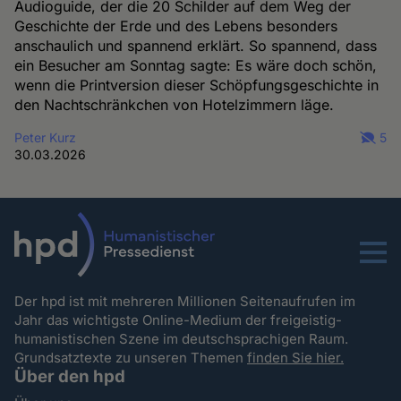
Audioguide, der die 20 Schilder auf dem Weg der
Geschichte der Erde und des Lebens besonders
anschaulich und spannend erklärt. So spannend, dass
ein Besucher am Sonntag sagte: Es wäre doch schön,
wenn die Printversion dieser Schöpfungsgeschichte in
den Nachtschränkchen von Hotelzimmern läge.
Peter Kurz
5
30.03.2026
Menu
Der hpd ist mit mehreren Millionen Seitenaufrufen im
Jahr das wichtigste Online-Medium der freigeistig-
humanistischen Szene im deutschsprachigen Raum.
Grundsatztexte zu unseren Themen
finden Sie hier.
Über den hpd