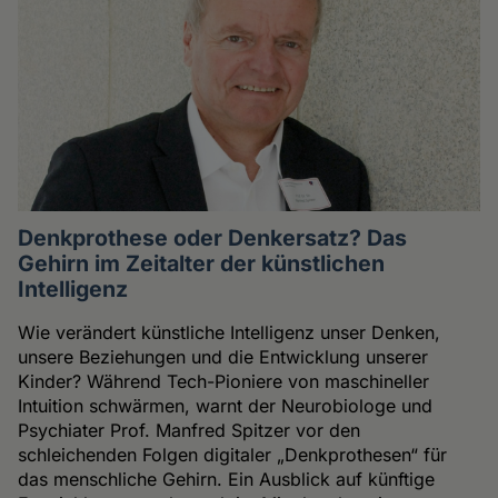
Denkprothese oder Denkersatz? Das
Gehirn im Zeitalter der künstlichen
Intelligenz
Wie verändert künstliche Intelligenz unser Denken,
unsere Beziehungen und die Entwicklung unserer
Kinder? Während Tech-Pioniere von maschineller
Intuition schwärmen, warnt der Neurobiologe und
Psychiater Prof. Manfred Spitzer vor den
schleichenden Folgen digitaler „Denkprothesen“ für
das menschliche Gehirn. Ein Ausblick auf künftige