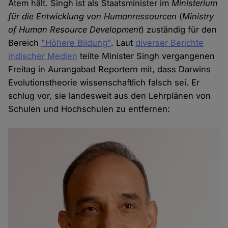
Atem hält. Singh ist als Staatsminister im
Ministerium
für die Entwicklung von Humanressourcen
(
Ministry
of Human Resource Development
) zuständig für den
Bereich
"Höhere Bildung"
. Laut
diverser Berichte
indischer Medien
teilte Minister Singh vergangenen
Freitag in Aurangabad Reportern mit, dass Darwins
Evolutionstheorie wissenschaftlich falsch sei. Er
schlug vor, sie landesweit aus den Lehrplänen von
Schulen und Hochschulen zu entfernen: