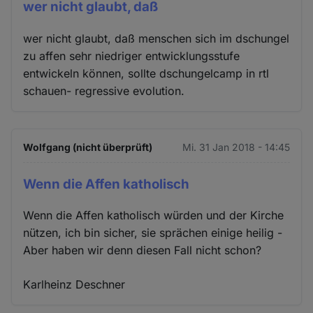
wer nicht glaubt, daß
wer nicht glaubt, daß menschen sich im dschungel
zu affen sehr niedriger entwicklungsstufe
entwickeln können, sollte dschungelcamp in rtl
schauen- regressive evolution.
Wolfgang (nicht überprüft)
Mi. 31 Jan 2018 - 14:45
Wenn die Affen katholisch
Wenn die Affen katholisch würden und der Kirche
nützen, ich bin sicher, sie sprächen einige heilig -
Aber haben wir denn diesen Fall nicht schon?
Karlheinz Deschner