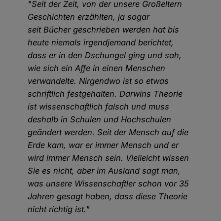
"Seit der Zeit, von der unsere Großeltern
Geschichten erzählten, ja sogar
seit Bücher geschrieben werden hat bis
heute niemals irgendjemand berichtet,
dass er in den Dschungel ging und sah,
wie sich ein Affe in einen Menschen
verwandelte. Nirgendwo ist so etwas
schriftlich festgehalten. Darwins Theorie
ist wissenschaftlich falsch und muss
deshalb in Schulen und Hochschulen
geändert werden. Seit der Mensch auf die
Erde kam, war er immer Mensch und er
wird immer Mensch sein. Vielleicht wissen
Sie es nicht, aber im Ausland sagt man,
was unsere Wissenschaftler schon vor 35
Jahren gesagt haben, dass diese Theorie
nicht richtig ist."