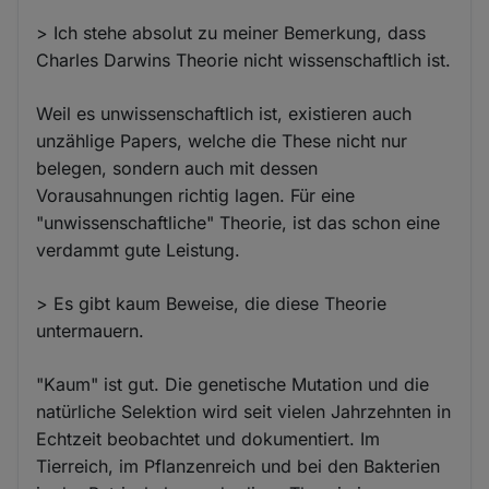
> Ich stehe absolut zu meiner Bemerkung, dass
Charles Darwins Theorie nicht wissenschaftlich ist.
Weil es unwissenschaftlich ist, existieren auch
unzählige Papers, welche die These nicht nur
belegen, sondern auch mit dessen
Vorausahnungen richtig lagen. Für eine
"unwissenschaftliche" Theorie, ist das schon eine
verdammt gute Leistung.
> Es gibt kaum Beweise, die diese Theorie
untermauern.
"Kaum" ist gut. Die genetische Mutation und die
natürliche Selektion wird seit vielen Jahrzehnten in
Echtzeit beobachtet und dokumentiert. Im
Tierreich, im Pflanzenreich und bei den Bakterien