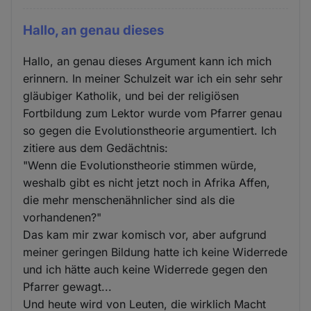
Hallo, an genau dieses
Hallo, an genau dieses Argument kann ich mich
erinnern. In meiner Schulzeit war ich ein sehr sehr
gläubiger Katholik, und bei der religiösen
Fortbildung zum Lektor wurde vom Pfarrer genau
so gegen die Evolutionstheorie argumentiert. Ich
zitiere aus dem Gedächtnis:
"Wenn die Evolutionstheorie stimmen würde,
weshalb gibt es nicht jetzt noch in Afrika Affen,
die mehr menschenähnlicher sind als die
vorhandenen?"
Das kam mir zwar komisch vor, aber aufgrund
meiner geringen Bildung hatte ich keine Widerrede
und ich hätte auch keine Widerrede gegen den
Pfarrer gewagt...
Und heute wird von Leuten, die wirklich Macht