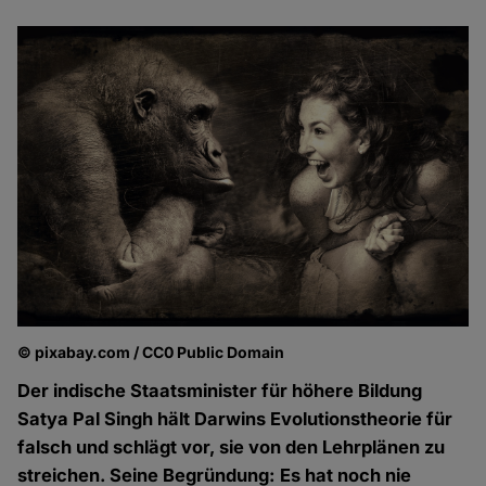
© pixabay.com / CC0 Public Domain
Der indische Staatsminister für höhere Bildung
Satya Pal Singh hält Darwins Evolutionstheorie für
falsch und schlägt vor, sie von den Lehrplänen zu
streichen. Seine Begründung: Es hat noch nie