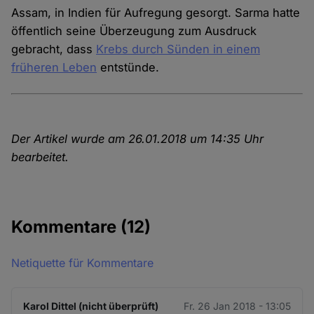
Assam, in Indien für Aufregung gesorgt. Sarma hatte
öffentlich seine Überzeugung zum Ausdruck
gebracht, dass
Krebs durch Sünden in einem
früheren Leben
entstünde.
Der Artikel wurde am 26.01.2018 um 14:35 Uhr
bearbeitet.
Kommentare
(12)
Netiquette für Kommentare
Karol Dittel (nicht überprüft)
Fr. 26 Jan 2018 - 13:05