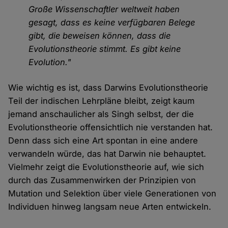
Große Wissenschaftler weltweit haben
gesagt, dass es keine verfügbaren Belege
gibt, die beweisen können, dass die
Evolutionstheorie stimmt. Es gibt keine
Evolution."
Wie wichtig es ist, dass Darwins Evolutionstheorie
Teil der indischen Lehrpläne bleibt, zeigt kaum
jemand anschaulicher als Singh selbst, der die
Evolutionstheorie offensichtlich nie verstanden hat.
Denn dass sich eine Art spontan in eine andere
verwandeln würde, das hat Darwin nie behauptet.
Vielmehr zeigt die Evolutionstheorie auf, wie sich
durch das Zusammenwirken der Prinzipien von
Mutation und Selektion über viele Generationen von
Individuen hinweg langsam neue Arten entwickeln.