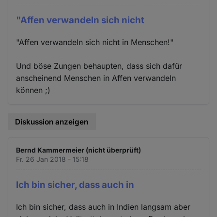
"Affen verwandeln sich nicht
"Affen verwandeln sich nicht in Menschen!"
Und böse Zungen behaupten, dass sich dafür
anscheinend Menschen in Affen verwandeln
können ;)
Diskussion anzeigen
Bernd Kammermeier (nicht überprüft)
Fr. 26 Jan 2018 - 15:18
Ich bin sicher, dass auch in
Ich bin sicher, dass auch in Indien langsam aber