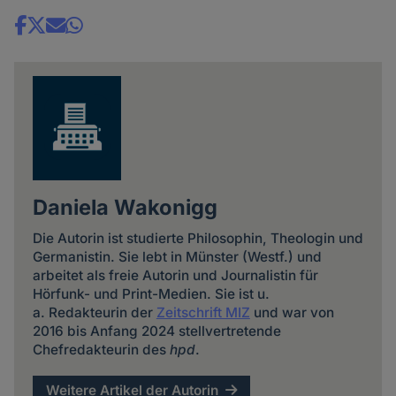
Share
news
Daniela Wakonigg
Die Autorin ist studierte Philosophin, Theologin und
Germanistin. Sie lebt in Münster (Westf.) und
arbeitet als freie Autorin und Journalistin für
Hörfunk- und Print-Medien. Sie ist u.
a. Redakteurin der
Zeitschrift MIZ
und war von
2016 bis Anfang 2024 stellvertretende
Chefredakteurin des
hpd
.
Weitere Artikel der Autorin