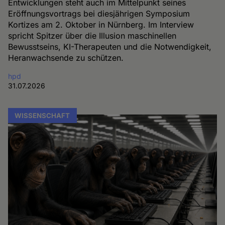
Entwicklungen steht auch im Mittelpunkt seines
Eröffnungsvortrags bei diesjährigen Symposium
Kortizes am 2. Oktober in Nürnberg. Im Interview
spricht Spitzer über die Illusion maschinellen
Bewusstseins, KI-Therapeuten und die Notwendigkeit,
Heranwachsende zu schützen.
hpd
31.07.2026
WISSENSCHAFT