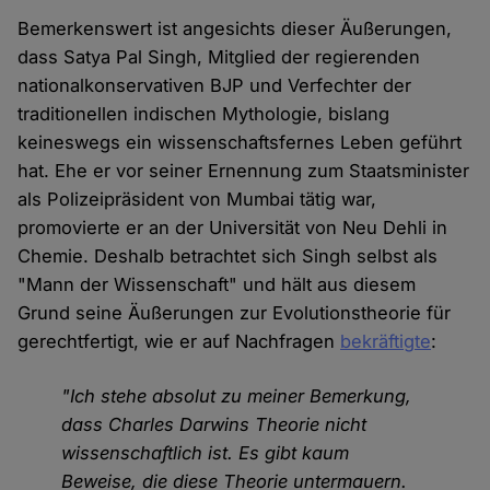
Bemerkenswert ist angesichts dieser Äußerungen,
dass Satya Pal Singh, Mitglied der regierenden
nationalkonservativen BJP und Verfechter der
traditionellen indischen Mythologie, bislang
keineswegs ein wissenschaftsfernes Leben geführt
hat. Ehe er vor seiner Ernennung zum Staatsminister
als Polizeipräsident von Mumbai tätig war,
promovierte er an der Universität von Neu Dehli in
Chemie. Deshalb betrachtet sich Singh selbst als
"Mann der Wissenschaft" und hält aus diesem
Grund seine Äußerungen zur Evolutionstheorie für
gerechtfertigt, wie er auf Nachfragen
bekräftigte
:
"Ich stehe absolut zu meiner Bemerkung,
dass Charles Darwins Theorie nicht
wissenschaftlich ist. Es gibt kaum
Beweise, die diese Theorie untermauern.