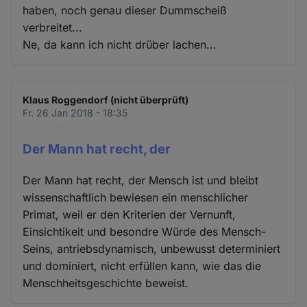
haben, noch genau dieser Dummscheiß
verbreitet...
Ne, da kann ich nicht drüber lachen...
Klaus Roggendorf (nicht überprüft)
Fr. 26 Jan 2018 - 18:35
Der Mann hat recht, der
Der Mann hat recht, der Mensch ist und bleibt
wissenschaftlich bewiesen ein menschlicher
Primat, weil er den Kriterien der Vernunft,
Einsichtikeit und besondre Würde des Mensch-
Seins, antriebsdynamisch, unbewusst determiniert
und dominiert, nicht erfüllen kann, wie das die
Menschheitsgeschichte beweist.