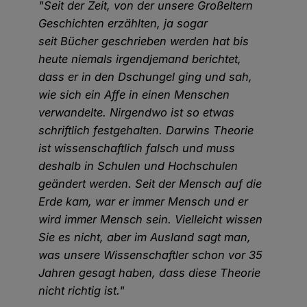
"Seit der Zeit, von der unsere Großeltern
Geschichten erzählten, ja sogar
seit Bücher geschrieben werden hat bis
heute niemals irgendjemand berichtet,
dass er in den Dschungel ging und sah,
wie sich ein Affe in einen Menschen
verwandelte. Nirgendwo ist so etwas
schriftlich festgehalten. Darwins Theorie
ist wissenschaftlich falsch und muss
deshalb in Schulen und Hochschulen
geändert werden. Seit der Mensch auf die
Erde kam, war er immer Mensch und er
wird immer Mensch sein. Vielleicht wissen
Sie es nicht, aber im Ausland sagt man,
was unsere Wissenschaftler schon vor 35
Jahren gesagt haben, dass diese Theorie
nicht richtig ist."