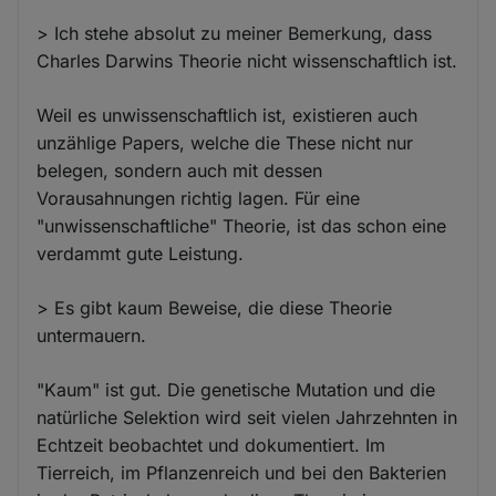
> Ich stehe absolut zu meiner Bemerkung, dass
Charles Darwins Theorie nicht wissenschaftlich ist.
Weil es unwissenschaftlich ist, existieren auch
unzählige Papers, welche die These nicht nur
belegen, sondern auch mit dessen
Vorausahnungen richtig lagen. Für eine
"unwissenschaftliche" Theorie, ist das schon eine
verdammt gute Leistung.
> Es gibt kaum Beweise, die diese Theorie
untermauern.
"Kaum" ist gut. Die genetische Mutation und die
natürliche Selektion wird seit vielen Jahrzehnten in
Echtzeit beobachtet und dokumentiert. Im
Tierreich, im Pflanzenreich und bei den Bakterien