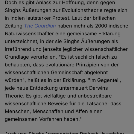
Doch es gibt Anlass zur Hoffnung, denn gegen
Singhs Äußerungen zur Evolutionstheorie regte sich
in Indien lautstarker Protest. Laut der britischen
Zeitung
The Guardian
haben mehr als 2000 indische
Naturwissenschaftler eine gemeinsame Erklärung
unterzeichnet, in der sie Singhs Äußerungen als
irreführend und jenseits jeglicher wissenschaftlicher
Grundlage verurteilen. "Es ist sachlich falsch zu
behaupten, dass evolutionäre Prinzipien von der
wissenschaftlichen Gemeinschaft abgelehnt
würden", heißt es in der Erklärung. "Im Gegenteil,
jede neue Entdeckung untermauert Darwins
Theorie. Es gibt vielfältige und unbestreitbare
wissenschaftliche Beweise für die Tatsache, dass
Menschen, Menschaffen und Affen einen
gemeinsamen Vorfahren haben."