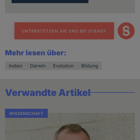
Mehr lesen über:
Indien
Darwin
Evolution
Bildung
Verwandte Artikel
WISSENSCHAFT