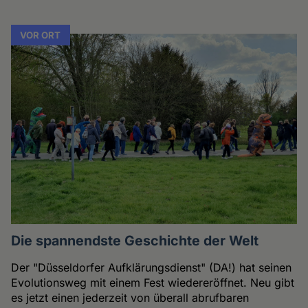
VOR ORT
Die spannendste Geschichte der Welt
Der "Düsseldorfer Aufklärungsdienst" (DA!) hat seinen
Evolutionsweg mit einem Fest wiedereröffnet. Neu gibt
es jetzt einen jederzeit von überall abrufbaren