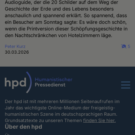
Audioguide, der die 20 Schilder auf dem Weg der
Geschichte der Erde und des Lebens besonders
anschaulich und spannend erklärt. So spannend, dass
ein Besucher am Sonntag sagte: Es wäre doch schön,
wenn die Printversion dieser Schöpfungsgeschichte in
den Nachtschränkchen von Hotelzimmern läge.
Peter Kurz
5
30.03.2026
Menu
Der hpd ist mit mehreren Millionen Seitenaufrufen im
Jahr das wichtigste Online-Medium der freigeistig-
humanistischen Szene im deutschsprachigen Raum.
Grundsatztexte zu unseren Themen
finden Sie hier.
Über den hpd