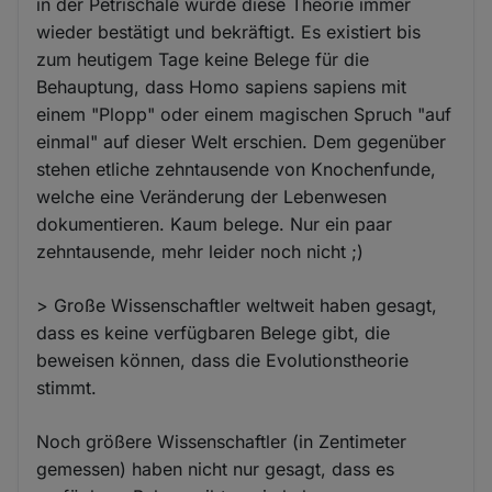
in der Petrischale wurde diese Theorie immer
wieder bestätigt und bekräftigt. Es existiert bis
zum heutigem Tage keine Belege für die
Behauptung, dass Homo sapiens sapiens mit
einem "Plopp" oder einem magischen Spruch "auf
einmal" auf dieser Welt erschien. Dem gegenüber
stehen etliche zehntausende von Knochenfunde,
welche eine Veränderung der Lebenwesen
dokumentieren. Kaum belege. Nur ein paar
zehntausende, mehr leider noch nicht ;)
> Große Wissenschaftler weltweit haben gesagt,
dass es keine verfügbaren Belege gibt, die
beweisen können, dass die Evolutionstheorie
stimmt.
Noch größere Wissenschaftler (in Zentimeter
gemessen) haben nicht nur gesagt, dass es