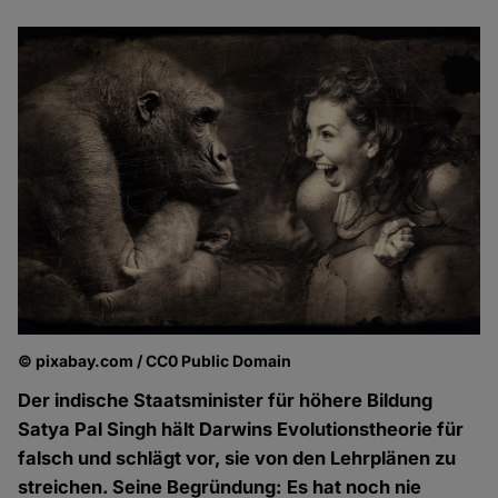
© pixabay.com / CC0 Public Domain
Der indische Staatsminister für höhere Bildung
Satya Pal Singh hält Darwins Evolutionstheorie für
falsch und schlägt vor, sie von den Lehrplänen zu
streichen. Seine Begründung: Es hat noch nie