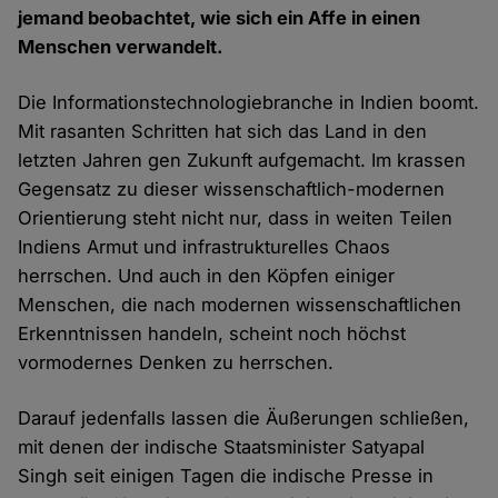
jemand beobachtet, wie sich ein Affe in einen
Menschen verwandelt.
Die Informationstechnologiebranche in Indien boomt.
Mit rasanten Schritten hat sich das Land in den
letzten Jahren gen Zukunft aufgemacht. Im krassen
Gegensatz zu dieser wissenschaftlich-modernen
Orientierung steht nicht nur, dass in weiten Teilen
Indiens Armut und infrastrukturelles Chaos
herrschen. Und auch in den Köpfen einiger
Menschen, die nach modernen wissenschaftlichen
Erkenntnissen handeln, scheint noch höchst
vormodernes Denken zu herrschen.
Darauf jedenfalls lassen die Äußerungen schließen,
mit denen der indische Staatsminister Satyapal
Singh seit einigen Tagen die indische Presse in