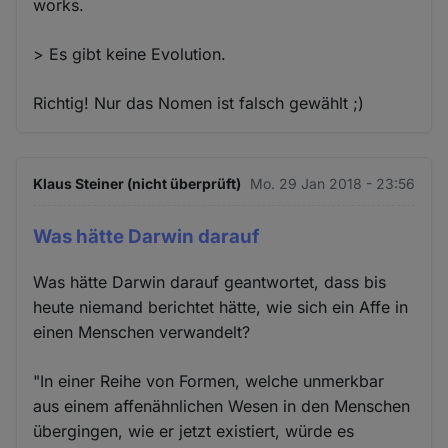
works.
> Es gibt keine Evolution.
Richtig! Nur das Nomen ist falsch gewählt ;)
Klaus Steiner (nicht überprüft)
Mo. 29 Jan 2018 - 23:56
Was hätte Darwin darauf
Was hätte Darwin darauf geantwortet, dass bis
heute niemand berichtet hätte, wie sich ein Affe in
einen Menschen verwandelt?
"In einer Reihe von Formen, welche unmerkbar
aus einem affenähnlichen Wesen in den Menschen
übergingen, wie er jetzt existiert, würde es