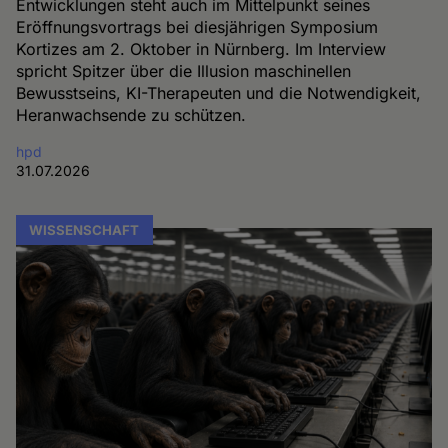
Entwicklungen steht auch im Mittelpunkt seines
Eröffnungsvortrags bei diesjährigen Symposium
Kortizes am 2. Oktober in Nürnberg. Im Interview
spricht Spitzer über die Illusion maschinellen
Bewusstseins, KI-Therapeuten und die Notwendigkeit,
Heranwachsende zu schützen.
hpd
31.07.2026
WISSENSCHAFT