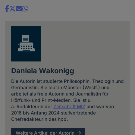
Share
news
Daniela Wakonigg
Die Autorin ist studierte Philosophin, Theologin und
Germanistin. Sie lebt in Münster (Westf.) und
arbeitet als freie Autorin und Journalistin für
Hörfunk- und Print-Medien. Sie ist u.
a. Redakteurin der
Zeitschrift MIZ
und war von
2016 bis Anfang 2024 stellvertretende
Chefredakteurin des
hpd
.
Weitere Artikel der Autorin