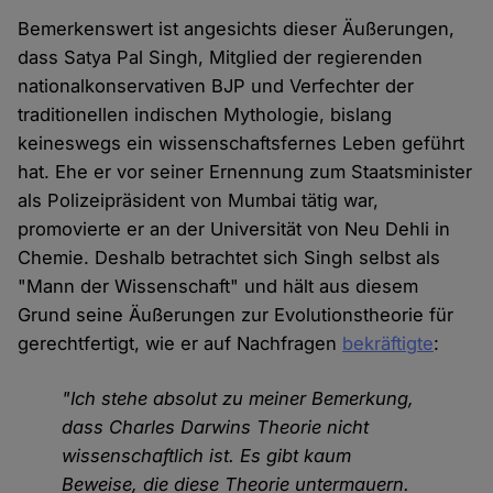
Bemerkenswert ist angesichts dieser Äußerungen,
dass Satya Pal Singh, Mitglied der regierenden
nationalkonservativen BJP und Verfechter der
traditionellen indischen Mythologie, bislang
keineswegs ein wissenschaftsfernes Leben geführt
hat. Ehe er vor seiner Ernennung zum Staatsminister
als Polizeipräsident von Mumbai tätig war,
promovierte er an der Universität von Neu Dehli in
Chemie. Deshalb betrachtet sich Singh selbst als
"Mann der Wissenschaft" und hält aus diesem
Grund seine Äußerungen zur Evolutionstheorie für
gerechtfertigt, wie er auf Nachfragen
bekräftigte
:
"Ich stehe absolut zu meiner Bemerkung,
dass Charles Darwins Theorie nicht
wissenschaftlich ist. Es gibt kaum
Beweise, die diese Theorie untermauern.