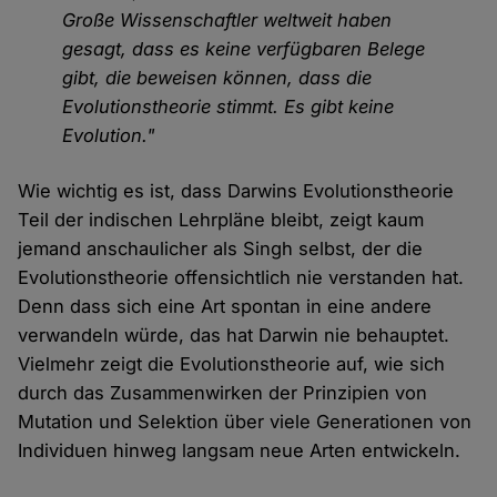
Große Wissenschaftler weltweit haben
gesagt, dass es keine verfügbaren Belege
gibt, die beweisen können, dass die
Evolutionstheorie stimmt. Es gibt keine
Evolution."
Wie wichtig es ist, dass Darwins Evolutionstheorie
Teil der indischen Lehrpläne bleibt, zeigt kaum
jemand anschaulicher als Singh selbst, der die
Evolutionstheorie offensichtlich nie verstanden hat.
Denn dass sich eine Art spontan in eine andere
verwandeln würde, das hat Darwin nie behauptet.
Vielmehr zeigt die Evolutionstheorie auf, wie sich
durch das Zusammenwirken der Prinzipien von
Mutation und Selektion über viele Generationen von
Individuen hinweg langsam neue Arten entwickeln.