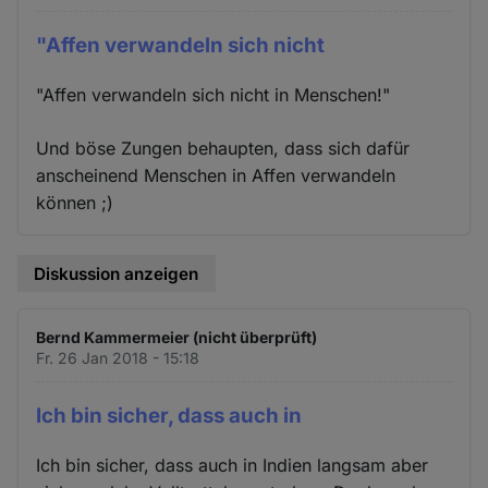
"Affen verwandeln sich nicht
"Affen verwandeln sich nicht in Menschen!"
Und böse Zungen behaupten, dass sich dafür
anscheinend Menschen in Affen verwandeln
können ;)
Diskussion anzeigen
Bernd Kammermeier (nicht überprüft)
Fr. 26 Jan 2018 - 15:18
Ich bin sicher, dass auch in
Ich bin sicher, dass auch in Indien langsam aber