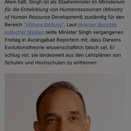
Atem hält. Singh ist als Staatsminister im
Ministerium
für die Entwicklung von Humanressourcen
(
Ministry
of Human Resource Development
) zuständig für den
Bereich
"Höhere Bildung"
. Laut
diverser Berichte
indischer Medien
teilte Minister Singh vergangenen
Freitag in Aurangabad Reportern mit, dass Darwins
Evolutionstheorie wissenschaftlich falsch sei. Er
schlug vor, sie landesweit aus den Lehrplänen von
Schulen und Hochschulen zu entfernen: