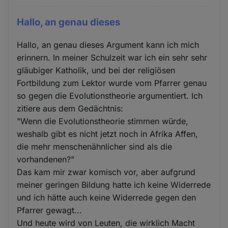
Hallo, an genau dieses
Hallo, an genau dieses Argument kann ich mich
erinnern. In meiner Schulzeit war ich ein sehr sehr
gläubiger Katholik, und bei der religiösen
Fortbildung zum Lektor wurde vom Pfarrer genau
so gegen die Evolutionstheorie argumentiert. Ich
zitiere aus dem Gedächtnis:
"Wenn die Evolutionstheorie stimmen würde,
weshalb gibt es nicht jetzt noch in Afrika Affen,
die mehr menschenähnlicher sind als die
vorhandenen?"
Das kam mir zwar komisch vor, aber aufgrund
meiner geringen Bildung hatte ich keine Widerrede
und ich hätte auch keine Widerrede gegen den
Pfarrer gewagt...
Und heute wird von Leuten, die wirklich Macht