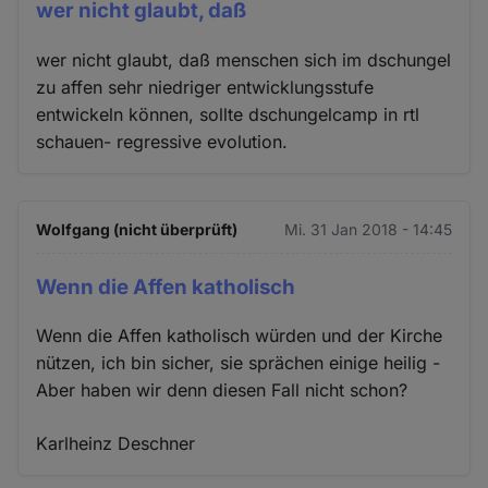
wer nicht glaubt, daß
wer nicht glaubt, daß menschen sich im dschungel
zu affen sehr niedriger entwicklungsstufe
entwickeln können, sollte dschungelcamp in rtl
schauen- regressive evolution.
Wolfgang (nicht überprüft)
Mi. 31 Jan 2018 - 14:45
Wenn die Affen katholisch
Wenn die Affen katholisch würden und der Kirche
nützen, ich bin sicher, sie sprächen einige heilig -
Aber haben wir denn diesen Fall nicht schon?
Karlheinz Deschner