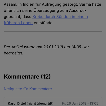
Assam, in Indien für Aufregung gesorgt. Sarma hatte
öffentlich seine Überzeugung zum Ausdruck
gebracht, dass
Krebs durch Sünden in einem
früheren Leben
entstünde.
Der Artikel wurde am 26.01.2018 um 14:35 Uhr
bearbeitet.
Kommentare
(12)
Netiquette für Kommentare
Karol Dittel (nicht überprüft)
Fr. 26 Jan 2018 - 13:05