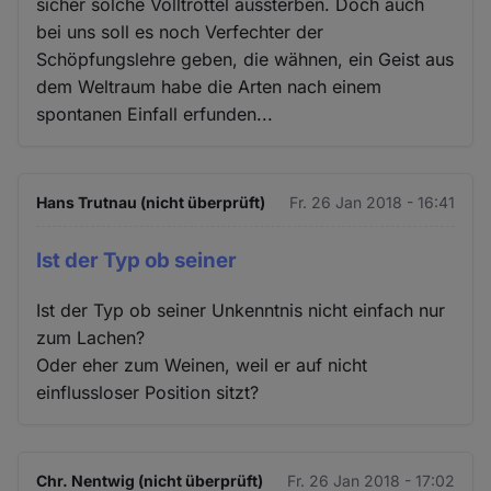
sicher solche Volltrottel aussterben. Doch auch
bei uns soll es noch Verfechter der
Schöpfungslehre geben, die wähnen, ein Geist aus
dem Weltraum habe die Arten nach einem
spontanen Einfall erfunden...
Hans Trutnau (nicht überprüft)
Fr. 26 Jan 2018 - 16:41
Ist der Typ ob seiner
Ist der Typ ob seiner Unkenntnis nicht einfach nur
zum Lachen?
Oder eher zum Weinen, weil er auf nicht
einflussloser Position sitzt?
Chr. Nentwig (nicht überprüft)
Fr. 26 Jan 2018 - 17:02