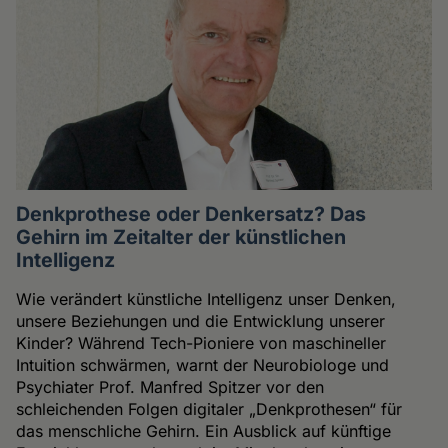
Denkprothese oder Denkersatz? Das
Gehirn im Zeitalter der künstlichen
Intelligenz
Wie verändert künstliche Intelligenz unser Denken,
unsere Beziehungen und die Entwicklung unserer
Kinder? Während Tech-Pioniere von maschineller
Intuition schwärmen, warnt der Neurobiologe und
Psychiater Prof. Manfred Spitzer vor den
schleichenden Folgen digitaler „Denkprothesen“ für
das menschliche Gehirn. Ein Ausblick auf künftige