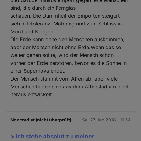
sind, die durch ein Fernglas
schauen. Die Dummheit der Empörten steigert
sich in Intoleranz, Mobbing und zum Schluss in
Mord und Kriegen.
Die Erde kann ohne den Menschen auskommen,
aber der Mensch nicht ohne Erde.Wenn das so
weiter gehen sollte, wird der Mensch schon
vorher der Erde zerstören, bevor es die Sonne in
einer Supernova endet.
Der Mensch stammt vom Affen ab, aber viele
Menschen haben sich aus dem Affenstadium nicht
heraus entwickelt.
Noncredist (nicht überprüft)
Sa. 27 Jan 2018 - 11:54
> Ich stehe absolut zu meiner