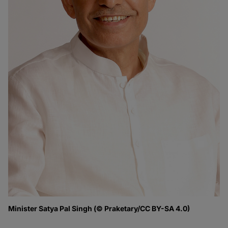
Minister Satya Pal Singh (© Praketary/CC BY-SA 4.0)