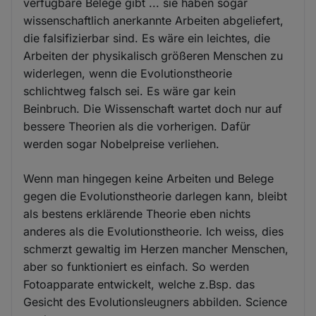
verfügbare Belege gibt ... sie haben sogar
wissenschaftlich anerkannte Arbeiten abgeliefert,
die falsifizierbar sind. Es wäre ein leichtes, die
Arbeiten der physikalisch größeren Menschen zu
widerlegen, wenn die Evolutionstheorie
schlichtweg falsch sei. Es wäre gar kein
Beinbruch. Die Wissenschaft wartet doch nur auf
bessere Theorien als die vorherigen. Dafür
werden sogar Nobelpreise verliehen.
Wenn man hingegen keine Arbeiten und Belege
gegen die Evolutionstheorie darlegen kann, bleibt
als bestens erklärende Theorie eben nichts
anderes als die Evolutionstheorie. Ich weiss, dies
schmerzt gewaltig im Herzen mancher Menschen,
aber so funktioniert es einfach. So werden
Fotoapparate entwickelt, welche z.Bsp. das
Gesicht des Evolutionsleugners abbilden. Science