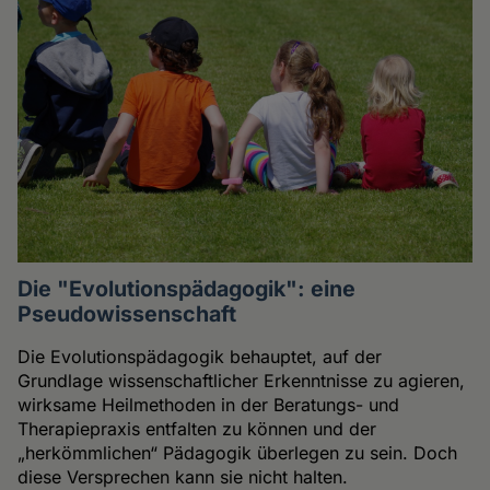
Die "Evolutionspädagogik": eine
Pseudowissenschaft
Die Evolutionspädagogik behauptet, auf der
Grundlage wissenschaftlicher Erkenntnisse zu agieren,
wirksame Heilmethoden in der Beratungs- und
Therapiepraxis entfalten zu können und der
„herkömmlichen“ Pädagogik überlegen zu sein. Doch
diese Versprechen kann sie nicht halten.