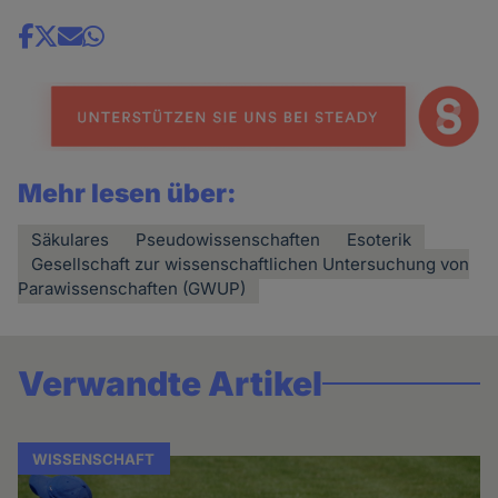
Share
news
Mehr lesen über:
Säkulares
Pseudowissenschaften
Esoterik
Gesellschaft zur wissenschaftlichen Untersuchung von
Parawissenschaften (GWUP)
Verwandte Artikel
WISSENSCHAFT