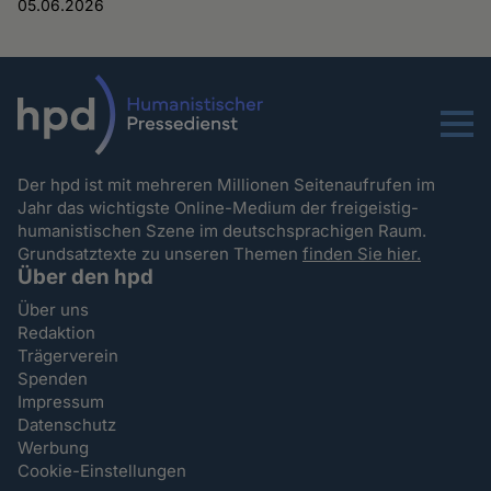
05.06.2026
Menu
Der hpd ist mit mehreren Millionen Seitenaufrufen im
Jahr das wichtigste Online-Medium der freigeistig-
humanistischen Szene im deutschsprachigen Raum.
Grundsatztexte zu unseren Themen
finden Sie hier.
Über den hpd
Über uns
Redaktion
Trägerverein
Spenden
Impressum
Datenschutz
Werbung
Cookie-Einstellungen