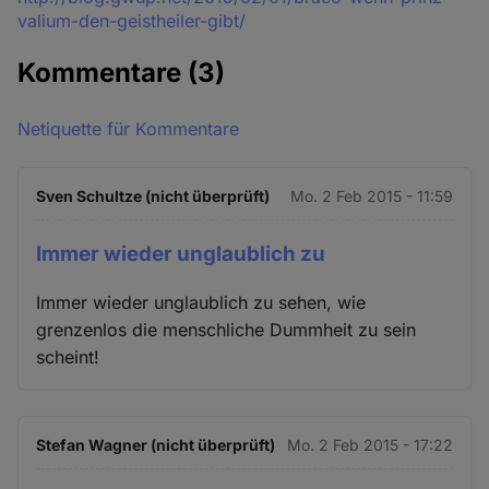
valium-den-geistheiler-gibt/
Kommentare
(3)
Netiquette für Kommentare
Sven Schultze (nicht überprüft)
Mo. 2 Feb 2015 - 11:59
Immer wieder unglaublich zu
Immer wieder unglaublich zu sehen, wie
grenzenlos die menschliche Dummheit zu sein
scheint!
Stefan Wagner (nicht überprüft)
Mo. 2 Feb 2015 - 17:22