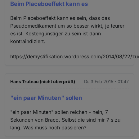
Beim Placeboeffekt kann es
Beim Placeboeffekt kann es sein, dass das
Pseudomedikament um so besser wirkt, je teurer
es ist. Kostengünstiger zu sein ist dann
kontraindiziert.
https://demystifikation.wordpress.com/2014/08/22/zu
Hans Trutnau (nicht überprüft)
Di. 3 Feb 2015 - 01:47
"ein paar Minuten" sollen
"ein paar Minuten" sollen reichen - nein, 7
Sekunden von Braco. Selbst die sind mir 7 s zu
lang. Was muss noch passieren?