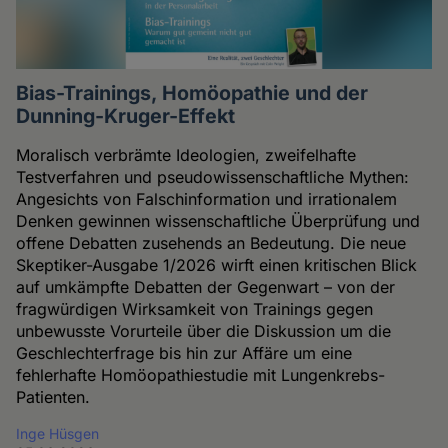
Bias-Trainings, Homöopathie und der
Dunning-Kruger-Effekt
Moralisch verbrämte Ideologien, zweifelhafte
Testverfahren und pseudowissenschaftliche Mythen:
Angesichts von Falschinformation und irrationalem
Denken gewinnen wissenschaftliche Überprüfung und
offene Debatten zusehends an Bedeutung. Die neue
Skeptiker-Ausgabe 1/2026 wirft einen kritischen Blick
auf umkämpfte Debatten der Gegenwart – von der
fragwürdigen Wirksamkeit von Trainings gegen
unbewusste Vorurteile über die Diskussion um die
Geschlechterfrage bis hin zur Affäre um eine
fehlerhafte Homöopathiestudie mit Lungenkrebs-
Patienten.
Inge Hüsgen