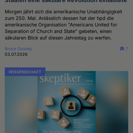
Morgen jährt sich die amerikanische Unabhängigkeit
zum 250. Mal. Anlässlich dessen hat der hpd die
amerikanische Organisation "Americans United for
Separation of Church and State" gebeten, einen
säkularen Blick auf diesen Jahrestag zu werfen.
Bruce Gourley
7
03.07.2026
WISSENSCHAFT