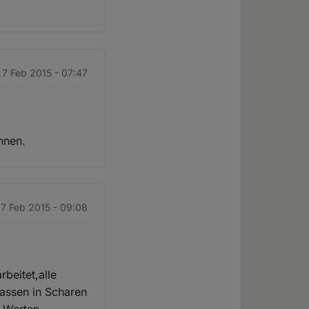
 7 Feb 2015 - 07:47
önnen.
 7 Feb 2015 - 09:08
rbeitet,alle
lassen in Scharen