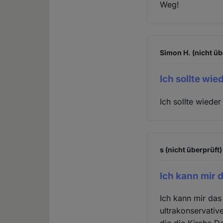
Weg!
Simon H. (nicht üb
Ich sollte wied
Ich sollte wiede
s (nicht überprüft)
Ich kann mir 
Ich kann mir das 
ultrakonservativ