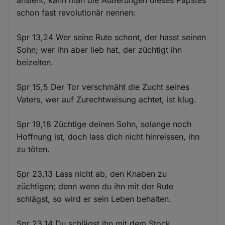
schon fast revolutionär nennen:
Spr 13,24 Wer seine Rute schont, der hasst seinen
Sohn; wer ihn aber lieb hat, der züchtigt ihn
beizeiten.
Spr 15,5 Der Tor verschmäht die Zucht seines
Vaters, wer auf Zurechtweisung achtet, ist klug.
Spr 19,18 Züchtige deinen Sohn, solange noch
Hoffnung ist, doch lass dich nicht hinreissen, ihn
zu töten.
Spr 23,13 Lass nicht ab, den Knaben zu
züchtigen; denn wenn du ihn mit der Rute
schlägst, so wird er sein Leben behalten.
Spr 23,14 Du schlägst ihn mit dem Stock,