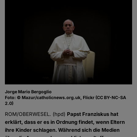
Jorge Mario Bergoglio
Foto: © Mazur/catholicnews.org.uk, Flickr (CC BY-NC-SA
2.0)
ROM/OBERWESEL. (hpd)
Papst Franziskus hat
erklärt, dass er es in Ordnung findet, wenn Eltern
ihre Kinder schlagen. Während sich die Medien