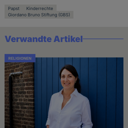
Papst
Kinderrechte
Giordano Bruno Stiftung (GBS)
Verwandte Artikel
RELIGIONEN