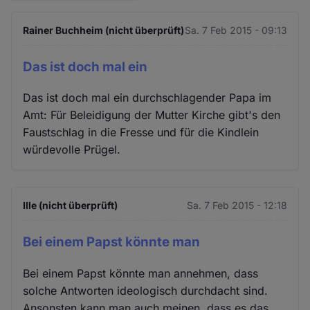
Rainer Buchheim (nicht überprüft)
Sa. 7 Feb 2015 - 09:13
Das ist doch mal ein
Das ist doch mal ein durchschlagender Papa im
Amt: Für Beleidigung der Mutter Kirche gibt's den
Faustschlag in die Fresse und für die Kindlein
würdevolle Prügel.
Ille (nicht überprüft)
Sa. 7 Feb 2015 - 12:18
Bei einem Papst könnte man
Bei einem Papst könnte man annehmen, dass
solche Antworten ideologisch durchdacht sind.
Ansonsten kann man auch meinen, dass es das