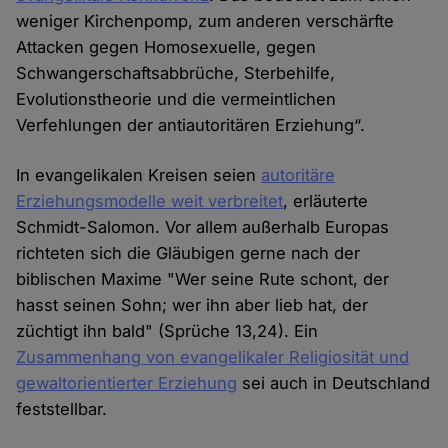
weniger Kirchenpomp, zum anderen verschärfte
Attacken gegen Homosexuelle, gegen
Schwangerschaftsabbrüche, Sterbehilfe,
Evolutionstheorie und die vermeintlichen
Verfehlungen der antiautoritären Erziehung“.
In evangelikalen Kreisen seien
autoritäre
Erziehungsmodelle weit verbreitet
, erläuterte
Schmidt-Salomon. Vor allem außerhalb Europas
richteten sich die Gläubigen gerne nach der
biblischen Maxime "Wer seine Rute schont, der
hasst seinen Sohn; wer ihn aber lieb hat, der
züchtigt ihn bald" (Sprüche 13,24). Ein
Zusammenhang von evangelikaler Religiosität und
gewaltorientierter Erziehung
sei auch in Deutschland
feststellbar.