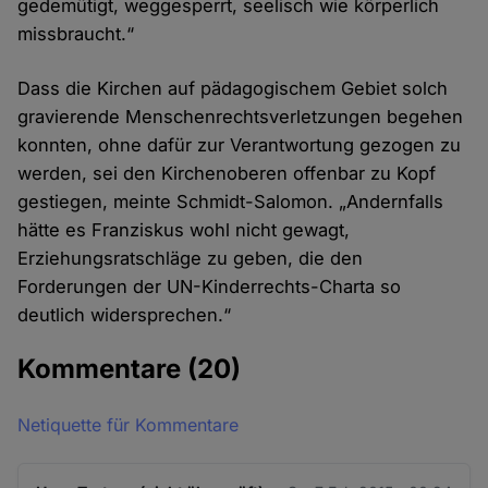
gedemütigt, weggesperrt, seelisch wie körperlich
missbraucht.“
Dass die Kirchen auf pädagogischem Gebiet solch
gravierende Menschenrechtsverletzungen begehen
konnten, ohne dafür zur Verantwortung gezogen zu
werden, sei den Kirchenoberen offenbar zu Kopf
gestiegen, meinte Schmidt-Salomon. „Andernfalls
hätte es Franziskus wohl nicht gewagt,
Erziehungsratschläge zu geben, die den
Forderungen der UN-Kinderrechts-Charta so
deutlich widersprechen.“
Kommentare
(20)
Netiquette für Kommentare