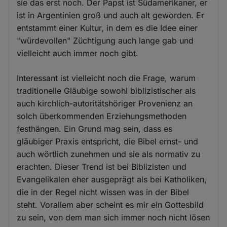
sie das erst noch. Der Papst ist Südamerikaner, er
ist in Argentinien groß und auch alt geworden. Er
entstammt einer Kultur, in dem es die Idee einer
"würdevollen" Züchtigung auch lange gab und
vielleicht auch immer noch gibt.
Interessant ist vielleicht noch die Frage, warum
traditionelle Gläubige sowohl biblizistischer als
auch kirchlich-autoritätshöriger Provenienz an
solch überkommenden Erziehungsmethoden
festhängen. Ein Grund mag sein, dass es
gläubiger Praxis entspricht, die Bibel ernst- und
auch wörtlich zunehmen und sie als normativ zu
erachten. Dieser Trend ist bei Biblizisten und
Evangelikalen eher ausgeprägt als bei Katholiken,
die in der Regel nicht wissen was in der Bibel
steht. Vorallem aber scheint es mir ein Gottesbild
zu sein, von dem man sich immer noch nicht lösen