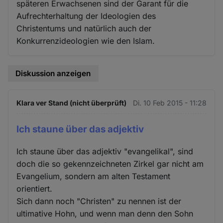
späteren Erwachsenen sind der Garant für die
Aufrechterhaltung der Ideologien des
Christentums und natürlich auch der
Konkurrenzideologien wie den Islam.
Diskussion anzeigen
Klara ver Stand (nicht überprüft)
Di. 10 Feb 2015 - 11:28
Ich staune über das adjektiv
Ich staune über das adjektiv "evangelikal", sind
doch die so gekennzeichneten Zirkel gar nicht am
Evangelium, sondern am alten Testament
orientiert.
Sich dann noch "Christen" zu nennen ist der
ultimative Hohn, und wenn man denn den Sohn