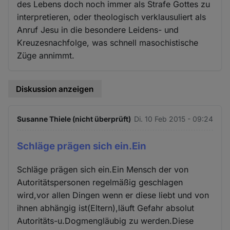
des Lebens doch noch immer als Strafe Gottes zu
interpretieren, oder theologisch verklausuliert als
Anruf Jesu in die besondere Leidens- und
Kreuzesnachfolge, was schnell masochistische
Züge annimmt.
Diskussion anzeigen
Susanne Thiele (nicht überprüft)
Di. 10 Feb 2015 - 09:24
Schläge prägen sich ein.Ein
Schläge prägen sich ein.Ein Mensch der von
Autoritätspersonen regelmäßig geschlagen
wird,vor allen Dingen wenn er diese liebt und von
ihnen abhängig ist(Eltern),läuft Gefahr absolut
Autoritäts-u.Dogmengläubig zu werden.Diese