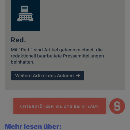
Red.
Mit "Red." sind Artikel gekennzeichnet, die
redaktionell bearbeitete Pressemitteilungen
beinhalten.
Weitere Artikel des Autoren
Mehr lesen über: