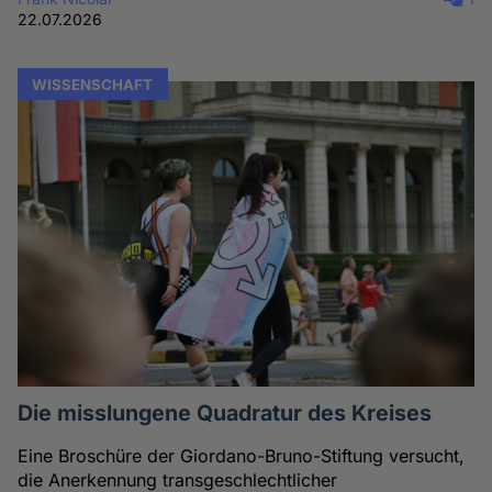
22.07.2026
WISSENSCHAFT
Die misslungene Quadratur des Kreises
Eine Broschüre der Giordano-Bruno-Stiftung versucht,
die Anerkennung transgeschlechtlicher