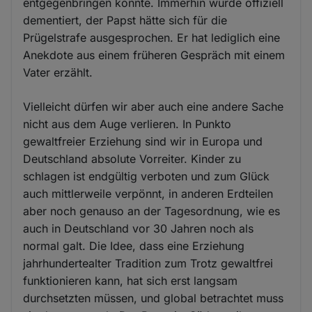
entgegenbringen konnte. Immerhin wurde offiziell
dementiert, der Papst hätte sich für die
Prügelstrafe ausgesprochen. Er hat lediglich eine
Anekdote aus einem früheren Gespräch mit einem
Vater erzählt.
Vielleicht dürfen wir aber auch eine andere Sache
nicht aus dem Auge verlieren. In Punkto
gewaltfreier Erziehung sind wir in Europa und
Deutschland absolute Vorreiter. Kinder zu
schlagen ist endgültig verboten und zum Glück
auch mittlerweile verpönnt, in anderen Erdteilen
aber noch genauso an der Tagesordnung, wie es
auch in Deutschland vor 30 Jahren noch als
normal galt. Die Idee, dass eine Erziehung
jahrhundertealter Tradition zum Trotz gewaltfrei
funktionieren kann, hat sich erst langsam
durchsetzten müssen, und global betrachtet muss