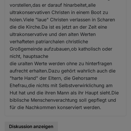
vorstellen,das er darauf hinarbeitet,alle
ultrakonservativen Christen in einem Boot zu
holen.Viele "laue" Christen verlassen in Scharen
die die Kirche.Da ist es jetzt an der Zeit eine
ultrakonservative und den alten Werten
verhafteten patriarchalen christliche
Großgemeinde aufzubauen,ob katholisch oder
nicht, hauptsache
die uralten Werte werden ohne zu hinterfragen
aufrecht erhalten.Dazu gehört wahrlich auch die
"harte Hand" der Eltern, die Gehorsame
Ehefrau,die nichts mit Selbstverwirklichung am
Hut hat und die ihren Mann als ihr Haupt sieht.Die
biblische Menschenverachtung soll gepflegt und
für die Nachkommen konserviert werden.
Diskussion anzeigen