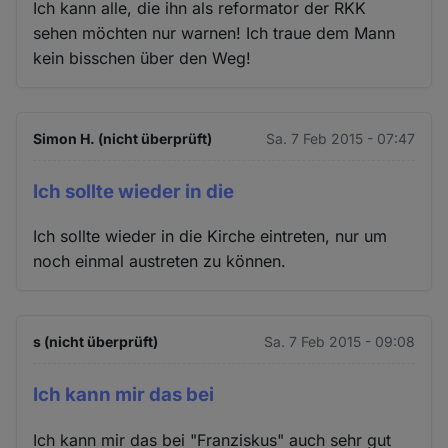
Ich kann alle, die ihn als reformator der RKK
sehen möchten nur warnen! Ich traue dem Mann
kein bisschen über den Weg!
Simon H. (nicht überprüft)
Sa. 7 Feb 2015 - 07:47
Ich sollte wieder in die
Ich sollte wieder in die Kirche eintreten, nur um
noch einmal austreten zu können.
s (nicht überprüft)
Sa. 7 Feb 2015 - 09:08
Ich kann mir das bei
Ich kann mir das bei "Franziskus" auch sehr gut