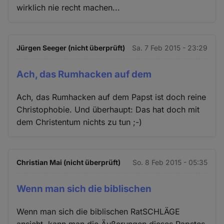
wirklich nie recht machen...
Jürgen Seeger (nicht überprüft)
Sa. 7 Feb 2015 - 23:29
Ach, das Rumhacken auf dem
Ach, das Rumhacken auf dem Papst ist doch reine
Christophobie. Und überhaupt: Das hat doch mit
dem Christentum nichts zu tun ;-)
Christian Mai (nicht überprüft)
So. 8 Feb 2015 - 05:35
Wenn man sich die biblischen
Wenn man sich die biblischen RatSCHLÄGE
ansieht, kann man die Äußerungen dieses Papstes