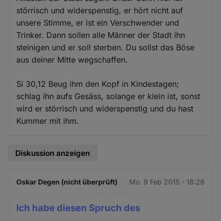
störrisch und widerspenstig, er hört nicht auf
unsere Stimme, er ist ein Verschwender und
Trinker. Dann sollen alle Männer der Stadt ihn
steinigen und er soll sterben. Du sollst das Böse
aus deiner Mitte wegschaffen.
Si 30,12 Beug ihm den Kopf in Kindestagen;
schlag ihn aufs Gesäss, solange er klein ist, sonst
wird er störrisch und widerspenstig und du hast
Kummer mit ihm.
Diskussion anzeigen
Oskar Degen (nicht überprüft)
Mo. 9 Feb 2015 - 18:26
Ich habe diesen Spruch des