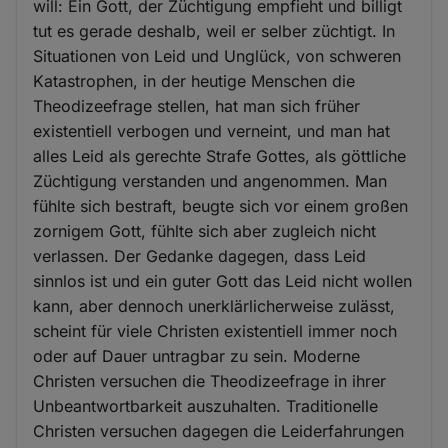
will: Ein Gott, der Züchtigung empfieht und billigt
tut es gerade deshalb, weil er selber züchtigt. In
Situationen von Leid und Unglück, von schweren
Katastrophen, in der heutige Menschen die
Theodizeefrage stellen, hat man sich früher
existentiell verbogen und verneint, und man hat
alles Leid als gerechte Strafe Gottes, als göttliche
Züchtigung verstanden und angenommen. Man
fühlte sich bestraft, beugte sich vor einem großen
zornigem Gott, fühlte sich aber zugleich nicht
verlassen. Der Gedanke dagegen, dass Leid
sinnlos ist und ein guter Gott das Leid nicht wollen
kann, aber dennoch unerklärlicherweise zulässt,
scheint für viele Christen existentiell immer noch
oder auf Dauer untragbar zu sein. Moderne
Christen versuchen die Theodizeefrage in ihrer
Unbeantwortbarkeit auszuhalten. Traditionelle
Christen versuchen dagegen die Leiderfahrungen