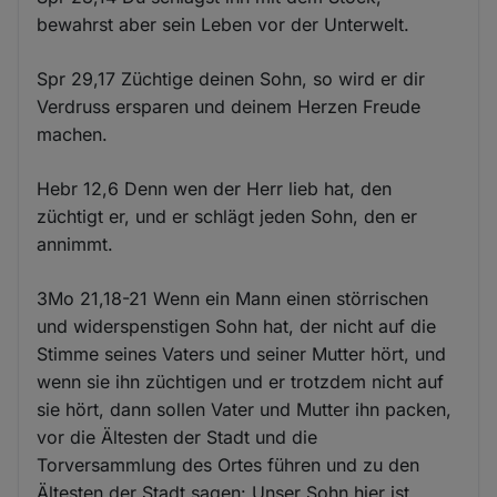
bewahrst aber sein Leben vor der Unterwelt.
Spr 29,17 Züchtige deinen Sohn, so wird er dir
Verdruss ersparen und deinem Herzen Freude
machen.
Hebr 12,6 Denn wen der Herr lieb hat, den
züchtigt er, und er schlägt jeden Sohn, den er
annimmt.
3Mo 21,18-21 Wenn ein Mann einen störrischen
und widerspenstigen Sohn hat, der nicht auf die
Stimme seines Vaters und seiner Mutter hört, und
wenn sie ihn züchtigen und er trotzdem nicht auf
sie hört, dann sollen Vater und Mutter ihn packen,
vor die Ältesten der Stadt und die
Torversammlung des Ortes führen und zu den
Ältesten der Stadt sagen: Unser Sohn hier ist