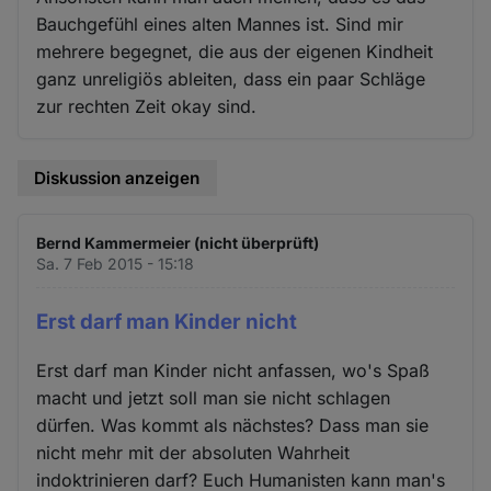
Bauchgefühl eines alten Mannes ist. Sind mir
mehrere begegnet, die aus der eigenen Kindheit
ganz unreligiös ableiten, dass ein paar Schläge
zur rechten Zeit okay sind.
Diskussion anzeigen
Bernd Kammermeier (nicht überprüft)
Sa. 7 Feb 2015 - 15:18
Erst darf man Kinder nicht
Erst darf man Kinder nicht anfassen, wo's Spaß
macht und jetzt soll man sie nicht schlagen
dürfen. Was kommt als nächstes? Dass man sie
nicht mehr mit der absoluten Wahrheit
indoktrinieren darf? Euch Humanisten kann man's