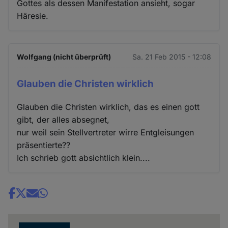
Gottes als dessen Manifestation ansieht, sogar
Häresie.
Wolfgang (nicht überprüft)
Sa. 21 Feb 2015 - 12:08
Glauben die Christen wirklich
Glauben die Christen wirklich, das es einen gott
gibt, der alles absegnet,
nur weil sein Stellvertreter wirre Entgleisungen
präsentierte??
Ich schrieb gott absichtlich klein....
Share
news