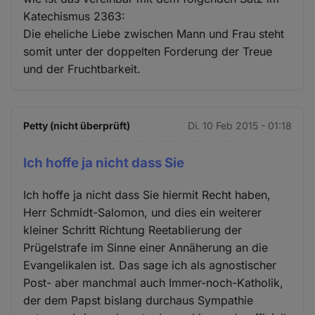
Katechismus 2363:
Die eheliche Liebe zwischen Mann und Frau steht
somit unter der doppelten Forderung der Treue
und der Fruchtbarkeit.
Petty (nicht überprüft)
Di. 10 Feb 2015 - 01:18
Ich hoffe ja nicht dass Sie
Ich hoffe ja nicht dass Sie hiermit Recht haben,
Herr Schmidt-Salomon, und dies ein weiterer
kleiner Schritt Richtung Reetablierung der
Prügelstrafe im Sinne einer Annäherung an die
Evangelikalen ist. Das sage ich als agnostischer
Post- aber manchmal auch Immer-noch-Katholik,
der dem Papst bislang durchaus Sympathie