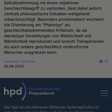
Selbstbestimmung mit einem objektiven
Geschlechtsbegriff zu verbinden, lässt dabei jedoch
zentrale philosophische Debatten weitgehend
unberücksichtigt. Besonders problematisch erscheint
die Orientierung am "Phänotyp" als
geschlechtsbestimmendem Kriterium, da sie
stereotype Vorstellungen von Weiblichkeit und
Männlichkeit reproduziert und sowohl Transpersonen
als auch andere geschlechtlich nonkonforme
Menschen ausgrenzen kann.
Sebastian Schnelle
19
05.06.2026
Menu
Der hpd ist mit mehreren Millionen Seitenaufrufen im