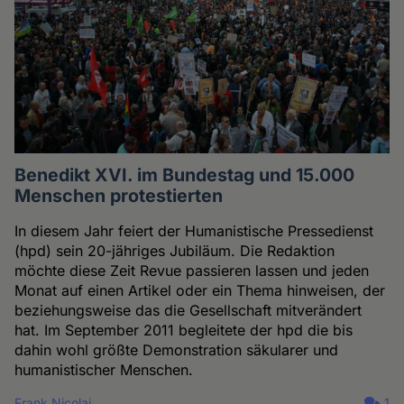
Benedikt XVI. im Bundestag und 15.000
Menschen protestierten
In diesem Jahr feiert der Humanistische Pressedienst
(hpd) sein 20-jähriges Jubiläum. Die Redaktion
möchte diese Zeit Revue passieren lassen und jeden
Monat auf einen Artikel oder ein Thema hinweisen, der
beziehungsweise das die Gesellschaft mitverändert
hat. Im September 2011 begleitete der hpd die bis
dahin wohl größte Demonstration säkularer und
humanistischer Menschen.
Frank Nicolai
1