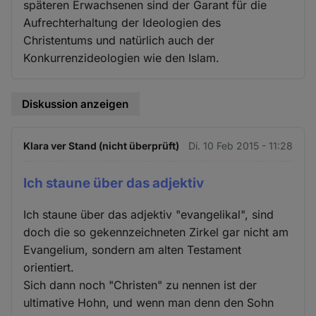
späteren Erwachsenen sind der Garant für die
Aufrechterhaltung der Ideologien des
Christentums und natürlich auch der
Konkurrenzideologien wie den Islam.
Diskussion anzeigen
Klara ver Stand (nicht überprüft)
Di. 10 Feb 2015 - 11:28
Ich staune über das adjektiv
Ich staune über das adjektiv "evangelikal", sind
doch die so gekennzeichneten Zirkel gar nicht am
Evangelium, sondern am alten Testament
orientiert.
Sich dann noch "Christen" zu nennen ist der
ultimative Hohn, und wenn man denn den Sohn