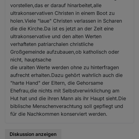
vorstellen,das er darauf hinarbeitet,alle
ultrakonservativen Christen in einem Boot zu
holen.Viele "laue" Christen verlassen in Scharen
die die Kirche.Da ist es jetzt an der Zeit eine
ultrakonservative und den alten Werten
verhafteten patriarchalen christliche
Großgemeinde aufzubauen,ob katholisch oder
nicht, hauptsache
die uralten Werte werden ohne zu hinterfragen
aufrecht erhalten.Dazu gehört wahrlich auch die
"harte Hand" der Eltern, die Gehorsame
Ehefrau,die nichts mit Selbstverwirklichung am
Hut hat und die ihren Mann als ihr Haupt sieht.Die
biblische Menschenverachtung soll gepflegt und
für die Nachkommen konserviert werden.
Diskussion anzeigen