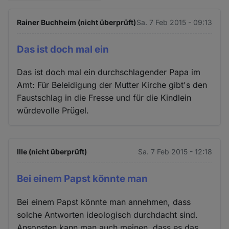
Rainer Buchheim (nicht überprüft)
Sa. 7 Feb 2015 - 09:13
Das ist doch mal ein
Das ist doch mal ein durchschlagender Papa im
Amt: Für Beleidigung der Mutter Kirche gibt's den
Faustschlag in die Fresse und für die Kindlein
würdevolle Prügel.
Ille (nicht überprüft)
Sa. 7 Feb 2015 - 12:18
Bei einem Papst könnte man
Bei einem Papst könnte man annehmen, dass
solche Antworten ideologisch durchdacht sind.
Ansonsten kann man auch meinen, dass es das