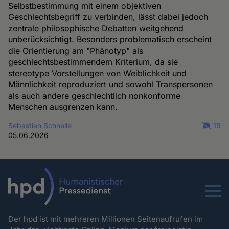
Selbstbestimmung mit einem objektiven
Geschlechtsbegriff zu verbinden, lässt dabei jedoch
zentrale philosophische Debatten weitgehend
unberücksichtigt. Besonders problematisch erscheint
die Orientierung am "Phänotyp" als
geschlechtsbestimmendem Kriterium, da sie
stereotype Vorstellungen von Weiblichkeit und
Männlichkeit reproduziert und sowohl Transpersonen
als auch andere geschlechtlich nonkonforme
Menschen ausgrenzen kann.
Sebastian Schnelle
19
05.06.2026
Menu
Der hpd ist mit mehreren Millionen Seitenaufrufen im