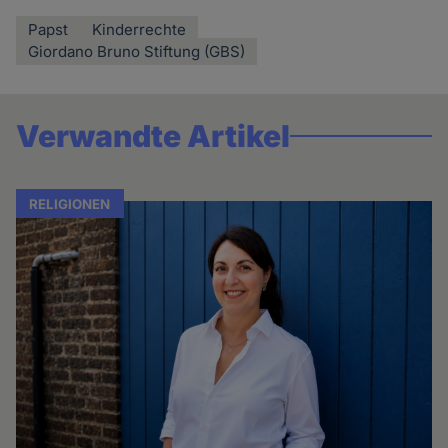
Papst
Kinderrechte
Giordano Bruno Stiftung (GBS)
Verwandte Artikel
RELIGIONEN