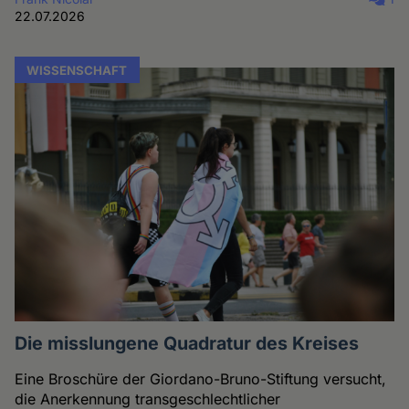
22.07.2026
WISSENSCHAFT
Die misslungene Quadratur des Kreises
Eine Broschüre der Giordano-Bruno-Stiftung versucht,
die Anerkennung transgeschlechtlicher