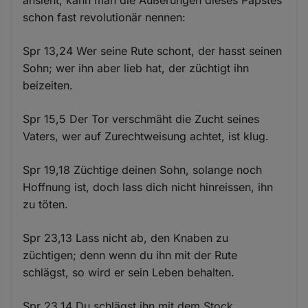
schon fast revolutionär nennen:
Spr 13,24 Wer seine Rute schont, der hasst seinen
Sohn; wer ihn aber lieb hat, der züchtigt ihn
beizeiten.
Spr 15,5 Der Tor verschmäht die Zucht seines
Vaters, wer auf Zurechtweisung achtet, ist klug.
Spr 19,18 Züchtige deinen Sohn, solange noch
Hoffnung ist, doch lass dich nicht hinreissen, ihn
zu töten.
Spr 23,13 Lass nicht ab, den Knaben zu
züchtigen; denn wenn du ihn mit der Rute
schlägst, so wird er sein Leben behalten.
Spr 23,14 Du schlägst ihn mit dem Stock,