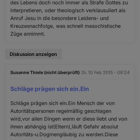
des Lebens doch noch immer als Strafe Gottes zu
interpretieren, oder theologisch verklausuliert als
Anruf Jesu in die besondere Leidens- und
Kreuzesnachfolge, was schnell masochistische
Züge annimmt.
Diskussion anzeigen
Susanne Thiele (nicht überprüft)
Di. 10 Feb 2015 - 09:24
Schläge prägen sich ein.Ein
Schläge prägen sich ein.Ein Mensch der von
Autoritätspersonen regelmäßig geschlagen
wird,vor allen Dingen wenn er diese liebt und von
ihnen abhängig ist(Eltern),läuft Gefahr absolut
Autoritäts-u.Dogmengläubig zu werden.Diese