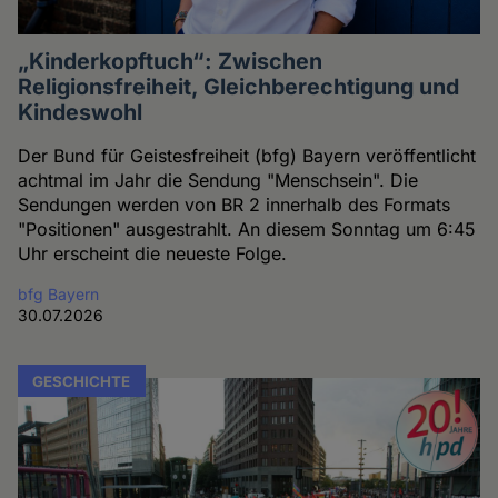
„Kinderkopftuch“: Zwischen
Religionsfreiheit, Gleichberechtigung und
Kindeswohl
Der Bund für Geistesfreiheit (bfg) Bayern veröffentlicht
achtmal im Jahr die Sendung "Menschsein". Die
Sendungen werden von BR 2 innerhalb des Formats
"Positionen" ausgestrahlt. An diesem Sonntag um 6:45
Uhr erscheint die neueste Folge.
bfg Bayern
30.07.2026
GESCHICHTE