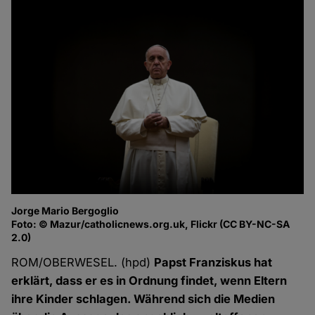
Jorge Mario Bergoglio
Foto: © Mazur/catholicnews.org.uk, Flickr (CC BY-NC-SA
2.0)
ROM/OBERWESEL. (hpd)
Papst Franziskus hat
erklärt, dass er es in Ordnung findet, wenn Eltern
ihre Kinder schlagen. Während sich die Medien