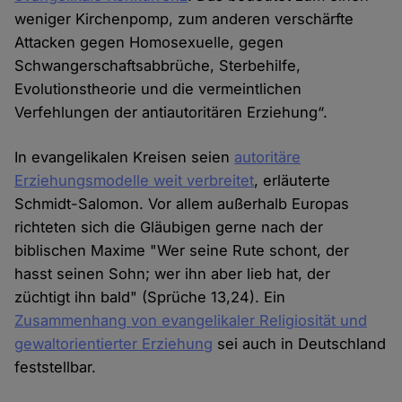
weniger Kirchenpomp, zum anderen verschärfte
Attacken gegen Homosexuelle, gegen
Schwangerschaftsabbrüche, Sterbehilfe,
Evolutionstheorie und die vermeintlichen
Verfehlungen der antiautoritären Erziehung“.
In evangelikalen Kreisen seien
autoritäre
Erziehungsmodelle weit verbreitet
, erläuterte
Schmidt-Salomon. Vor allem außerhalb Europas
richteten sich die Gläubigen gerne nach der
biblischen Maxime "Wer seine Rute schont, der
hasst seinen Sohn; wer ihn aber lieb hat, der
züchtigt ihn bald" (Sprüche 13,24). Ein
Zusammenhang von evangelikaler Religiosität und
gewaltorientierter Erziehung
sei auch in Deutschland
feststellbar.