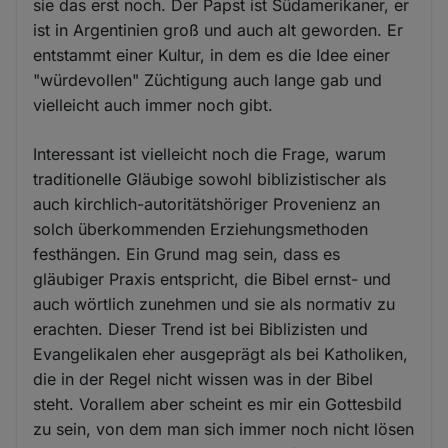
sie das erst noch. Der Papst ist Südamerikaner, er
ist in Argentinien groß und auch alt geworden. Er
entstammt einer Kultur, in dem es die Idee einer
"würdevollen" Züchtigung auch lange gab und
vielleicht auch immer noch gibt.
Interessant ist vielleicht noch die Frage, warum
traditionelle Gläubige sowohl biblizistischer als
auch kirchlich-autoritätshöriger Provenienz an
solch überkommenden Erziehungsmethoden
festhängen. Ein Grund mag sein, dass es
gläubiger Praxis entspricht, die Bibel ernst- und
auch wörtlich zunehmen und sie als normativ zu
erachten. Dieser Trend ist bei Biblizisten und
Evangelikalen eher ausgeprägt als bei Katholiken,
die in der Regel nicht wissen was in der Bibel
steht. Vorallem aber scheint es mir ein Gottesbild
zu sein, von dem man sich immer noch nicht lösen