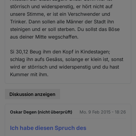
störrisch und widerspenstig, er hört nicht auf
unsere Stimme, er ist ein Verschwender und
Trinker. Dann sollen alle Männer der Stadt ihn
steinigen und er soll sterben. Du sollst das Böse
aus deiner Mitte wegschaffen.
Si 30,12 Beug ihm den Kopf in Kindestagen;
schlag ihn aufs Gesäss, solange er klein ist, sonst
wird er störrisch und widerspenstig und du hast
Kummer mit ihm.
Diskussion anzeigen
Oskar Degen (nicht überprüft)
Mo. 9 Feb 2015 - 18:26
Ich habe diesen Spruch des