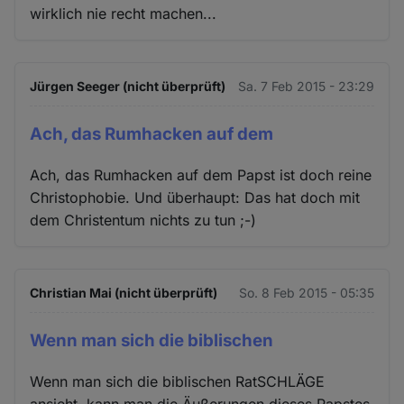
wirklich nie recht machen...
Jürgen Seeger (nicht überprüft)
Sa. 7 Feb 2015 - 23:29
Ach, das Rumhacken auf dem
Ach, das Rumhacken auf dem Papst ist doch reine
Christophobie. Und überhaupt: Das hat doch mit
dem Christentum nichts zu tun ;-)
Christian Mai (nicht überprüft)
So. 8 Feb 2015 - 05:35
Wenn man sich die biblischen
Wenn man sich die biblischen RatSCHLÄGE
ansieht, kann man die Äußerungen dieses Papstes