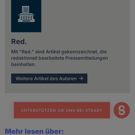
Red.
Mit "Red." sind Artikel gekennzeichnet, die
redaktionell bearbeitete Pressemitteilungen
beinhalten.
Weitere Artikel des Autoren
Mehr lesen über: