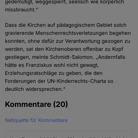
gedemütigt, weggesperrt, seelisch wie körperlich
missbraucht.“
Dass die Kirchen auf pädagogischem Gebiet solch
gravierende Menschenrechtsverletzungen begehen
konnten, ohne dafür zur Verantwortung gezogen zu
werden, sei den Kirchenoberen offenbar zu Kopf
gestiegen, meinte Schmidt-Salomon. „Andernfalls
hätte es Franziskus wohl nicht gewagt,
Erziehungsratschläge zu geben, die den
Forderungen der UN-Kinderrechts-Charta so
deutlich widersprechen.“
Kommentare
(20)
Netiquette für Kommentare