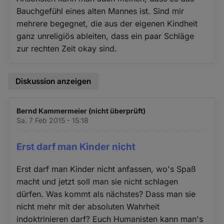
Bauchgefühl eines alten Mannes ist. Sind mir
mehrere begegnet, die aus der eigenen Kindheit
ganz unreligiös ableiten, dass ein paar Schläge
zur rechten Zeit okay sind.
Diskussion anzeigen
Bernd Kammermeier (nicht überprüft)
Sa. 7 Feb 2015 - 15:18
Erst darf man Kinder nicht
Erst darf man Kinder nicht anfassen, wo's Spaß
macht und jetzt soll man sie nicht schlagen
dürfen. Was kommt als nächstes? Dass man sie
nicht mehr mit der absoluten Wahrheit
indoktrinieren darf? Euch Humanisten kann man's