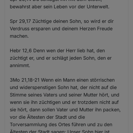
bewahrst aber sein Leben vor der Unterwelt.
Spr 29,17 Züchtige deinen Sohn, so wird er dir
Verdruss ersparen und deinem Herzen Freude
machen.
Hebr 12,6 Denn wen der Herr lieb hat, den
züchtigt er, und er schlägt jeden Sohn, den er
annimmt.
3Mo 21,18-21 Wenn ein Mann einen störrischen
und widerspenstigen Sohn hat, der nicht auf die
Stimme seines Vaters und seiner Mutter hört, und
wenn sie ihn züchtigen und er trotzdem nicht auf
sie hört, dann sollen Vater und Mutter ihn packen,
vor die Ältesten der Stadt und die
Torversammlung des Ortes führen und zu den
Ältesten der Stadt sagen: Unser Sohn hier ist