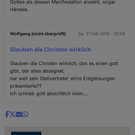
Gottes als dessen Manifestation ansieht, sogar
Häresie.
Wolfgang (nicht überprüft)
Sa. 21 Feb 2015 - 12:08
Glauben die Christen wirklich
Glauben die Christen wirklich, das es einen gott
gibt, der alles absegnet,
nur weil sein Stellvertreter wirre Entgleisungen
präsentierte??
Ich schrieb gott absichtlich klein....
Share
news