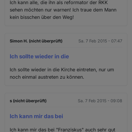
Ich kann alle, die ihn als reformator der RKK
sehen möchten nur warnen! Ich traue dem Mann
kein bisschen über den Weg!
Simon H. (nicht überprüft)
Sa. 7 Feb 2015 - 07:47
Ich sollte wieder in die
Ich sollte wieder in die Kirche eintreten, nur um
noch einmal austreten zu können.
s (nicht überprüft)
Sa. 7 Feb 2015 - 09:08
Ich kann mir das bei
Ich kann mir das bei "Franziskus" auch sehr gut