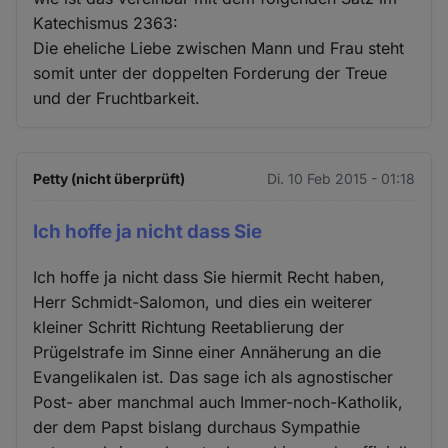
Katechismus 2363:
Die eheliche Liebe zwischen Mann und Frau steht
somit unter der doppelten Forderung der Treue
und der Fruchtbarkeit.
Petty (nicht überprüft)
Di. 10 Feb 2015 - 01:18
Ich hoffe ja nicht dass Sie
Ich hoffe ja nicht dass Sie hiermit Recht haben,
Herr Schmidt-Salomon, und dies ein weiterer
kleiner Schritt Richtung Reetablierung der
Prügelstrafe im Sinne einer Annäherung an die
Evangelikalen ist. Das sage ich als agnostischer
Post- aber manchmal auch Immer-noch-Katholik,
der dem Papst bislang durchaus Sympathie