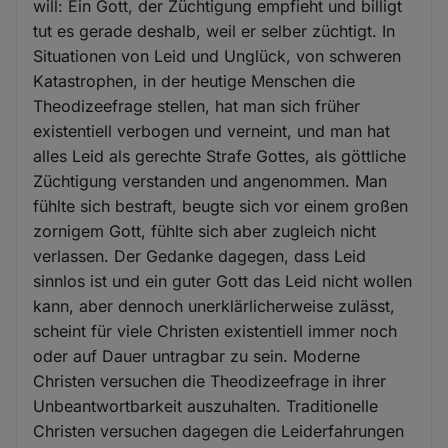
will: Ein Gott, der Züchtigung empfieht und billigt
tut es gerade deshalb, weil er selber züchtigt. In
Situationen von Leid und Unglück, von schweren
Katastrophen, in der heutige Menschen die
Theodizeefrage stellen, hat man sich früher
existentiell verbogen und verneint, und man hat
alles Leid als gerechte Strafe Gottes, als göttliche
Züchtigung verstanden und angenommen. Man
fühlte sich bestraft, beugte sich vor einem großen
zornigem Gott, fühlte sich aber zugleich nicht
verlassen. Der Gedanke dagegen, dass Leid
sinnlos ist und ein guter Gott das Leid nicht wollen
kann, aber dennoch unerklärlicherweise zulässt,
scheint für viele Christen existentiell immer noch
oder auf Dauer untragbar zu sein. Moderne
Christen versuchen die Theodizeefrage in ihrer
Unbeantwortbarkeit auszuhalten. Traditionelle
Christen versuchen dagegen die Leiderfahrungen