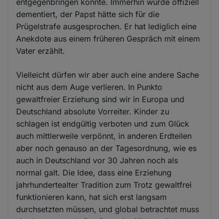
entgegenbringen konnte. Immerhin wurde offiziell
dementiert, der Papst hätte sich für die
Prügelstrafe ausgesprochen. Er hat lediglich eine
Anekdote aus einem früheren Gespräch mit einem
Vater erzählt.
Vielleicht dürfen wir aber auch eine andere Sache
nicht aus dem Auge verlieren. In Punkto
gewaltfreier Erziehung sind wir in Europa und
Deutschland absolute Vorreiter. Kinder zu
schlagen ist endgültig verboten und zum Glück
auch mittlerweile verpönnt, in anderen Erdteilen
aber noch genauso an der Tagesordnung, wie es
auch in Deutschland vor 30 Jahren noch als
normal galt. Die Idee, dass eine Erziehung
jahrhundertealter Tradition zum Trotz gewaltfrei
funktionieren kann, hat sich erst langsam
durchsetzten müssen, und global betrachtet muss