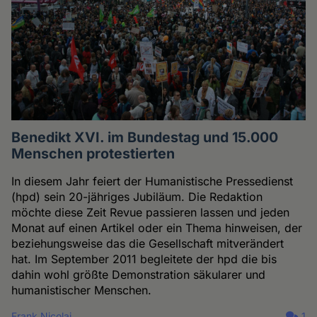
Benedikt XVI. im Bundestag und 15.000
Menschen protestierten
In diesem Jahr feiert der Humanistische Pressedienst
(hpd) sein 20-jähriges Jubiläum. Die Redaktion
möchte diese Zeit Revue passieren lassen und jeden
Monat auf einen Artikel oder ein Thema hinweisen, der
beziehungsweise das die Gesellschaft mitverändert
hat. Im September 2011 begleitete der hpd die bis
dahin wohl größte Demonstration säkularer und
humanistischer Menschen.
Frank Nicolai
1