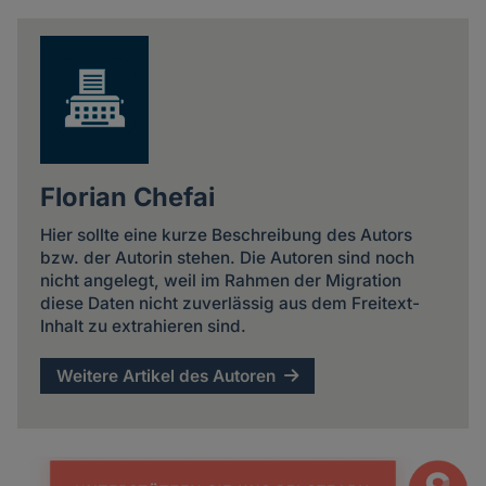
news
Florian Chefai
Hier sollte eine kurze Beschreibung des Autors
bzw. der Autorin stehen. Die Autoren sind noch
nicht angelegt, weil im Rahmen der Migration
diese Daten nicht zuverlässig aus dem Freitext-
Inhalt zu extrahieren sind.
Weitere Artikel des Autoren