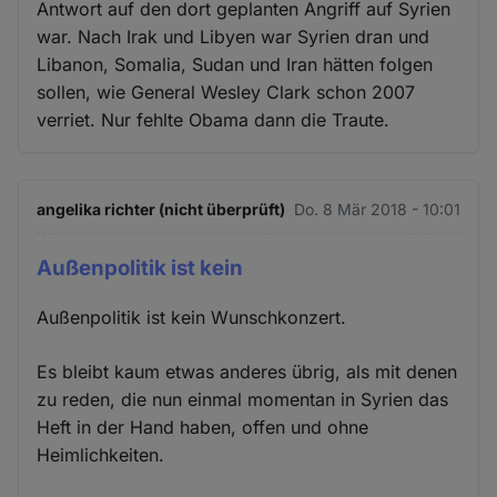
Antwort auf den dort geplanten Angriff auf Syrien
war. Nach Irak und Libyen war Syrien dran und
Libanon, Somalia, Sudan und Iran hätten folgen
sollen, wie General Wesley Clark schon 2007
verriet. Nur fehlte Obama dann die Traute.
angelika richter (nicht überprüft)
Do. 8 Mär 2018 - 10:01
Außenpolitik ist kein
Außenpolitik ist kein Wunschkonzert.
Es bleibt kaum etwas anderes übrig, als mit denen
zu reden, die nun einmal momentan in Syrien das
Heft in der Hand haben, offen und ohne
Heimlichkeiten.