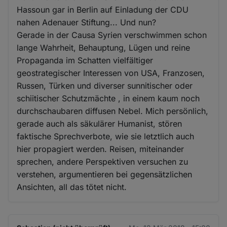
Hassoun gar in Berlin auf Einladung der CDU
nahen Adenauer Stiftung... Und nun?
Gerade in der Causa Syrien verschwimmen schon
lange Wahrheit, Behauptung, Lügen und reine
Propaganda im Schatten vielfältiger
geostrategischer Interessen von USA, Franzosen,
Russen, Türken und diverser sunnitischer oder
schiitischer Schutzmächte , in einem kaum noch
durchschaubaren diffusen Nebel. Mich persönlich,
gerade auch als säkulärer Humanist, stören
faktische Sprechverbote, wie sie letztlich auch
hier propagiert werden. Reisen, miteinander
sprechen, andere Perspektiven versuchen zu
verstehen, argumentieren bei gegensätzlichen
Ansichten, all das tötet nicht.