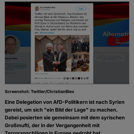
Screenshot: Twitter/ChristianBlex
Eine Delegation von AfD-Politikern ist nach Syrien
gereist, um sich "ein Bild der Lage" zu machen.
Dabei posierten sie gemeinsam mit dem syrischen
Großmufti, der in der Vergangenheit mit
Terroranschlägen in Europa gedroht hat.