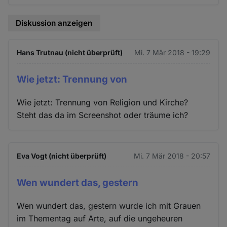
Diskussion anzeigen
Hans Trutnau (nicht überprüft)
Mi. 7 Mär 2018 - 19:29
Wie jetzt: Trennung von
Wie jetzt: Trennung von Religion und Kirche?
Steht das da im Screenshot oder träume ich?
Eva Vogt (nicht überprüft)
Mi. 7 Mär 2018 - 20:57
Wen wundert das, gestern
Wen wundert das, gestern wurde ich mit Grauen
im Thementag auf Arte, auf die ungeheuren