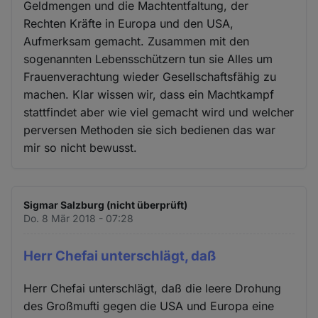
Geldmengen und die Machtentfaltung, der
Rechten Kräfte in Europa und den USA,
Aufmerksam gemacht. Zusammen mit den
sogenannten Lebensschützern tun sie Alles um
Frauenverachtung wieder Gesellschaftsfähig zu
machen. Klar wissen wir, dass ein Machtkampf
stattfindet aber wie viel gemacht wird und welcher
perversen Methoden sie sich bedienen das war
mir so nicht bewusst.
Sigmar Salzburg (nicht überprüft)
Do. 8 Mär 2018 - 07:28
Herr Chefai unterschlägt, daß
Herr Chefai unterschlägt, daß die leere Drohung
des Großmufti gegen die USA und Europa eine