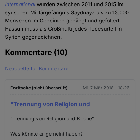
International
wurden zwischen 2011 und 2015 im
syrischen Militärgefängnis Saydnaya bis zu 13.000
Menschen im Geheimen gehängt und gefoltert.
Hassun muss als Großmufti jedes Todesurteil in
Syrien gegenzeichnen.
Kommentare
(10)
Netiquette für Kommentare
Enritsche (nicht überprüft)
Mi. 7 Mär 2018 - 18:26
"Trennung von Religion und
"Trennung von Religion und Kirche"
Was könnte er gemeint haben?