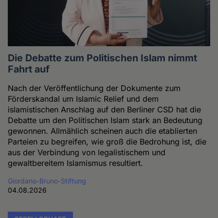
Die Debatte zum Politischen Islam nimmt
Fahrt auf
Nach der Veröffentlichung der Dokumente zum
Förderskandal um Islamic Relief und dem
islamistischen Anschlag auf den Berliner CSD hat die
Debatte um den Politischen Islam stark an Bedeutung
gewonnen. Allmählich scheinen auch die etablierten
Parteien zu begreifen, wie groß die Bedrohung ist, die
aus der Verbindung von legalistischem und
gewaltbereitem Islamismus resultiert.
Giordano-Bruno-Stiftung
04.08.2026