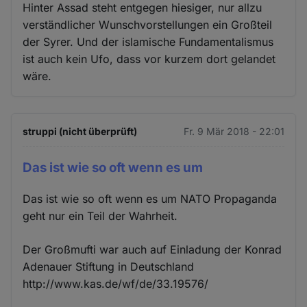
Hinter Assad steht entgegen hiesiger, nur allzu
verständlicher Wunschvorstellungen ein Großteil
der Syrer. Und der islamische Fundamentalismus
ist auch kein Ufo, dass vor kurzem dort gelandet
wäre.
struppi (nicht überprüft)
Fr. 9 Mär 2018 - 22:01
Das ist wie so oft wenn es um
Das ist wie so oft wenn es um NATO Propaganda
geht nur ein Teil der Wahrheit.
Der Großmufti war auch auf Einladung der Konrad
Adenauer Stiftung in Deutschland
http://www.kas.de/wf/de/33.19576/