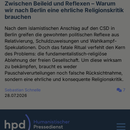
Zwischen Beileid und Reflexen – Warum
wir nach Berlin eine ehrliche Religionskritik
brauchen
Nach dem islamistischen Anschlag auf den CSD in
Berlin greifen die gewohnten politischen Reflexe aus
Relativierung, Schuldzuweisungen und Wahlkampf-
Spekulationen. Doch das fatale Ritual verfehlt den Kern
des Problems: die fundamentalistisch-religiöse
Ablehnung der freien Gesellschaft. Um diese wirksam
zu bekämpfen, braucht es weder
Pauschalverurteilungen noch falsche Rücksichtnahme,
sondern eine ehrliche und konsequente Religionskritik.
Sebastian Schnelle
7
28.07.2026
Menu