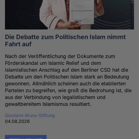
Die Debatte zum Politischen Islam nimmt
Fahrt auf
Nach der Veröffentlichung der Dokumente zum
Förderskandal um Islamic Relief und dem
islamistischen Anschlag auf den Berliner CSD hat die
Debatte um den Politischen Islam stark an Bedeutung
gewonnen. Allmählich scheinen auch die etablierten
Parteien zu begreifen, wie groß die Bedrohung ist, die
aus der Verbindung von legalistischem und
gewaltbereitem Islamismus resultiert.
Giordano-Bruno-Stiftung
04.08.2026