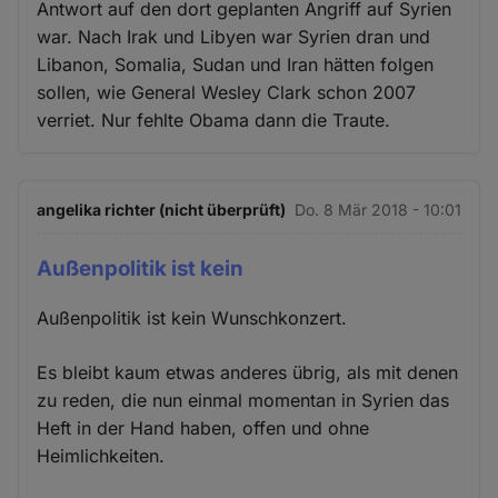
Antwort auf den dort geplanten Angriff auf Syrien
war. Nach Irak und Libyen war Syrien dran und
Libanon, Somalia, Sudan und Iran hätten folgen
sollen, wie General Wesley Clark schon 2007
verriet. Nur fehlte Obama dann die Traute.
angelika richter (nicht überprüft)
Do. 8 Mär 2018 - 10:01
Außenpolitik ist kein
Außenpolitik ist kein Wunschkonzert.
Es bleibt kaum etwas anderes übrig, als mit denen
zu reden, die nun einmal momentan in Syrien das
Heft in der Hand haben, offen und ohne
Heimlichkeiten.