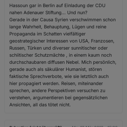
Hassoun gar in Berlin auf Einladung der CDU
nahen Adenauer Stiftung... Und nun?
Gerade in der Causa Syrien verschwimmen schon
lange Wahrheit, Behauptung, Lügen und reine
Propaganda im Schatten vielfältiger
geostrategischer Interessen von USA, Franzosen,
Russen, Türken und diverser sunnitischer oder
schiitischer Schutzmächte , in einem kaum noch
durchschaubaren diffusen Nebel. Mich persönlich,
gerade auch als säkulärer Humanist, stören
faktische Sprechverbote, wie sie letztlich auch
hier propagiert werden. Reisen, miteinander
sprechen, andere Perspektiven versuchen zu
verstehen, argumentieren bei gegensätzlichen
Ansichten, all das tötet nicht.