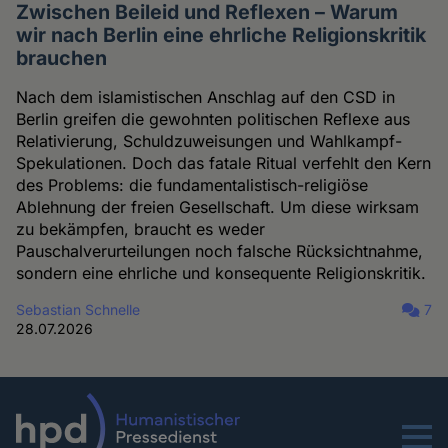
Zwischen Beileid und Reflexen – Warum
wir nach Berlin eine ehrliche Religionskritik
brauchen
Nach dem islamistischen Anschlag auf den CSD in
Berlin greifen die gewohnten politischen Reflexe aus
Relativierung, Schuldzuweisungen und Wahlkampf-
Spekulationen. Doch das fatale Ritual verfehlt den Kern
des Problems: die fundamentalistisch-religiöse
Ablehnung der freien Gesellschaft. Um diese wirksam
zu bekämpfen, braucht es weder
Pauschalverurteilungen noch falsche Rücksichtnahme,
sondern eine ehrliche und konsequente Religionskritik.
Sebastian Schnelle
7
28.07.2026
Menu