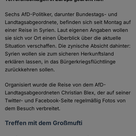
Sechs AfD-Politiker, darunter Bundestags- und
Landtagsabgeordnete, befinden sich seit Montag auf
einer Reise in Syrien. Laut eigenen Angaben wollen
sie sich vor Ort einen Überblick über die aktuelle
Situation verschaffen. Die zynische Absicht dahinter:
Syrien wollen sie zum sicheren Herkunftsland
erklären lassen, in das Bürgerkriegsflüchtlinge
zurückkehren sollen.
Organisiert wurde die Reise von dem AfD-
Landtagsabgeordneten Christian Blex, der auf seiner
Twitter- und Facebook-Seite regelmäßig Fotos von
dem Besuch verbreitet.
Treffen mit dem Großmufti