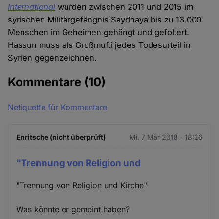
International
wurden zwischen 2011 und 2015 im
syrischen Militärgefängnis Saydnaya bis zu 13.000
Menschen im Geheimen gehängt und gefoltert.
Hassun muss als Großmufti jedes Todesurteil in
Syrien gegenzeichnen.
Kommentare
(10)
Netiquette für Kommentare
Enritsche (nicht überprüft)
Mi. 7 Mär 2018 - 18:26
"Trennung von Religion und
"Trennung von Religion und Kirche"
Was könnte er gemeint haben?