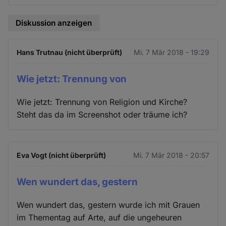
Diskussion anzeigen
Hans Trutnau (nicht überprüft)
Mi. 7 Mär 2018 - 19:29
Wie jetzt: Trennung von
Wie jetzt: Trennung von Religion und Kirche?
Steht das da im Screenshot oder träume ich?
Eva Vogt (nicht überprüft)
Mi. 7 Mär 2018 - 20:57
Wen wundert das, gestern
Wen wundert das, gestern wurde ich mit Grauen
im Thementag auf Arte, auf die ungeheuren