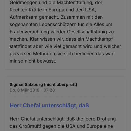
Geldmengen und die Machtentfaltung, der
Rechten Kräfte in Europa und den USA,
Aufmerksam gemacht. Zusammen mit den
sogenannten Lebensschützern tun sie Alles um
Frauenverachtung wieder Gesellschaftsfähig zu
machen. Klar wissen wir, dass ein Machtkampf
stattfindet aber wie viel gemacht wird und welcher
perversen Methoden sie sich bedienen das war
mir so nicht bewusst.
Sigmar Salzburg (nicht überprüft)
Do. 8 Mär 2018 - 07:28
Herr Chefai unterschlägt, daß
Herr Chefai unterschlägt, daß die leere Drohung
des Großmufti gegen die USA und Europa eine