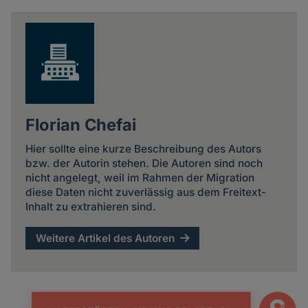
news
Florian Chefai
Hier sollte eine kurze Beschreibung des Autors
bzw. der Autorin stehen. Die Autoren sind noch
nicht angelegt, weil im Rahmen der Migration
diese Daten nicht zuverlässig aus dem Freitext-
Inhalt zu extrahieren sind.
Weitere Artikel des Autoren