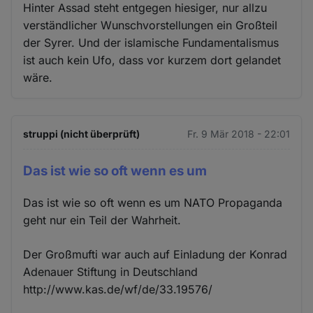
Hinter Assad steht entgegen hiesiger, nur allzu
verständlicher Wunschvorstellungen ein Großteil
der Syrer. Und der islamische Fundamentalismus
ist auch kein Ufo, dass vor kurzem dort gelandet
wäre.
struppi (nicht überprüft)
Fr. 9 Mär 2018 - 22:01
Das ist wie so oft wenn es um
Das ist wie so oft wenn es um NATO Propaganda
geht nur ein Teil der Wahrheit.
Der Großmufti war auch auf Einladung der Konrad
Adenauer Stiftung in Deutschland
http://www.kas.de/wf/de/33.19576/