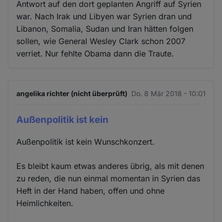
Antwort auf den dort geplanten Angriff auf Syrien
war. Nach Irak und Libyen war Syrien dran und
Libanon, Somalia, Sudan und Iran hätten folgen
sollen, wie General Wesley Clark schon 2007
verriet. Nur fehlte Obama dann die Traute.
angelika richter (nicht überprüft)
Do. 8 Mär 2018 - 10:01
Außenpolitik ist kein
Außenpolitik ist kein Wunschkonzert.
Es bleibt kaum etwas anderes übrig, als mit denen
zu reden, die nun einmal momentan in Syrien das
Heft in der Hand haben, offen und ohne
Heimlichkeiten.