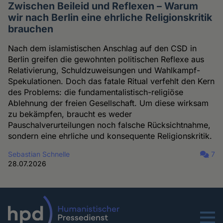
Zwischen Beileid und Reflexen – Warum
wir nach Berlin eine ehrliche Religionskritik
brauchen
Nach dem islamistischen Anschlag auf den CSD in
Berlin greifen die gewohnten politischen Reflexe aus
Relativierung, Schuldzuweisungen und Wahlkampf-
Spekulationen. Doch das fatale Ritual verfehlt den Kern
des Problems: die fundamentalistisch-religiöse
Ablehnung der freien Gesellschaft. Um diese wirksam
zu bekämpfen, braucht es weder
Pauschalverurteilungen noch falsche Rücksichtnahme,
sondern eine ehrliche und konsequente Religionskritik.
Sebastian Schnelle
7
28.07.2026
Menu