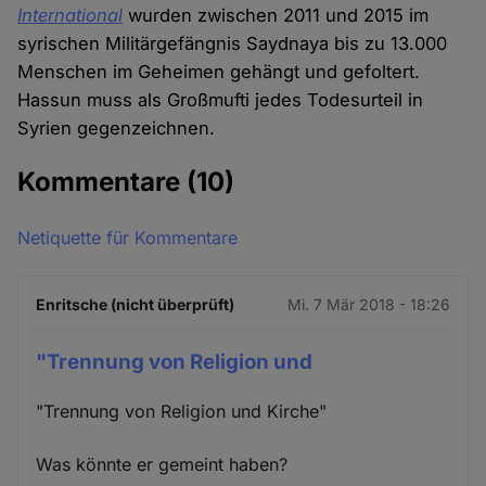
International
wurden zwischen 2011 und 2015 im
syrischen Militärgefängnis Saydnaya bis zu 13.000
Menschen im Geheimen gehängt und gefoltert.
Hassun muss als Großmufti jedes Todesurteil in
Syrien gegenzeichnen.
Kommentare
(10)
Netiquette für Kommentare
Enritsche (nicht überprüft)
Mi. 7 Mär 2018 - 18:26
"Trennung von Religion und
"Trennung von Religion und Kirche"
Was könnte er gemeint haben?