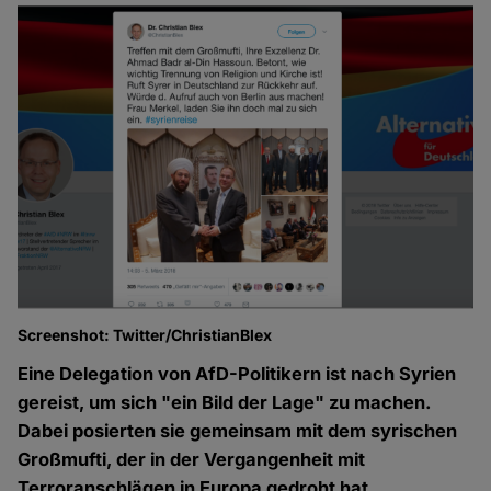
Screenshot: Twitter/ChristianBlex
Eine Delegation von AfD-Politikern ist nach Syrien
gereist, um sich "ein Bild der Lage" zu machen.
Dabei posierten sie gemeinsam mit dem syrischen
Großmufti, der in der Vergangenheit mit
Terroranschlägen in Europa gedroht hat.