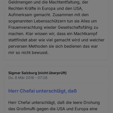
Geldmengen und die Machtentfaltung, der
Rechten Kräfte in Europa und den USA,
Aufmerksam gemacht. Zusammen mit den
sogenannten Lebensschützern tun sie Alles um
Frauenverachtung wieder Gesellschaftsfähig zu
machen. Klar wissen wir, dass ein Machtkampf
stattfindet aber wie viel gemacht wird und welcher
perversen Methoden sie sich bedienen das war
mir so nicht bewusst.
Sigmar Salzburg (nicht überprüft)
Do. 8 Mär 2018 - 07:28
Herr Chefai unterschlägt, daß
Herr Chefai unterschlägt, daß die leere Drohung
des Großmufti gegen die USA und Europa eine