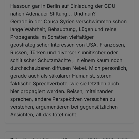
Hassoun gar in Berlin auf Einladung der CDU
nahen Adenauer Stiftung... Und nun?
Gerade in der Causa Syrien verschwimmen schon
lange Wahrheit, Behauptung, Lügen und reine
Propaganda im Schatten vielfältiger
geostrategischer Interessen von USA, Franzosen,
Russen, Türken und diverser sunnitischer oder
schiitischer Schutzmächte , in einem kaum noch
durchschaubaren diffusen Nebel. Mich persönlich,
gerade auch als säkulärer Humanist, stören
faktische Sprechverbote, wie sie letztlich auch
hier propagiert werden. Reisen, miteinander
sprechen, andere Perspektiven versuchen zu
verstehen, argumentieren bei gegensätzlichen
Ansichten, all das tötet nicht.