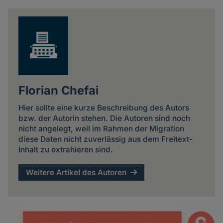
news
Florian Chefai
Hier sollte eine kurze Beschreibung des Autors
bzw. der Autorin stehen. Die Autoren sind noch
nicht angelegt, weil im Rahmen der Migration
diese Daten nicht zuverlässig aus dem Freitext-
Inhalt zu extrahieren sind.
Weitere Artikel des Autoren