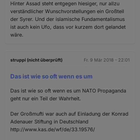
Hinter Assad steht entgegen hiesiger, nur allzu
verständlicher Wunschvorstellungen ein Großteil
der Syrer. Und der islamische Fundamentalismus
ist auch kein Ufo, dass vor kurzem dort gelandet
wäre.
struppi (nicht überprüft)
Fr. 9 Mär 2018 - 22:01
Das ist wie so oft wenn es um
Das ist wie so oft wenn es um NATO Propaganda
geht nur ein Teil der Wahrheit.
Der Großmufti war auch auf Einladung der Konrad
Adenauer Stiftung in Deutschland
http://www.kas.de/wf/de/33.19576/