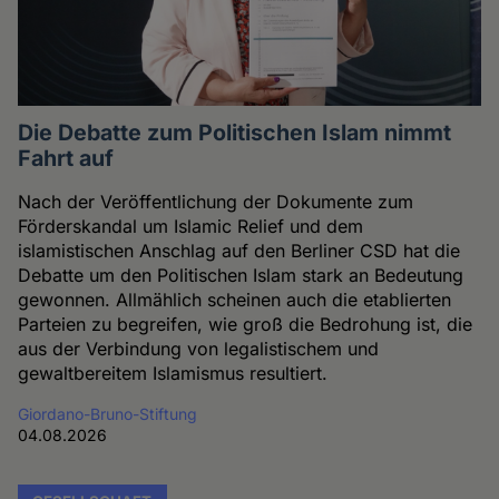
Die Debatte zum Politischen Islam nimmt
Fahrt auf
Nach der Veröffentlichung der Dokumente zum
Förderskandal um Islamic Relief und dem
islamistischen Anschlag auf den Berliner CSD hat die
Debatte um den Politischen Islam stark an Bedeutung
gewonnen. Allmählich scheinen auch die etablierten
Parteien zu begreifen, wie groß die Bedrohung ist, die
aus der Verbindung von legalistischem und
gewaltbereitem Islamismus resultiert.
Giordano-Bruno-Stiftung
04.08.2026