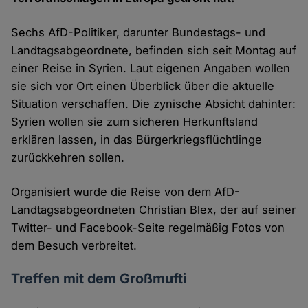
Sechs AfD-Politiker, darunter Bundestags- und
Landtagsabgeordnete, befinden sich seit Montag auf
einer Reise in Syrien. Laut eigenen Angaben wollen
sie sich vor Ort einen Überblick über die aktuelle
Situation verschaffen. Die zynische Absicht dahinter:
Syrien wollen sie zum sicheren Herkunftsland
erklären lassen, in das Bürgerkriegsflüchtlinge
zurückkehren sollen.
Organisiert wurde die Reise von dem AfD-
Landtagsabgeordneten Christian Blex, der auf seiner
Twitter- und Facebook-Seite regelmäßig Fotos von
dem Besuch verbreitet.
Treffen mit dem Großmufti