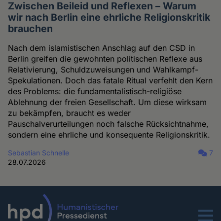
Zwischen Beileid und Reflexen – Warum
wir nach Berlin eine ehrliche Religionskritik
brauchen
Nach dem islamistischen Anschlag auf den CSD in
Berlin greifen die gewohnten politischen Reflexe aus
Relativierung, Schuldzuweisungen und Wahlkampf-
Spekulationen. Doch das fatale Ritual verfehlt den Kern
des Problems: die fundamentalistisch-religiöse
Ablehnung der freien Gesellschaft. Um diese wirksam
zu bekämpfen, braucht es weder
Pauschalverurteilungen noch falsche Rücksichtnahme,
sondern eine ehrliche und konsequente Religionskritik.
Sebastian Schnelle
7
28.07.2026
Menu