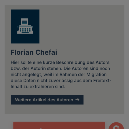
news
Florian Chefai
Hier sollte eine kurze Beschreibung des Autors
bzw. der Autorin stehen. Die Autoren sind noch
nicht angelegt, weil im Rahmen der Migration
diese Daten nicht zuverlässig aus dem Freitext-
Inhalt zu extrahieren sind.
Weitere Artikel des Autoren