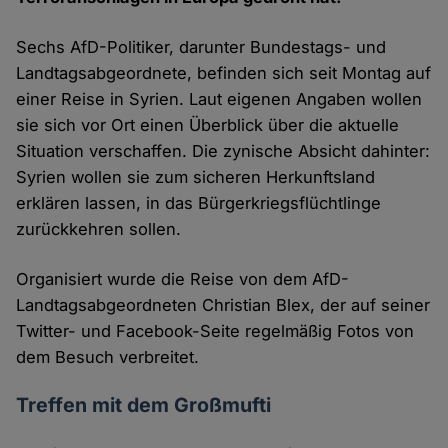
Sechs AfD-Politiker, darunter Bundestags- und
Landtagsabgeordnete, befinden sich seit Montag auf
einer Reise in Syrien. Laut eigenen Angaben wollen
sie sich vor Ort einen Überblick über die aktuelle
Situation verschaffen. Die zynische Absicht dahinter:
Syrien wollen sie zum sicheren Herkunftsland
erklären lassen, in das Bürgerkriegsflüchtlinge
zurückkehren sollen.
Organisiert wurde die Reise von dem AfD-
Landtagsabgeordneten Christian Blex, der auf seiner
Twitter- und Facebook-Seite regelmäßig Fotos von
dem Besuch verbreitet.
Treffen mit dem Großmufti