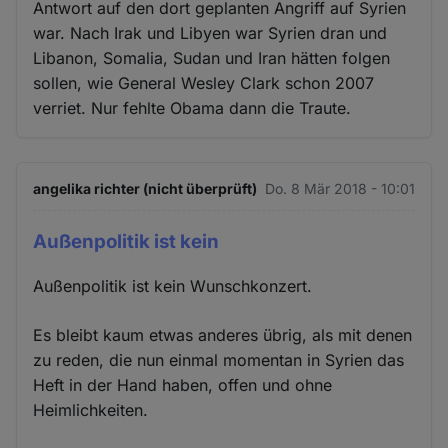
Antwort auf den dort geplanten Angriff auf Syrien
war. Nach Irak und Libyen war Syrien dran und
Libanon, Somalia, Sudan und Iran hätten folgen
sollen, wie General Wesley Clark schon 2007
verriet. Nur fehlte Obama dann die Traute.
angelika richter (nicht überprüft)
Do. 8 Mär 2018 - 10:01
Außenpolitik ist kein
Außenpolitik ist kein Wunschkonzert.
Es bleibt kaum etwas anderes übrig, als mit denen
zu reden, die nun einmal momentan in Syrien das
Heft in der Hand haben, offen und ohne
Heimlichkeiten.