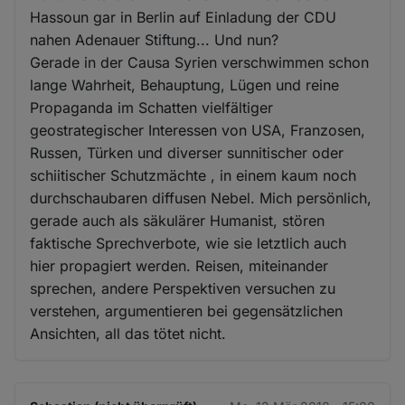
Hassoun gar in Berlin auf Einladung der CDU
nahen Adenauer Stiftung... Und nun?
Gerade in der Causa Syrien verschwimmen schon
lange Wahrheit, Behauptung, Lügen und reine
Propaganda im Schatten vielfältiger
geostrategischer Interessen von USA, Franzosen,
Russen, Türken und diverser sunnitischer oder
schiitischer Schutzmächte , in einem kaum noch
durchschaubaren diffusen Nebel. Mich persönlich,
gerade auch als säkulärer Humanist, stören
faktische Sprechverbote, wie sie letztlich auch
hier propagiert werden. Reisen, miteinander
sprechen, andere Perspektiven versuchen zu
verstehen, argumentieren bei gegensätzlichen
Ansichten, all das tötet nicht.