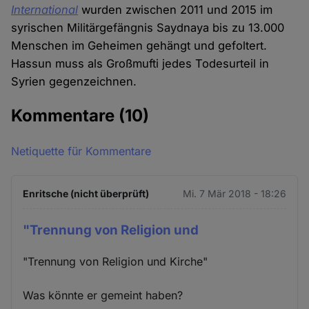
International
wurden zwischen 2011 und 2015 im
syrischen Militärgefängnis Saydnaya bis zu 13.000
Menschen im Geheimen gehängt und gefoltert.
Hassun muss als Großmufti jedes Todesurteil in
Syrien gegenzeichnen.
Kommentare
(10)
Netiquette für Kommentare
Enritsche (nicht überprüft)
Mi. 7 Mär 2018 - 18:26
"Trennung von Religion und
"Trennung von Religion und Kirche"
Was könnte er gemeint haben?