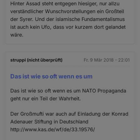
Hinter Assad steht entgegen hiesiger, nur allzu
verständlicher Wunschvorstellungen ein Großteil
der Syrer. Und der islamische Fundamentalismus
ist auch kein Ufo, dass vor kurzem dort gelandet
wäre.
struppi (nicht überprüft)
Fr. 9 Mär 2018 - 22:01
Das ist wie so oft wenn es um
Das ist wie so oft wenn es um NATO Propaganda
geht nur ein Teil der Wahrheit.
Der Großmufti war auch auf Einladung der Konrad
Adenauer Stiftung in Deutschland
http://www.kas.de/wf/de/33.19576/