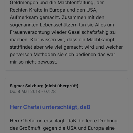
Geldmengen und die Machtentfaltung, der
Rechten Kräfte in Europa und den USA,
Aufmerksam gemacht. Zusammen mit den
sogenannten Lebensschützern tun sie Alles um
Frauenverachtung wieder Gesellschaftsfähig zu
machen. Klar wissen wir, dass ein Machtkampf
stattfindet aber wie viel gemacht wird und welcher
perversen Methoden sie sich bedienen das war
mir so nicht bewusst.
Sigmar Salzburg (nicht überprüft)
Do. 8 Mär 2018 - 07:28
Herr Chefai unterschlägt, daß
Herr Chefai unterschlägt, daß die leere Drohung
des Großmufti gegen die USA und Europa eine