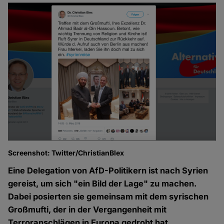
Screenshot: Twitter/ChristianBlex
Eine Delegation von AfD-Politikern ist nach Syrien
gereist, um sich "ein Bild der Lage" zu machen.
Dabei posierten sie gemeinsam mit dem syrischen
Großmufti, der in der Vergangenheit mit
Terroranschlägen in Europa gedroht hat.