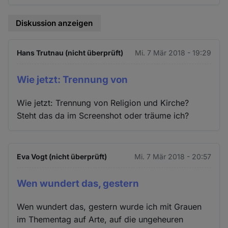
Diskussion anzeigen
Hans Trutnau (nicht überprüft)
Mi. 7 Mär 2018 - 19:29
Wie jetzt: Trennung von
Wie jetzt: Trennung von Religion und Kirche?
Steht das da im Screenshot oder träume ich?
Eva Vogt (nicht überprüft)
Mi. 7 Mär 2018 - 20:57
Wen wundert das, gestern
Wen wundert das, gestern wurde ich mit Grauen
im Thementag auf Arte, auf die ungeheuren