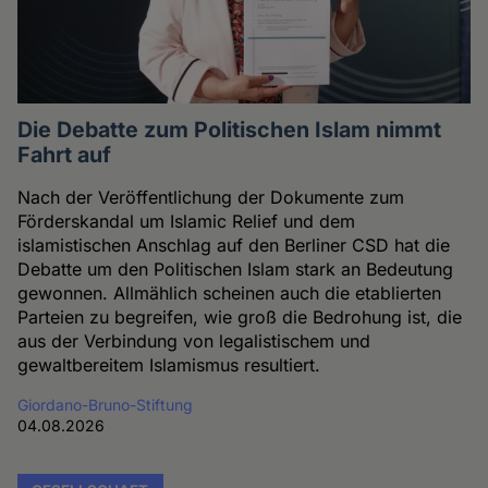
Die Debatte zum Politischen Islam nimmt
Fahrt auf
Nach der Veröffentlichung der Dokumente zum
Förderskandal um Islamic Relief und dem
islamistischen Anschlag auf den Berliner CSD hat die
Debatte um den Politischen Islam stark an Bedeutung
gewonnen. Allmählich scheinen auch die etablierten
Parteien zu begreifen, wie groß die Bedrohung ist, die
aus der Verbindung von legalistischem und
gewaltbereitem Islamismus resultiert.
Giordano-Bruno-Stiftung
04.08.2026