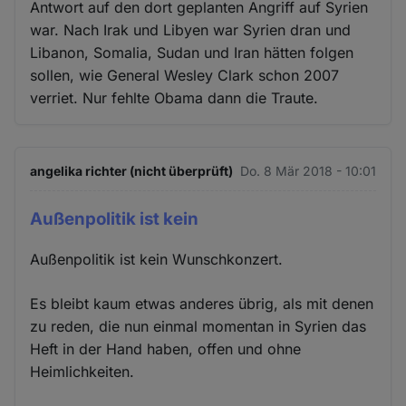
Antwort auf den dort geplanten Angriff auf Syrien
war. Nach Irak und Libyen war Syrien dran und
Libanon, Somalia, Sudan und Iran hätten folgen
sollen, wie General Wesley Clark schon 2007
verriet. Nur fehlte Obama dann die Traute.
angelika richter (nicht überprüft)
Do. 8 Mär 2018 - 10:01
Außenpolitik ist kein
Außenpolitik ist kein Wunschkonzert.
Es bleibt kaum etwas anderes übrig, als mit denen
zu reden, die nun einmal momentan in Syrien das
Heft in der Hand haben, offen und ohne
Heimlichkeiten.