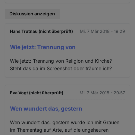
Diskussion anzeigen
Hans Trutnau (nicht überprüft)
Mi. 7 Mär 2018 - 19:29
Wie jetzt: Trennung von
Wie jetzt: Trennung von Religion und Kirche?
Steht das da im Screenshot oder träume ich?
Eva Vogt (nicht überprüft)
Mi. 7 Mär 2018 - 20:57
Wen wundert das, gestern
Wen wundert das, gestern wurde ich mit Grauen
im Thementag auf Arte, auf die ungeheuren