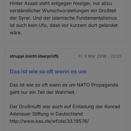
Hinter Assad steht entgegen hiesiger, nur allzu
verständlicher Wunschvorstellungen ein Großteil
der Syrer. Und der islamische Fundamentalismus
ist auch kein Ufo, dass vor kurzem dort gelandet
wäre.
struppi (nicht überprüft)
Fr. 9 Mär 2018 - 22:01
Das ist wie so oft wenn es um
Das ist wie so oft wenn es um NATO Propaganda
geht nur ein Teil der Wahrheit.
Der Großmufti war auch auf Einladung der Konrad
Adenauer Stiftung in Deutschland
http://www.kas.de/wf/de/33.19576/