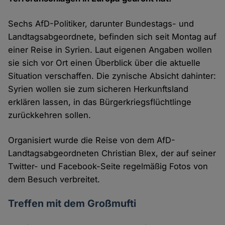
Sechs AfD-Politiker, darunter Bundestags- und
Landtagsabgeordnete, befinden sich seit Montag auf
einer Reise in Syrien. Laut eigenen Angaben wollen
sie sich vor Ort einen Überblick über die aktuelle
Situation verschaffen. Die zynische Absicht dahinter:
Syrien wollen sie zum sicheren Herkunftsland
erklären lassen, in das Bürgerkriegsflüchtlinge
zurückkehren sollen.
Organisiert wurde die Reise von dem AfD-
Landtagsabgeordneten Christian Blex, der auf seiner
Twitter- und Facebook-Seite regelmäßig Fotos von
dem Besuch verbreitet.
Treffen mit dem Großmufti