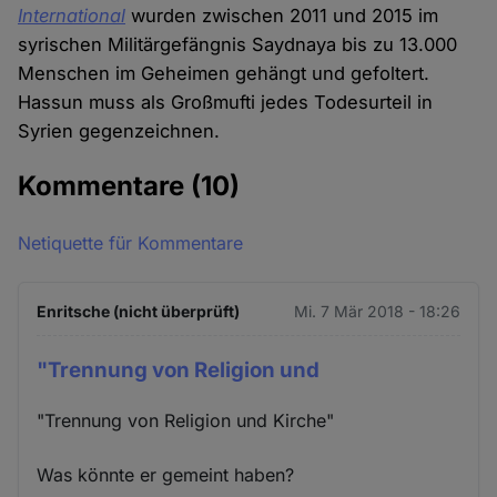
International
wurden zwischen 2011 und 2015 im
syrischen Militärgefängnis Saydnaya bis zu 13.000
Menschen im Geheimen gehängt und gefoltert.
Hassun muss als Großmufti jedes Todesurteil in
Syrien gegenzeichnen.
Kommentare
(10)
Netiquette für Kommentare
Enritsche (nicht überprüft)
Mi. 7 Mär 2018 - 18:26
"Trennung von Religion und
"Trennung von Religion und Kirche"
Was könnte er gemeint haben?