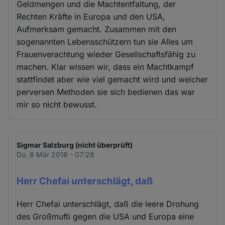
Geldmengen und die Machtentfaltung, der
Rechten Kräfte in Europa und den USA,
Aufmerksam gemacht. Zusammen mit den
sogenannten Lebensschützern tun sie Alles um
Frauenverachtung wieder Gesellschaftsfähig zu
machen. Klar wissen wir, dass ein Machtkampf
stattfindet aber wie viel gemacht wird und welcher
perversen Methoden sie sich bedienen das war
mir so nicht bewusst.
Sigmar Salzburg (nicht überprüft)
Do. 8 Mär 2018 - 07:28
Herr Chefai unterschlägt, daß
Herr Chefai unterschlägt, daß die leere Drohung
des Großmufti gegen die USA und Europa eine