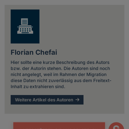
news
Florian Chefai
Hier sollte eine kurze Beschreibung des Autors
bzw. der Autorin stehen. Die Autoren sind noch
nicht angelegt, weil im Rahmen der Migration
diese Daten nicht zuverlässig aus dem Freitext-
Inhalt zu extrahieren sind.
Weitere Artikel des Autoren