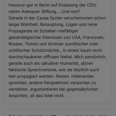
Hassoun gar in Berlin auf Einladung der CDU
nahen Adenauer Stiftung... Und nun?
Gerade in der Causa Syrien verschwimmen schon
lange Wahrheit, Behauptung, Lügen und reine
Propaganda im Schatten vielfältiger
geostrategischer Interessen von USA, Franzosen,
Russen, Türken und diverser sunnitischer oder
schiitischer Schutzmächte , in einem kaum noch
durchschaubaren diffusen Nebel. Mich persönlich,
gerade auch als säkulärer Humanist, stören
faktische Sprechverbote, wie sie letztlich auch
hier propagiert werden. Reisen, miteinander
sprechen, andere Perspektiven versuchen zu
verstehen, argumentieren bei gegensätzlichen
Ansichten, all das tötet nicht.