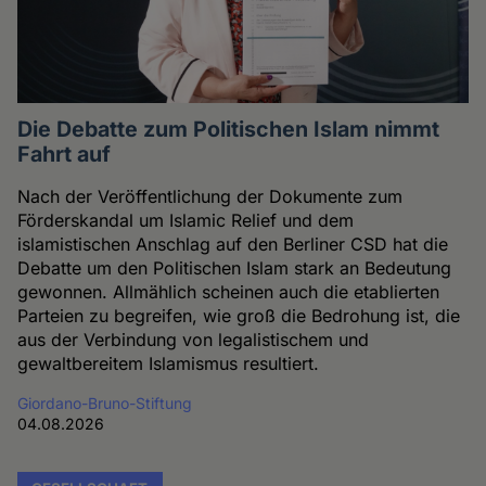
Die Debatte zum Politischen Islam nimmt
Fahrt auf
Nach der Veröffentlichung der Dokumente zum
Förderskandal um Islamic Relief und dem
islamistischen Anschlag auf den Berliner CSD hat die
Debatte um den Politischen Islam stark an Bedeutung
gewonnen. Allmählich scheinen auch die etablierten
Parteien zu begreifen, wie groß die Bedrohung ist, die
aus der Verbindung von legalistischem und
gewaltbereitem Islamismus resultiert.
Giordano-Bruno-Stiftung
04.08.2026