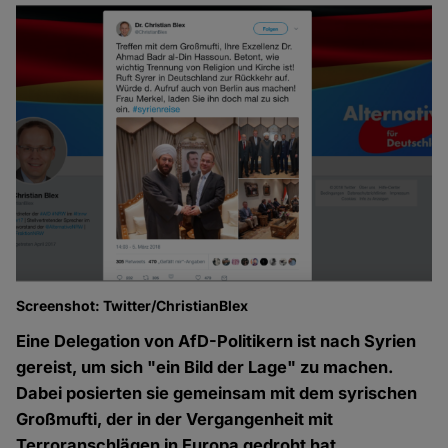
Screenshot: Twitter/ChristianBlex
Eine Delegation von AfD-Politikern ist nach Syrien
gereist, um sich "ein Bild der Lage" zu machen.
Dabei posierten sie gemeinsam mit dem syrischen
Großmufti, der in der Vergangenheit mit
Terroranschlägen in Europa gedroht hat.