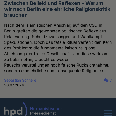
Zwischen Beileid und Reflexen – Warum
wir nach Berlin eine ehrliche Religionskritik
brauchen
Nach dem islamistischen Anschlag auf den CSD in
Berlin greifen die gewohnten politischen Reflexe aus
Relativierung, Schuldzuweisungen und Wahlkampf-
Spekulationen. Doch das fatale Ritual verfehlt den Kern
des Problems: die fundamentalistisch-religiöse
Ablehnung der freien Gesellschaft. Um diese wirksam
zu bekämpfen, braucht es weder
Pauschalverurteilungen noch falsche Rücksichtnahme,
sondern eine ehrliche und konsequente Religionskritik.
Sebastian Schnelle
7
28.07.2026
Menu