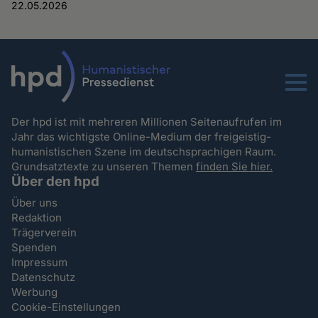
22.05.2026
Menu
Der hpd ist mit mehreren Millionen Seitenaufrufen im
Jahr das wichtigste Online-Medium der freigeistig-
humanistischen Szene im deutschsprachigen Raum.
Grundsatztexte zu unseren Themen
finden Sie hier.
Über den hpd
Über uns
Redaktion
Trägerverein
Spenden
Impressum
Datenschutz
Werbung
Cookie-Einstellungen