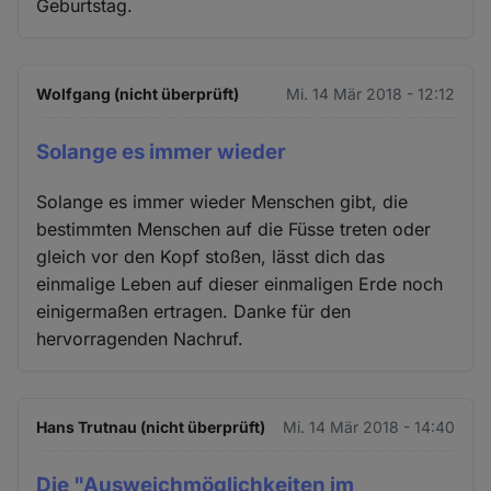
Geburtstag.
Wolfgang (nicht überprüft)
Mi. 14 Mär 2018 - 12:12
Solange es immer wieder
Solange es immer wieder Menschen gibt, die
bestimmten Menschen auf die Füsse treten oder
gleich vor den Kopf stoßen, lässt dich das
einmalige Leben auf dieser einmaligen Erde noch
einigermaßen ertragen. Danke für den
hervorragenden Nachruf.
Hans Trutnau (nicht überprüft)
Mi. 14 Mär 2018 - 14:40
Die "Ausweichmöglichkeiten im