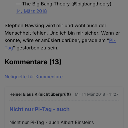
— The Big Bang Theory (@bigbangtheory)
14. März 2018
Stephen Hawking wird mir und wohl auch der
Menschheit fehlen. Und ich bin mir sicher: Wenn er
könnte, wäre er amüsiert darüber, gerade am "
Pi-
Tag
" gestorben zu sein.
Kommentare
(13)
Netiquette für Kommentare
Heiner E aus K (nicht überprüft)
Mi. 14 Mär 2018 - 11:27
Nicht nur Pi-Tag - auch
Nicht nur Pi-Tag - auch Albert Einsteins