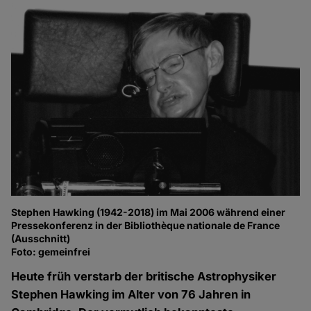
Stephen Hawking (1942-2018) im Mai 2006 während einer
Pressekonferenz in der Bibliothèque nationale de France
(Ausschnitt)
Foto: gemeinfrei
Heute früh verstarb der britische Astrophysiker
Stephen Hawking im Alter von 76 Jahren in