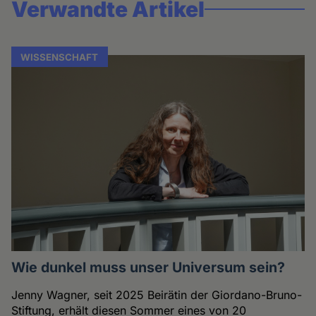
Verwandte Artikel
WISSENSCHAFT
Wie dunkel muss unser Universum sein?
Jenny Wagner, seit 2025 Beirätin der Giordano-Bruno-
Stiftung, erhält diesen Sommer eines von 20