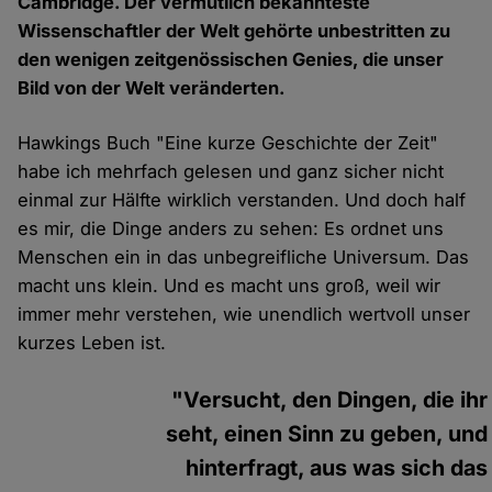
Cambridge. Der vermutlich bekannteste
Wissenschaftler der Welt gehörte unbestritten zu
den wenigen zeitgenössischen Genies, die unser
Bild von der Welt veränderten.
Hawkings Buch "Eine kurze Geschichte der Zeit"
habe ich mehrfach gelesen und ganz sicher nicht
einmal zur Hälfte wirklich verstanden. Und doch half
es mir, die Dinge anders zu sehen: Es ordnet uns
Menschen ein in das unbegreifliche Universum. Das
macht uns klein. Und es macht uns groß, weil wir
immer mehr verstehen, wie unendlich wertvoll unser
kurzes Leben ist.
"Versucht, den Dingen, die ihr
seht, einen Sinn zu geben, und
hinterfragt, aus was sich das