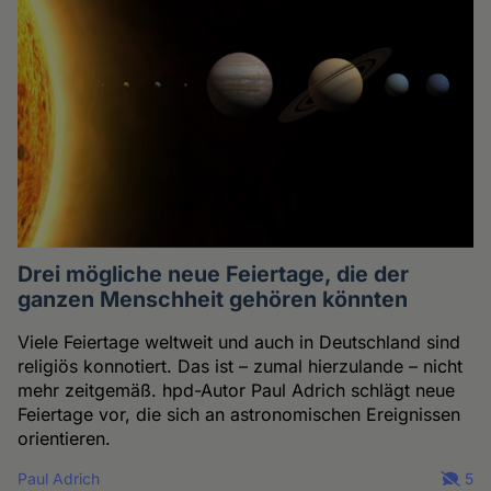
Drei mögliche neue Feiertage, die der
ganzen Menschheit gehören könnten
Viele Feiertage weltweit und auch in Deutschland sind
religiös konnotiert. Das ist – zumal hierzulande – nicht
mehr zeitgemäß. hpd-Autor Paul Adrich schlägt neue
Feiertage vor, die sich an astronomischen Ereignissen
orientieren.
Paul Adrich
5