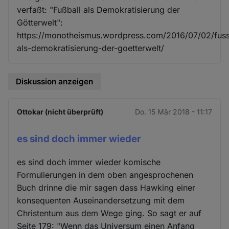
verfaßt: "Fußball als Demokratisierung der
Götterwelt":
https://monotheismus.wordpress.com/2016/07/02/fuss
als-demokratisierung-der-goetterwelt/
Diskussion anzeigen
Ottokar (nicht überprüft)
Do. 15 Mär 2018 - 11:17
es sind doch immer wieder
es sind doch immer wieder komische
Formulierungen in dem oben angesprochenen
Buch drinne die mir sagen dass Hawking einer
konsequenten Auseinandersetzung mit dem
Christentum aus dem Wege ging. So sagt er auf
Seite 179: "Wenn das Universum einen Anfang