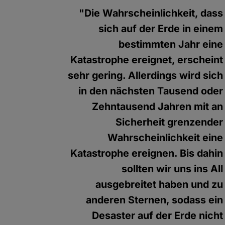
"Die Wahrscheinlichkeit, dass
sich auf der Erde in einem
bestimmten Jahr eine
Katastrophe ereignet, erscheint
sehr gering. Allerdings wird sich
in den nächsten Tausend oder
Zehntausend Jahren mit an
Sicherheit grenzender
Wahrscheinlichkeit eine
Katastrophe ereignen. Bis dahin
sollten wir uns ins All
ausgebreitet haben und zu
anderen Sternen, sodass ein
Desaster auf der Erde nicht