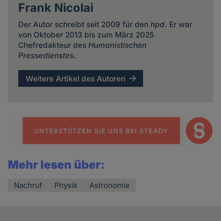
Frank Nicolai
Der Autor schreibt seit 2009 für den
hpd
. Er war
von Oktober 2013 bis zum März 2025
Chefredakteur des
Humanistischen
Pressedienstes
.
Weitere Artikel des Autoren
Mehr lesen über:
Nachruf
Physik
Astronomie