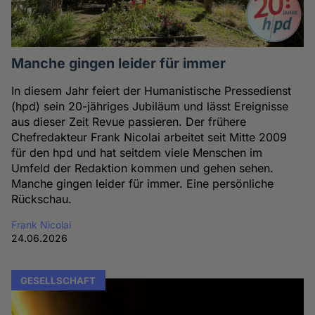
Manche gingen leider für immer
In diesem Jahr feiert der Humanistische Pressedienst
(hpd) sein 20-jähriges Jubiläum und lässt Ereignisse
aus dieser Zeit Revue passieren. Der frühere
Chefredakteur Frank Nicolai arbeitet seit Mitte 2009
für den hpd und hat seitdem viele Menschen im
Umfeld der Redaktion kommen und gehen sehen.
Manche gingen leider für immer. Eine persönliche
Rückschau.
Frank Nicolai
24.06.2026
GESELLSCHAFT