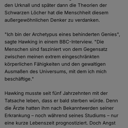
den Urknall und später dann die Theorien der
Schwarzen Löcher hat die Menschheit diesem
außergewöhnlichen Denker zu verdanken.
"Ich bin der Archetypus eines behinderten Genies",
sagte Hawking in einem BBC-Interview. "Die
Menschen sind fasziniert von dem Gegensatz
zwischen meinen extrem eingeschränkten
körperlichen Fähigkeiten und den gewaltigen
Ausmaßen des Universums, mit dem ich mich
beschäftige."
Hawking musste seit fünf Jahrzehnten mit der
Tatsache leben, dass er bald sterben würde. Denn
die Ärzte hatten ihm nach Bekanntwerden seiner
Erkrankung – noch während seines Studiums – nur
eine kurze Lebenszeit prognostiziert. Doch Angst