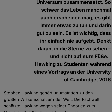
Universum zusammensetzt. So
schwer das Leben manchmal
auch erscheinen mag, es gibt
immer etwas zu tun und darin
gut zu sein. Es ist wichtig, dass
ihr einfach nie aufgebt. Denkt
daran, in die Sterne zu sehen –
und nicht auf eure Füße."
Hawking zu Studenten während
eines Vortrags an der University
of Cambridge, 2016
Stephen Hawking gehört unumstritten zu den
größten Wissenschaftlern der Welt. Die Fachwelt
schätzte Hawking wegen seiner Theorien zum