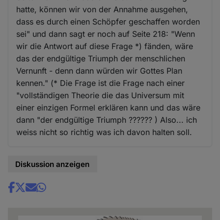
hatte, können wir von der Annahme ausgehen,
dass es durch einen Schöpfer geschaffen worden
sei" und dann sagt er noch auf Seite 218: "Wenn
wir die Antwort auf diese Frage *) fänden, wäre
das der endgültige Triumph der menschlichen
Vernunft - denn dann würden wir Gottes Plan
kennen." (* Die Frage ist die Frage nach einer
"vollständigen Theorie die das Universum mit
einer einzigen Formel erklären kann und das wäre
dann "der endgültige Triumph ?????? ) Also... ich
weiss nicht so richtig was ich davon halten soll.
Diskussion anzeigen
Share
news