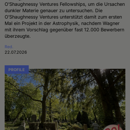
O’Shaughnessy Ventures Fellowships, um die Ursachen
dunkler Materie genauer zu untersuchen. Die
O’Shaughnessy Ventures unterstützt damit zum ersten
Mal ein Projekt in der Astrophysik, nachdem Wagner
mit ihrem Vorschlag gegenüber fast 12.000 Bewerbern
überzeugte.
Red.
22.07.2026
PROFILE