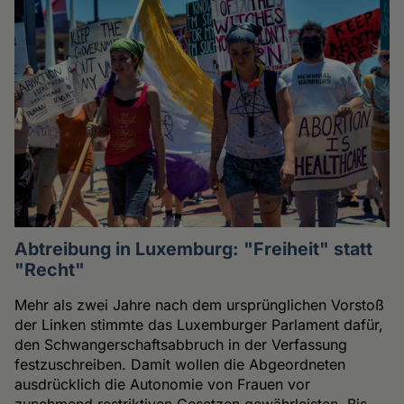
Abtreibung in Luxemburg: "Freiheit" statt
"Recht"
Mehr als zwei Jahre nach dem ursprünglichen Vorstoß
der Linken stimmte das Luxemburger Parlament dafür,
den Schwangerschaftsabbruch in der Verfassung
festzuschreiben. Damit wollen die Abgeordneten
ausdrücklich die Autonomie von Frauen vor
zunehmend restriktiven Gesetzen gewährleisten. Bis