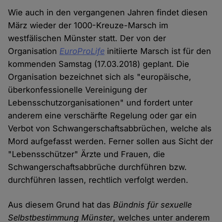
Wie auch in den vergangenen Jahren findet diesen
März wieder der 1000-Kreuze-Marsch im
westfälischen Münster statt. Der von der
Organisation
EuroProLife
initiierte Marsch ist für den
kommenden Samstag (17.03.2018) geplant. Die
Organisation bezeichnet sich als "europäische,
überkonfessionelle Vereinigung der
Lebensschutzorganisationen" und fordert unter
anderem eine verschärfte Regelung oder gar ein
Verbot von Schwangerschaftsabbrüchen, welche als
Mord aufgefasst werden. Ferner sollen aus Sicht der
"Lebensschützer" Ärzte und Frauen, die
Schwangerschaftsabbrüche durchführen bzw.
durchführen lassen, rechtlich verfolgt werden.
Aus diesem Grund hat das
Bündnis für sexuelle
Selbstbestimmung Münster
, welches unter anderem