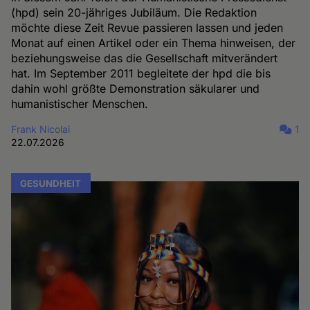
(hpd) sein 20-jähriges Jubiläum. Die Redaktion
möchte diese Zeit Revue passieren lassen und jeden
Monat auf einen Artikel oder ein Thema hinweisen, der
beziehungsweise das die Gesellschaft mitverändert
hat. Im September 2011 begleitete der hpd die bis
dahin wohl größte Demonstration säkularer und
humanistischer Menschen.
Frank Nicolai
1
22.07.2026
GESUNDHEIT