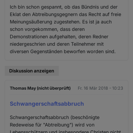
Ich bin schon gespannt, ob das Bündnis und der
Eklat den Abtreibungsgegnern das Recht auf freie
Meinungsäußerung zugestehen. Es ist ja auch
schon vorgekommen, dass deren
Demonstrationen aufgehalten, deren Redner
niedergeschrien und deren Teilnehmer mit
diversen Gegenständen beworfen worden sind.
Diskussion anzeigen
Thomas May (nicht überprüft)
Fr. 16 Mär 2018 - 10:23
Schwangerschaftsabbruch
Schwangerschaftsabbruch (beschönigte
Redeweise für "Abtreibung") wird von
Lebensschützern und insbesondere Christen nicht