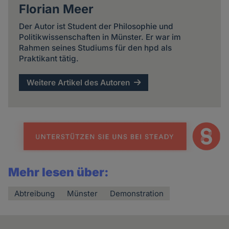
Florian Meer
Der Autor ist Student der Philosophie und
Politikwissenschaften in Münster. Er war im
Rahmen seines Studiums für den hpd als
Praktikant tätig.
Weitere Artikel des Autoren
Mehr lesen über:
Abtreibung
Münster
Demonstration