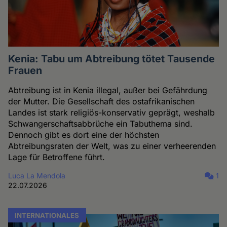
Kenia: Tabu um Abtreibung tötet Tausende
Frauen
Abtreibung ist in Kenia illegal, außer bei Gefährdung
der Mutter. Die Gesellschaft des ostafrikanischen
Landes ist stark religiös-konservativ geprägt, weshalb
Schwangerschaftsabbrüche ein Tabuthema sind.
Dennoch gibt es dort eine der höchsten
Abtreibungsraten der Welt, was zu einer verheerenden
Lage für Betroffene führt.
Luca La Mendola
1
22.07.2026
INTERNATIONALES