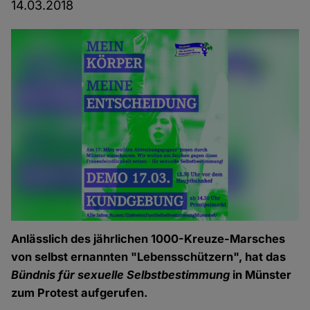
14.03.2018
Anlässlich des jährlichen 1000-Kreuze-Marsches
von selbst ernannten "Lebensschützern", hat das
Bündnis für sexuelle Selbstbestimmung
in Münster
zum Protest aufgerufen.