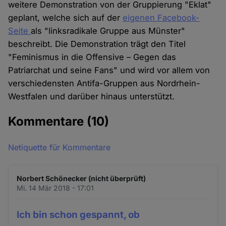
weitere Demonstration von der Gruppierung "Eklat"
geplant, welche sich auf der
eigenen Facebook-
Seite
als "linksradikale Gruppe aus Münster"
beschreibt. Die Demonstration trägt den Titel
"Feminismus in die Offensive – Gegen das
Patriarchat und seine Fans" und wird vor allem von
verschiedensten Antifa-Gruppen aus Nordrhein-
Westfalen und darüber hinaus unterstützt.
Kommentare
(10)
Netiquette für Kommentare
Norbert Schönecker (nicht überprüft)
Mi. 14 Mär 2018 - 17:01
Ich bin schon gespannt, ob