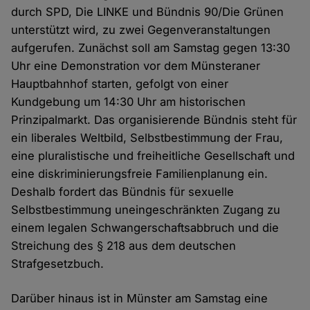
durch SPD, Die LINKE und Bündnis 90/Die Grünen
unterstützt wird, zu zwei Gegenveranstaltungen
aufgerufen. Zunächst soll am Samstag gegen 13:30
Uhr eine Demonstration vor dem Münsteraner
Hauptbahnhof starten, gefolgt von einer
Kundgebung um 14:30 Uhr am historischen
Prinzipalmarkt. Das organisierende Bündnis steht für
ein liberales Weltbild, Selbstbestimmung der Frau,
eine pluralistische und freiheitliche Gesellschaft und
eine diskriminierungsfreie Familienplanung ein.
Deshalb fordert das Bündnis für sexuelle
Selbstbestimmung uneingeschränkten Zugang zu
einem legalen Schwangerschaftsabbruch und die
Streichung des § 218 aus dem deutschen
Strafgesetzbuch.
Darüber hinaus ist in Münster am Samstag eine